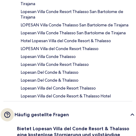
Tirajana
Lopesan Villa Conde Resort Thalasso San Bartolome de
Tirajana
LOPESAN Villa Conde Thalasso San Bartolome de Tirajana
Lopesan Villa Conde Thalasso San Bartolome de Tirajana
Hotel Lopesan Villa del Conde Resort & Thalasso
LOPESAN Villa del Conde Resort Thalasso
Lopesan Villa Conde Thalasso
Lopesan Villa Conde Resort Thalasso
Lopesan Del Conde & Thalasso
Lopesan Del Conde & Thalasso
Lopesan Villa del Conde Resort Thalasso
Lopesan Villa del Conde Resort & Thalasso Hotel
Häufig gestellte Fragen
Bietet Lopesan Villa del Conde Resort & Thalasso
eine kostenlose Stornierung und vollständige