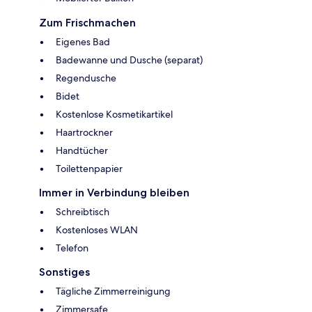
Zum Frischmachen
Eigenes Bad
Badewanne und Dusche (separat)
Regendusche
Bidet
Kostenlose Kosmetikartikel
Haartrockner
Handtücher
Toilettenpapier
Immer in Verbindung bleiben
Schreibtisch
Kostenloses WLAN
Telefon
Sonstiges
Tägliche Zimmerreinigung
Zimmersafe