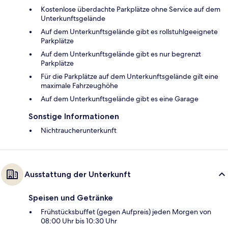
Kostenlose überdachte Parkplätze ohne Service auf dem
Unterkunftsgelände
Auf dem Unterkunftsgelände gibt es rollstuhlgeeignete
Parkplätze
Auf dem Unterkunftsgelände gibt es nur begrenzt
Parkplätze
Für die Parkplätze auf dem Unterkunftsgelände gilt eine
maximale Fahrzeughöhe
Auf dem Unterkunftsgelände gibt es eine Garage
Sonstige Informationen
Nichtraucherunterkunft
Ausstattung der Unterkunft
Speisen und Getränke
Frühstücksbuffet (gegen Aufpreis) jeden Morgen von
08:00 Uhr bis 10:30 Uhr