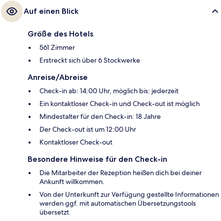
Auf einen Blick
Größe des Hotels
561 Zimmer
Erstreckt sich über 6 Stockwerke
Anreise/Abreise
Check-in ab: 14:00 Uhr, möglich bis: jederzeit
Ein kontaktloser Check-in und Check-out ist möglich
Mindestalter für den Check-in: 18 Jahre
Der Check-out ist um 12:00 Uhr
Kontaktloser Check-out
Besondere Hinweise für den Check-in
Die Mitarbeiter der Rezeption heißen dich bei deiner
Ankunft willkommen.
Von der Unterkunft zur Verfügung gestellte Informationen
werden ggf. mit automatischen Übersetzungstools
übersetzt.