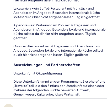
hier nicht entgehen lassen. Täglich geöffnet
La casa vieja – ein Buffet-Restaurant mit Frühstück und
Abendessen im Angebot. Besonders internationale Küche
solltest du dir hier nicht entgehen lassen. Täglich geöffnet
Alpendre – ein Restaurant am Pool mit Mittagessen und
Abendessen im Angebot. Besonders lokale und internationale
Küche solltest du dir hier nicht entgehen lassen. Täglich
geöffnet
Ovo – ein Restaurant mit Mittagessen und Abendessen im
Angebot. Besonders lokale und internationale Küche solltest
du dir hier nicht entgehen lassen. Täglich geöffnet
Auszeichnungen und Partnerschaften
Unterkunft mit Ökozertifizierung
Diese Unterkunft nimmt an den Programmen „Biosphere“ und
„Travelife“ teil, die den Einfluss der Unterkunft auf einen oder
mehrere der folgenden Punkte bewerten: Umwelt,
Gemeinwesen, Kulturerbe, lokale Wirtschaft.