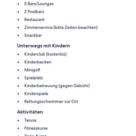
5 Bars/Lounges
2 Poolbars
Restaurant
Zimmerservice (bitte Zeiten beachten)
Snackbar
Unterwegs mit Kindern
Kinderclub (kostenlos)
Kinderbecken
Minigolf
Spielplatz
Kinderbetreuung (gegen Gebühr)
Kinderspiele
Rettungsschwimmer vor Ort
Aktivitäten
Tennis
Fitnesskurse
Yoga-Kurse