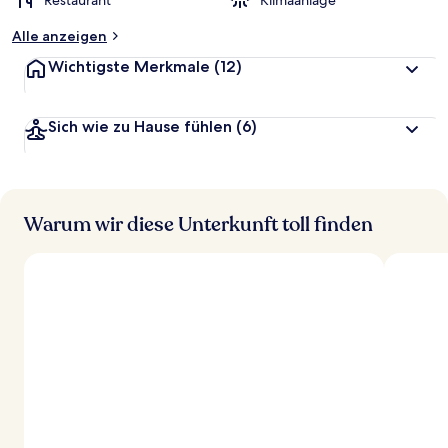
Restaurant
Klimaanlage
Alle anzeigen
Wichtigste Merkmale
(12)
Sich wie zu Hause fühlen
(6)
Warum wir diese Unterkunft toll finden