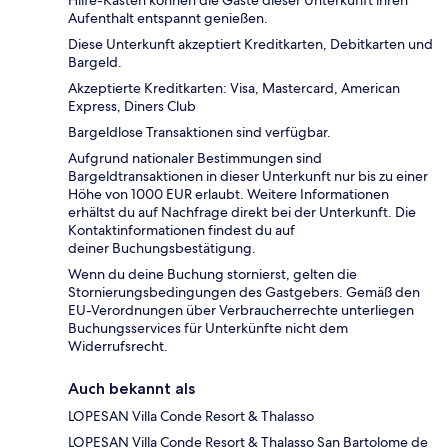
Aufenthalt entspannt genießen.
Diese Unterkunft akzeptiert Kreditkarten, Debitkarten und
Bargeld.
Akzeptierte Kreditkarten: Visa, Mastercard, American
Express, Diners Club
Bargeldlose Transaktionen sind verfügbar.
Aufgrund nationaler Bestimmungen sind
Bargeldtransaktionen in dieser Unterkunft nur bis zu einer
Höhe von 1000 EUR erlaubt. Weitere Informationen
erhältst du auf Nachfrage direkt bei der Unterkunft. Die
Kontaktinformationen findest du auf
deiner Buchungsbestätigung.
Wenn du deine Buchung stornierst, gelten die
Stornierungsbedingungen des Gastgebers. Gemäß den
EU-Verordnungen über Verbraucherrechte unterliegen
Buchungsservices für Unterkünfte nicht dem
Widerrufsrecht.
Auch bekannt als
LOPESAN Villa Conde Resort & Thalasso
LOPESAN Villa Conde Resort & Thalasso San Bartolome de