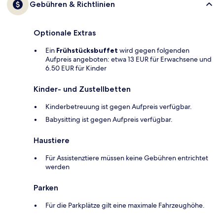
Gebühren & Richtlinien
Optionale Extras
Ein
Frühstücksbuffet
wird gegen folgenden
Aufpreis angeboten: etwa 13 EUR für Erwachsene und
6.50 EUR für Kinder
Kinder- und Zustellbetten
Kinderbetreuung ist gegen Aufpreis verfügbar.
Babysitting ist gegen Aufpreis verfügbar.
Haustiere
Für Assistenztiere müssen keine Gebühren entrichtet
werden
Parken
Für die Parkplätze gilt eine maximale Fahrzeughöhe.