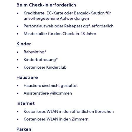
Beim Check-in erforderlich
Kreditkarte, EC-Karte oder Bargeld-Kaution für
unvorhergesehene Aufwendungen
Personalausweis oder Reisepass ggf. erforderlich
Mindestalter für den Check-in: 18 Jahre
Kinder
Babysitting*
Kinderbetreuung*
Kostenloser Kinderclub
Haustiere
Haustiere sind nicht gestattet
Assistenztiere willkommen
Internet
Kostenloses WLAN in den öffentlichen Bereichen
Kostenloses WLAN in den Zimmern
Parken