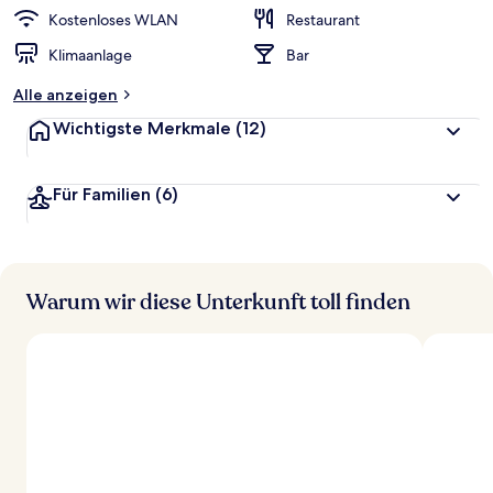
Kostenloses WLAN
Restaurant
Klimaanlage
Bar
Alle anzeigen
Wichtigste Merkmale
(12)
Für Familien
(6)
Warum wir diese Unterkunft toll finden