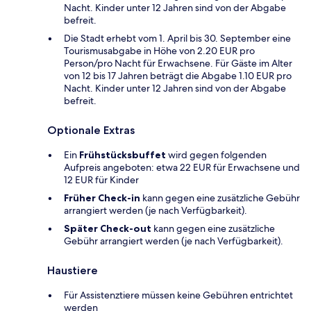
Nacht. Kinder unter 12 Jahren sind von der Abgabe
befreit.
Die Stadt erhebt vom 1. April bis 30. September eine
Tourismusabgabe in Höhe von 2.20 EUR pro
Person/pro Nacht für Erwachsene. Für Gäste im Alter
von 12 bis 17 Jahren beträgt die Abgabe 1.10 EUR pro
Nacht. Kinder unter 12 Jahren sind von der Abgabe
befreit.
Optionale Extras
Ein
Frühstücksbuffet
wird gegen folgenden
Aufpreis angeboten: etwa 22 EUR für Erwachsene und
12 EUR für Kinder
Früher Check-in
kann gegen eine zusätzliche Gebühr
arrangiert werden (je nach Verfügbarkeit).
Später Check-out
kann gegen eine zusätzliche
Gebühr arrangiert werden (je nach Verfügbarkeit).
Haustiere
Für Assistenztiere müssen keine Gebühren entrichtet
werden