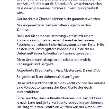
der Ankunft direkt an die Unterkunft, um sicherzustellen,
dass dir ein passendes Zimmer zur Verfügung gestellt
wird.
Geräuschfreie Zimmer können nicht garantiert werden.
Nur angemeldete Gäste erhalten Zugang zu den
Zimmern.
Dank der Sicherheitsausstattung vor Ort mit einem
Kohlenmonoxidmelder, einem Feuerlöscher, einem
Rauchmelder, einem Sicherheitssystem, einem Erste-Hilfe-
Kasten und Fenstergittern können die Gäste dieser
Unterkunft ihren Aufenthalt entspannt genießen.
Diese Unterkunft akzeptiert Kreditkarten, mobile
Zahlungen und Bargeld.
Akzeptierte Kreditkarten: Visa, Mastercard, Diners Club
Bargeldlose Transaktionen sind verfügbar.
Diese Unterkunft behält sich das Recht vor, vor der Anreise
eine Vorabautorisierung der Kreditkarte des Gasts
durchzuführen.
Bitte beachte, dass kulturelle Normen und Gastrichtlinien
je nach Land und Unterkunft unterschiedlich sein können.
Die aufgeführten Richtlinien wurden von der Unterkunft