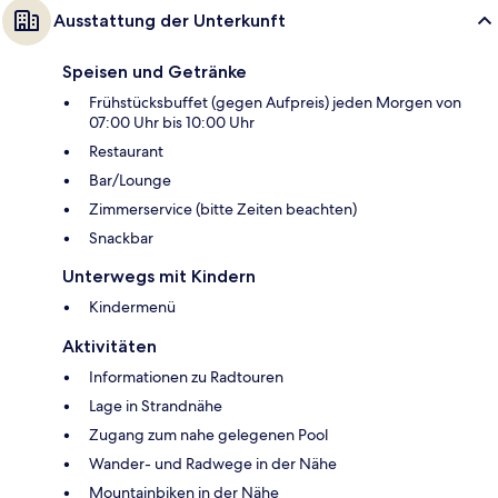
Ausstattung der Unterkunft
Speisen und Getränke
Frühstücksbuffet (gegen Aufpreis) jeden Morgen von
07:00 Uhr bis 10:00 Uhr
Restaurant
Bar/Lounge
Zimmerservice (bitte Zeiten beachten)
Snackbar
Unterwegs mit Kindern
Kindermenü
Aktivitäten
Informationen zu Radtouren
Lage in Strandnähe
Zugang zum nahe gelegenen Pool
Wander- und Radwege in der Nähe
Mountainbiken in der Nähe