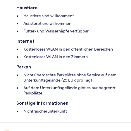
Haustiere
Haustiere sind willkommen*
Assistenztiere willkommen
Futter- und Wassernäpfe verfügbar
Internet
Kostenloses WLAN in den öffentlichen Bereichen
Kostenloses WLAN in den Zimmern
Parken
Nicht überdachte Parkplätze ohne Service auf dem
Unterkunftsgelände (25 EUR pro Tag)
Auf dem Unterkunftsgelände gibt es nur begrenzt
Parkplätze
Sonstige Informationen
Nichtraucherunterkunft