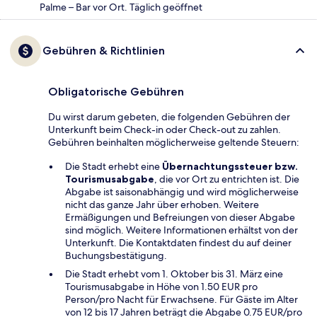
Palme – Bar vor Ort. Täglich geöffnet
Gebühren & Richtlinien
Obligatorische Gebühren
Du wirst darum gebeten, die folgenden Gebühren der
Unterkunft beim Check-in oder Check-out zu zahlen.
Gebühren beinhalten möglicherweise geltende Steuern:
Die Stadt erhebt eine
Übernachtungssteuer bzw.
Tourismusabgabe
, die vor Ort zu entrichten ist. Die
Abgabe ist saisonabhängig und wird möglicherweise
nicht das ganze Jahr über erhoben. Weitere
Ermäßigungen und Befreiungen von dieser Abgabe
sind möglich. Weitere Informationen erhältst von der
Unterkunft. Die Kontaktdaten findest du auf deiner
Buchungsbestätigung.
Die Stadt erhebt vom 1. Oktober bis 31. März eine
Tourismusabgabe in Höhe von 1.50 EUR pro
Person/pro Nacht für Erwachsene. Für Gäste im Alter
von 12 bis 17 Jahren beträgt die Abgabe 0.75 EUR/pro