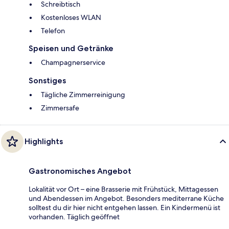
Schreibtisch
Kostenloses WLAN
Telefon
Speisen und Getränke
Champagnerservice
Sonstiges
Tägliche Zimmerreinigung
Zimmersafe
Highlights
Gastronomisches Angebot
Lokalität vor Ort – eine Brasserie mit Frühstück, Mittagessen
und Abendessen im Angebot. Besonders mediterrane Küche
solltest du dir hier nicht entgehen lassen. Ein Kindermenü ist
vorhanden. Täglich geöffnet