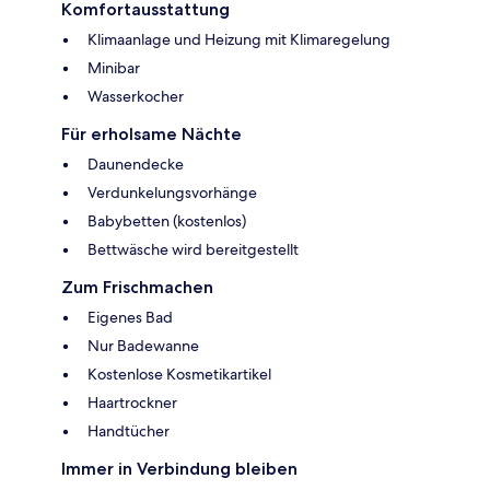
Komfortausstattung
Klimaanlage und Heizung mit Klimaregelung
Minibar
Wasserkocher
Für erholsame Nächte
Daunendecke
Verdunkelungsvorhänge
Babybetten (kostenlos)
Bettwäsche wird bereitgestellt
Zum Frischmachen
Eigenes Bad
Nur Badewanne
Kostenlose Kosmetikartikel
Haartrockner
Handtücher
Immer in Verbindung bleiben