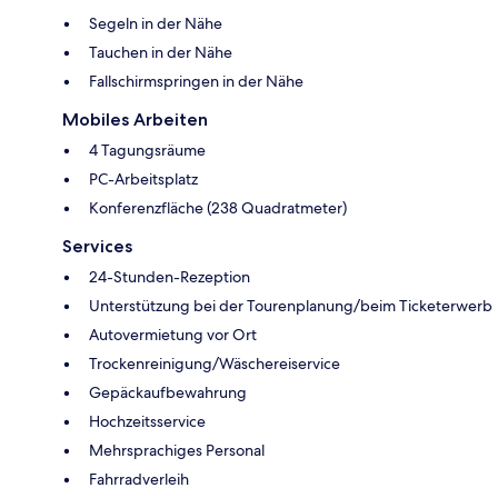
Segeln in der Nähe
Tauchen in der Nähe
Fallschirmspringen in der Nähe
Mobiles Arbeiten
4 Tagungsräume
PC-Arbeitsplatz
Konferenzfläche (238 Quadratmeter)
Services
24-Stunden-Rezeption
Unterstützung bei der Tourenplanung/beim Ticketerwerb
Autovermietung vor Ort
Trockenreinigung/Wäschereiservice
Gepäckaufbewahrung
Hochzeitsservice
Mehrsprachiges Personal
Fahrradverleih