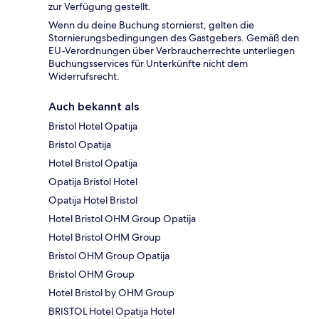
zur Verfügung gestellt.
Wenn du deine Buchung stornierst, gelten die
Stornierungsbedingungen des Gastgebers. Gemäß den
EU-Verordnungen über Verbraucherrechte unterliegen
Buchungsservices für Unterkünfte nicht dem
Widerrufsrecht.
Auch bekannt als
Bristol Hotel Opatija
Bristol Opatija
Hotel Bristol Opatija
Opatija Bristol Hotel
Opatija Hotel Bristol
Hotel Bristol OHM Group Opatija
Hotel Bristol OHM Group
Bristol OHM Group Opatija
Bristol OHM Group
Hotel Bristol by OHM Group
BRISTOL Hotel Opatija Hotel