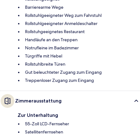
Barrierearme Wege
Rollstuhlgeeigneter Weg zum Fahrstuhl
Rollstuhlgeeigneter Anmeldeschalter
Rollstuhgeeignetes Restaurant
Handläufe an den Treppen
Notrufleine im Badezimmer
Türgriffe mit Hebel
Rollstuhlbreite Türen
Gut beleuchteter Zugang zum Eingang
Treppenloser Zugang zum Eingang
Zimmerausstattung
Zur Unterhaltung
55-Zoll LCD-Fernseher
Satellitenfernsehen