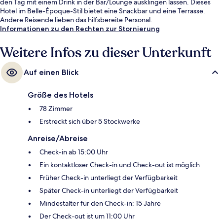
den Tag mit einem Drink in der Bar/Lounge ausklingen lassen. Dieses
Hotel im Belle-Époque-Stil bietet eine Snackbar und eine Terrasse.
Andere Reisende lieben das hilfsbereite Personal.
Informationen zu den Rechten zur Stornierung
Weitere Infos zu dieser Unterkunft
Auf einen Blick
Größe des Hotels
78 Zimmer
Erstreckt sich über 5 Stockwerke
Anreise/Abreise
Check-in ab 15:00 Uhr
Ein kontaktloser Check-in und Check-out ist möglich
Früher Check-in unterliegt der Verfügbarkeit
Später Check-in unterliegt der Verfügbarkeit
Mindestalter für den Check-in: 15 Jahre
Der Check-out ist um 11:00 Uhr