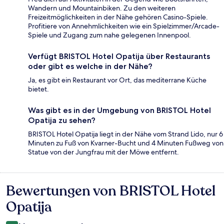
Wandern und Mountainbiken. Zu den weiteren
Freizeitmöglichkeiten in der Nähe gehören Casino-Spiele.
Profitiere von Annehmlichkeiten wie ein Spielzimmer/Arcade-
Spiele und Zugang zum nahe gelegenen Innenpool.
Verfügt BRISTOL Hotel Opatija über Restaurants
oder gibt es welche in der Nähe?
Ja, es gibt ein Restaurant vor Ort, das mediterrane Küche
bietet.
Was gibt es in der Umgebung von BRISTOL Hotel
Opatija zu sehen?
BRISTOL Hotel Opatija liegt in der Nähe vom Strand Lido, nur 6
Minuten zu Fuß von Kvarner-Bucht und 4 Minuten Fußweg von
Statue von der Jungfrau mit der Möwe entfernt.
Bewertungen von BRISTOL Hotel
Bewertungen
Opatija