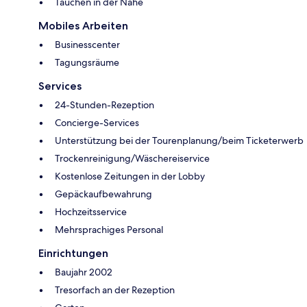
Tauchen in der Nähe
Mobiles Arbeiten
Businesscenter
Tagungsräume
Services
24-Stunden-Rezeption
Concierge-Services
Unterstützung bei der Tourenplanung/beim Ticketerwerb
Trockenreinigung/Wäschereiservice
Kostenlose Zeitungen in der Lobby
Gepäckaufbewahrung
Hochzeitsservice
Mehrsprachiges Personal
Einrichtungen
Baujahr 2002
Tresorfach an der Rezeption