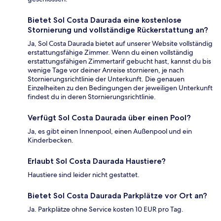
Bietet Sol Costa Daurada eine kostenlose
Stornierung und vollständige Rückerstattung an?
Ja, Sol Costa Daurada bietet auf unserer Website vollständig
erstattungsfähige Zimmer. Wenn du einen vollständig
erstattungsfähigen Zimmertarif gebucht hast, kannst du bis
wenige Tage vor deiner Anreise stornieren, je nach
Stornierungsrichtlinie der Unterkunft. Die genauen
Einzelheiten zu den Bedingungen der jeweiligen Unterkunft
findest du in deren Stornierungsrichtlinie.
Verfügt Sol Costa Daurada über einen Pool?
Ja, es gibt einen Innenpool, einen Außenpool und ein
Kinderbecken.
Erlaubt Sol Costa Daurada Haustiere?
Haustiere sind leider nicht gestattet.
Bietet Sol Costa Daurada Parkplätze vor Ort an?
Ja. Parkplätze ohne Service kosten 10 EUR pro Tag.