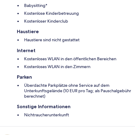
Babysitting*
Kostenlose Kinderbetreuung
Kostenloser Kinderclub
Haustiere
Haustiere sind nicht gestattet
Internet
Kostenloses WLAN in den öffentlichen Bereichen
Kostenloses WLAN in den Zimmern
Parken
Überdachte Parkplätze ohne Service auf dem
Unterkunftsgelände (10 EUR pro Tag; als Pauschalgebühr
berechnet)
Sonstige Informationen
Nichtraucherunterkunft