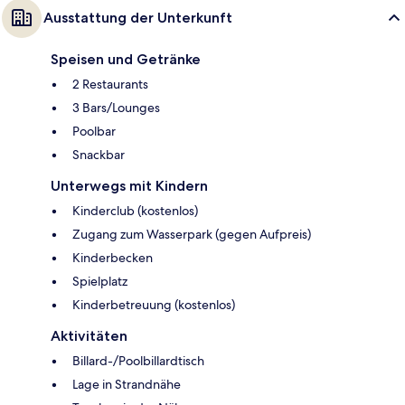
Ausstattung der Unterkunft
Speisen und Getränke
2 Restaurants
3 Bars/Lounges
Poolbar
Snackbar
Unterwegs mit Kindern
Kinderclub (kostenlos)
Zugang zum Wasserpark (gegen Aufpreis)
Kinderbecken
Spielplatz
Kinderbetreuung (kostenlos)
Aktivitäten
Billard-/Poolbillardtisch
Lage in Strandnähe