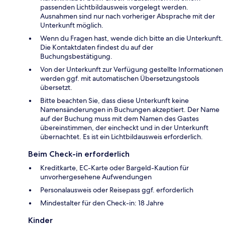
passenden Lichtbildausweis vorgelegt werden.
Ausnahmen sind nur nach vorheriger Absprache mit der
Unterkunft möglich.
Wenn du Fragen hast, wende dich bitte an die Unterkunft.
Die Kontaktdaten findest du auf der
Buchungsbestätigung.
Von der Unterkunft zur Verfügung gestellte Informationen
werden ggf. mit automatischen Übersetzungstools
übersetzt.
Bitte beachten Sie, dass diese Unterkunft keine
Namensänderungen in Buchungen akzeptiert. Der Name
auf der Buchung muss mit dem Namen des Gastes
übereinstimmen, der eincheckt und in der Unterkunft
übernachtet. Es ist ein Lichtbildausweis erforderlich.
Beim Check-in erforderlich
Kreditkarte, EC-Karte oder Bargeld-Kaution für
unvorhergesehene Aufwendungen
Personalausweis oder Reisepass ggf. erforderlich
Mindestalter für den Check-in: 18 Jahre
Kinder