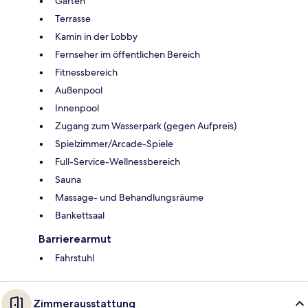
Garten
Terrasse
Kamin in der Lobby
Fernseher im öffentlichen Bereich
Fitnessbereich
Außenpool
Innenpool
Zugang zum Wasserpark (gegen Aufpreis)
Spielzimmer/Arcade-Spiele
Full-Service-Wellnessbereich
Sauna
Massage- und Behandlungsräume
Bankettsaal
Barrierearmut
Fahrstuhl
Zimmerausstattung