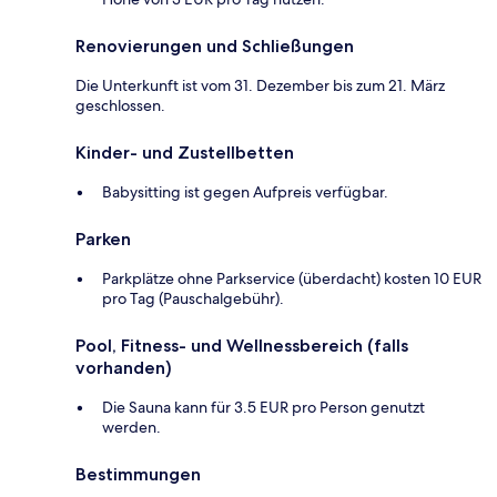
Renovierungen und Schließungen
Die Unterkunft ist vom 31. Dezember bis zum 21. März
geschlossen.
Kinder- und Zustellbetten
Babysitting ist gegen Aufpreis verfügbar.
Parken
Parkplätze ohne Parkservice (überdacht) kosten 10 EUR
pro Tag (Pauschalgebühr).
Pool, Fitness- und Wellnessbereich (falls
vorhanden)
Die Sauna kann für 3.5 EUR pro Person genutzt
werden.
Bestimmungen