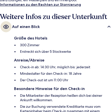
Informationen zu den Rechten zur Stornierung
Weitere Infos zu dieser Unterkunft
Auf einen Blick
Größe des Hotels
300 Zimmer
Erstreckt sich über 5 Stockwerke
Anreise/Abreise
Check-in ab: 14:30 Uhr, möglich bis: jederzeit
Mindestalter für den Check-in: 18 Jahre
Der Check-out ist um 11:00 Uhr
Besondere Hinweise für den Check-in
Die Mitarbeiter der Rezeption heißen dich bei deiner
Ankunft willkommen.
Die zur Buchung verwendete Kreditkarte muss vom
Karteninhaber beim Check-in zusammen mit einem