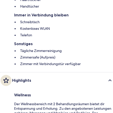
Handtücher
Immer in Verbindung bleiben
Schreibtisch
Kostenloses WLAN
Telefon
Sonstiges
Tägliche Zimmerreinigung
Zimmersafe (Aufpreis)
Zimmer mit Verbindungstür verfügbar
Highlights
Wellness
Der Wellnessbereich mit 2 Behandlungsräumen bietet dir
Entspannung und Erholung. Zu den angebotenen Leistungen
gehören: Massagen und Maniküre und Pediküre. Der