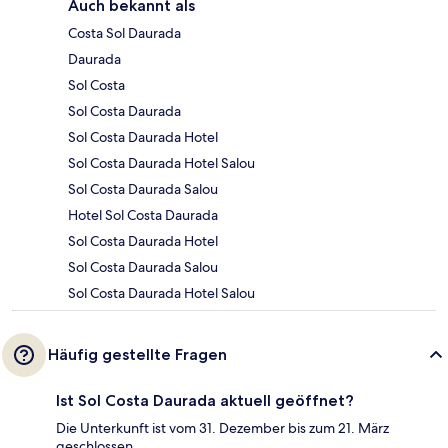
Auch bekannt als
Costa Sol Daurada
Daurada
Sol Costa
Sol Costa Daurada
Sol Costa Daurada Hotel
Sol Costa Daurada Hotel Salou
Sol Costa Daurada Salou
Hotel Sol Costa Daurada
Sol Costa Daurada Hotel
Sol Costa Daurada Salou
Sol Costa Daurada Hotel Salou
Häufig gestellte Fragen
Ist Sol Costa Daurada aktuell geöffnet?
Die Unterkunft ist vom 31. Dezember bis zum 21. März
geschlossen.