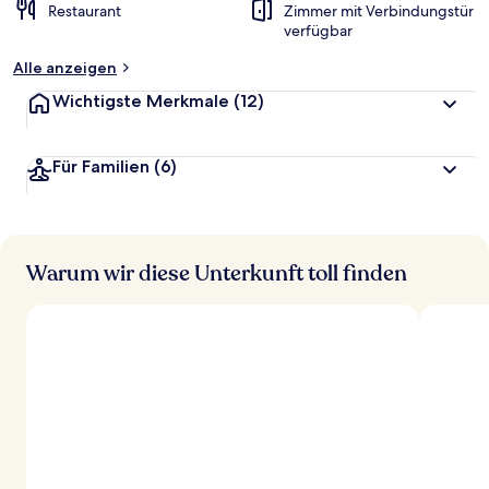
Restaurant
Zimmer mit Verbindungstür
verfügbar
Alle anzeigen
Wichtigste Merkmale
(12)
Für Familien
(6)
Warum wir diese Unterkunft toll finden