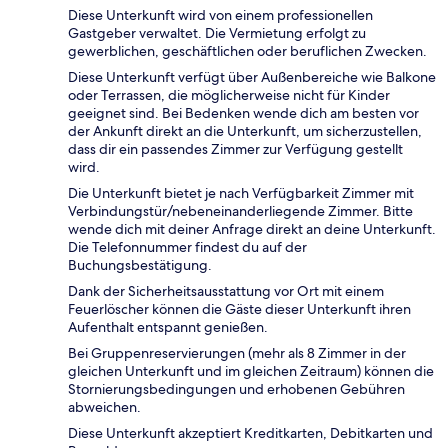
Diese Unterkunft wird von einem professionellen
Gastgeber verwaltet. Die Vermietung erfolgt zu
gewerblichen, geschäftlichen oder beruflichen Zwecken.
Diese Unterkunft verfügt über Außenbereiche wie Balkone
oder Terrassen, die möglicherweise nicht für Kinder
geeignet sind. Bei Bedenken wende dich am besten vor
der Ankunft direkt an die Unterkunft, um sicherzustellen,
dass dir ein passendes Zimmer zur Verfügung gestellt
wird.
Die Unterkunft bietet je nach Verfügbarkeit Zimmer mit
Verbindungstür/nebeneinanderliegende Zimmer. Bitte
wende dich mit deiner Anfrage direkt an deine Unterkunft.
Die Telefonnummer findest du auf der
Buchungsbestätigung.
Dank der Sicherheitsausstattung vor Ort mit einem
Feuerlöscher können die Gäste dieser Unterkunft ihren
Aufenthalt entspannt genießen.
Bei Gruppenreservierungen (mehr als 8 Zimmer in der
gleichen Unterkunft und im gleichen Zeitraum) können die
Stornierungsbedingungen und erhobenen Gebühren
abweichen.
Diese Unterkunft akzeptiert Kreditkarten, Debitkarten und