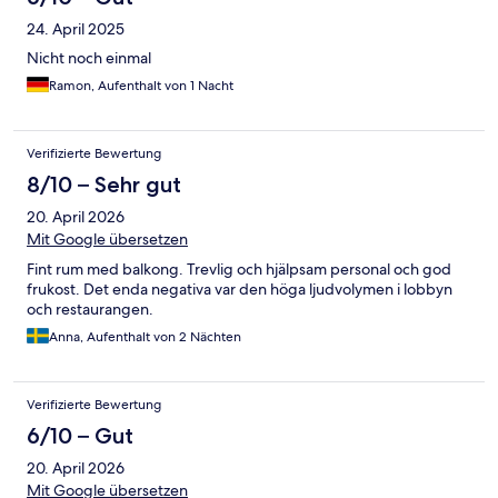
24. April 2025
Nicht noch einmal
Ramon, Aufenthalt von 1 Nacht
Verifizierte Bewertung
8/10 – Sehr gut
20. April 2026
Mit Google übersetzen
Fint rum med balkong. Trevlig och hjälpsam personal och god
frukost. Det enda negativa var den höga ljudvolymen i lobbyn
och restaurangen.
Anna, Aufenthalt von 2 Nächten
Verifizierte Bewertung
6/10 – Gut
20. April 2026
Mit Google übersetzen