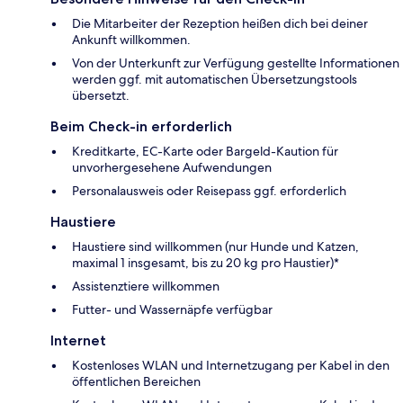
Die Mitarbeiter der Rezeption heißen dich bei deiner
Ankunft willkommen.
Von der Unterkunft zur Verfügung gestellte Informationen
werden ggf. mit automatischen Übersetzungstools
übersetzt.
Beim Check-in erforderlich
Kreditkarte, EC-Karte oder Bargeld-Kaution für
unvorhergesehene Aufwendungen
Personalausweis oder Reisepass ggf. erforderlich
Haustiere
Haustiere sind willkommen (nur Hunde und Katzen,
maximal 1 insgesamt, bis zu 20 kg pro Haustier)*
Assistenztiere willkommen
Futter- und Wassernäpfe verfügbar
Internet
Kostenloses WLAN und Internetzugang per Kabel in den
öffentlichen Bereichen