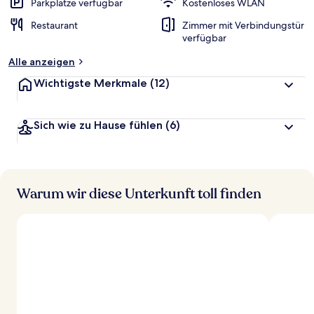
Parkplätze verfügbar
Kostenloses WLAN
Restaurant
Zimmer mit Verbindungstür
verfügbar
Alle anzeigen
Wichtigste Merkmale
(12)
Sich wie zu Hause fühlen
(6)
Warum wir diese Unterkunft toll finden