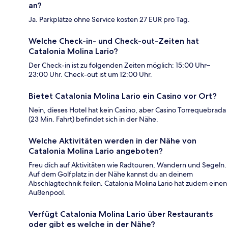
an?
Ja. Parkplätze ohne Service kosten 27 EUR pro Tag.
Welche Check-in- und Check-out-Zeiten hat
Catalonia Molina Lario?
Der Check-in ist zu folgenden Zeiten möglich: 15:00 Uhr–
23:00 Uhr. Check-out ist um 12:00 Uhr.
Bietet Catalonia Molina Lario ein Casino vor Ort?
Nein, dieses Hotel hat kein Casino, aber Casino Torrequebrada
(23 Min. Fahrt) befindet sich in der Nähe.
Welche Aktivitäten werden in der Nähe von
Catalonia Molina Lario angeboten?
Freu dich auf Aktivitäten wie Radtouren, Wandern und Segeln.
Auf dem Golfplatz in der Nähe kannst du an deinem
Abschlagtechnik feilen. Catalonia Molina Lario hat zudem einen
Außenpool.
Verfügt Catalonia Molina Lario über Restaurants
oder gibt es welche in der Nähe?