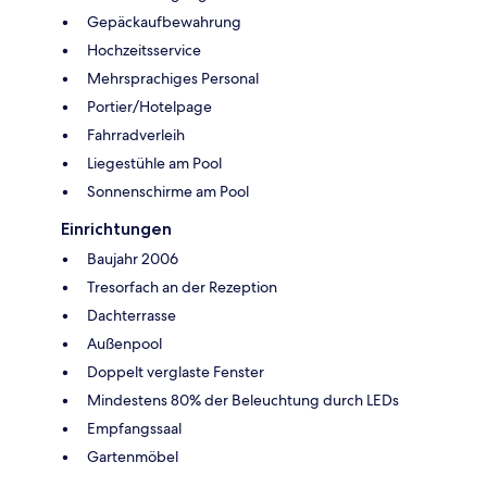
Gepäckaufbewahrung
Hochzeitsservice
Mehrsprachiges Personal
Portier/Hotelpage
Fahrradverleih
Liegestühle am Pool
Sonnenschirme am Pool
Einrichtungen
Baujahr 2006
Tresorfach an der Rezeption
Dachterrasse
Außenpool
Doppelt verglaste Fenster
Mindestens 80% der Beleuchtung durch LEDs
Empfangssaal
Gartenmöbel