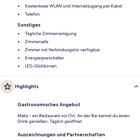
Kostenloses WLAN und Internetzugang per Kabel
Telefon
Sonstiges
Tägliche Zimmerreinigung
Zimmersafe
Zimmer mit Verbindungstür verfügbar
Energiesparschalter
LED-Glühbirnen
Highlights
Gastronomisches Angebot
Matiz – ein Restaurant vor Ort. An der Bar kannst du einen
Drink genießen. Täglich geöffnet
Auszeichnungen und Partnerschaften