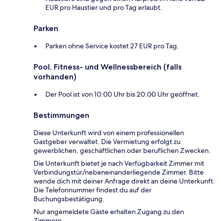
EUR pro Haustier und pro Tag erlaubt.
Parken
Parken ohne Service kostet 27 EUR pro Tag.
Pool, Fitness- und Wellnessbereich (falls
vorhanden)
Der Pool ist von 10:00 Uhr bis 20:00 Uhr geöffnet.
Bestimmungen
Diese Unterkunft wird von einem professionellen
Gastgeber verwaltet. Die Vermietung erfolgt zu
gewerblichen, geschäftlichen oder beruflichen Zwecken.
Die Unterkunft bietet je nach Verfügbarkeit Zimmer mit
Verbindungstür/nebeneinanderliegende Zimmer. Bitte
wende dich mit deiner Anfrage direkt an deine Unterkunft.
Die Telefonnummer findest du auf der
Buchungsbestätigung.
Nur angemeldete Gäste erhalten Zugang zu den
Zimmern.