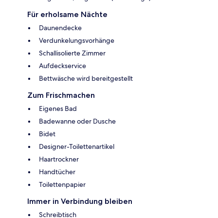
Für erholsame Nächte
Daunendecke
Verdunkelungsvorhänge
Schallisolierte Zimmer
Aufdeckservice
Bettwäsche wird bereitgestellt
Zum Frischmachen
Eigenes Bad
Badewanne oder Dusche
Bidet
Designer-Toilettenartikel
Haartrockner
Handtücher
Toilettenpapier
Immer in Verbindung bleiben
Schreibtisch