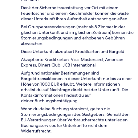
Dank der Sicherheitsausstattung vor Ort mit einem
Feuerlöscher und einem Rauchmelder können die Gäste
dieser Unterkunft ihren Aufenthalt entspannt genießen.
Bei Gruppenreservierungen (mehr als 8 Zimmer in der
gleichen Unterkunft und im gleichen Zeitraum) können die
Stornierungsbedingungen und erhobenen Gebühren
abweichen.
Diese Unterkunft akzeptiert Kreditkarten und Bargeld.
Akzeptierte Kreditkarten: Visa, Mastercard, American
Express, Diners Club, JCB International
Aufgrund nationaler Bestimmungen sind
Bargeldtransaktionen in dieser Unterkunft nur bis zu einer
Höhe von 1000 EUR erlaubt. Weitere Informationen
erhältst du auf Nachfrage direkt bei der Unterkunft. Die
Kontaktinformationen findest du auf
deiner Buchungsbestätigung.
Wenn du deine Buchung stornierst, gelten die
Stornierungsbedingungen des Gastgebers. Gemäß den
EU-Verordnungen über Verbraucherrechte unterliegen
Buchungsservices für Unterkünfte nicht dem
Widerrufsrecht.