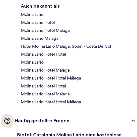
Auch bekannt als
Molina Lario
Molina Lario Hotel
Molina Lario Hotel Malaga
Molina Lario Malaga
Hotel Molina Lario Malaga, Spain - Costa Del Sol
Molina Lario Hotel Hotel
Molina Lario
Molina Lario Hotel Málaga
Molina Lario Hotel Hotel Málaga
Molina Lario Hotel Hotel
Molina Lario Hotel Málaga
Molina Lario Hotel Hotel Málaga
Häufig gestellte Fragen
Bietet Catalonia Molina Lario eine kostenlose