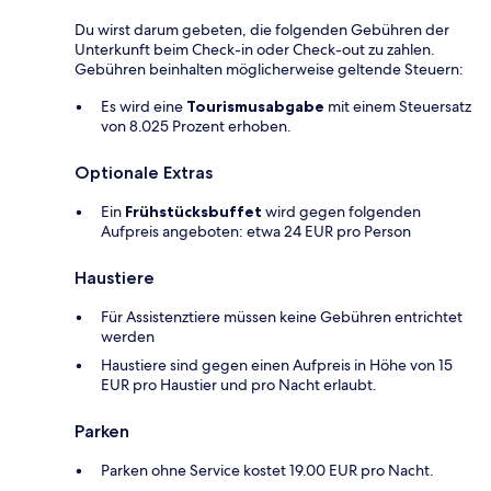
Du wirst darum gebeten, die folgenden Gebühren der
Unterkunft beim Check-in oder Check-out zu zahlen.
Gebühren beinhalten möglicherweise geltende Steuern:
Es wird eine
Tourismusabgabe
mit einem Steuersatz
von 8.025 Prozent erhoben.
Optionale Extras
Ein
Frühstücksbuffet
wird gegen folgenden
Aufpreis angeboten: etwa 24 EUR pro Person
Haustiere
Für Assistenztiere müssen keine Gebühren entrichtet
werden
Haustiere sind gegen einen Aufpreis in Höhe von 15
EUR pro Haustier und pro Nacht erlaubt.
Parken
Parken ohne Service kostet 19.00 EUR pro Nacht.