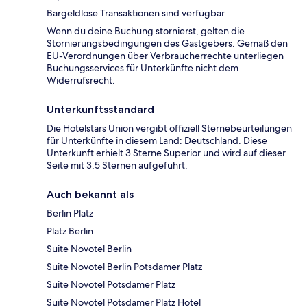
Bargeldlose Transaktionen sind verfügbar.
Wenn du deine Buchung stornierst, gelten die
Stornierungsbedingungen des Gastgebers. Gemäß den
EU-Verordnungen über Verbraucherrechte unterliegen
Buchungsservices für Unterkünfte nicht dem
Widerrufsrecht.
Unterkunftsstandard
Die Hotelstars Union vergibt offiziell Sternebeurteilungen
für Unterkünfte in diesem Land: Deutschland. Diese
Unterkunft erhielt 3 Sterne Superior und wird auf dieser
Seite mit 3,5 Sternen aufgeführt.
Auch bekannt als
Berlin Platz
Platz Berlin
Suite Novotel Berlin
Suite Novotel Berlin Potsdamer Platz
Suite Novotel Potsdamer Platz
Suite Novotel Potsdamer Platz Hotel