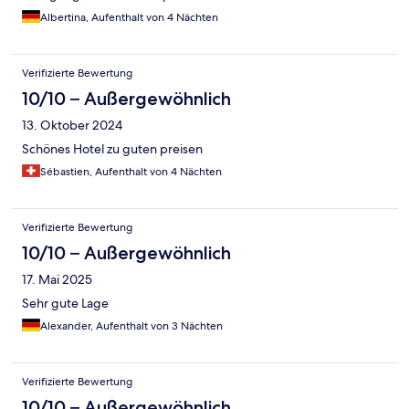
Albertina, Aufenthalt von 4 Nächten
Verifizierte Bewertung
10/10 – Außergewöhnlich
13. Oktober 2024
Schönes Hotel zu guten preisen
Sébastien, Aufenthalt von 4 Nächten
Verifizierte Bewertung
10/10 – Außergewöhnlich
17. Mai 2025
Sehr gute Lage
Alexander, Aufenthalt von 3 Nächten
Verifizierte Bewertung
10/10 – Außergewöhnlich