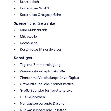
Schreibtisch
Kostenloses WLAN
Kostenlose Ortsgespräche
Speisen und Getränke
Mini-Kühlschrank
Mikrowelle
Kochnische
Kostenloses Mineralwasser
Sonstiges
Tägliche Zimmerreinigung
Zimmersafe in Laptop-Größe
Zimmer mit Verbindungstür verfügbar
Umweltfreundliche Kosmetikartikel
Große Spender für Toilettenartikel
LED-Glühbirnen
Nur wassersparende Duschen
Nur wassersparende Toiletten