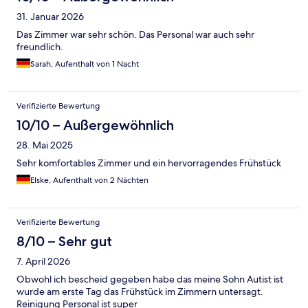
31. Januar 2026
Das Zimmer war sehr schön. Das Personal war auch sehr
freundlich.
Sarah, Aufenthalt von 1 Nacht
Verifizierte Bewertung
10/10 – Außergewöhnlich
28. Mai 2025
Sehr komfortables Zimmer und ein hervorragendes Frühstück
Elske, Aufenthalt von 2 Nächten
Verifizierte Bewertung
8/10 – Sehr gut
7. April 2026
Obwohl ich bescheid gegeben habe das meine Sohn Autist ist
wurde am erste Tag das Frühstück im Zimmern untersagt.
Reinigung Personal ist super