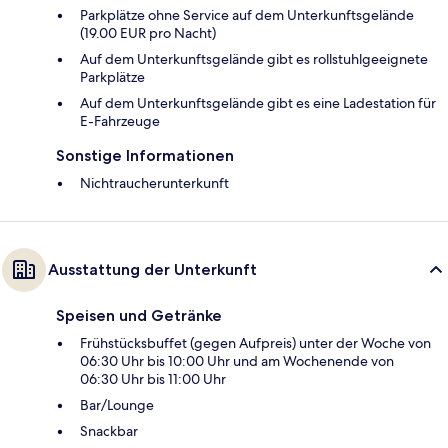
Parkplätze ohne Service auf dem Unterkunftsgelände
(19.00 EUR pro Nacht)
Auf dem Unterkunftsgelände gibt es rollstuhlgeeignete
Parkplätze
Auf dem Unterkunftsgelände gibt es eine Ladestation für
E-Fahrzeuge
Sonstige Informationen
Nichtraucherunterkunft
Ausstattung der Unterkunft
Speisen und Getränke
Frühstücksbuffet (gegen Aufpreis) unter der Woche von
06:30 Uhr bis 10:00 Uhr und am Wochenende von
06:30 Uhr bis 11:00 Uhr
Bar/Lounge
Snackbar