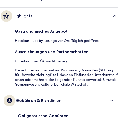
Highlights
Gastronomisches Angebot
Hotelbar – Lobby-Lounge vor Ort. Täglich geöffnet
Auszeichnungen und Partnerschaften
Unterkunft mit Ökozertifizierung
Diese Unterkunft nimmt am Programm „Green Key (Stiftung
für Umwelterziehung)“ teil, das den Einfluss der Unterkunft auf
einen oder mehrere der folgenden Punkte bewertet: Umwelt,
Gemeinwesen, Kulturerbe, lokale Wirtschaft.
Gebühren & Richtlinien
Obligatorische Gebühren