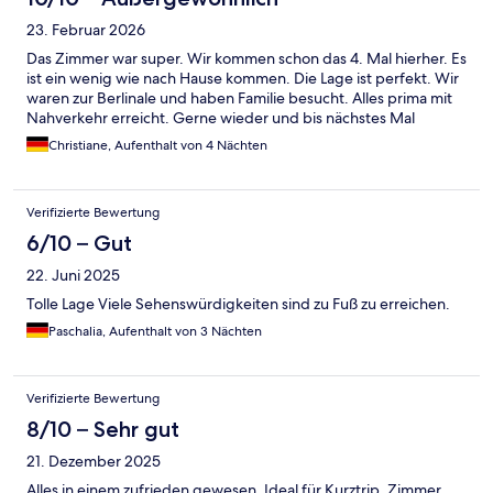
23. Februar 2026
Das Zimmer war super. Wir kommen schon das 4. Mal hierher. Es
ist ein wenig wie nach Hause kommen. Die Lage ist perfekt. Wir
waren zur Berlinale und haben Familie besucht. Alles prima mit
Nahverkehr erreicht. Gerne wieder und bis nächstes Mal
Christiane, Aufenthalt von 4 Nächten
Verifizierte Bewertung
6/10 – Gut
22. Juni 2025
Tolle Lage Viele Sehenswürdigkeiten sind zu Fuß zu erreichen.
Paschalia, Aufenthalt von 3 Nächten
Verifizierte Bewertung
8/10 – Sehr gut
21. Dezember 2025
Alles in einem zufrieden gewesen. Ideal für Kurztrip. Zimmer