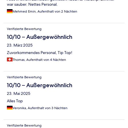
war sauber. Nettes Personal.
Mehmed Emin, Aufenthalt von 2 Nächten
Verifizierte Bewertung
10/10 – Außergewöhnlich
23. März 2025
Zuvorkommendes Personal, Tip Top!
Thomas, Aufenthalt von 4 Nächten
Verifizierte Bewertung
10/10 – Außergewöhnlich
23. Mai 2025
Alles Top
Veronika, Aufenthalt von 3 Nächten
Verifizierte Bewertung