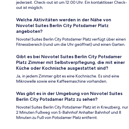
jederzeit. Check-out ist um 12:00 Uhr. Ein kontaktloser Check-
out ist möglich.
Welche Aktivitäten werden in der Nähe von
Novotel Suites Berlin City Potsdamer Platz
angeboten?
Novotel Suites Berlin City Potsdamer Platz verfügt über einen
Fitnessbereich (rund um die Uhr geöffnet) und einen Garten.
Gibt es bei Novotel Suites Berlin City Potsdamer
Platz Zimmer mit Selbstverpflegung, die mit einer
Küche oder Kochnische ausgestattet sind?
Ja, in jedem Zimmer gibt es eine Kochnische. Es sind eine
Mikrowelle sowie eine Kaffeemaschine vorhanden.
Was gibt es in der Umgebung von Novotel Suites
Berlin City Potsdamer Platz zu sehen?
Novotel Suites Berlin City Potsdamer Platz ist in Kreuzberg, nur
2 Minuten Fußweg von S-Bahnhof Anhalter Bahnhof und 8
Minuten zu Fuß von Potsdamer Platz entfernt.