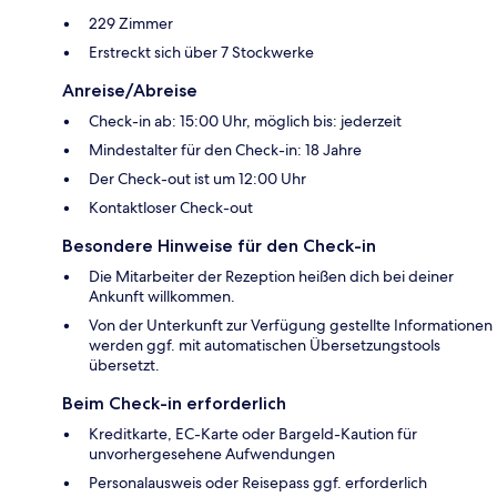
229 Zimmer
Erstreckt sich über 7 Stockwerke
Anreise/Abreise
Check-in ab: 15:00 Uhr, möglich bis: jederzeit
Mindestalter für den Check-in: 18 Jahre
Der Check-out ist um 12:00 Uhr
Kontaktloser Check-out
Besondere Hinweise für den Check-in
Die Mitarbeiter der Rezeption heißen dich bei deiner
Ankunft willkommen.
Von der Unterkunft zur Verfügung gestellte Informationen
werden ggf. mit automatischen Übersetzungstools
übersetzt.
Beim Check-in erforderlich
Kreditkarte, EC-Karte oder Bargeld-Kaution für
unvorhergesehene Aufwendungen
Personalausweis oder Reisepass ggf. erforderlich