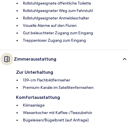
Rollstuhlgeeignete öffentliche Toilette
Rollstuhlgeeigneter Weg zum Fahrstuhl
Rollstuhlgeeigneter Anmeldeschalter
Visuelle Alarme auf den Fluren
Gut beleuchteter Zugang zum Eingang
Treppenloser Zugang zum Eingang
Zimmerausstattung
Zur Unterhaltung
139-cm Flachbildfernseher
Premium-Kanäle im Satellitenfernsehen
Komfortausstattung
Klimaanlage
Wasserkocher mit Kaffee-/Teezubehör
Bügeleisen/Bügelbrett (auf Anfrage)