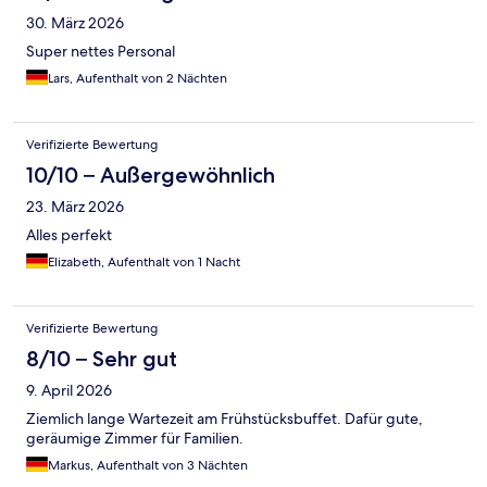
30. März 2026
Super nettes Personal
Lars, Aufenthalt von 2 Nächten
Verifizierte Bewertung
10/10 – Außergewöhnlich
23. März 2026
Alles perfekt
Elizabeth, Aufenthalt von 1 Nacht
Verifizierte Bewertung
8/10 – Sehr gut
9. April 2026
Ziemlich lange Wartezeit am Frühstücksbuffet. Dafür gute,
geräumige Zimmer für Familien.
Markus, Aufenthalt von 3 Nächten