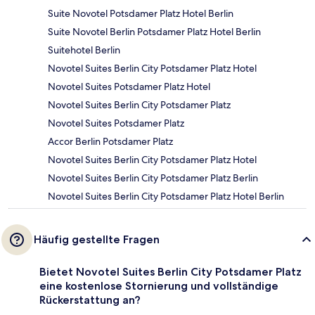
Suite Novotel Potsdamer Platz Hotel Berlin
Suite Novotel Berlin Potsdamer Platz Hotel Berlin
Suitehotel Berlin
Novotel Suites Berlin City Potsdamer Platz Hotel
Novotel Suites Potsdamer Platz Hotel
Novotel Suites Berlin City Potsdamer Platz
Novotel Suites Potsdamer Platz
Accor Berlin Potsdamer Platz
Novotel Suites Berlin City Potsdamer Platz Hotel
Novotel Suites Berlin City Potsdamer Platz Berlin
Novotel Suites Berlin City Potsdamer Platz Hotel Berlin
Häufig gestellte Fragen
Bietet Novotel Suites Berlin City Potsdamer Platz
eine kostenlose Stornierung und vollständige
Rückerstattung an?