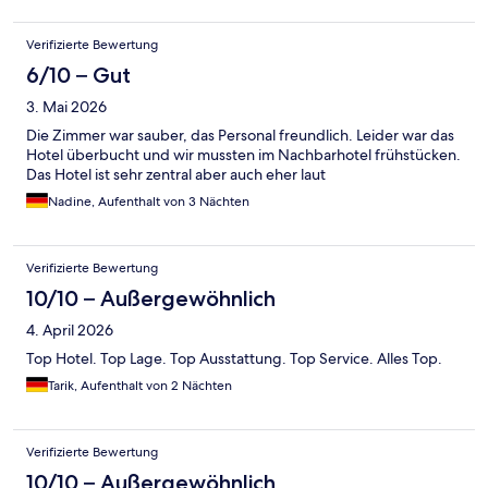
Verifizierte Bewertung
6/10 – Gut
3. Mai 2026
Die Zimmer war sauber, das Personal freundlich. Leider war das
Hotel überbucht und wir mussten im Nachbarhotel frühstücken.
Das Hotel ist sehr zentral aber auch eher laut
Nadine, Aufenthalt von 3 Nächten
Verifizierte Bewertung
10/10 – Außergewöhnlich
4. April 2026
Top Hotel. Top Lage. Top Ausstattung. Top Service. Alles Top.
Tarik, Aufenthalt von 2 Nächten
Verifizierte Bewertung
10/10 – Außergewöhnlich