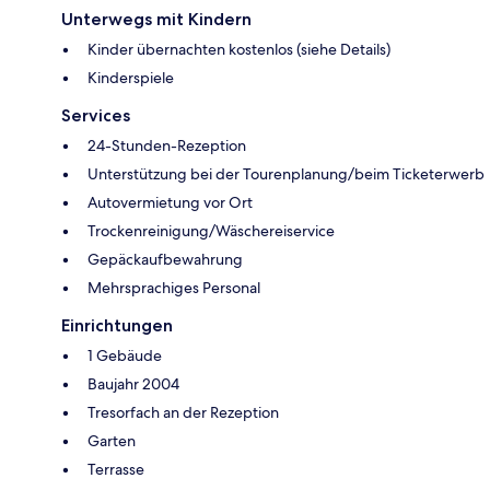
Unterwegs mit Kindern
Kinder übernachten kostenlos (siehe Details)
Kinderspiele
Services
24-Stunden-Rezeption
Unterstützung bei der Tourenplanung/beim Ticketerwerb
Autovermietung vor Ort
Trockenreinigung/Wäschereiservice
Gepäckaufbewahrung
Mehrsprachiges Personal
Einrichtungen
1 Gebäude
Baujahr 2004
Tresorfach an der Rezeption
Garten
Terrasse