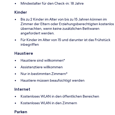
Mindestalter für den Check-in: 18 Jahre
Kinder
Bis zu 2 Kinder im Alter von bis zu 15 Jahren können im
Zimmer der Eltern oder Erziehungsberechtigten kostenlos
übernachten, wenn keine zusätzlichen Bettwaren
angefordert werden.
Für Kinder im Alter von 15 und darunter ist das Frühstück
inbegriffen
Haustiere
Haustiere sind willkommen*
Assistenztiere willkommen
Nur in bestimmten Zimmern*
Haustiere müssen beaufsichtigt werden
Internet
Kostenloses WLAN in den öffentlichen Bereichen
Kostenloses WLAN in den Zimmern
Parken