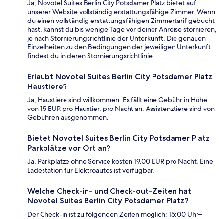
Ja, Novotel Suites Berlin City Potsdamer Platz bietet auf
unserer Website vollständig erstattungsfähige Zimmer. Wenn
du einen vollständig erstattungsfähigen Zimmertarif gebucht
hast, kannst du bis wenige Tage vor deiner Anreise stornieren,
je nach Stornierungsrichtlinie der Unterkunft. Die genauen
Einzelheiten zu den Bedingungen der jeweiligen Unterkunft
findest du in deren Stornierungsrichtlinie.
Erlaubt Novotel Suites Berlin City Potsdamer Platz
Haustiere?
Ja, Haustiere sind willkommen. Es fällt eine Gebühr in Höhe
von 15 EUR pro Haustier, pro Nacht an. Assistenztiere sind von
Gebühren ausgenommen.
Bietet Novotel Suites Berlin City Potsdamer Platz
Parkplätze vor Ort an?
Ja. Parkplätze ohne Service kosten 19.00 EUR pro Nacht. Eine
Ladestation für Elektroautos ist verfügbar.
Welche Check-in- und Check-out-Zeiten hat
Novotel Suites Berlin City Potsdamer Platz?
Der Check-in ist zu folgenden Zeiten möglich: 15:00 Uhr–