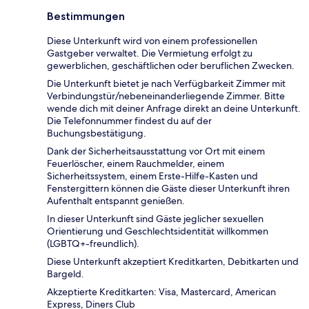
Bestimmungen
Diese Unterkunft wird von einem professionellen
Gastgeber verwaltet. Die Vermietung erfolgt zu
gewerblichen, geschäftlichen oder beruflichen Zwecken.
Die Unterkunft bietet je nach Verfügbarkeit Zimmer mit
Verbindungstür/nebeneinanderliegende Zimmer. Bitte
wende dich mit deiner Anfrage direkt an deine Unterkunft.
Die Telefonnummer findest du auf der
Buchungsbestätigung.
Dank der Sicherheitsausstattung vor Ort mit einem
Feuerlöscher, einem Rauchmelder, einem
Sicherheitssystem, einem Erste-Hilfe-Kasten und
Fenstergittern können die Gäste dieser Unterkunft ihren
Aufenthalt entspannt genießen.
In dieser Unterkunft sind Gäste jeglicher sexuellen
Orientierung und Geschlechtsidentität willkommen
(LGBTQ+-freundlich).
Diese Unterkunft akzeptiert Kreditkarten, Debitkarten und
Bargeld.
Akzeptierte Kreditkarten: Visa, Mastercard, American
Express, Diners Club