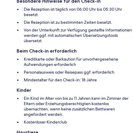
Besondere Hinweise für den Check-in
Die Rezeption ist täglich von 06:00 Uhr bis 05:30 Uhr
besetzt.
Die Rezeption ist zu bestimmten Zeiten besetzt.
Von der Unterkunft zur Verfügung gestellte Informationen
werden ggf. mit automatischen Übersetzungstools
übersetzt.
Beim Check-in erforderlich
Kreditkarte oder Barkaution für unvorhergesehene
Aufwendungen erforderlich
Personalausweis oder Reisepass ggf. erforderlich
Mindestalter für den Check-in: 18 Jahre
Kinder
Ein Kind im Alter von bis zu 11 Jahren kann im Zimmer der
Eltern oder Erziehungsberechtigten kostenlos
übernachten, wenn keine zusätzlichen Bettwaren
angefordert werden.
Kostenloser Kinderclub
Haustiere