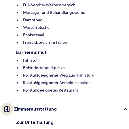
Full-Service-Wellnessbereich
Massage- und Behandlungsräume
Dampfbad
Wasserrutsche
Bankettsaal
Freizeitbereich im Freien
Barrierearmut
Fahrstuhl
Behindertenparkplätze
Rollstuhlgeeigneter Weg zum Fahrstuhl
Rollstuhlgeeigneter Anmeldeschalter
Rollstuhgeeignetes Restaurant
Zimmerausstattung
Zur Unterhaltung