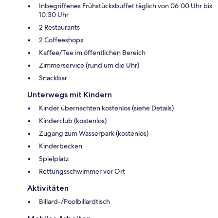
Inbegriffenes Frühstücksbuffet täglich von 06:00 Uhr bis
10:30 Uhr
2 Restaurants
2 Coffeeshops
Kaffee/Tee im öffentlichen Bereich
Zimmerservice (rund um die Uhr)
Snackbar
Unterwegs mit Kindern
Kinder übernachten kostenlos (siehe Details)
Kinderclub (kostenlos)
Zugang zum Wasserpark (kostenlos)
Kinderbecken
Spielplatz
Rettungsschwimmer vor Ort
Aktivitäten
Billard-/Poolbillardtisch