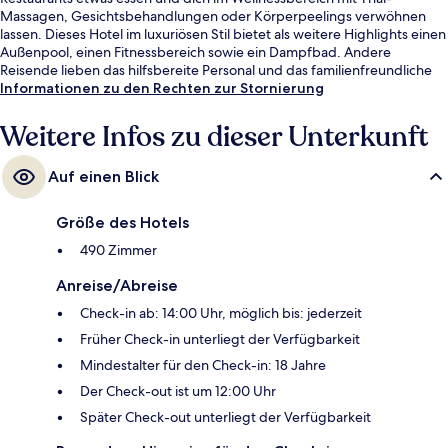
Massagen, Gesichtsbehandlungen oder Körperpeelings verwöhnen
lassen. Dieses Hotel im luxuriösen Stil bietet als weitere Highlights einen
Außenpool, einen Fitnessbereich sowie ein Dampfbad. Andere
Reisende lieben das hilfsbereite Personal und das familienfreundliche
Angebot.
Informationen zu den Rechten zur Stornierung
Weitere Infos zu dieser Unterkunft
Auf einen Blick
Größe des Hotels
490 Zimmer
Anreise/Abreise
Check-in ab: 14:00 Uhr, möglich bis: jederzeit
Früher Check-in unterliegt der Verfügbarkeit
Mindestalter für den Check-in: 18 Jahre
Der Check-out ist um 12:00 Uhr
Später Check-out unterliegt der Verfügbarkeit