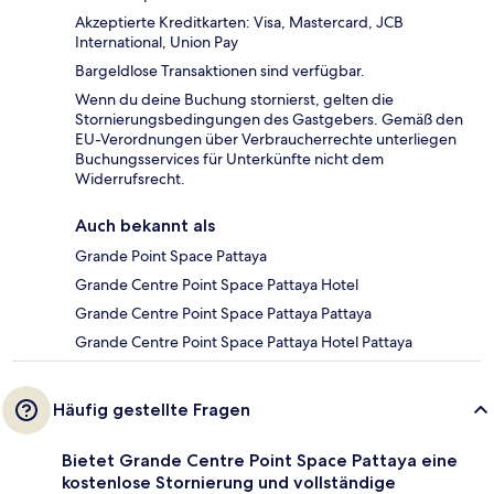
Akzeptierte Kreditkarten: Visa, Mastercard, JCB
International, Union Pay
Bargeldlose Transaktionen sind verfügbar.
Wenn du deine Buchung stornierst, gelten die
Stornierungsbedingungen des Gastgebers. Gemäß den
EU-Verordnungen über Verbraucherrechte unterliegen
Buchungsservices für Unterkünfte nicht dem
Widerrufsrecht.
Auch bekannt als
Grande Point Space Pattaya
Grande Centre Point Space Pattaya Hotel
Grande Centre Point Space Pattaya Pattaya
Grande Centre Point Space Pattaya Hotel Pattaya
Häufig gestellte Fragen
Bietet Grande Centre Point Space Pattaya eine
kostenlose Stornierung und vollständige