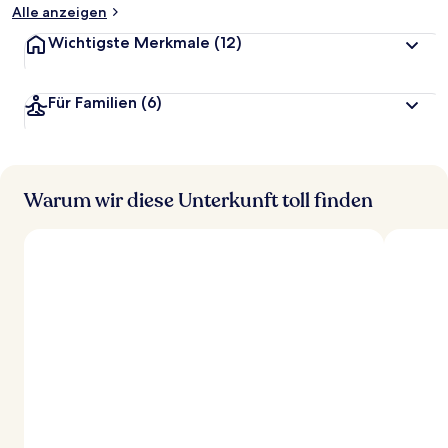
Alle anzeigen
Wichtigste Merkmale
(12)
Für Familien
(6)
Warum wir diese Unterkunft toll finden