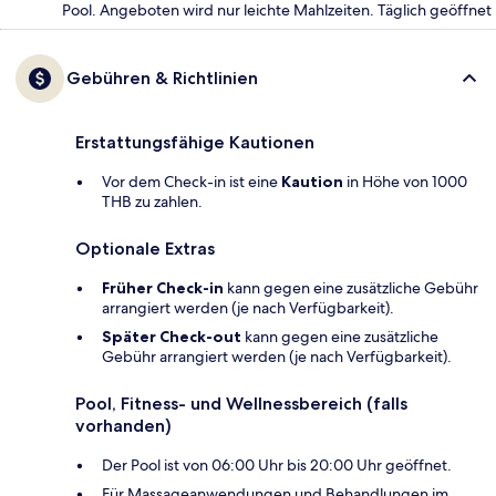
Pool. Angeboten wird nur leichte Mahlzeiten. Täglich geöffnet
Gebühren & Richtlinien
Erstattungsfähige Kautionen
Vor dem Check-in ist eine
Kaution
in Höhe von 1000
THB zu zahlen.
Optionale Extras
Früher Check-in
kann gegen eine zusätzliche Gebühr
arrangiert werden (je nach Verfügbarkeit).
Später Check-out
kann gegen eine zusätzliche
Gebühr arrangiert werden (je nach Verfügbarkeit).
Pool, Fitness- und Wellnessbereich (falls
vorhanden)
Der Pool ist von 06:00 Uhr bis 20:00 Uhr geöffnet.
Für Massageanwendungen und Behandlungen im