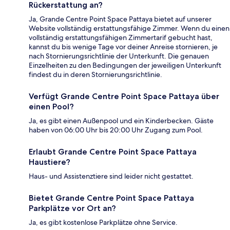
Rückerstattung an?
Ja, Grande Centre Point Space Pattaya bietet auf unserer
Website vollständig erstattungsfähige Zimmer. Wenn du einen
vollständig erstattungsfähigen Zimmertarif gebucht hast,
kannst du bis wenige Tage vor deiner Anreise stornieren, je
nach Stornierungsrichtlinie der Unterkunft. Die genauen
Einzelheiten zu den Bedingungen der jeweiligen Unterkunft
findest du in deren Stornierungsrichtlinie.
Verfügt Grande Centre Point Space Pattaya über
einen Pool?
Ja, es gibt einen Außenpool und ein Kinderbecken. Gäste
haben von 06:00 Uhr bis 20:00 Uhr Zugang zum Pool.
Erlaubt Grande Centre Point Space Pattaya
Haustiere?
Haus- und Assistenztiere sind leider nicht gestattet.
Bietet Grande Centre Point Space Pattaya
Parkplätze vor Ort an?
Ja, es gibt kostenlose Parkplätze ohne Service.