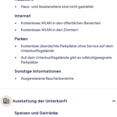
Haus- und Assistenztiere sind nicht gestattet
Internet
Kostenloses WLAN in den öffentlichen Bereichen
Kostenloses WLAN in den Zimmern
Parken
Kostenlose überdachte Parkplätze ohne Service auf dem
Unterkunftsgelände
Auf dem Unterkunftsgelände gibt es rollstuhlgeeignete
Parkplätze
Sonstige Informationen
Ausgewiesene Raucherbereiche
Ausstattung der Unterkunft
Speisen und Getränke