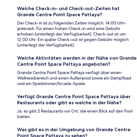
Welche Check-in- und Check-out-Zeiten hat
Grande Centre Point Space Pattaya?
Der Check-in ist zu folgenden Zeiten möglich: 14:00 Uhr–
jederzeit. Für einen frühen Check-in wird eine Gebühr
erhoben (unterliegt der Verfügbarkeit). Check-out ist um
12:00 Uhr. Ein später Check-out ist gegen Gebühr möglich
(unterliegt der Verfügbarkeit).
Welche Aktivitäten werden in der Nähe von Grande
Centre Point Space Pattaya angeboten?
Grande Centre Point Space Pattaya verfügt über einen
Wellnessbereich und einen Außenpool sowie ein Dampfbad
und ein Spielzimmer/Arcade-Spiele.
Verfügt Grande Centre Point Space Pattaya über
Restaurants oder gibt es welche in der Nähe?
Ja, es gibt 2 Restaurants vor Ort, die einen Blick auf den Pool
bieten.
Was gibt es in der Umgebung von Grande Centre
Point Space Pattaya zu sehen?