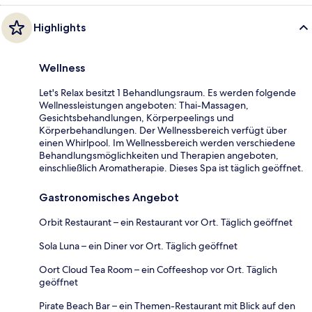
Highlights
Wellness
Let's Relax besitzt 1 Behandlungsraum. Es werden folgende
Wellnessleistungen angeboten: Thai-Massagen,
Gesichtsbehandlungen, Körperpeelings und
Körperbehandlungen. Der Wellnessbereich verfügt über
einen Whirlpool. Im Wellnessbereich werden verschiedene
Behandlungsmöglichkeiten und Therapien angeboten,
einschließlich Aromatherapie. Dieses Spa ist täglich geöffnet.
Gastronomisches Angebot
Orbit Restaurant – ein Restaurant vor Ort. Täglich geöffnet
Sola Luna – ein Diner vor Ort. Täglich geöffnet
Oort Cloud Tea Room – ein Coffeeshop vor Ort. Täglich
geöffnet
Pirate Beach Bar – ein Themen-Restaurant mit Blick auf den