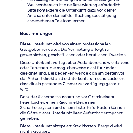
Wellnessbereich ist eine Reservierung erforderlich.
Bitte kontaktiere die Unterkunft dazu vor deiner
Anreise unter der auf der Buchungsbestätigung
angegebenen Telefonnummer.
Bestimmungen
Diese Unterkunft wird von einem professionellen
Gastgeber verwaltet. Die Vermietung erfolgt zu
gewerblichen, geschäftlichen oder beruflichen Zwecken.
Diese Unterkunft verfügt über Außenbereiche wie Balkone
oder Terrassen, die möglicherweise nicht für Kinder
geeignet sind. Bei Bedenken wende dich am besten vor
der Ankunft direkt an die Unterkunft, um sicherzustellen,
dass dir ein passendes Zimmer zur Verfügung gestellt
wird.
Dank der Sicherheitsausstattung vor Ort mit einem
Feuerlöscher, einem Rauchmelder, einem
Sicherheitssystem und einem Erste-Hilfe-Kasten können
die Gäste dieser Unterkunft ihren Aufenthalt entspannt
genießen.
Diese Unterkunft akzeptiert Kreditkarten. Bargeld wird
nicht akzeptiert.