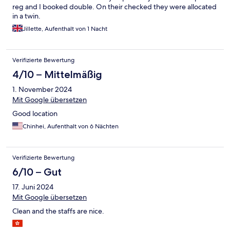
reg and I booked double. On their checked they were allocated
in a twin.
Jillette, Aufenthalt von 1 Nacht
Verifizierte Bewertung
4/10 – Mittelmäßig
1. November 2024
Mit Google übersetzen
Good location
Chinhei, Aufenthalt von 6 Nächten
Verifizierte Bewertung
6/10 – Gut
17. Juni 2024
Mit Google übersetzen
Clean and the staffs are nice.