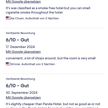
Mit Google übersetzen
It's was classified as a smoke free hotel but you can smell
cigarette smoke throughout the hotel.
Kai Chuen, Aufenthalt von 3 Nächten
Verifizierte Bewertung
6/10 – Gut
17. Dezember 2024
Mit Google übersetzen
convenient, a lot of shops around, but the room is very small
Winnie, Aufenthalt von 2 Nächten
Verifizierte Bewertung
6/10 – Gut
30. September 2024
Mit Google übersetzen
It’s slightly cheaper than Panda Hotel, but not as good as or not