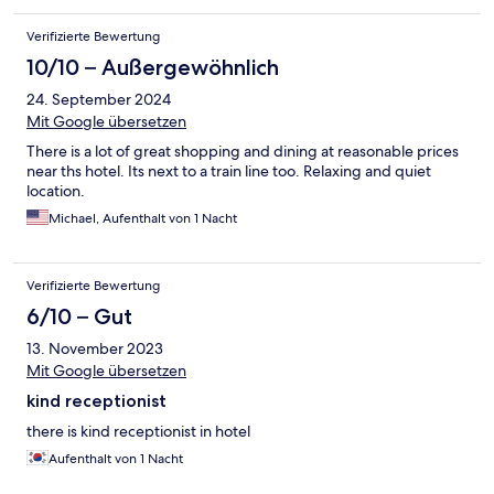
Verifizierte Bewertung
10/10 – Außergewöhnlich
24. September 2024
Mit Google übersetzen
There is a lot of great shopping and dining at reasonable prices
near ths hotel. Its next to a train line too. Relaxing and quiet
location.
Michael, Aufenthalt von 1 Nacht
Verifizierte Bewertung
6/10 – Gut
13. November 2023
Mit Google übersetzen
kind receptionist
there is kind receptionist in hotel
Aufenthalt von 1 Nacht