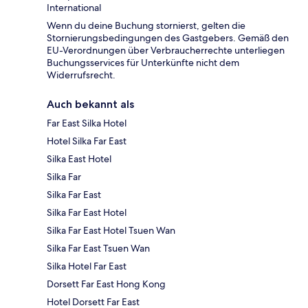
International
Wenn du deine Buchung stornierst, gelten die
Stornierungsbedingungen des Gastgebers. Gemäß den
EU-Verordnungen über Verbraucherrechte unterliegen
Buchungsservices für Unterkünfte nicht dem
Widerrufsrecht.
Auch bekannt als
Far East Silka Hotel
Hotel Silka Far East
Silka East Hotel
Silka Far
Silka Far East
Silka Far East Hotel
Silka Far East Hotel Tsuen Wan
Silka Far East Tsuen Wan
Silka Hotel Far East
Dorsett Far East Hong Kong
Hotel Dorsett Far East