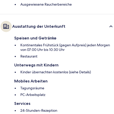
Ausgewiesene Raucherbereiche
Ausstattung der Unterkunft
Speisen und Getränke
Kontinentales Frühstück (gegen Aufpreis) jeden Morgen
von 07:00 Uhr bis 10:30 Uhr
Restaurant
Unterwegs mit Kindern
Kinder übernachten kostenlos (siehe Details)
Mobiles Arbeiten
Tagungsräume
PC-Arbeitsplatz
Services
24-Stunden-Rezeption