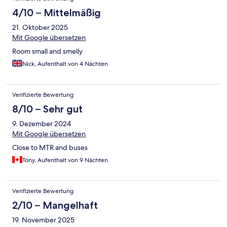
4/10 – Mittelmäßig
21. Oktober 2025
Mit Google übersetzen
Room small and smelly
Nick, Aufenthalt von 4 Nächten
Verifizierte Bewertung
8/10 – Sehr gut
9. Dezember 2024
Mit Google übersetzen
Close to MTR and buses
Tony, Aufenthalt von 9 Nächten
Verifizierte Bewertung
2/10 – Mangelhaft
19. November 2025