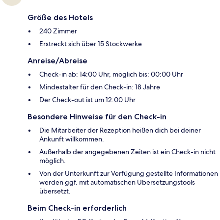
Größe des Hotels
240 Zimmer
Erstreckt sich über 15 Stockwerke
Anreise/Abreise
Check-in ab: 14:00 Uhr, möglich bis: 00:00 Uhr
Mindestalter für den Check-in: 18 Jahre
Der Check-out ist um 12:00 Uhr
Besondere Hinweise für den Check-in
Die Mitarbeiter der Rezeption heißen dich bei deiner
Ankunft willkommen.
Außerhalb der angegebenen Zeiten ist ein Check-in nicht
möglich.
Von der Unterkunft zur Verfügung gestellte Informationen
werden ggf. mit automatischen Übersetzungstools
übersetzt.
Beim Check-in erforderlich