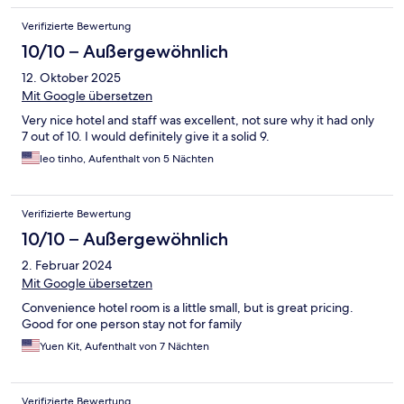
Verifizierte Bewertung
10/10 – Außergewöhnlich
12. Oktober 2025
Mit Google übersetzen
Very nice hotel and staff was excellent, not sure why it had only
7 out of 10. I would definitely give it a solid 9.
leo tinho, Aufenthalt von 5 Nächten
Verifizierte Bewertung
10/10 – Außergewöhnlich
2. Februar 2024
Mit Google übersetzen
Convenience hotel room is a little small, but is great pricing.
Good for one person stay not for family
Yuen Kit, Aufenthalt von 7 Nächten
Verifizierte Bewertung