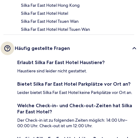
Silka Far East Hotel Hong Kong
Silka Far East Hotel Hotel
Silka Far East Hotel Tsuen Wan
Silka Far East Hotel Hotel Tsuen Wan
Häufig gestellte Fragen
Erlaubt Silka Far East Hotel Haustiere?
Haustiere sind leider nicht gestattet.
Bietet Silka Far East Hotel Parkplätze vor Ort an?
Leider bietet Silka Far East Hotel keine Parkplätze vor Ort an.
Welche Check-in- und Check-out-Zeiten hat Silka
Far East Hotel?
Der Check-in ist zu folgenden Zeiten möglich: 14:00 Uhr–
00:00 Uhr. Check-out ist um 12:00 Uhr.