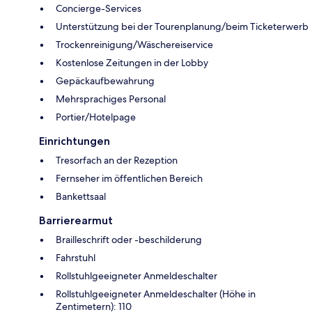
Concierge-Services
Unterstützung bei der Tourenplanung/beim Ticketerwerb
Trockenreinigung/Wäschereiservice
Kostenlose Zeitungen in der Lobby
Gepäckaufbewahrung
Mehrsprachiges Personal
Portier/Hotelpage
Einrichtungen
Tresorfach an der Rezeption
Fernseher im öffentlichen Bereich
Bankettsaal
Barrierearmut
Brailleschrift oder -beschilderung
Fahrstuhl
Rollstuhlgeeigneter Anmeldeschalter
Rollstuhlgeeigneter Anmeldeschalter (Höhe in
Zentimetern): 110