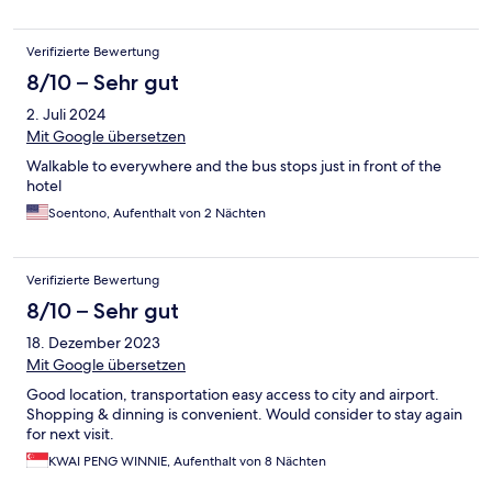
Verifizierte Bewertung
8/10 – Sehr gut
2. Juli 2024
Mit Google übersetzen
Walkable to everywhere and the bus stops just in front of the
hotel
Soentono, Aufenthalt von 2 Nächten
Verifizierte Bewertung
8/10 – Sehr gut
18. Dezember 2023
Mit Google übersetzen
Good location, transportation easy access to city and airport.
Shopping & dinning is convenient. Would consider to stay again
for next visit.
KWAI PENG WINNIE, Aufenthalt von 8 Nächten