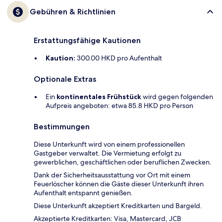
Gebühren & Richtlinien
Erstattungsfähige Kautionen
Kaution:
300.00 HKD pro Aufenthalt
Optionale Extras
Ein
kontinentales Frühstück
wird gegen folgenden
Aufpreis angeboten: etwa 85.8 HKD pro Person
Bestimmungen
Diese Unterkunft wird von einem professionellen
Gastgeber verwaltet. Die Vermietung erfolgt zu
gewerblichen, geschäftlichen oder beruflichen Zwecken.
Dank der Sicherheitsausstattung vor Ort mit einem
Feuerlöscher können die Gäste dieser Unterkunft ihren
Aufenthalt entspannt genießen.
Diese Unterkunft akzeptiert Kreditkarten und Bargeld.
Akzeptierte Kreditkarten: Visa, Mastercard, JCB