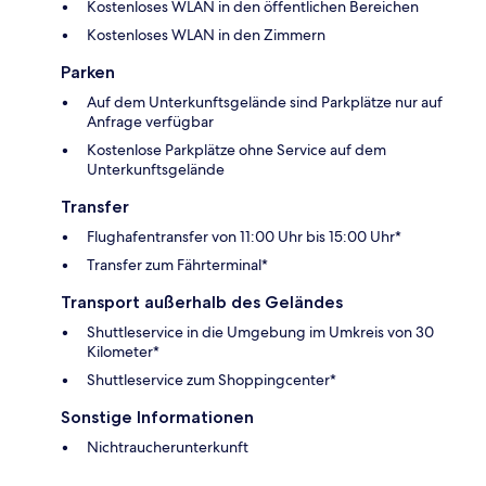
Kostenloses WLAN in den öffentlichen Bereichen
Kostenloses WLAN in den Zimmern
Parken
Auf dem Unterkunftsgelände sind Parkplätze nur auf
Anfrage verfügbar
Kostenlose Parkplätze ohne Service auf dem
Unterkunftsgelände
Transfer
Flughafentransfer von 11:00 Uhr bis 15:00 Uhr*
Transfer zum Fährterminal*
Transport außerhalb des Geländes
Shuttleservice in die Umgebung im Umkreis von 30
Kilometer*
Shuttleservice zum Shoppingcenter*
Sonstige Informationen
Nichtraucherunterkunft