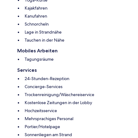
Kajakfahren
Kanufahren
Schnorcheln
Lage in Strandnähe
Tauchen in der Nähe
Mobiles Arbeiten
Tagungsräume
Services
24-Stunden-Rezeption
Concierge-Services
Trockenreinigung/Wäschereiservice
Kostenlose Zeitungen in der Lobby
Hochzeitsservice
Mehrsprachiges Personal
Portier/Hotelpage
Sonnenliegen am Strand