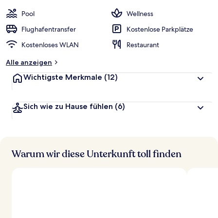
Pool
Wellness
Flughafentransfer
Kostenlose Parkplätze
Kostenloses WLAN
Restaurant
Alle anzeigen
Wichtigste Merkmale
(12)
Sich wie zu Hause fühlen
(6)
Warum wir diese Unterkunft toll finden