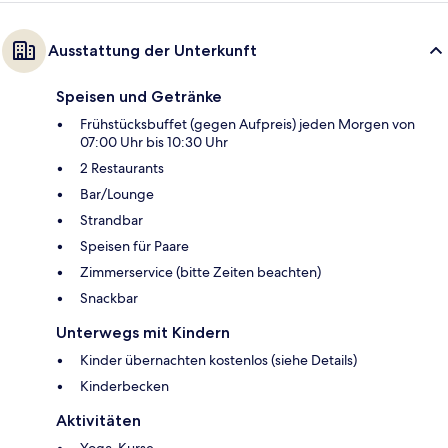
Ausstattung der Unterkunft
Speisen und Getränke
Frühstücksbuffet (gegen Aufpreis) jeden Morgen von
07:00 Uhr bis 10:30 Uhr
2 Restaurants
Bar/Lounge
Strandbar
Speisen für Paare
Zimmerservice (bitte Zeiten beachten)
Snackbar
Unterwegs mit Kindern
Kinder übernachten kostenlos (siehe Details)
Kinderbecken
Aktivitäten
Yoga-Kurse