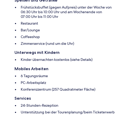
Speisen und Getränke
Frühstücksbuffet (gegen Aufpreis) unter der Woche von
06:30 Uhr bis 10:00 Uhr und am Wochenende von
07:00 Uhr bis 11:00 Uhr
Restaurant
Bar/Lounge
Coffeeshop
Zimmerservice (rund um die Uhr)
Unterwegs mit Kindern
Kinder übernachten kostenlos (siehe Details)
Mobiles Arbeiten
6 Tagungsräume
PC-Arbeitsplatz
Konferenzzentrum (257 Quadratmeter Fläche)
Services
24-Stunden-Rezeption
Unterstützung bei der Tourenplanung/beim Ticketerwerb