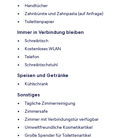
Handtücher
Zahnbürste und Zahnpasta (auf Anfrage)
Toilettenpapier
Immer in Verbindung bleiben
Schreibtisch
Kostenloses WLAN
Telefon
Schreibtischstuhl
Speisen und Getränke
Kühlschrank
Sonstiges
Tägliche Zimmerreinigung
Zimmersafe
Zimmer mit Verbindungstür verfügbar
Umweltfreundliche Kosmetikartikel
Große Spender für Toilettenartikel