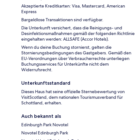
Akzeptierte Kreditkarten: Visa, Mastercard, American
Express
Bargeldlose Transaktionen sind verfügbar.
Die Unterkunft versichert, dass die Reinigungs- und
Desinfektionsmaßnahmen gemäß der folgenden Richtlinie
eingehalten werden: ALLSAFE (Accor Hotels).
Wenn du deine Buchung stornierst, gelten die
Stornierungsbedingungen des Gastgebers. Gemäß den
EU-Verordnungen über Verbraucherrechte unterliegen
Buchungsservices für Unterkünfte nicht dem
Widerrufsrecht.
Unterkunftsstandard
Dieses Haus hat seine offizielle Sternebewertung von
VisitScotland, dem nationalen Tourismusverband für
Schottland, erhalten.
Auch bekannt als
Edinburgh Park Novotel
Novotel Edinburgh Park