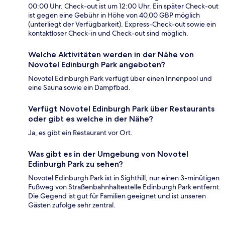
00:00 Uhr. Check-out ist um 12:00 Uhr. Ein später Check-out
ist gegen eine Gebühr in Höhe von 40.00 GBP möglich
(unterliegt der Verfügbarkeit). Express-Check-out sowie ein
kontaktloser Check-in und Check-out sind möglich.
Welche Aktivitäten werden in der Nähe von
Novotel Edinburgh Park angeboten?
Novotel Edinburgh Park verfügt über einen Innenpool und
eine Sauna sowie ein Dampfbad.
Verfügt Novotel Edinburgh Park über Restaurants
oder gibt es welche in der Nähe?
Ja, es gibt ein Restaurant vor Ort.
Was gibt es in der Umgebung von Novotel
Edinburgh Park zu sehen?
Novotel Edinburgh Park ist in Sighthill, nur einen 3-minütigen
Fußweg von Straßenbahnhaltestelle Edinburgh Park entfernt.
Die Gegend ist gut für Familien geeignet und ist unseren
Gästen zufolge sehr zentral.