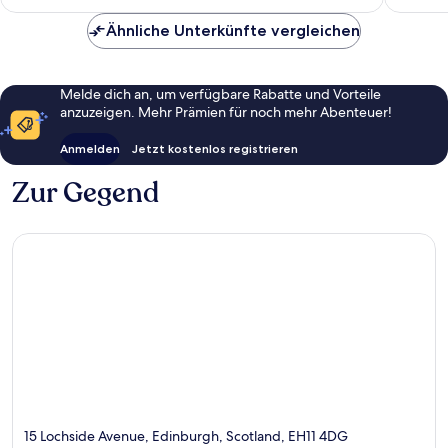
153 €
Ähnliche Unterkünfte vergleichen
Melde dich an, um verfügbare Rabatte und Vorteile
anzuzeigen. Mehr Prämien für noch mehr Abenteuer!
Anmelden
Jetzt kostenlos registrieren
Zur Gegend
15 Lochside Avenue, Edinburgh, Scotland, EH11 4DG