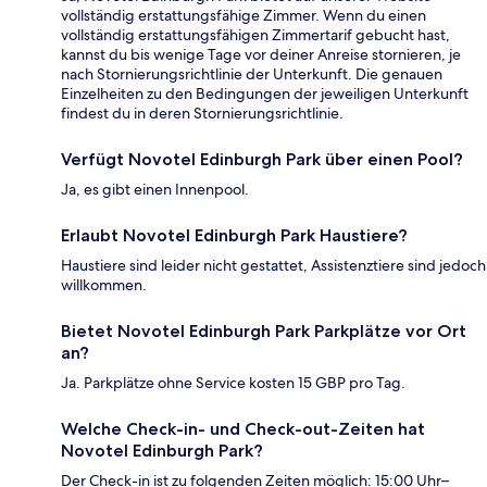
vollständig erstattungsfähige Zimmer. Wenn du einen
vollständig erstattungsfähigen Zimmertarif gebucht hast,
kannst du bis wenige Tage vor deiner Anreise stornieren, je
nach Stornierungsrichtlinie der Unterkunft. Die genauen
Einzelheiten zu den Bedingungen der jeweiligen Unterkunft
findest du in deren Stornierungsrichtlinie.
Verfügt Novotel Edinburgh Park über einen Pool?
Ja, es gibt einen Innenpool.
Erlaubt Novotel Edinburgh Park Haustiere?
Haustiere sind leider nicht gestattet, Assistenztiere sind jedoch
willkommen.
Bietet Novotel Edinburgh Park Parkplätze vor Ort
an?
Ja. Parkplätze ohne Service kosten 15 GBP pro Tag.
Welche Check-in- und Check-out-Zeiten hat
Novotel Edinburgh Park?
Der Check-in ist zu folgenden Zeiten möglich: 15:00 Uhr–