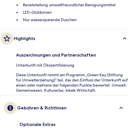
Bereitstellung umweltfreundlicher Reinigungsmittel
LED-Glühbirnen
Nur wassersparende Duschen
Highlights
Auszeichnungen und Partnerschaften
Unterkunft mit Ökozertifizierung
Diese Unterkunft nimmt am Programm „Green Key (Stiftung
für Umwelterziehung)“ teil, das den Einfluss der Unterkunft auf
einen oder mehrere der folgenden Punkte bewertet: Umwelt,
Gemeinwesen, Kulturerbe, lokale Wirtschaft.
Gebühren & Richtlinien
Optionale Extras