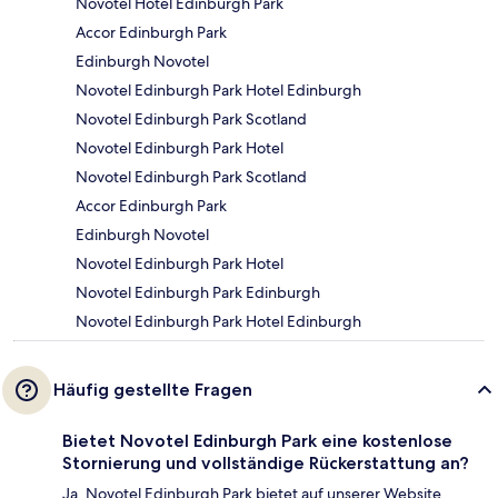
Novotel Hotel Edinburgh Park
Accor Edinburgh Park
Edinburgh Novotel
Novotel Edinburgh Park Hotel Edinburgh
Novotel Edinburgh Park Scotland
Novotel Edinburgh Park Hotel
Novotel Edinburgh Park Scotland
Accor Edinburgh Park
Edinburgh Novotel
Novotel Edinburgh Park Hotel
Novotel Edinburgh Park Edinburgh
Novotel Edinburgh Park Hotel Edinburgh
Häufig gestellte Fragen
Bietet Novotel Edinburgh Park eine kostenlose
Stornierung und vollständige Rückerstattung an?
Ja, Novotel Edinburgh Park bietet auf unserer Website