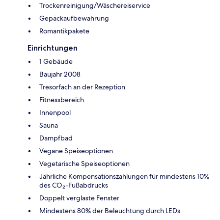
Trockenreinigung/Wäschereiservice
Gepäckaufbewahrung
Romantikpakete
Einrichtungen
1 Gebäude
Baujahr 2008
Tresorfach an der Rezeption
Fitnessbereich
Innenpool
Sauna
Dampfbad
Vegane Speiseoptionen
Vegetarische Speiseoptionen
Jährliche Kompensationszahlungen für mindestens 10%
des CO₂-Fußabdrucks
Doppelt verglaste Fenster
Mindestens 80% der Beleuchtung durch LEDs