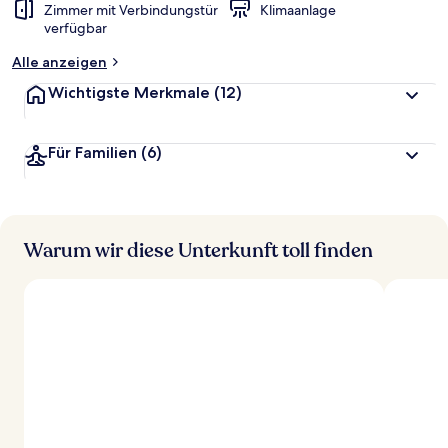
Zimmer mit Verbindungstür
Klimaanlage
verfügbar
Alle anzeigen
Wichtigste Merkmale
(12)
Für Familien
(6)
Warum wir diese Unterkunft toll finden