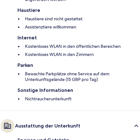
Haustiere
Haustiere sind nicht gestattet
Assistenztiere willkommen
Internet
Kostenloses WLAN in den öffentlichen Bereichen
Kostenloses WLAN in den Zimmern
Parken
Bewachte Parkplätze ohne Service auf dem
Unterkunftsgelände (15 GBP pro Tag)
Sonstige Informationen
Nichtraucherunterkunft
Ausstattung der Unterkunft