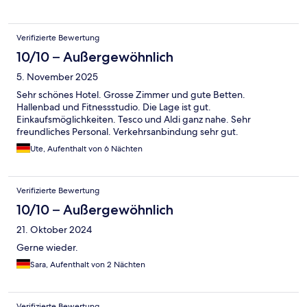
Verifizierte Bewertung
10/10 – Außergewöhnlich
5. November 2025
Sehr schönes Hotel. Grosse Zimmer und gute Betten.
Hallenbad und Fitnessstudio. Die Lage ist gut.
Einkaufsmöglichkeiten. Tesco und Aldi ganz nahe. Sehr
freundliches Personal. Verkehrsanbindung sehr gut.
Ute, Aufenthalt von 6 Nächten
Verifizierte Bewertung
10/10 – Außergewöhnlich
21. Oktober 2024
Gerne wieder.
Sara, Aufenthalt von 2 Nächten
Verifizierte Bewertung