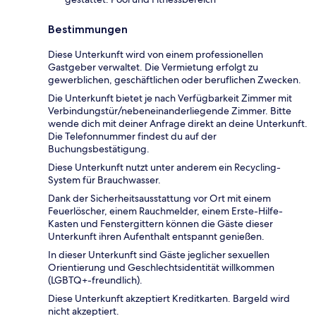
Bestimmungen
Diese Unterkunft wird von einem professionellen
Gastgeber verwaltet. Die Vermietung erfolgt zu
gewerblichen, geschäftlichen oder beruflichen Zwecken.
Die Unterkunft bietet je nach Verfügbarkeit Zimmer mit
Verbindungstür/nebeneinanderliegende Zimmer. Bitte
wende dich mit deiner Anfrage direkt an deine Unterkunft.
Die Telefonnummer findest du auf der
Buchungsbestätigung.
Diese Unterkunft nutzt unter anderem ein Recycling-
System für Brauchwasser.
Dank der Sicherheitsausstattung vor Ort mit einem
Feuerlöscher, einem Rauchmelder, einem Erste-Hilfe-
Kasten und Fenstergittern können die Gäste dieser
Unterkunft ihren Aufenthalt entspannt genießen.
In dieser Unterkunft sind Gäste jeglicher sexuellen
Orientierung und Geschlechtsidentität willkommen
(LGBTQ+-freundlich).
Diese Unterkunft akzeptiert Kreditkarten. Bargeld wird
nicht akzeptiert.