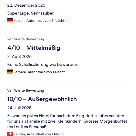
22. Dezember 2025
Super Lage. Sehr sauber.
Kerstin, Aufenthalt von 3 Nächten
Verifizierte Bewertung
4/10 – Mittelmäßig
3. April 2026
Keine Schallisolierung wie beworben.
Barbara, Aufenthalt von 1 Nacht
Verifizierte Bewertung
10/10 – Außergewöhnlich
24. Juli 2025
Es war ein gutes Hotel für nach dem Flug dort zu übernachten
für uns als Familie mit zwei Kleinkindern. Grosses Morgenbuffet
und nettes Personal!
Sandra, Aufenthalt von 1 Nacht