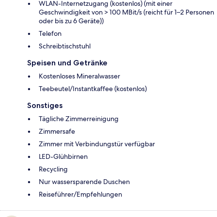
WLAN-Internetzugang (kostenlos) (mit einer
Geschwindigkeit von > 100 MBit/s (reicht für 1–2 Personen
oder bis zu 6 Geräte))
Telefon
Schreibtischstuhl
Speisen und Getränke
Kostenloses Mineralwasser
Teebeutel/Instantkaffee (kostenlos)
Sonstiges
Tägliche Zimmerreinigung
Zimmersafe
Zimmer mit Verbindungstür verfügbar
LED-Glühbirnen
Recycling
Nur wassersparende Duschen
Reiseführer/Empfehlungen