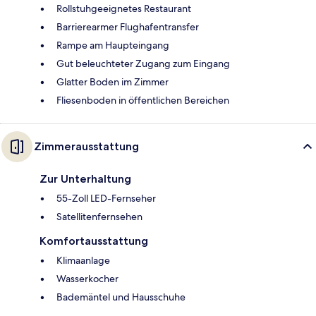
Rollstuhgeeignetes Restaurant
Barrierearmer Flughafentransfer
Rampe am Haupteingang
Gut beleuchteter Zugang zum Eingang
Glatter Boden im Zimmer
Fliesenboden in öffentlichen Bereichen
Zimmerausstattung
Zur Unterhaltung
55-Zoll LED-Fernseher
Satellitenfernsehen
Komfortausstattung
Klimaanlage
Wasserkocher
Bademäntel und Hausschuhe