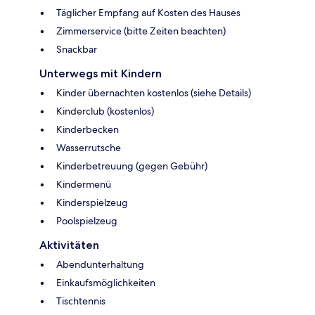
Täglicher Empfang auf Kosten des Hauses
Zimmerservice (bitte Zeiten beachten)
Snackbar
Unterwegs mit Kindern
Kinder übernachten kostenlos (siehe Details)
Kinderclub (kostenlos)
Kinderbecken
Wasserrutsche
Kinderbetreuung (gegen Gebühr)
Kindermenü
Kinderspielzeug
Poolspielzeug
Aktivitäten
Abendunterhaltung
Einkaufsmöglichkeiten
Tischtennis