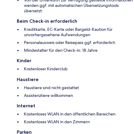
werden ggf. mit automatischen Übersetzungstools
übersetzt.
Beim Check-in erforderlich
Kreditkarte, EC-Karte oder Bargeld-Kaution für
unvorhergesehene Aufwendungen
Personalausweis oder Reisepass ggf. erforderlich
Mindestalter für den Check-in: 18 Jahre
Kinder
Kostenloser Kinderclub
Haustiere
Haustiere sind nicht gestattet
Assistenztiere willkommen
Internet
Kostenloses WLAN in den öffentlichen Bereichen
Kostenloses WLAN in den Zimmern
Parken