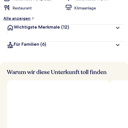
Restaurant
Klimaanlage
Alle anzeigen
Wichtigste Merkmale
(12)
Für Familien
(6)
Warum wir diese Unterkunft toll finden