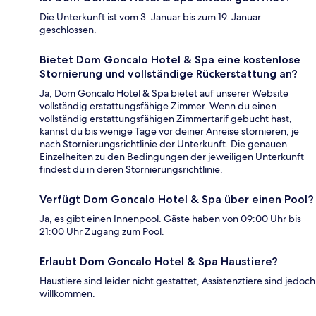
Die Unterkunft ist vom 3. Januar bis zum 19. Januar
geschlossen.
Bietet Dom Goncalo Hotel & Spa eine kostenlose
Stornierung und vollständige Rückerstattung an?
Ja, Dom Goncalo Hotel & Spa bietet auf unserer Website
vollständig erstattungsfähige Zimmer. Wenn du einen
vollständig erstattungsfähigen Zimmertarif gebucht hast,
kannst du bis wenige Tage vor deiner Anreise stornieren, je
nach Stornierungsrichtlinie der Unterkunft. Die genauen
Einzelheiten zu den Bedingungen der jeweiligen Unterkunft
findest du in deren Stornierungsrichtlinie.
Verfügt Dom Goncalo Hotel & Spa über einen Pool?
Ja, es gibt einen Innenpool. Gäste haben von 09:00 Uhr bis
21:00 Uhr Zugang zum Pool.
Erlaubt Dom Goncalo Hotel & Spa Haustiere?
Haustiere sind leider nicht gestattet, Assistenztiere sind jedoch
willkommen.