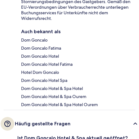
Stornierungsbedingungen des Gastgebers. Gemäß den
EU-Verordnungen über Verbraucherrechte unterliegen
Buchungsservices für Unterkünfte nicht dem
Widerrufsrecht.
Auch bekannt als
Dom Goncalo
Dom Goncalo Fatima
Dom Goncalo Hotel
Dom Goncalo Hotel Fatima
Hotel Dom Goncalo
Dom Goncalo Hotel Spa
Dom Goncalo Hotel & Spa Hotel
Dom Goncalo Hotel & Spa Ourem
Dom Goncalo Hotel & Spa Hotel Ourem
Häufig gestellte Fragen
Ist Dom Goncalo Hotel & Spa aktuell geöffnet?