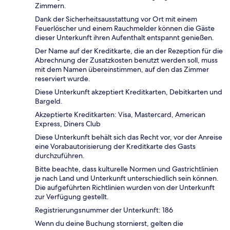
Zimmern.
Dank der Sicherheitsausstattung vor Ort mit einem
Feuerlöscher und einem Rauchmelder können die Gäste
dieser Unterkunft ihren Aufenthalt entspannt genießen.
Der Name auf der Kreditkarte, die an der Rezeption für die
Abrechnung der Zusatzkosten benutzt werden soll, muss
mit dem Namen übereinstimmen, auf den das Zimmer
reserviert wurde.
Diese Unterkunft akzeptiert Kreditkarten, Debitkarten und
Bargeld.
Akzeptierte Kreditkarten: Visa, Mastercard, American
Express, Diners Club
Diese Unterkunft behält sich das Recht vor, vor der Anreise
eine Vorabautorisierung der Kreditkarte des Gasts
durchzuführen.
Bitte beachte, dass kulturelle Normen und Gastrichtlinien
je nach Land und Unterkunft unterschiedlich sein können.
Die aufgeführten Richtlinien wurden von der Unterkunft
zur Verfügung gestellt.
Registrierungsnummer der Unterkunft: 186
Wenn du deine Buchung stornierst, gelten die