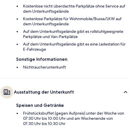
Kostenlose nicht überdachte Parkplätze ohne Service auf
dem Unterkunftsgelände
Kostenlose Parkplätze für Wohnmobile/Busse/LKW auf
dem Unterkunftsgelände
Auf dem Unterkunftsgelände gibt es rollstuhlgeeignete
Parkplätze und Van-Parkplätze
Auf dem Unterkunftsgelände gibt es eine Ladestation für
E-Fahrzeuge
Sonstige Informationen
Nichtraucherunterkunft
Ausstattung der Unterkunft
Speisen und Getränke
Frühstücksbuffet (gegen Aufpreis) unter der Woche von
07:30 Uhr bis 10:00 Uhr und am Wochenende von
07:30 Uhr bis 10:30 Uhr