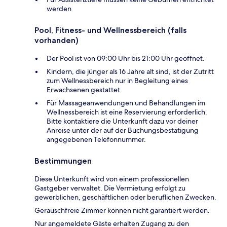
werden
Pool, Fitness- und Wellnessbereich (falls
vorhanden)
Der Pool ist von 09:00 Uhr bis 21:00 Uhr geöffnet.
Kindern, die jünger als 16 Jahre alt sind, ist der Zutritt
zum Wellnessbereich nur in Begleitung eines
Erwachsenen gestattet.
Für Massageanwendungen und Behandlungen im
Wellnessbereich ist eine Reservierung erforderlich.
Bitte kontaktiere die Unterkunft dazu vor deiner
Anreise unter der auf der Buchungsbestätigung
angegebenen Telefonnummer.
Bestimmungen
Diese Unterkunft wird von einem professionellen
Gastgeber verwaltet. Die Vermietung erfolgt zu
gewerblichen, geschäftlichen oder beruflichen Zwecken.
Geräuschfreie Zimmer können nicht garantiert werden.
Nur angemeldete Gäste erhalten Zugang zu den