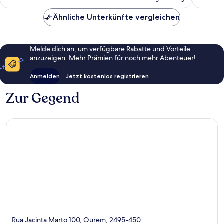
48 €
Ähnliche Unterkünfte vergleichen
Melde dich an, um verfügbare Rabatte und Vorteile
anzuzeigen. Mehr Prämien für noch mehr Abenteuer!
Anmelden
Jetzt kostenlos registrieren
Zur Gegend
Rua Jacinta Marto 100, Ourem, 2495-450