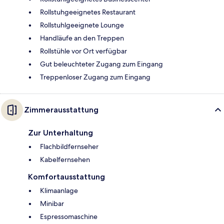
Rollstuhgeeignetes Restaurant
Rollstuhlgeeignete Lounge
Handläufe an den Treppen
Rollstühle vor Ort verfügbar
Gut beleuchteter Zugang zum Eingang
Treppenloser Zugang zum Eingang
Zimmerausstattung
Zur Unterhaltung
Flachbildfernseher
Kabelfernsehen
Komfortausstattung
Klimaanlage
Minibar
Espressomaschine