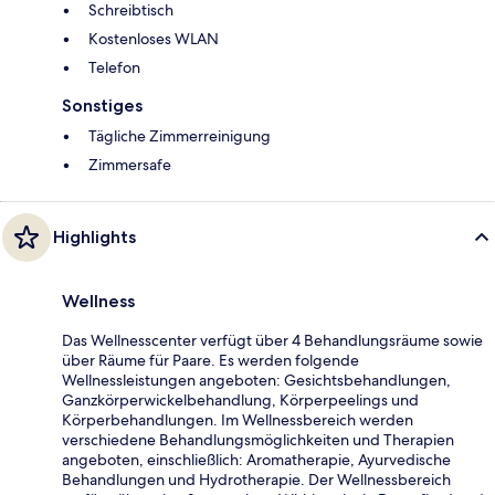
Schreibtisch
Kostenloses WLAN
Telefon
Sonstiges
Tägliche Zimmerreinigung
Zimmersafe
Highlights
Wellness
Das Wellnesscenter verfügt über 4 Behandlungsräume sowie
über Räume für Paare. Es werden folgende
Wellnessleistungen angeboten: Gesichtsbehandlungen,
Ganzkörperwickelbehandlung, Körperpeelings und
Körperbehandlungen. Im Wellnessbereich werden
verschiedene Behandlungsmöglichkeiten und Therapien
angeboten, einschließlich: Aromatherapie, Ayurvedische
Behandlungen und Hydrotherapie. Der Wellnessbereich