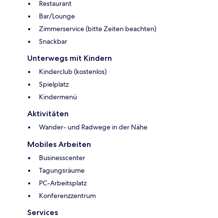
Restaurant
Bar/Lounge
Zimmerservice (bitte Zeiten beachten)
Snackbar
Unterwegs mit Kindern
Kinderclub (kostenlos)
Spielplatz
Kindermenü
Aktivitäten
Wander- und Radwege in der Nähe
Mobiles Arbeiten
Businesscenter
Tagungsräume
PC-Arbeitsplatz
Konferenzzentrum
Services