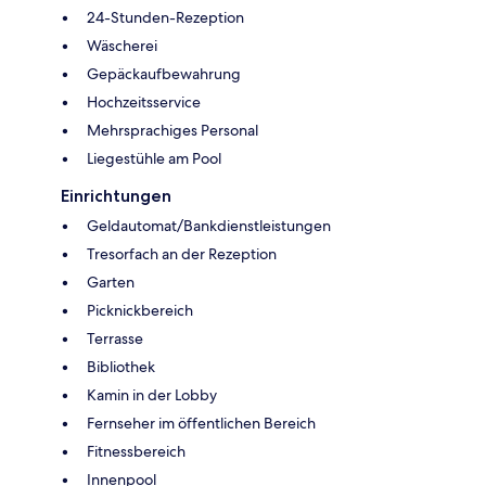
24-Stunden-Rezeption
Wäscherei
Gepäckaufbewahrung
Hochzeitsservice
Mehrsprachiges Personal
Liegestühle am Pool
Einrichtungen
Geldautomat/Bankdienstleistungen
Tresorfach an der Rezeption
Garten
Picknickbereich
Terrasse
Bibliothek
Kamin in der Lobby
Fernseher im öffentlichen Bereich
Fitnessbereich
Innenpool