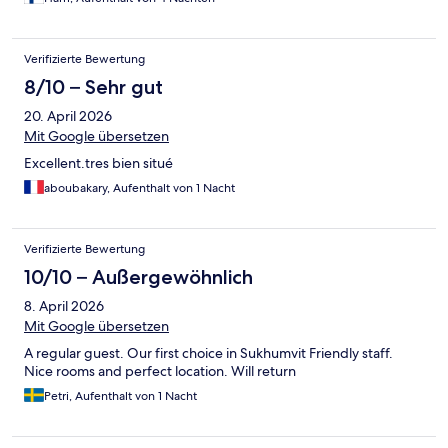
Verifizierte Bewertung
8/10 – Sehr gut
20. April 2026
Mit Google übersetzen
Excellent.tres bien situé
aboubakary, Aufenthalt von 1 Nacht
Verifizierte Bewertung
10/10 – Außergewöhnlich
8. April 2026
Mit Google übersetzen
A regular guest. Our first choice in Sukhumvit Friendly staff.
Nice rooms and perfect location. Will return
Petri, Aufenthalt von 1 Nacht