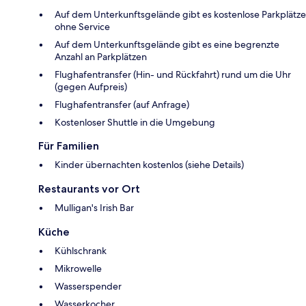
Auf dem Unterkunftsgelände gibt es kostenlose Parkplätze
ohne Service
Auf dem Unterkunftsgelände gibt es eine begrenzte
Anzahl an Parkplätzen
Flughafentransfer (Hin- und Rückfahrt) rund um die Uhr
(gegen Aufpreis)
Flughafentransfer (auf Anfrage)
Kostenloser Shuttle in die Umgebung
Für Familien
Kinder übernachten kostenlos (siehe Details)
Restaurants vor Ort
Mulligan's Irish Bar
Küche
Kühlschrank
Mikrowelle
Wasserspender
Wasserkocher