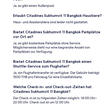
Ja, es gibt einen Außenpool.
Erlaubt Citadines Sukhumvit 11 Bangkok Haustiere?
Haus- und Assistenztiere sind leider nicht gestattet.
Bietet Citadines Sukhumvit 11 Bangkok Parkplätze
vor Ort an?
Ja, es gibt kostenlose Parkplätze ohne Service.
Möglicherweise steht nur eine begrenzte Anzahl von
Parkplätzen zur Verfügung.
Bietet Citadines Sukhumvit 11 Bangkok einen
Shuttle-Service zum Flughafen?
Ja, ein Flughafentransfer ist verfügbar. Die Gebühr beträgt
1500 THB pro Fahrzeug für eine Einzelfahrkarte.
Welche Check-in- und Check-out-Zeiten hat
Citadines Sukhumvit 11 Bangkok?
Der Check-in ist zu folgenden Zeiten möglich: 14:00 Uhr–
22:00 Uhr. Check-out ist um 12:00 Uhr.