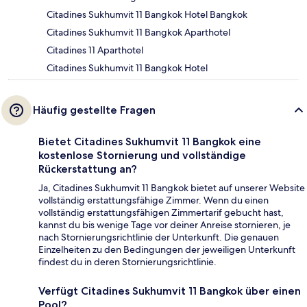
Citadines Sukhumvit 11 Bangkok Hotel Bangkok
Citadines Sukhumvit 11 Bangkok Aparthotel
Citadines 11 Aparthotel
Citadines Sukhumvit 11 Bangkok Hotel
Häufig gestellte Fragen
Bietet Citadines Sukhumvit 11 Bangkok eine
kostenlose Stornierung und vollständige
Rückerstattung an?
Ja, Citadines Sukhumvit 11 Bangkok bietet auf unserer Website
vollständig erstattungsfähige Zimmer. Wenn du einen
vollständig erstattungsfähigen Zimmertarif gebucht hast,
kannst du bis wenige Tage vor deiner Anreise stornieren, je
nach Stornierungsrichtlinie der Unterkunft. Die genauen
Einzelheiten zu den Bedingungen der jeweiligen Unterkunft
findest du in deren Stornierungsrichtlinie.
Verfügt Citadines Sukhumvit 11 Bangkok über einen
Pool?