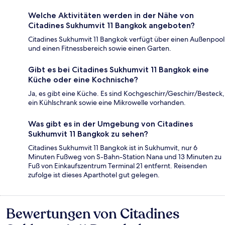
Welche Aktivitäten werden in der Nähe von
Citadines Sukhumvit 11 Bangkok angeboten?
Citadines Sukhumvit 11 Bangkok verfügt über einen Außenpool
und einen Fitnessbereich sowie einen Garten.
Gibt es bei Citadines Sukhumvit 11 Bangkok eine
Küche oder eine Kochnische?
Ja, es gibt eine Küche. Es sind Kochgeschirr/Geschirr/Besteck,
ein Kühlschrank sowie eine Mikrowelle vorhanden.
Was gibt es in der Umgebung von Citadines
Sukhumvit 11 Bangkok zu sehen?
Citadines Sukhumvit 11 Bangkok ist in Sukhumvit, nur 6
Minuten Fußweg von S-Bahn-Station Nana und 13 Minuten zu
Fuß von Einkaufszentrum Terminal 21 entfernt. Reisenden
zufolge ist dieses Aparthotel gut gelegen.
Bewertungen von Citadines
Bewertungen