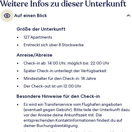
Weitere Infos zu dieser Unterkunft
Auf einen Blick
Größe der Unterkunft
127 Apartments
Erstreckt sich über 8 Stockwerke
Anreise/Abreise
Check-in ab: 14:00 Uhr, möglich bis: 22:00 Uhr
Später Check-in unterliegt der Verfügbarkeit
Mindestalter für den Check-in: 18 Jahre
Der Check-out ist um 12:00 Uhr
Besondere Hinweise für den Check-in
Es wird ein Transferservice vom Flughafen angeboten
(eventuell gegen Gebühr). Bitte teile der Unterkunft dazu
vor der Anreise deine Ankunftszeit mit. Die
entsprechenden Kontaktinformationen findest du auf
deiner Buchungsbestätigung.