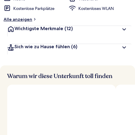
Kostenlose Parkplätze
Kostenloses WLAN
Alle anzeigen
Wichtigste Merkmale
(12)
Sich wie zu Hause fühlen
(6)
Warum wir diese Unterkunft toll finden