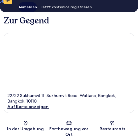
Anmelden
Jetzt kostenlos registrieren
Zur Gegend
22/22 Sukhumvit 11, Sukhumvit Road, Wattana, Bangkok,
Bangkok, 10110
Auf Karte anzeigen
Karte
In der Umgebung
Fortbewegung vor
Restaurants
Ort