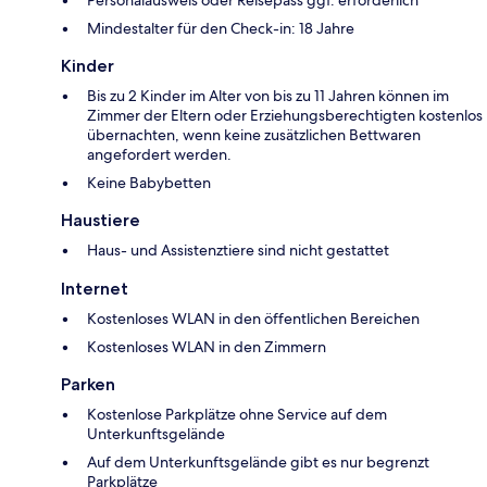
Mindestalter für den Check-in: 18 Jahre
Kinder
Bis zu 2 Kinder im Alter von bis zu 11 Jahren können im
Zimmer der Eltern oder Erziehungsberechtigten kostenlos
übernachten, wenn keine zusätzlichen Bettwaren
angefordert werden.
Keine Babybetten
Haustiere
Haus- und Assistenztiere sind nicht gestattet
Internet
Kostenloses WLAN in den öffentlichen Bereichen
Kostenloses WLAN in den Zimmern
Parken
Kostenlose Parkplätze ohne Service auf dem
Unterkunftsgelände
Auf dem Unterkunftsgelände gibt es nur begrenzt
Parkplätze