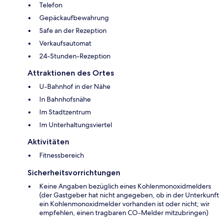
Telefon
Gepäckaufbewahrung
Safe an der Rezeption
Verkaufsautomat
24-Stunden-Rezeption
Attraktionen des Ortes
U-Bahnhof in der Nähe
In Bahnhofsnähe
Im Stadtzentrum
Im Unterhaltungsviertel
Aktivitäten
Fitnessbereich
Sicherheitsvorrichtungen
Keine Angaben bezüglich eines Kohlenmonoxidmelders
(der Gastgeber hat nicht angegeben, ob in der Unterkunft
ein Kohlenmonoxidmelder vorhanden ist oder nicht; wir
empfehlen, einen tragbaren CO-Melder mitzubringen)