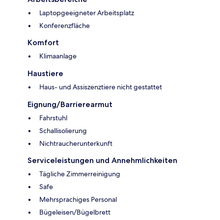
Laptopgeeigneter Arbeitsplatz
Konferenzfläche
Komfort
Klimaanlage
Haustiere
Haus- und Assiszenztiere nicht gestattet
Eignung/Barrierearmut
Fahrstuhl
Schallisolierung
Nichtraucherunterkunft
Serviceleistungen und Annehmlichkeiten
Tägliche Zimmerreinigung
Safe
Mehrsprachiges Personal
Bügeleisen/Bügelbrett