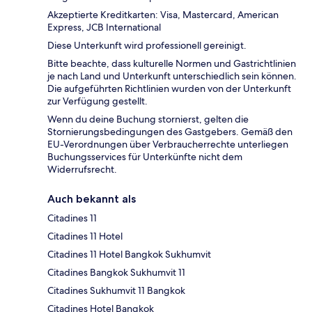
Akzeptierte Kreditkarten: Visa, Mastercard, American
Express, JCB International
Diese Unterkunft wird professionell gereinigt.
Bitte beachte, dass kulturelle Normen und Gastrichtlinien
je nach Land und Unterkunft unterschiedlich sein können.
Die aufgeführten Richtlinien wurden von der Unterkunft
zur Verfügung gestellt.
Wenn du deine Buchung stornierst, gelten die
Stornierungsbedingungen des Gastgebers. Gemäß den
EU-Verordnungen über Verbraucherrechte unterliegen
Buchungsservices für Unterkünfte nicht dem
Widerrufsrecht.
Auch bekannt als
Citadines 11
Citadines 11 Hotel
Citadines 11 Hotel Bangkok Sukhumvit
Citadines Bangkok Sukhumvit 11
Citadines Sukhumvit 11 Bangkok
Citadines Hotel Bangkok