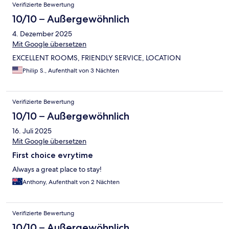
Verifizierte Bewertung
10/10 – Außergewöhnlich
4. Dezember 2025
Mit Google übersetzen
EXCELLENT ROOMS, FRIENDLY SERVICE, LOCATION
Philip S., Aufenthalt von 3 Nächten
Verifizierte Bewertung
10/10 – Außergewöhnlich
16. Juli 2025
Mit Google übersetzen
First choice evrytime
Always a great place to stay!
Anthony, Aufenthalt von 2 Nächten
Verifizierte Bewertung
10/10 – Außergewöhnlich