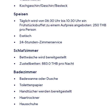
Kochgeschirr/Geschirr/Besteck
Speisen
Täglich wird von 06:30 Uhr bis 10:30 Uhr ein
Frühstücksbuffet zu einem Aufpreis angeboten: 250 THB
pro Person
Esstisch
24-Stunden-Zimmerservice
Schlafzimmer
Bettwäsche wird bereitgestellt
Zustellbetten: 883.0 THB pro Nacht
Badezimmer
Badewanne oder Dusche
Toilettenpapier
Handtücher werden bereitgestellt
Haartrockner
Hausschuhe