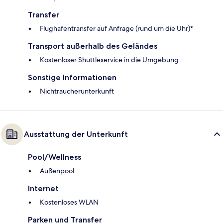
Transfer
Flughafentransfer auf Anfrage (rund um die Uhr)*
Transport außerhalb des Geländes
Kostenloser Shuttleservice in die Umgebung
Sonstige Informationen
Nichtraucherunterkunft
Ausstattung der Unterkunft
Pool/Wellness
Außenpool
Internet
Kostenloses WLAN
Parken und Transfer