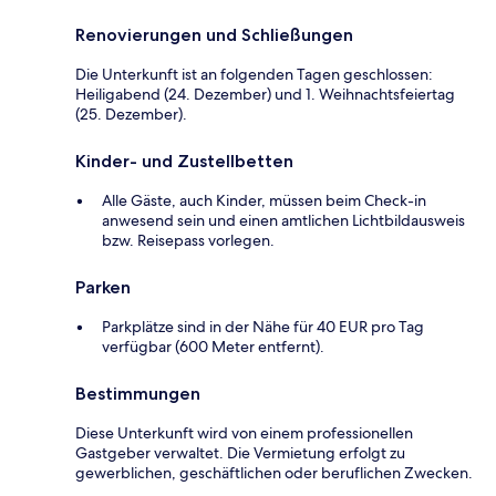
Renovierungen und Schließungen
Die Unterkunft ist an folgenden Tagen geschlossen:
Heiligabend (24. Dezember) und 1. Weihnachtsfeiertag
(25. Dezember).
Kinder- und Zustellbetten
Alle Gäste, auch Kinder, müssen beim Check-in
anwesend sein und einen amtlichen Lichtbildausweis
bzw. Reisepass vorlegen.
Parken
Parkplätze sind in der Nähe für 40 EUR pro Tag
verfügbar (600 Meter entfernt).
Bestimmungen
Diese Unterkunft wird von einem professionellen
Gastgeber verwaltet. Die Vermietung erfolgt zu
gewerblichen, geschäftlichen oder beruflichen Zwecken.