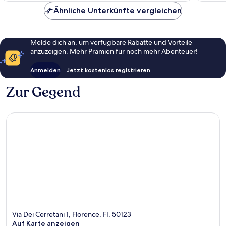
Ähnliche Unterkünfte vergleichen
Melde dich an, um verfügbare Rabatte und Vorteile
anzuzeigen. Mehr Prämien für noch mehr Abenteuer!
Anmelden
Jetzt kostenlos registrieren
Zur Gegend
Via Dei Cerretani 1, Florence, FI, 50123
Auf Karte anzeigen