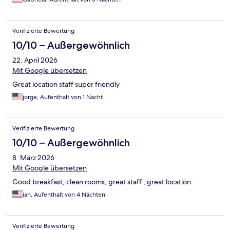
Verifizierte Bewertung
10/10 – Außergewöhnlich
22. April 2026
Mit Google übersetzen
Great location staff super friendly
jorge, Aufenthalt von 1 Nacht
Verifizierte Bewertung
10/10 – Außergewöhnlich
8. März 2026
Mit Google übersetzen
Good breakfast, clean rooms, great staff , great location
ian, Aufenthalt von 4 Nächten
Verifizierte Bewertung