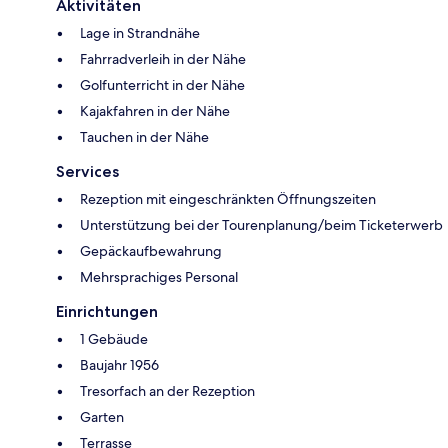
Aktivitäten
Lage in Strandnähe
Fahrradverleih in der Nähe
Golfunterricht in der Nähe
Kajakfahren in der Nähe
Tauchen in der Nähe
Services
Rezeption mit eingeschränkten Öffnungszeiten
Unterstützung bei der Tourenplanung/beim Ticketerwerb
Gepäckaufbewahrung
Mehrsprachiges Personal
Einrichtungen
1 Gebäude
Baujahr 1956
Tresorfach an der Rezeption
Garten
Terrasse