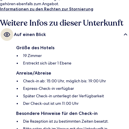
gehören ebenfalls zum Angebot.
Informationen zu den Rechten zur Stornierung
Weitere Infos zu dieser Unterkunft
Auf einen Blick
Größe des Hotels
19 Zimmer
Erstreckt sich über 1 Ebene
Anreise/Abreise
Check-in ab: 15:00 Uhr, möglich bis: 19:00 Uhr
Express-Check-in verfügbar
Später Check-in unterliegt der Verfügbarkeit
Der Check-out ist um 11:00 Uhr
Besondere Hinweise für den Check-in
Die Rezeption ist zu bestimmten Zeiten besetzt.
Bitte setze dich im Voraus mit der Unterkunft in