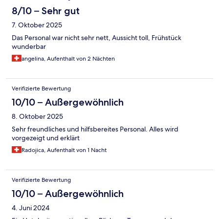
8/10 – Sehr gut
7. Oktober 2025
Das Personal war nicht sehr nett, Aussicht toll, Frühstück
wunderbar
angelina, Aufenthalt von 2 Nächten
Verifizierte Bewertung
10/10 – Außergewöhnlich
8. Oktober 2025
Sehr freundliches und hilfsbereites Personal. Alles wird
vorgezeigt und erklärt
Radojica, Aufenthalt von 1 Nacht
Verifizierte Bewertung
10/10 – Außergewöhnlich
4. Juni 2024