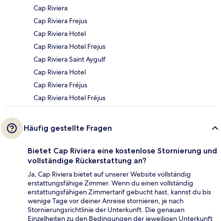
Cap Riviera
Cap Riviera Frejus
Cap Riviera Hotel
Cap Riviera Hotel Frejus
Cap Riviera Saint Aygulf
Cap Riviera Hotel
Cap Riviera Fréjus
Cap Riviera Hotel Fréjus
Häufig gestellte Fragen
Bietet Cap Riviera eine kostenlose Stornierung und
vollständige Rückerstattung an?
Ja, Cap Riviera bietet auf unserer Website vollständig
erstattungsfähige Zimmer. Wenn du einen vollständig
erstattungsfähigen Zimmertarif gebucht hast, kannst du bis
wenige Tage vor deiner Anreise stornieren, je nach
Stornierungsrichtlinie der Unterkunft. Die genauen
Einzelheiten zu den Bedingungen der jeweiligen Unterkunft