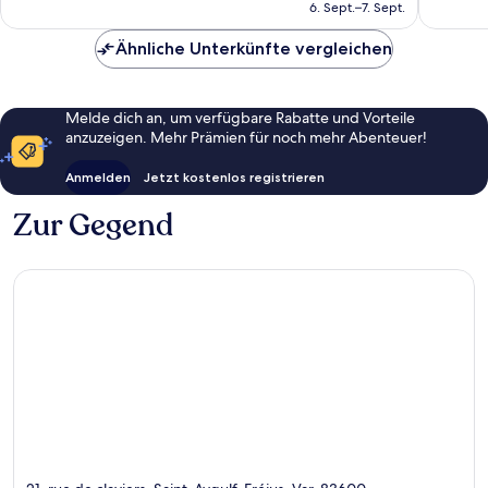
beträgt
6. Sept.–7. Sept.
100 €
Ähnliche Unterkünfte vergleichen
Melde dich an, um verfügbare Rabatte und Vorteile
anzuzeigen. Mehr Prämien für noch mehr Abenteuer!
Anmelden
Jetzt kostenlos registrieren
Zur Gegend