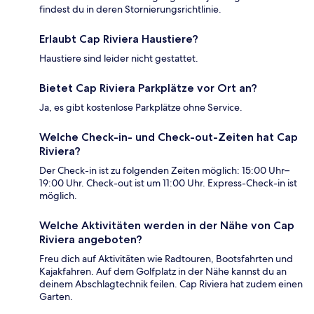
findest du in deren Stornierungsrichtlinie.
Erlaubt Cap Riviera Haustiere?
Haustiere sind leider nicht gestattet.
Bietet Cap Riviera Parkplätze vor Ort an?
Ja, es gibt kostenlose Parkplätze ohne Service.
Welche Check-in- und Check-out-Zeiten hat Cap
Riviera?
Der Check-in ist zu folgenden Zeiten möglich: 15:00 Uhr–
19:00 Uhr. Check-out ist um 11:00 Uhr. Express-Check-in ist
möglich.
Welche Aktivitäten werden in der Nähe von Cap
Riviera angeboten?
Freu dich auf Aktivitäten wie Radtouren, Bootsfahrten und
Kajakfahren. Auf dem Golfplatz in der Nähe kannst du an
deinem Abschlagtechnik feilen. Cap Riviera hat zudem einen
Garten.