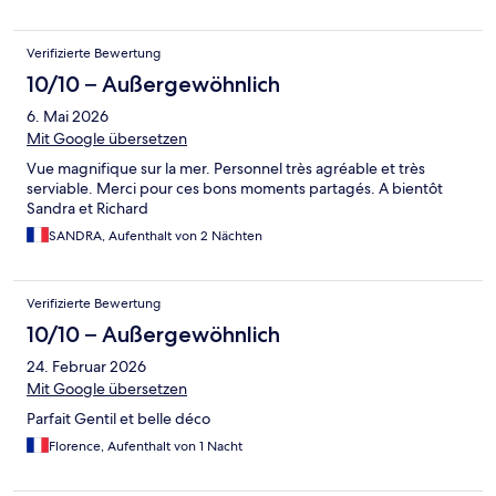
Verifizierte Bewertung
10/10 – Außergewöhnlich
6. Mai 2026
Mit Google übersetzen
Vue magnifique sur la mer. Personnel très agréable et très
serviable. Merci pour ces bons moments partagés. A bientôt
Sandra et Richard
SANDRA, Aufenthalt von 2 Nächten
Verifizierte Bewertung
10/10 – Außergewöhnlich
24. Februar 2026
Mit Google übersetzen
Parfait Gentil et belle déco
Florence, Aufenthalt von 1 Nacht