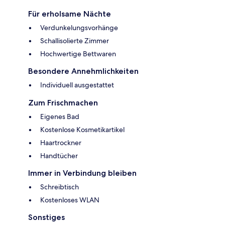
Für erholsame Nächte
Verdunkelungsvorhänge
Schallisolierte Zimmer
Hochwertige Bettwaren
Besondere Annehmlichkeiten
Individuell ausgestattet
Zum Frischmachen
Eigenes Bad
Kostenlose Kosmetikartikel
Haartrockner
Handtücher
Immer in Verbindung bleiben
Schreibtisch
Kostenloses WLAN
Sonstiges