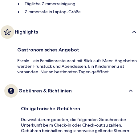
Tägliche Zimmerreinigung
Zimmersafe in Laptop-Größe
Highlights
Gastronomisches Angebot
Escale – ein Familienrestaurant mit Blick aufs Meer. Angeboten
werden Frühstück und Abendessen. Ein Kindermenü ist
vorhanden. Nur an bestimmten Tagen geöffnet
Gebühren & Richtlinien
Obligatorische Gebühren
Du wirst darum gebeten, die folgenden Gebühren der
Unterkunft beim Check-in oder Check-out zu zahlen.
Gebühren beinhalten möglicherweise geltende Steuern: