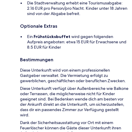
Die Stadtverwaltung erhebt eine Tourismusabgabe:
2.16 EUR pro Person/pro Nacht. Kinder unter 18 Jahren
sind von der Abgabe befreit.
Optionale Extras
Ein
Frühstücksbuffet
wird gegen folgenden
Aufpreis angeboten: etwa 15 EUR für Erwachsene und
8.5 EUR für Kinder
Bestimmungen
Diese Unterkunft wird von einem professionellen
Gastgeber verwaltet. Die Vermietung erfolgt zu
gewerblichen, geschäftlichen oder beruflichen Zwecken.
Diese Unterkunft verfügt über Außenbereiche wie Balkone
oder Terrassen, die möglicherweise nicht für Kinder
geeignet sind. Bei Bedenken wende dich am besten vor
der Ankunft direkt an die Unterkunft, um sicherzustellen,
dass dir ein passendes Zimmer zur Verfügung gestellt
wird.
Dank der Sicherheitsausstattung vor Ort mit einem
Feuerlöscher können die Gäste dieser Unterkunft ihren