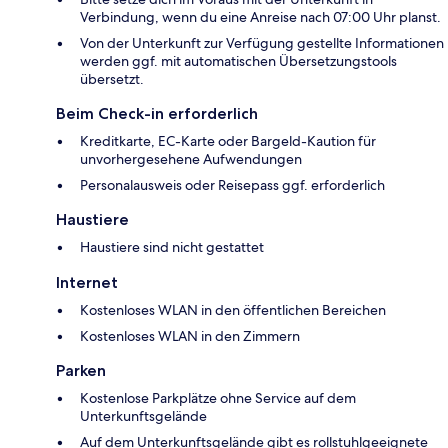
Verbindung, wenn du eine Anreise nach 07:00 Uhr planst.
Von der Unterkunft zur Verfügung gestellte Informationen
werden ggf. mit automatischen Übersetzungstools
übersetzt.
Beim Check-in erforderlich
Kreditkarte, EC-Karte oder Bargeld-Kaution für
unvorhergesehene Aufwendungen
Personalausweis oder Reisepass ggf. erforderlich
Haustiere
Haustiere sind nicht gestattet
Internet
Kostenloses WLAN in den öffentlichen Bereichen
Kostenloses WLAN in den Zimmern
Parken
Kostenlose Parkplätze ohne Service auf dem
Unterkunftsgelände
Auf dem Unterkunftsgelände gibt es rollstuhlgeeignete