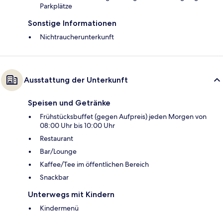
Parkplätze
Sonstige Informationen
Nichtraucherunterkunft
Ausstattung der Unterkunft
Speisen und Getränke
Frühstücksbuffet (gegen Aufpreis) jeden Morgen von
08:00 Uhr bis 10:00 Uhr
Restaurant
Bar/Lounge
Kaffee/Tee im öffentlichen Bereich
Snackbar
Unterwegs mit Kindern
Kindermenü