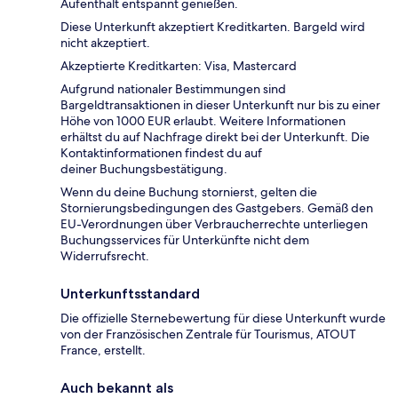
Aufenthalt entspannt genießen.
Diese Unterkunft akzeptiert Kreditkarten. Bargeld wird
nicht akzeptiert.
Akzeptierte Kreditkarten: Visa, Mastercard
Aufgrund nationaler Bestimmungen sind
Bargeldtransaktionen in dieser Unterkunft nur bis zu einer
Höhe von 1000 EUR erlaubt. Weitere Informationen
erhältst du auf Nachfrage direkt bei der Unterkunft. Die
Kontaktinformationen findest du auf
deiner Buchungsbestätigung.
Wenn du deine Buchung stornierst, gelten die
Stornierungsbedingungen des Gastgebers. Gemäß den
EU-Verordnungen über Verbraucherrechte unterliegen
Buchungsservices für Unterkünfte nicht dem
Widerrufsrecht.
Unterkunftsstandard
Die offizielle Sternebewertung für diese Unterkunft wurde
von der Französischen Zentrale für Tourismus, ATOUT
France, erstellt.
Auch bekannt als