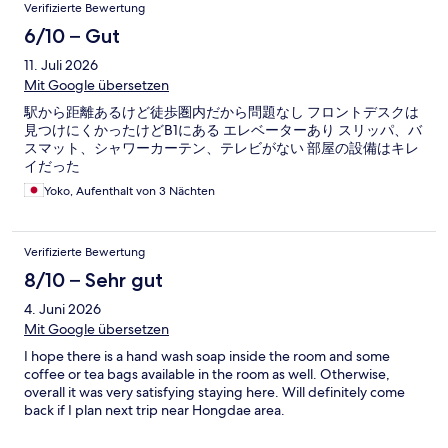
Verifizierte Bewertung
6/10 – Gut
11. Juli 2026
Mit Google übersetzen
駅から距離あるけど徒歩圏内だから問題なし フロントデスクは
見つけにくかったけどB1にある エレベーターあり スリッパ、バ
スマット、シャワーカーテン、テレビがない 部屋の設備はキレ
イだった
Yoko, Aufenthalt von 3 Nächten
Verifizierte Bewertung
8/10 – Sehr gut
4. Juni 2026
Mit Google übersetzen
I hope there is a hand wash soap inside the room and some
coffee or tea bags available in the room as well. Otherwise,
overall it was very satisfying staying here. Will definitely come
back if I plan next trip near Hongdae area.