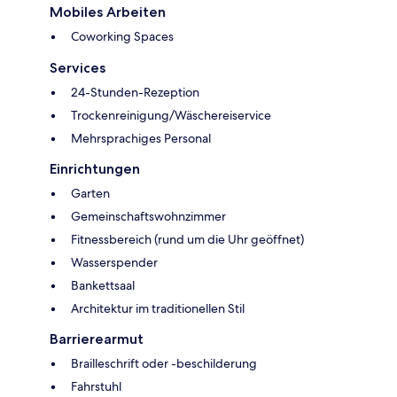
Mobiles Arbeiten
Coworking Spaces
Services
24-Stunden-Rezeption
Trockenreinigung/Wäschereiservice
Mehrsprachiges Personal
Einrichtungen
Garten
Gemeinschaftswohnzimmer
Fitnessbereich (rund um die Uhr geöffnet)
Wasserspender
Bankettsaal
Architektur im traditionellen Stil
Barrierearmut
Brailleschrift oder -beschilderung
Fahrstuhl