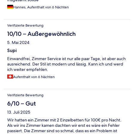
Hannes, Aufenthalt von 6 Nächten
Verifizierte Bewertung
10/10 – Außergewöhnlich
5. Mai 2024
Supi
Einwandfrei, Zimmer Service ist nur alle paar Tage, ist aber auch
ausreichend. Der Stil ist modern und lässig. Kann ich und werd
ich weiter empfehlen.
Aufenthalt von 6 Nächten
Verifizierte Bewertung
6/10 – Gut
13. Juli 2025
Wir hatten ein Zimmer mit 2 Einzelbetten für 100€ pro Nacht.
Als wir ins Zimmer kamen dachten wir erst es wäre ein Fehler
passiert. Die Zimmer sind so schmal, dass es ein Problem ist