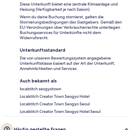
Diese Unterkunft bietet eine zentrale Klimaanlage und
Heizung (Verfügbarkeit je nach Saison).
Wenn du deine Buchung stornierst, gelten die
Stornierungsbedingungen des Gastgebers. Gemäß den
EU-Verordnungen über Verbraucherrechte unterliegen
Buchungsservices für Unterkünfte nicht dem
Widerrufsrecht.
Unterkunftsstandard
Die von unserem Bewertungssystem angegebene
Unterkunftsklasse basiert auf der Art der Unterkunft,
Annehmlichkeiten und Services.
Auch bekannt als
localstitch seogyotown
Localstitch Creator Town Seogyo Hotel
Localstitch Creator Town Seogyo Seoul
Localstitch Creator Town Seogyo Hotel Seoul
Häufig gestellte Fragen