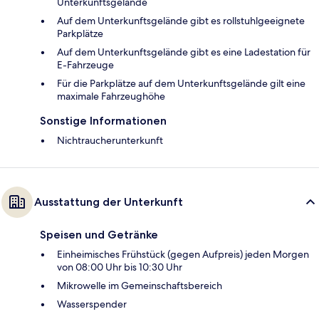
Unterkunftsgelände
Auf dem Unterkunftsgelände gibt es rollstuhlgeeignete
Parkplätze
Auf dem Unterkunftsgelände gibt es eine Ladestation für
E-Fahrzeuge
Für die Parkplätze auf dem Unterkunftsgelände gilt eine
maximale Fahrzeughöhe
Sonstige Informationen
Nichtraucherunterkunft
Ausstattung der Unterkunft
Speisen und Getränke
Einheimisches Frühstück (gegen Aufpreis) jeden Morgen
von 08:00 Uhr bis 10:30 Uhr
Mikrowelle im Gemeinschaftsbereich
Wasserspender