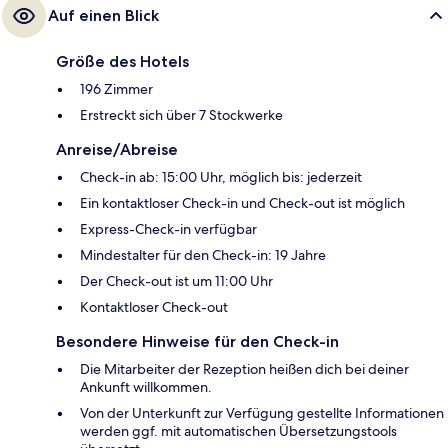
Auf einen Blick
Größe des Hotels
196 Zimmer
Erstreckt sich über 7 Stockwerke
Anreise/Abreise
Check-in ab: 15:00 Uhr, möglich bis: jederzeit
Ein kontaktloser Check-in und Check-out ist möglich
Express-Check-in verfügbar
Mindestalter für den Check-in: 19 Jahre
Der Check-out ist um 11:00 Uhr
Kontaktloser Check-out
Besondere Hinweise für den Check-in
Die Mitarbeiter der Rezeption heißen dich bei deiner
Ankunft willkommen.
Von der Unterkunft zur Verfügung gestellte Informationen
werden ggf. mit automatischen Übersetzungstools