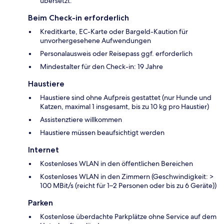
übersetzt.
Beim Check-in erforderlich
Kreditkarte, EC-Karte oder Bargeld-Kaution für
unvorhergesehene Aufwendungen
Personalausweis oder Reisepass ggf. erforderlich
Mindestalter für den Check-in: 19 Jahre
Haustiere
Haustiere sind ohne Aufpreis gestattet (nur Hunde und
Katzen, maximal 1 insgesamt, bis zu 10 kg pro Haustier)
Assistenztiere willkommen
Haustiere müssen beaufsichtigt werden
Internet
Kostenloses WLAN in den öffentlichen Bereichen
Kostenloses WLAN in den Zimmern (Geschwindigkeit: >
100 MBit/s (reicht für 1–2 Personen oder bis zu 6 Geräte))
Parken
Kostenlose überdachte Parkplätze ohne Service auf dem