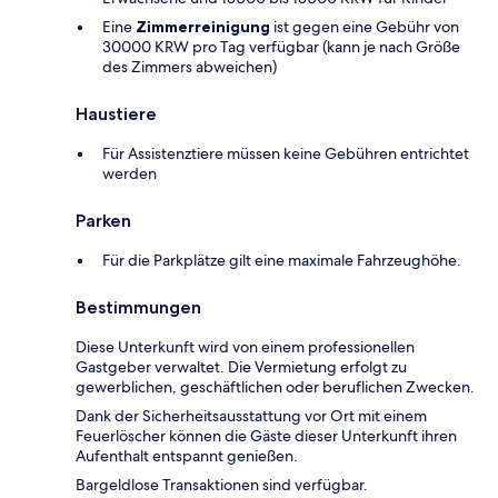
Eine
Zimmerreinigung
ist gegen eine Gebühr von
30000 KRW pro Tag verfügbar (kann je nach Größe
des Zimmers abweichen)
Haustiere
Für Assistenztiere müssen keine Gebühren entrichtet
werden
Parken
Für die Parkplätze gilt eine maximale Fahrzeughöhe.
Bestimmungen
Diese Unterkunft wird von einem professionellen
Gastgeber verwaltet. Die Vermietung erfolgt zu
gewerblichen, geschäftlichen oder beruflichen Zwecken.
Dank der Sicherheitsausstattung vor Ort mit einem
Feuerlöscher können die Gäste dieser Unterkunft ihren
Aufenthalt entspannt genießen.
Bargeldlose Transaktionen sind verfügbar.