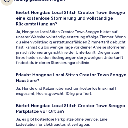
Bietet Hongdae Local Stitch Creator Town Seogyo
eine kostenlose Stornierung und vollständige
Rückerstattung an?
Ja, Hongdae Local Stitch Creator Town Seogyo bietet auf
unserer Website vollständig erstattungsfähige Zimmer. Wenn
du einen vollständig erstattungsfähigen Zimmertarif gebucht
hast, kannst du bis wenige Tage vor deiner Anreise stornieren,
je nach Stornierungsrichtlinie der Unterkunft. Die genauen
Einzelheiten zu den Bedingungen der jeweiligen Unterkunft
findest du in deren Stornierungsrichtlinie.
Erlaubt Hongdae Local Stitch Creator Town Seogyo
Haustiere?
Ja, Hunde und Katzen übernachten kostenlos (maximal 1
insgesamt, Höchstgewicht: 10 kg pro Tier).
Bietet Hongdae Local Stitch Creator Town Seogyo
Parkplätze vor Ort an?
Ja, es gibt kostenlose Parkplätze ohne Service. Eine
Ladestation für Elektroautos ist verfügbar.