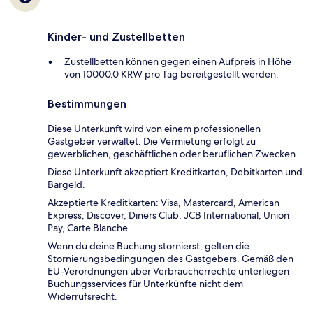
Kinder- und Zustellbetten
Zustellbetten können gegen einen Aufpreis in Höhe
von 10000.0 KRW pro Tag bereitgestellt werden.
Bestimmungen
Diese Unterkunft wird von einem professionellen
Gastgeber verwaltet. Die Vermietung erfolgt zu
gewerblichen, geschäftlichen oder beruflichen Zwecken.
Diese Unterkunft akzeptiert Kreditkarten, Debitkarten und
Bargeld.
Akzeptierte Kreditkarten: Visa, Mastercard, American
Express, Discover, Diners Club, JCB International, Union
Pay, Carte Blanche
Wenn du deine Buchung stornierst, gelten die
Stornierungsbedingungen des Gastgebers. Gemäß den
EU-Verordnungen über Verbraucherrechte unterliegen
Buchungsservices für Unterkünfte nicht dem
Widerrufsrecht.