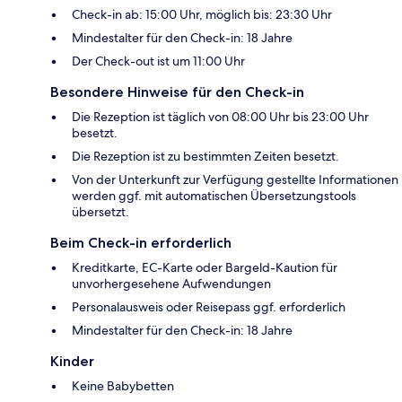
Check-in ab: 15:00 Uhr, möglich bis: 23:30 Uhr
Mindestalter für den Check-in: 18 Jahre
Der Check-out ist um 11:00 Uhr
Besondere Hinweise für den Check-in
Die Rezeption ist täglich von 08:00 Uhr bis 23:00 Uhr
besetzt.
Die Rezeption ist zu bestimmten Zeiten besetzt.
Von der Unterkunft zur Verfügung gestellte Informationen
werden ggf. mit automatischen Übersetzungstools
übersetzt.
Beim Check-in erforderlich
Kreditkarte, EC-Karte oder Bargeld-Kaution für
unvorhergesehene Aufwendungen
Personalausweis oder Reisepass ggf. erforderlich
Mindestalter für den Check-in: 18 Jahre
Kinder
Keine Babybetten