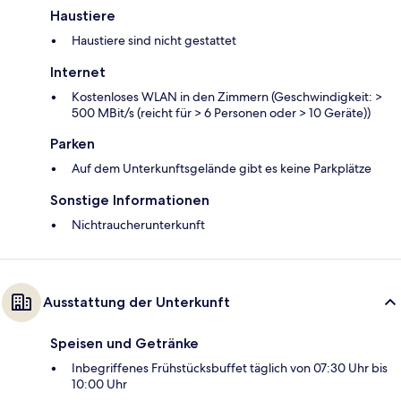
Haustiere
Haustiere sind nicht gestattet
Internet
Kostenloses WLAN in den Zimmern (Geschwindigkeit: >
500 MBit/s (reicht für > 6 Personen oder > 10 Geräte))
Parken
Auf dem Unterkunftsgelände gibt es keine Parkplätze
Sonstige Informationen
Nichtraucherunterkunft
Ausstattung der Unterkunft
Speisen und Getränke
Inbegriffenes Frühstücksbuffet täglich von 07:30 Uhr bis
10:00 Uhr