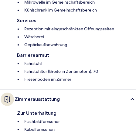
Mikrowelle im Gemeinschaftsbereich
Kühlschrank im Gemeinschaftsbereich
Services
Rezeption mit eingeschränkten Öffnungszeiten
Wäscherei
Gepäckaufbewahrung
Barrierearmut
Fahrstuhl
Fahrstuhltür (Breite in Zentimetern): 70
Fliesenboden im Zimmer
Zimmerausstattung
Zur Unterhaltung
Flachbildfernseher
Kabelfernsehen