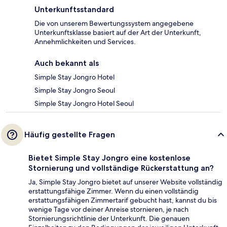
Unterkunftsstandard
Die von unserem Bewertungssystem angegebene
Unterkunftsklasse basiert auf der Art der Unterkunft,
Annehmlichkeiten und Services.
Auch bekannt als
Simple Stay Jongro Hotel
Simple Stay Jongro Seoul
Simple Stay Jongro Hotel Seoul
Häufig gestellte Fragen
Bietet Simple Stay Jongro eine kostenlose
Stornierung und vollständige Rückerstattung an?
Ja, Simple Stay Jongro bietet auf unserer Website vollständig
erstattungsfähige Zimmer. Wenn du einen vollständig
erstattungsfähigen Zimmertarif gebucht hast, kannst du bis
wenige Tage vor deiner Anreise stornieren, je nach
Stornierungsrichtlinie der Unterkunft. Die genauen