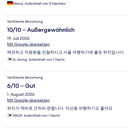
Mesut, Aufenthalt von 5 Nächten
Verifizierte Bewertung
10/10 – Außergewöhnlich
19. Juli 2026
Mit Google übersetzen
깨끗하고 직원분들 친절하시고 서울 여행하기에 좋은 위치입니다.
In Jeong, Aufenthalt von 1 Nacht
Verifizierte Bewertung
6/10 – Gut
1. August 2026
Mit Google übersetzen
위치가 역바로 근처라 편합니다. 익선동 여행하기도 좋아요
MIOK, Aufenthalt von 1 Nacht