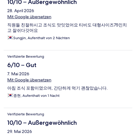
10/10 – Außergewöhnlich
28. April 2026
Mit Google übersetzen
직원들 친절하시고 조식도 맛잇었어요 티비도 대형사이즈75인치
고 잘쉬다갓어요
Sungjin, Aufenthalt von 2 Nächten
Verifizierte Bewertung
6/10 – Gut
7. Mai 2026
Mit Google übersetzen
아침 조식 포함이였으며, 간단하게 먹기 괜찮았습니다.
종현, Aufenthalt von 1 Nacht
Verifizierte Bewertung
10/10 – Außergewöhnlich
29. Mai 2026