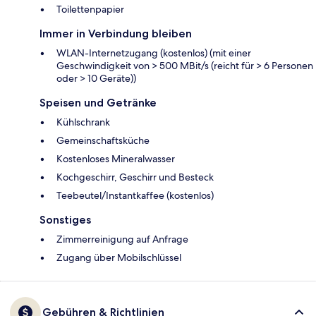
Toilettenpapier
Immer in Verbindung bleiben
WLAN-Internetzugang (kostenlos) (mit einer
Geschwindigkeit von > 500 MBit/s (reicht für > 6 Personen
oder > 10 Geräte))
Speisen und Getränke
Kühlschrank
Gemeinschaftsküche
Kostenloses Mineralwasser
Kochgeschirr, Geschirr und Besteck
Teebeutel/Instantkaffee (kostenlos)
Sonstiges
Zimmerreinigung auf Anfrage
Zugang über Mobilschlüssel
Gebühren & Richtlinien