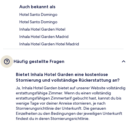
Auch bekannt als
Hotel Santo Domingo
Hotel Santo Domingo
Inhala Hotel Garden Hotel
Inhala Hotel Garden Madrid
Inhala Hotel Garden Hotel Madrid
Häufig gestellte Fragen
Bietet Inhala Hotel Garden eine kostenlose
Stornierung und vollständige Rückerstattung an?
Ja, Inhala Hotel Garden bietet auf unserer Website vollständig
erstattungsfähige Zimmer. Wenn du einen vollständig
erstattungsfähigen Zimmertarif gebucht hast, kannst du bis
wenige Tage vor deiner Anreise stornieren, je nach
Stornierungsrichtlinie der Unterkunft. Die genauen
Einzelheiten zu den Bedingungen der jeweiligen Unterkunft
findest du in deren Stornierungsrichtlinie.