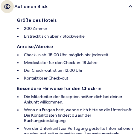
Auf einen Blick
Größe des Hotels
200 Zimmer
Erstreckt sich über 7 Stockwerke
Anreise/Abreise
Check-in ab: 15:00 Uhr, möglich bis: jederzeit
Mindestalter für den Check-in: 18 Jahre
Der Check-out ist um 12:00 Uhr
Kontaktloser Check-out
Besondere Hinweise für den Check-in
Die Mitarbeiter der Rezeption heißen dich bei deiner
Ankunft willkommen.
Wenn du Fragen hast, wende dich bitte an die Unterkunft.
Die Kontaktdaten findest du auf der
Buchungsbestätigung.
Von der Unterkunft zur Verfügung gestellte Informationen
werden ggf. mit automatischen Übersetzungstools