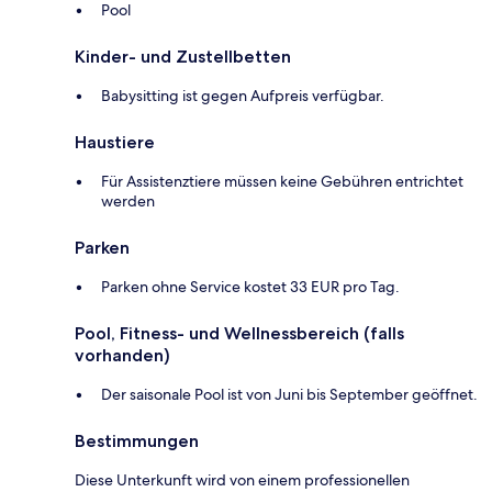
Pool
Kinder- und Zustellbetten
Babysitting ist gegen Aufpreis verfügbar.
Haustiere
Für Assistenztiere müssen keine Gebühren entrichtet
werden
Parken
Parken ohne Service kostet 33 EUR pro Tag.
Pool, Fitness- und Wellnessbereich (falls
vorhanden)
Der saisonale Pool ist von Juni bis September geöffnet.
Bestimmungen
Diese Unterkunft wird von einem professionellen