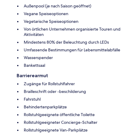
Außenpool (je nach Saison geöffnet)
Vegane Speiseoptionen
Vegetarische Speiseoptionen
Von örtlichen Unternehmen organisierte Touren und
Aktivitäten
Mindestens 80% der Beleuchtung durch LEDs
Umfassende Bestimmungen für Lebensmittelabfälle
Wasserspender
Bankettsaal
Barrierearmut
Zugänge für Rollstuhlfahrer
Brailleschrift oder -beschilderung
Fahrstuhl
Behindertenparkplätze
Rollstuhlgeeignete öffentliche Toilette
Rollstuhlgeeigneter Concierge-Schalter
Rollstuhlgeeignete Van-Parkplätze