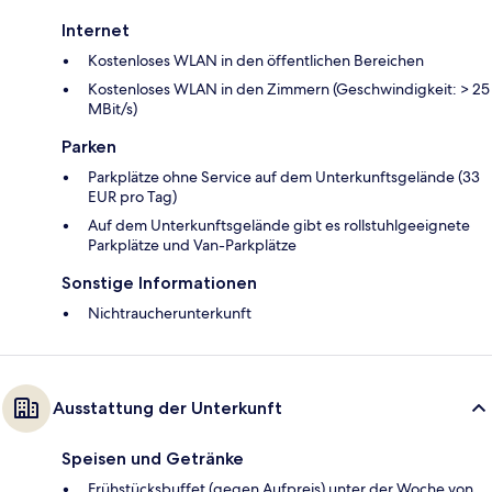
Internet
Kostenloses WLAN in den öffentlichen Bereichen
Kostenloses WLAN in den Zimmern (Geschwindigkeit: > 25
MBit/s)
Parken
Parkplätze ohne Service auf dem Unterkunftsgelände (33
EUR pro Tag)
Auf dem Unterkunftsgelände gibt es rollstuhlgeeignete
Parkplätze und Van-Parkplätze
Sonstige Informationen
Nichtraucherunterkunft
Ausstattung der Unterkunft
Speisen und Getränke
Frühstücksbuffet (gegen Aufpreis) unter der Woche von