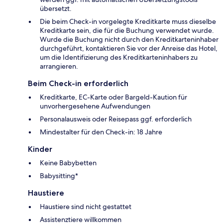
übersetzt.
Die beim Check-in vorgelegte Kreditkarte muss dieselbe
Kreditkarte sein, die für die Buchung verwendet wurde.
Wurde die Buchung nicht durch den Kreditkarteninhaber
durchgeführt, kontaktieren Sie vor der Anreise das Hotel,
um die Identifizierung des Kreditkarteninhabers zu
arrangieren.
Beim Check-in erforderlich
Kreditkarte, EC-Karte oder Bargeld-Kaution für
unvorhergesehene Aufwendungen
Personalausweis oder Reisepass ggf. erforderlich
Mindestalter für den Check-in: 18 Jahre
Kinder
Keine Babybetten
Babysitting*
Haustiere
Haustiere sind nicht gestattet
Assistenztiere willkommen