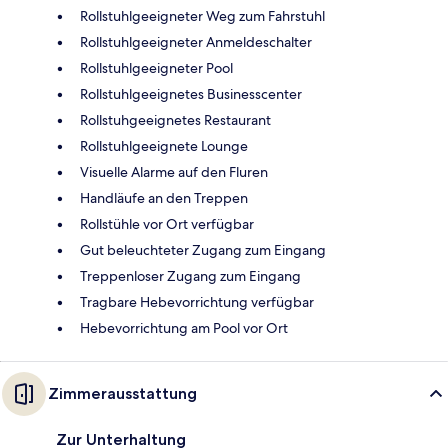
Rollstuhlgeeigneter Weg zum Fahrstuhl
Rollstuhlgeeigneter Anmeldeschalter
Rollstuhlgeeigneter Pool
Rollstuhlgeeignetes Businesscenter
Rollstuhgeeignetes Restaurant
Rollstuhlgeeignete Lounge
Visuelle Alarme auf den Fluren
Handläufe an den Treppen
Rollstühle vor Ort verfügbar
Gut beleuchteter Zugang zum Eingang
Treppenloser Zugang zum Eingang
Tragbare Hebevorrichtung verfügbar
Hebevorrichtung am Pool vor Ort
Zimmerausstattung
Zur Unterhaltung