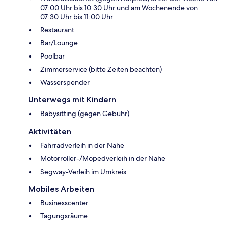
07:00 Uhr bis 10:30 Uhr und am Wochenende von
07:30 Uhr bis 11:00 Uhr
Restaurant
Bar/Lounge
Poolbar
Zimmerservice (bitte Zeiten beachten)
Wasserspender
Unterwegs mit Kindern
Babysitting (gegen Gebühr)
Aktivitäten
Fahrradverleih in der Nähe
Motorroller-/Mopedverleih in der Nähe
Segway-Verleih im Umkreis
Mobiles Arbeiten
Businesscenter
Tagungsräume