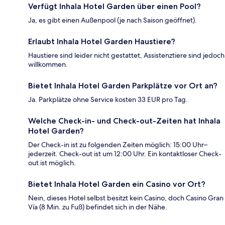
Verfügt Inhala Hotel Garden über einen Pool?
Ja, es gibt einen Außenpool (je nach Saison geöffnet).
Erlaubt Inhala Hotel Garden Haustiere?
Haustiere sind leider nicht gestattet, Assistenztiere sind jedoch
willkommen.
Bietet Inhala Hotel Garden Parkplätze vor Ort an?
Ja. Parkplätze ohne Service kosten 33 EUR pro Tag.
Welche Check-in- und Check-out-Zeiten hat Inhala
Hotel Garden?
Der Check-in ist zu folgenden Zeiten möglich: 15:00 Uhr–
jederzeit. Check-out ist um 12:00 Uhr. Ein kontaktloser Check-
out ist möglich.
Bietet Inhala Hotel Garden ein Casino vor Ort?
Nein, dieses Hotel selbst besitzt kein Casino, doch Casino Gran
Vía (8 Min. zu Fuß) befindet sich in der Nähe.