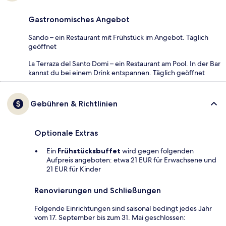
Gastronomisches Angebot
Sando – ein Restaurant mit Frühstück im Angebot. Täglich
geöffnet
La Terraza del Santo Domi – ein Restaurant am Pool. In der Bar
kannst du bei einem Drink entspannen. Täglich geöffnet
Gebühren & Richtlinien
Optionale Extras
Ein
Frühstücksbuffet
wird gegen folgenden
Aufpreis angeboten: etwa 21 EUR für Erwachsene und
21 EUR für Kinder
Renovierungen und Schließungen
Folgende Einrichtungen sind saisonal bedingt jedes Jahr
vom 17. September bis zum 31. Mai geschlossen: