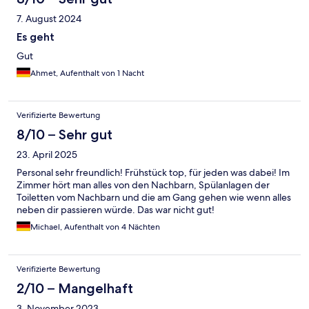
7. August 2024
Es geht
Gut
Ahmet, Aufenthalt von 1 Nacht
Verifizierte Bewertung
8/10 – Sehr gut
23. April 2025
Personal sehr freundlich! Frühstück top, für jeden was dabei! Im
Zimmer hört man alles von den Nachbarn, Spülanlagen der
Toiletten vom Nachbarn und die am Gang gehen wie wenn alles
neben dir passieren würde. Das war nicht gut!
Michael, Aufenthalt von 4 Nächten
Verifizierte Bewertung
2/10 – Mangelhaft
3. November 2023