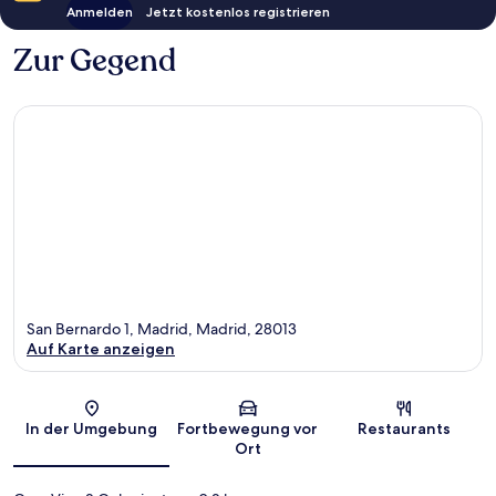
Anmelden
Jetzt kostenlos registrieren
Zur Gegend
San Bernardo 1, Madrid, Madrid, 28013
Auf Karte anzeigen
Karte
In der Umgebung
Fortbewegung vor
Restaurants
Ort