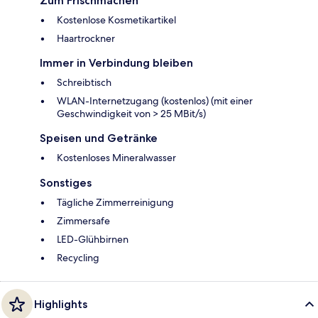
Zum Frischmachen
Kostenlose Kosmetikartikel
Haartrockner
Immer in Verbindung bleiben
Schreibtisch
WLAN-Internetzugang (kostenlos) (mit einer
Geschwindigkeit von > 25 MBit/s)
Speisen und Getränke
Kostenloses Mineralwasser
Sonstiges
Tägliche Zimmerreinigung
Zimmersafe
LED-Glühbirnen
Recycling
Highlights