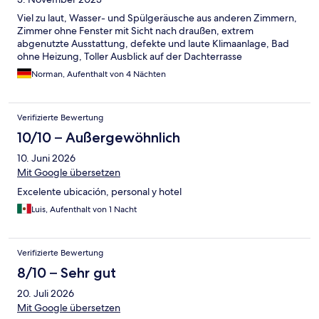
Viel zu laut, Wasser- und Spülgeräusche aus anderen Zimmern,
Zimmer ohne Fenster mit Sicht nach draußen, extrem
abgenutzte Ausstattung, defekte und laute Klimaanlage, Bad
ohne Heizung, Toller Ausblick auf der Dachterrasse
Norman, Aufenthalt von 4 Nächten
Verifizierte Bewertung
10/10 – Außergewöhnlich
10. Juni 2026
Mit Google übersetzen
Excelente ubicación, personal y hotel
Luis, Aufenthalt von 1 Nacht
Verifizierte Bewertung
8/10 – Sehr gut
20. Juli 2026
Mit Google übersetzen