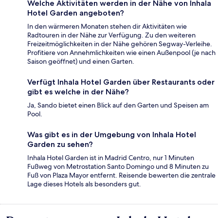
Welche Aktivitäten werden in der Nähe von Inhala
Hotel Garden angeboten?
In den wärmeren Monaten stehen dir Aktivitäten wie
Radtouren in der Nähe zur Verfügung. Zu den weiteren
Freizeitmöglichkeiten in der Nähe gehören Segway-Verleihe.
Profitiere von Annehmlichkeiten wie einen Außenpool (je nach
Saison geöffnet) und einen Garten.
Verfügt Inhala Hotel Garden über Restaurants oder
gibt es welche in der Nähe?
Ja, Sando bietet einen Blick auf den Garten und Speisen am
Pool.
Was gibt es in der Umgebung von Inhala Hotel
Garden zu sehen?
Inhala Hotel Garden ist in Madrid Centro, nur 1 Minuten
Fußweg von Metrostation Santo Domingo und 8 Minuten zu
Fuß von Plaza Mayor entfernt. Reisende bewerten die zentrale
Lage dieses Hotels als besonders gut.