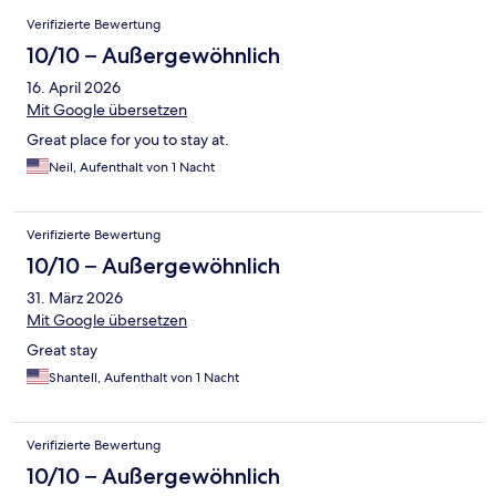
Bewertungen
Verifizierte Bewertung
10/10 – Außergewöhnlich
16. April 2026
Mit Google übersetzen
Great place for you to stay at.
Neil, Aufenthalt von 1 Nacht
Verifizierte Bewertung
10/10 – Außergewöhnlich
31. März 2026
Mit Google übersetzen
Great stay
Shantell, Aufenthalt von 1 Nacht
Verifizierte Bewertung
10/10 – Außergewöhnlich