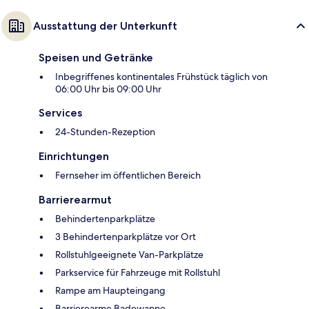
Ausstattung der Unterkunft
Speisen und Getränke
Inbegriffenes kontinentales Frühstück täglich von
06:00 Uhr bis 09:00 Uhr
Services
24-Stunden-Rezeption
Einrichtungen
Fernseher im öffentlichen Bereich
Barrierearmut
Behindertenparkplätze
3 Behindertenparkplätze vor Ort
Rollstuhlgeeignete Van-Parkplätze
Parkservice für Fahrzeuge mit Rollstuhl
Rampe am Haupteingang
Barrierearme Badewanne