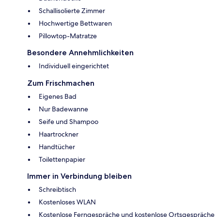
Schallisolierte Zimmer
Hochwertige Bettwaren
Pillowtop-Matratze
Besondere Annehmlichkeiten
Individuell eingerichtet
Zum Frischmachen
Eigenes Bad
Nur Badewanne
Seife und Shampoo
Haartrockner
Handtücher
Toilettenpapier
Immer in Verbindung bleiben
Schreibtisch
Kostenloses WLAN
Kostenlose Ferngespräche und kostenlose Ortsgespräche