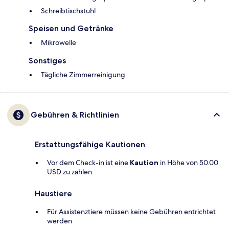
Schreibtischstuhl
Speisen und Getränke
Mikrowelle
Sonstiges
Tägliche Zimmerreinigung
Gebühren & Richtlinien
Erstattungsfähige Kautionen
Vor dem Check-in ist eine
Kaution
in Höhe von 50.00
USD zu zahlen.
Haustiere
Für Assistenztiere müssen keine Gebühren entrichtet
werden