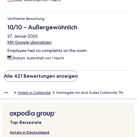
Dave, Aufenthalt von 1 Nacht
Verifizierte Bewertung
10/10 – Außergewöhnlich
27. Januar 2026
Mit Google übersetzen
Employee had no complaints on the room
Robert, Aufenthalt von 1 Nacht
Alle 421 Bewertungen anzeigen
Hotels in Collierville
Homegate Inn And Suites Collierville TN
Top-Reiseziele
Hotels in Deutschland