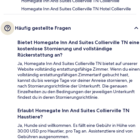
Homegate Inn And Suites Collierville TN Collierville
Homegate Inn And Suites Collierville TN Hotel Collierville
Häufig gestellte Fragen
Bietet Homegate Inn And Suites Collierville TN eine
kostenlose Stornierung und vollständige
Rückerstattung an?
Ja, Homegate Inn And Suites Collierville TN bietet auf unserer
Website vollständig erstattungsfähige Zimmer. Wenn du einen
vollständig erstattungsfähigen Zimmertarif gebucht hast,
kannst du bis wenige Tage vor deiner Anreise stornieren, je
nach Stornierungsrichtlinie der Unterkunft. Die genauen
Einzelheiten zu den Bedingungen der jeweiligen Unterkunft
findest du in deren Stornierungsrichtlinie.
Erlaubt Homegate Inn And Suites Collierville TN
Haustiere?
Ja, Hunde sind willkommen. Es fällt eine Gebühr in Höhe von
30.00 USD pro Haustier, pro Tag an. Assistenztiere sind von
Gebühren ausgenommen.