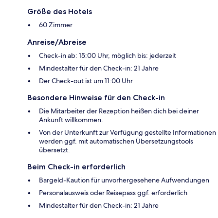
Größe des Hotels
60 Zimmer
Anreise/Abreise
Check-in ab: 15:00 Uhr, möglich bis: jederzeit
Mindestalter für den Check-in: 21 Jahre
Der Check-out ist um 11:00 Uhr
Besondere Hinweise für den Check-in
Die Mitarbeiter der Rezeption heißen dich bei deiner
Ankunft willkommen.
Von der Unterkunft zur Verfügung gestellte Informationen
werden ggf. mit automatischen Übersetzungstools
übersetzt.
Beim Check-in erforderlich
Bargeld-Kaution für unvorhergesehene Aufwendungen
Personalausweis oder Reisepass ggf. erforderlich
Mindestalter für den Check-in: 21 Jahre