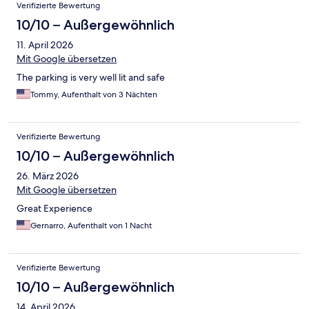
Verifizierte Bewertung
10/10 – Außergewöhnlich
11. April 2026
Mit Google übersetzen
The parking is very well lit and safe
Tommy, Aufenthalt von 3 Nächten
Verifizierte Bewertung
10/10 – Außergewöhnlich
26. März 2026
Mit Google übersetzen
Great Experience
Gernarro, Aufenthalt von 1 Nacht
Verifizierte Bewertung
10/10 – Außergewöhnlich
14. April 2026