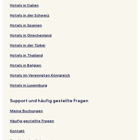
Hotels in Italien
Hotels in der Schweiz
Hotels in Spanien
Hotels in Griechenland
Hotels in der Türkei
Hotels in Thailand
Hotels in Belgien
Hotels im Vereinigten Königreich
Hotels in Luxemburg
Support und häufig gestellte Fragen
Meine Buchungen
Häufig gestellte Fragen
Kontakt