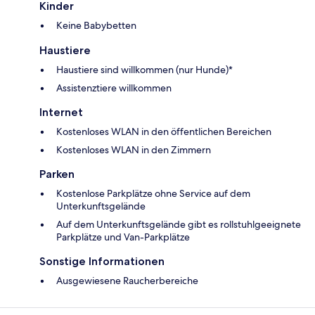
Kinder
Keine Babybetten
Haustiere
Haustiere sind willkommen (nur Hunde)*
Assistenztiere willkommen
Internet
Kostenloses WLAN in den öffentlichen Bereichen
Kostenloses WLAN in den Zimmern
Parken
Kostenlose Parkplätze ohne Service auf dem
Unterkunftsgelände
Auf dem Unterkunftsgelände gibt es rollstuhlgeeignete
Parkplätze und Van-Parkplätze
Sonstige Informationen
Ausgewiesene Raucherbereiche