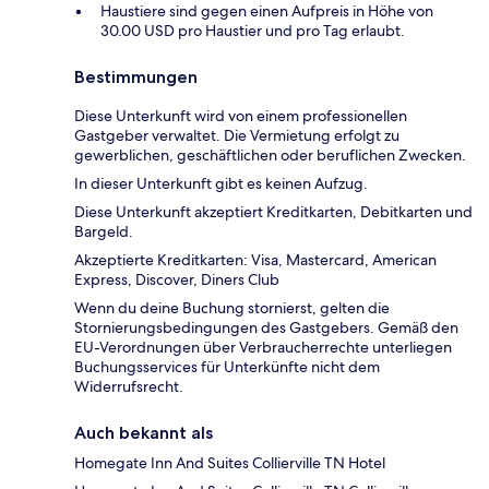
Haustiere sind gegen einen Aufpreis in Höhe von
30.00 USD pro Haustier und pro Tag erlaubt.
Bestimmungen
Diese Unterkunft wird von einem professionellen
Gastgeber verwaltet. Die Vermietung erfolgt zu
gewerblichen, geschäftlichen oder beruflichen Zwecken.
In dieser Unterkunft gibt es keinen Aufzug.
Diese Unterkunft akzeptiert Kreditkarten, Debitkarten und
Bargeld.
Akzeptierte Kreditkarten: Visa, Mastercard, American
Express, Discover, Diners Club
Wenn du deine Buchung stornierst, gelten die
Stornierungsbedingungen des Gastgebers. Gemäß den
EU-Verordnungen über Verbraucherrechte unterliegen
Buchungsservices für Unterkünfte nicht dem
Widerrufsrecht.
Auch bekannt als
Homegate Inn And Suites Collierville TN Hotel