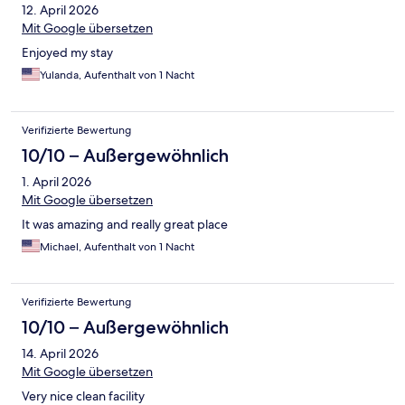
12. April 2026
Mit Google übersetzen
Enjoyed my stay
Yulanda, Aufenthalt von 1 Nacht
Verifizierte Bewertung
10/10 – Außergewöhnlich
1. April 2026
Mit Google übersetzen
It was amazing and really great place
Michael, Aufenthalt von 1 Nacht
Verifizierte Bewertung
10/10 – Außergewöhnlich
14. April 2026
Mit Google übersetzen
Very nice clean facility