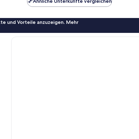
Ähnliche Unterkünfte vergleichen
te und Vorteile anzuzeigen. Mehr