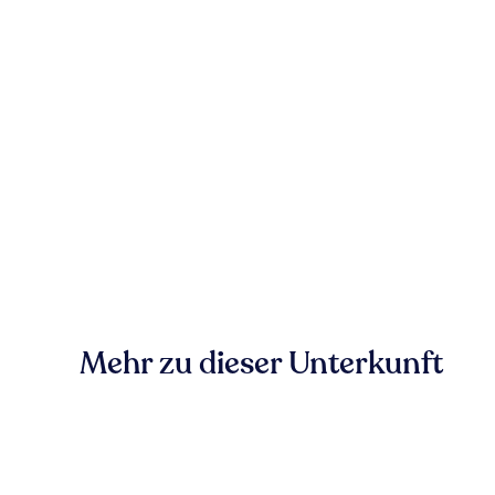
Mehr zu dieser Unterkunft