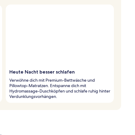
Heute Nacht besser schlafen
Verwöhne dich mit Premium-Bettwäsche und
Pillowtop-Matratzen. Entspanne dich mit
Hydromassage-Duschköpfen und schlafe ruhig hinter
Verdunklungsvorhängen.