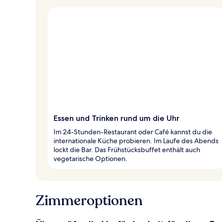
Essen und Trinken rund um die Uhr
Im 24-Stunden-Restaurant oder Café kannst du die
internationale Küche probieren. Im Laufe des Abends
lockt die Bar. Das Frühstücksbuffet enthält auch
vegetarische Optionen.
Zimmeroptionen