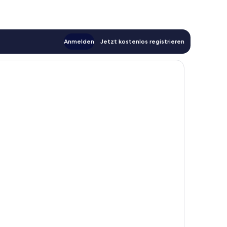
Anmelden
Jetzt kostenlos registrieren