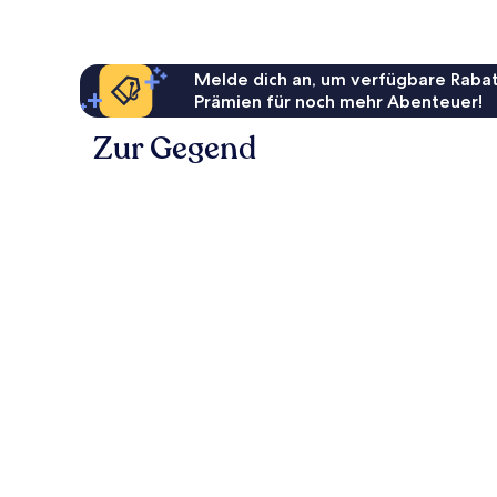
Melde dich an, um verfügbare Rabat
Prämien für noch mehr Abenteuer!
Zur Gegend