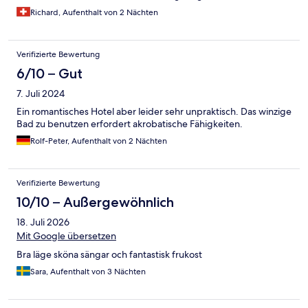
Richard, Aufenthalt von 2 Nächten
Verifizierte Bewertung
6/10 – Gut
7. Juli 2024
Ein romantisches Hotel aber leider sehr unpraktisch. Das winzige
Bad zu benutzen erfordert akrobatische Fähigkeiten.
Rolf-Peter, Aufenthalt von 2 Nächten
Verifizierte Bewertung
10/10 – Außergewöhnlich
18. Juli 2026
Mit Google übersetzen
Bra läge sköna sängar och fantastisk frukost
Sara, Aufenthalt von 3 Nächten