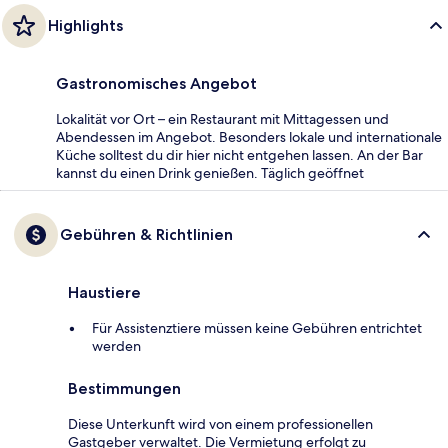
Highlights
Gastronomisches Angebot
Lokalität vor Ort – ein Restaurant mit Mittagessen und
Abendessen im Angebot. Besonders lokale und internationale
Küche solltest du dir hier nicht entgehen lassen. An der Bar
kannst du einen Drink genießen. Täglich geöffnet
Gebühren & Richtlinien
Haustiere
Für Assistenztiere müssen keine Gebühren entrichtet
werden
Bestimmungen
Diese Unterkunft wird von einem professionellen
Gastgeber verwaltet. Die Vermietung erfolgt zu