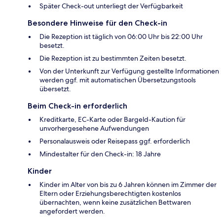
Später Check-out unterliegt der Verfügbarkeit
Besondere Hinweise für den Check-in
Die Rezeption ist täglich von 06:00 Uhr bis 22:00 Uhr
besetzt.
Die Rezeption ist zu bestimmten Zeiten besetzt.
Von der Unterkunft zur Verfügung gestellte Informationen
werden ggf. mit automatischen Übersetzungstools
übersetzt.
Beim Check-in erforderlich
Kreditkarte, EC-Karte oder Bargeld-Kaution für
unvorhergesehene Aufwendungen
Personalausweis oder Reisepass ggf. erforderlich
Mindestalter für den Check-in: 18 Jahre
Kinder
Kinder im Alter von bis zu 6 Jahren können im Zimmer der
Eltern oder Erziehungsberechtigten kostenlos
übernachten, wenn keine zusätzlichen Bettwaren
angefordert werden.