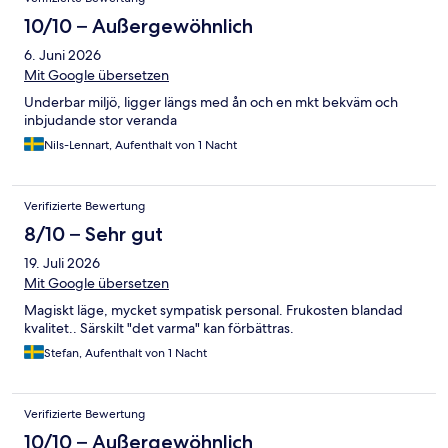
10/10 – Außergewöhnlich
6. Juni 2026
Mit Google übersetzen
Underbar miljö, ligger längs med ån och en mkt bekväm och
inbjudande stor veranda
Nils-Lennart, Aufenthalt von 1 Nacht
Verifizierte Bewertung
8/10 – Sehr gut
19. Juli 2026
Mit Google übersetzen
Magiskt läge, mycket sympatisk personal. Frukosten blandad
kvalitet.. Särskilt "det varma" kan förbättras.
Stefan, Aufenthalt von 1 Nacht
Verifizierte Bewertung
10/10 – Außergewöhnlich