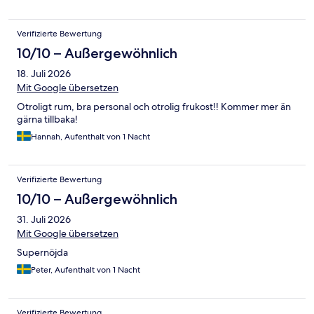
Verifizierte Bewertung
10/10 – Außergewöhnlich
18. Juli 2026
Mit Google übersetzen
Otroligt rum, bra personal och otrolig frukost!! Kommer mer än
gärna tillbaka!
Hannah, Aufenthalt von 1 Nacht
Verifizierte Bewertung
10/10 – Außergewöhnlich
31. Juli 2026
Mit Google übersetzen
Supernöjda
Peter, Aufenthalt von 1 Nacht
Verifizierte Bewertung