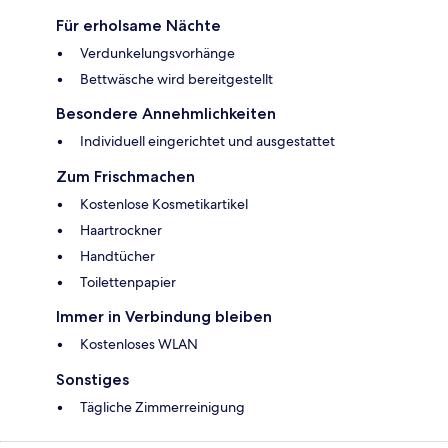
Für erholsame Nächte
Verdunkelungsvorhänge
Bettwäsche wird bereitgestellt
Besondere Annehmlichkeiten
Individuell eingerichtet und ausgestattet
Zum Frischmachen
Kostenlose Kosmetikartikel
Haartrockner
Handtücher
Toilettenpapier
Immer in Verbindung bleiben
Kostenloses WLAN
Sonstiges
Tägliche Zimmerreinigung