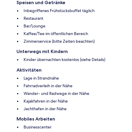
Speisen und Getränke
Inbegriffenes Frühstücksbuffet täglich
Restaurant
Bar/Lounge
Kaffee/Tee im öffentlichen Bereich
Zimmerservice (bitte Zeiten beachten)
Unterwegs mit Kindern
Kinder übernachten kostenlos (siehe Details)
Aktivitäten
Lage in Strandnähe
Fahrradverleih in der Nähe
Wander- und Radwege in der Nähe
Kajakfahren in der Nähe
Jachthafen in der Nähe
Mobiles Arbeiten
Businesscenter