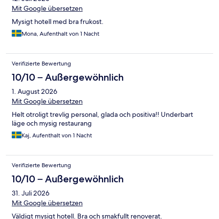
Mit Google übersetzen
Mysigt hotell med bra frukost.
Mona, Aufenthalt von 1 Nacht
Verifizierte Bewertung
10/10 – Außergewöhnlich
1. August 2026
Mit Google übersetzen
Helt otroligt trevlig personal, glada och positiva!! Underbart
läge och mysig restaurang
Kaj, Aufenthalt von 1 Nacht
Verifizierte Bewertung
10/10 – Außergewöhnlich
31. Juli 2026
Mit Google übersetzen
Väldigt mysigt hotell. Bra och smakfullt renoverat.