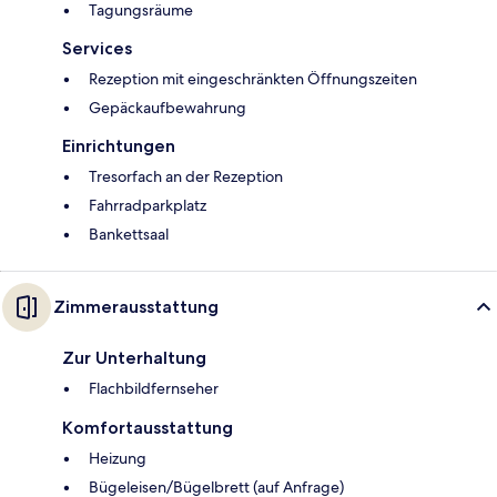
Tagungsräume
Services
Rezeption mit eingeschränkten Öffnungszeiten
Gepäckaufbewahrung
Einrichtungen
Tresorfach an der Rezeption
Fahrradparkplatz
Bankettsaal
Zimmerausstattung
Zur Unterhaltung
Flachbildfernseher
Komfortausstattung
Heizung
Bügeleisen/Bügelbrett (auf Anfrage)