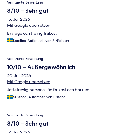
Verifizierte Bewertung
8/10 – Sehr gut
15. Juli 2026
Mit Google übersetzen
Bra läge och trevlig frukost
Karolina, Aufenthalt von 2 Nächten
Verifizierte Bewertung
10/10 – Außergewöhnlich
20. Juli 2026
Mit Google übersetzen
Jättetrevlig personal, fin frukost och bra rum.
Susanne, Aufenthalt von 1 Nacht
Verifizierte Bewertung
8/10 – Sehr gut
12. Juli 2026