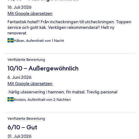
16. Juli 2026
Mit Google übersetzen
Fantastisk hotel!! Från incheckningen till utcheckningen. Toppen
service och gott käk. Verkligen rekommendera!! Helt ny
renoverat.
Håkan, Aufenthalt von 1 Nacht
Verifizierte Bewertung
10/10 – Außergewöhnlich
6. Juni 2026
Mit Google übersetzen
.härlig uteservering i hamnen, fin matsal. Trevlig personal
Anders, Aufenthalt von 2 Nächten
Verifizierte Bewertung
6/10 – Gut
31. Juli 2026