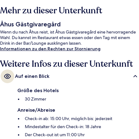
Mehr zu dieser Unterkunft
Åhus Gästgivaregård
Wenn du nach Åhus reist, ist Åhus Gästgivaregård eine hervorragende
Wahl. Du kannst im Restaurant etwas essen oder den Tag mit einem
Drink in der Bar/Lounge ausklingen lassen.
Informationen zu den Rechten zur Stornierung
Weitere Infos zu dieser Unterkunft
Auf einen Blick
Größe des Hotels
30 Zimmer
Anreise/Abreise
Check-in ab: 15:00 Uhr, möglich bis: jederzeit
Mindestalter für den Check-in: 18 Jahre
Der Check-out ist um 11:00 Uhr