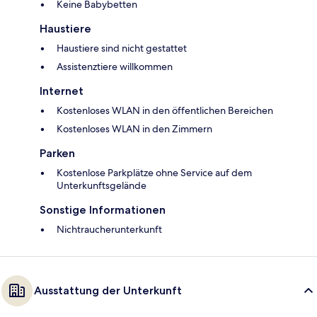
Keine Babybetten
Haustiere
Haustiere sind nicht gestattet
Assistenztiere willkommen
Internet
Kostenloses WLAN in den öffentlichen Bereichen
Kostenloses WLAN in den Zimmern
Parken
Kostenlose Parkplätze ohne Service auf dem
Unterkunftsgelände
Sonstige Informationen
Nichtraucherunterkunft
Ausstattung der Unterkunft