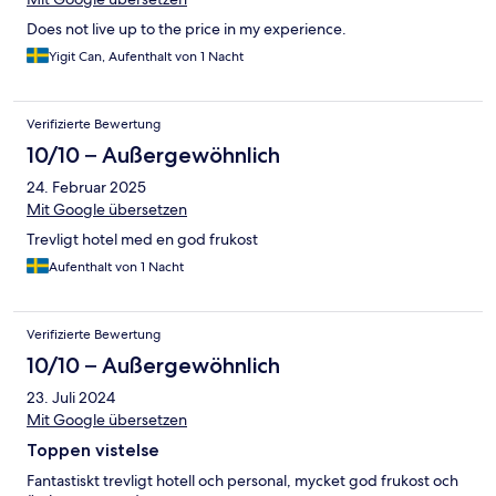
Does not live up to the price in my experience.
Yigit Can, Aufenthalt von 1 Nacht
Verifizierte Bewertung
10/10 – Außergewöhnlich
24. Februar 2025
Mit Google übersetzen
Trevligt hotel med en god frukost
Aufenthalt von 1 Nacht
Verifizierte Bewertung
10/10 – Außergewöhnlich
23. Juli 2024
Mit Google übersetzen
Toppen vistelse
Fantastiskt trevligt hotell och personal, mycket god frukost och