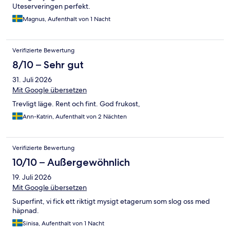
Uteserveringen perfekt.
Magnus, Aufenthalt von 1 Nacht
Verifizierte Bewertung
8/10 – Sehr gut
31. Juli 2026
Mit Google übersetzen
Trevligt läge. Rent och fint. God frukost,
Ann-Katrin, Aufenthalt von 2 Nächten
Verifizierte Bewertung
10/10 – Außergewöhnlich
19. Juli 2026
Mit Google übersetzen
Superfint, vi fick ett riktigt mysigt etagerum som slog oss med
häpnad.
Sinisa, Aufenthalt von 1 Nacht