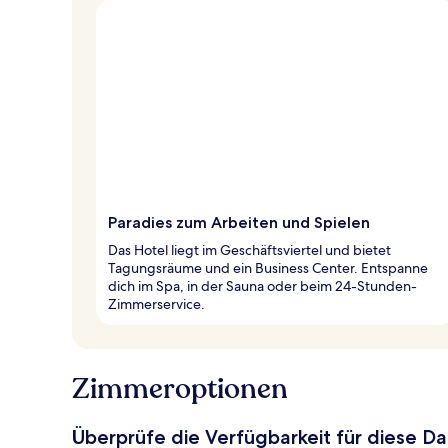
Paradies zum Arbeiten und Spielen
Das Hotel liegt im Geschäftsviertel und bietet
Tagungsräume und ein Business Center. Entspanne
dich im Spa, in der Sauna oder beim 24-Stunden-
Zimmerservice.
Zimmeroptionen
Überprüfe die Verfügbarkeit für diese D