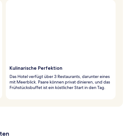
Kulinarische Perfektion
Das Hotel verfügt über 3 Restaurants, darunter eines
mit Meerblick. Paare können privat dinieren, und das
Frühstücksbuffet ist ein köstlicher Start in den Tag.
aten