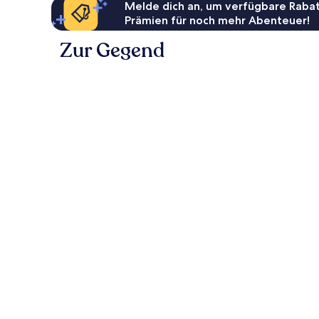
Melde dich an, um verfügbare Rabat
Prämien für noch mehr Abenteuer!
Zur Gegend