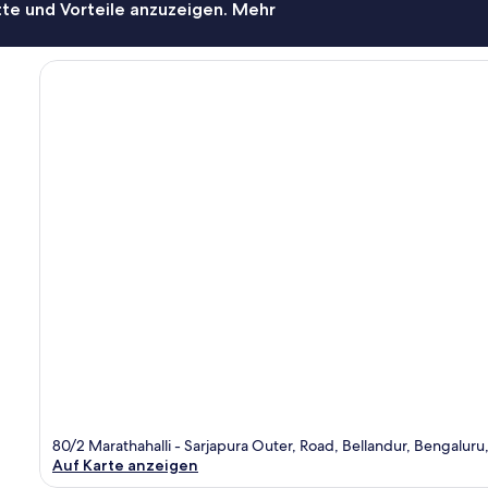
te und Vorteile anzuzeigen. Mehr
80/2 Marathahalli - Sarjapura Outer, Road, Bellandur, Bengaluru
Auf Karte anzeigen