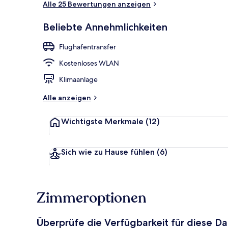
Alle 25 Bewertungen anzeigen
Beliebte Annehmlichkeiten
Speisen im Fr
Flughafentransfer
Kostenloses WLAN
Klimaanlage
Alle anzeigen
Wichtigste Merkmale
(12)
Sich wie zu Hause fühlen
(6)
Zimmeroptionen
Überprüfe die Verfügbarkeit für diese D