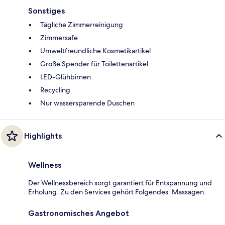
Sonstiges
Tägliche Zimmerreinigung
Zimmersafe
Umweltfreundliche Kosmetikartikel
Große Spender für Toilettenartikel
LED-Glühbirnen
Recycling
Nur wassersparende Duschen
Highlights
Wellness
Der Wellnessbereich sorgt garantiert für Entspannung und
Erholung. Zu den Services gehört Folgendes: Massagen.
Gastronomisches Angebot