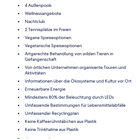
4 Außenpools
Wellnessangebote
Nachtclub
2 Tennisplätze im Freien
Vegane Speiseoptionen
Vegetarische Speiseoptionen
Artgerechte Behandlung von wilden Tieren in
Gefangenschaft
Von örtlichen Unternehmen organisierte Touren und
Aktivitäten
Informationen über die Ökosysteme und Kultur vor Ort
Erneuerbare Energie
Mindestens 80% der Beleuchtung durch LEDs
Umfassende Bestimmungen für Lebensmittelabfälle
Umfassender Recyclingplan
Keine Kaffeerührstäbchen aus Plastik
Keine Trinkhalme aus Plastik