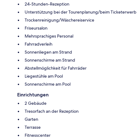
24-Stunden-Rezeption
Unterstützung bei der Tourenplanung/beim Ticketerwerb
Trockenreinigung/Wäschereiservice
Friseursalon
Mehrsprachiges Personal
Fahrradverleih
Sonnenliegen am Strand
Sonnenschirme am Strand
Abstellmöglichkeit für Fahrräder
Liegestühle am Pool
Sonnenschirme am Pool
Einrichtungen
2 Gebäude
Tresorfach an der Rezeption
Garten
Terrasse
Fitnesscenter