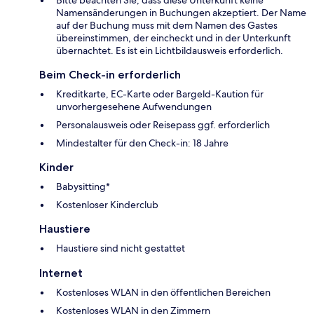
Namensänderungen in Buchungen akzeptiert. Der Name
auf der Buchung muss mit dem Namen des Gastes
übereinstimmen, der eincheckt und in der Unterkunft
übernachtet. Es ist ein Lichtbildausweis erforderlich.
Beim Check-in erforderlich
Kreditkarte, EC-Karte oder Bargeld-Kaution für
unvorhergesehene Aufwendungen
Personalausweis oder Reisepass ggf. erforderlich
Mindestalter für den Check-in: 18 Jahre
Kinder
Babysitting*
Kostenloser Kinderclub
Haustiere
Haustiere sind nicht gestattet
Internet
Kostenloses WLAN in den öffentlichen Bereichen
Kostenloses WLAN in den Zimmern