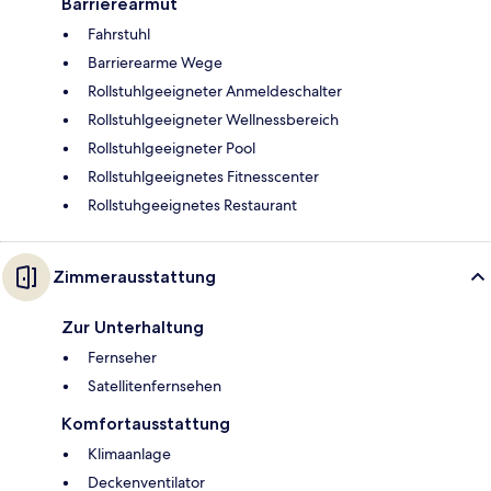
Barrierearmut
Fahrstuhl
Barrierearme Wege
Rollstuhlgeeigneter Anmeldeschalter
Rollstuhlgeeigneter Wellnessbereich
Rollstuhlgeeigneter Pool
Rollstuhlgeeignetes Fitnesscenter
Rollstuhgeeignetes Restaurant
Zimmerausstattung
Zur Unterhaltung
Fernseher
Satellitenfernsehen
Komfortausstattung
Klimaanlage
Deckenventilator