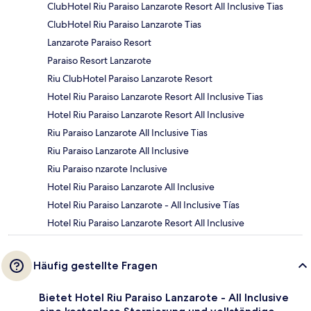
ClubHotel Riu Paraiso Lanzarote Resort All Inclusive Tias
ClubHotel Riu Paraiso Lanzarote Tias
Lanzarote Paraiso Resort
Paraiso Resort Lanzarote
Riu ClubHotel Paraiso Lanzarote Resort
Hotel Riu Paraiso Lanzarote Resort All Inclusive Tias
Hotel Riu Paraiso Lanzarote Resort All Inclusive
Riu Paraiso Lanzarote All Inclusive Tias
Riu Paraiso Lanzarote All Inclusive
Riu Paraiso nzarote Inclusive
Hotel Riu Paraiso Lanzarote All Inclusive
Hotel Riu Paraiso Lanzarote - All Inclusive Tías
Hotel Riu Paraiso Lanzarote Resort All Inclusive
Häufig gestellte Fragen
Bietet Hotel Riu Paraiso Lanzarote - All Inclusive