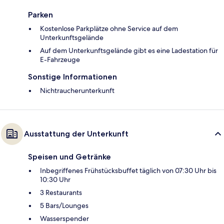
Parken
Kostenlose Parkplätze ohne Service auf dem
Unterkunftsgelände
Auf dem Unterkunftsgelände gibt es eine Ladestation für
E-Fahrzeuge
Sonstige Informationen
Nichtraucherunterkunft
Ausstattung der Unterkunft
Speisen und Getränke
Inbegriffenes Frühstücksbuffet täglich von 07:30 Uhr bis
10:30 Uhr
3 Restaurants
5 Bars/Lounges
Wasserspender