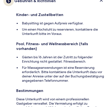
Gebühren & Richtlinien
Kinder- und Zustellbetten
Babysitting ist gegen Aufpreis verfügbar.
Um einen Hochstuhl zu reservieren, kontaktiere die
Unterkunft bitte im Voraus.
Pool, Fitness- und Wellnessbereich (falls
vorhanden)
Gästen bis 16 Jahren ist der Zutritt zu folgender
Einrichtung nicht gestattet: Fitnessbereich.
Für Massageanwendungen ist eine Reservierung
erforderlich. Bitte kontaktiere die Unterkunft dazu vor
deiner Anreise unter der auf der Buchungsbestätigung
angegebenen Telefonnummer.
Bestimmungen
Diese Unterkunft wird von einem professionellen
Gastgeber verwaltet. Die Vermietung erfolgt zu