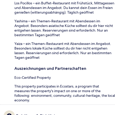
Los Pocillos – ein Buffet-Restaurant mit Frühstück, Mittagessen
und Abendessen im Angebot. Du kannst dein Essen im Freien
genießen (witterungsabhängig). Täglich geöffnet
Yashima – ein Themen-Restaurant mit Abendessen im
Angebot. Besonders asiatische Küche solltest du dir hier nicht
entgehen lassen. Reservierungen sind erforderlich. Nur an
bestimmten Tagen geöffnet
Yaiza – ein Themen-Restaurant mit Abendessen im Angebot.
Besonders lokale Küche solltest du dir hier nicht entgehen
lassen. Reservierungen sind erforderlich. Nur an bestimmten
Tagen geöffnet
Auszeichnungen und Partnerschaften
Eco-Certified Property
This property participates in Ecostars, a program that
measures the property's impact on one or more of the
following: environment, community, cultural-heritage, the local
economy.