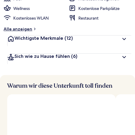
Wellness
Kostenlose Parkplätze
Kostenloses WLAN
Restaurant
Alle anzeigen
Wichtigste Merkmale
(12)
Sich wie zu Hause fühlen
(6)
Warum wir diese Unterkunft toll finden