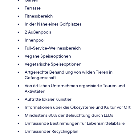
Terrasse
Fitnessbereich
In der Nähe eines Golfplatzes
2 Außenpools
Innenpool
Full-Service-Wellnessbereich
Vegane Speiseoptionen
Vegetarische Speiseoptionen
Artgerechte Behandlung von wilden Tieren in
Gefangenschaft
Von örtlichen Unternehmen organisierte Touren und
Aktivitäten
Auftritte lokaler Künstler
Informationen über die Ökosysteme und Kultur vor Ort
Mindestens 80% der Beleuchtung durch LEDs
Umfassende Bestimmungen für Lebensmittelabfälle
Umfassender Recyclingplan