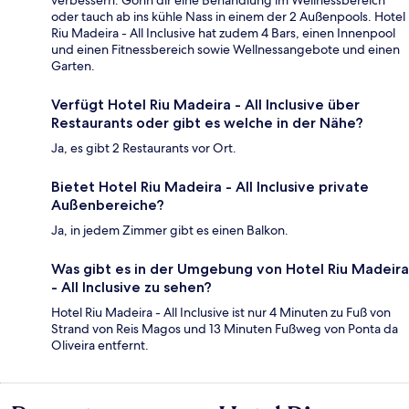
oder tauch ab ins kühle Nass in einem der 2 Außenpools. Hotel
Riu Madeira - All Inclusive hat zudem 4 Bars, einen Innenpool
und einen Fitnessbereich sowie Wellnessangebote und einen
Garten.
Verfügt Hotel Riu Madeira - All Inclusive über
Restaurants oder gibt es welche in der Nähe?
Ja, es gibt 2 Restaurants vor Ort.
Bietet Hotel Riu Madeira - All Inclusive private
Außenbereiche?
Ja, in jedem Zimmer gibt es einen Balkon.
Was gibt es in der Umgebung von Hotel Riu Madeira
- All Inclusive zu sehen?
Hotel Riu Madeira - All Inclusive ist nur 4 Minuten zu Fuß von
Strand von Reis Magos und 13 Minuten Fußweg von Ponta da
Oliveira entfernt.