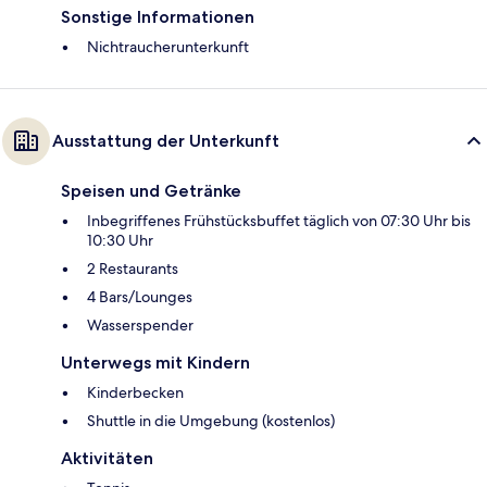
Sonstige Informationen
Nichtraucherunterkunft
Ausstattung der Unterkunft
Speisen und Getränke
Inbegriffenes Frühstücksbuffet täglich von 07:30 Uhr bis
10:30 Uhr
2 Restaurants
4 Bars/Lounges
Wasserspender
Unterwegs mit Kindern
Kinderbecken
Shuttle in die Umgebung (kostenlos)
Aktivitäten