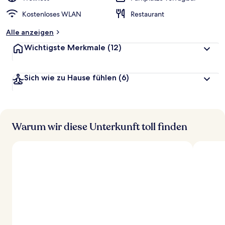
Kostenloses WLAN
Restaurant
Alle anzeigen
Wichtigste Merkmale
(12)
Sich wie zu Hause fühlen
(6)
Warum wir diese Unterkunft toll finden