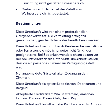
Einrichtung nicht gestattet: Fitnessbereich.
Gästen unter 18 Jahren ist der Zutritt zum
Wellnessbereich nicht gestattet.
Bestimmungen
Diese Unterkunft wird von einem professionellen
Gastgeber verwaltet. Die Vermietung erfolgt zu
gewerblichen, geschäftlichen oder beruflichen Zwecken.
Diese Unterkunft verfügt über Außenbereiche wie Balkone
oder Terrassen, die möglicherweise nicht für Kinder
geeignet sind. Bei Bedenken wende dich am besten vor
der Ankunft direkt an die Unterkunft, um sicherzustellen,
dass dir ein passendes Zimmer zur Verfügung gestellt
wird.
Nur angemeldete Gäste erhalten Zugang zu den
Zimmern.
Diese Unterkunft akzeptiert Kreditkarten, Debitkarten und
Bargeld.
Akzeptierte Kreditkarten: Visa, Mastercard, American
Express, Discover, Diners Club, Union Pay
Diese Unterkunft behält sich das Recht vor, vor der Anreise