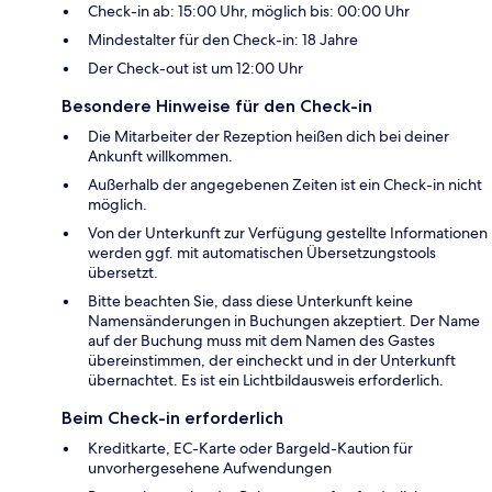
Check-in ab: 15:00 Uhr, möglich bis: 00:00 Uhr
Mindestalter für den Check-in: 18 Jahre
Der Check-out ist um 12:00 Uhr
Besondere Hinweise für den Check-in
Die Mitarbeiter der Rezeption heißen dich bei deiner
Ankunft willkommen.
Außerhalb der angegebenen Zeiten ist ein Check-in nicht
möglich.
Von der Unterkunft zur Verfügung gestellte Informationen
werden ggf. mit automatischen Übersetzungstools
übersetzt.
Bitte beachten Sie, dass diese Unterkunft keine
Namensänderungen in Buchungen akzeptiert. Der Name
auf der Buchung muss mit dem Namen des Gastes
übereinstimmen, der eincheckt und in der Unterkunft
übernachtet. Es ist ein Lichtbildausweis erforderlich.
Beim Check-in erforderlich
Kreditkarte, EC-Karte oder Bargeld-Kaution für
unvorhergesehene Aufwendungen