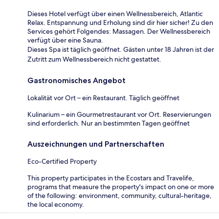
Dieses Hotel verfügt über einen Wellnessbereich, Atlantic
Relax. Entspannung und Erholung sind dir hier sicher! Zu den
Services gehört Folgendes: Massagen. Der Wellnessbereich
verfügt über eine Sauna.
Dieses Spa ist täglich geöffnet. Gästen unter 18 Jahren ist der
Zutritt zum Wellnessbereich nicht gestattet.
Gastronomisches Angebot
Lokalität vor Ort – ein Restaurant. Täglich geöffnet
Kulinarium – ein Gourmetrestaurant vor Ort. Reservierungen
sind erforderlich. Nur an bestimmten Tagen geöffnet
Auszeichnungen und Partnerschaften
Eco-Certified Property
This property participates in the Ecostars and Travelife,
programs that measure the property's impact on one or more
of the following: environment, community, cultural-heritage,
the local economy.