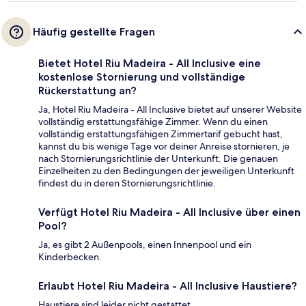
Häufig gestellte Fragen
Bietet Hotel Riu Madeira - All Inclusive eine
kostenlose Stornierung und vollständige
Rückerstattung an?
Ja, Hotel Riu Madeira - All Inclusive bietet auf unserer Website
vollständig erstattungsfähige Zimmer. Wenn du einen
vollständig erstattungsfähigen Zimmertarif gebucht hast,
kannst du bis wenige Tage vor deiner Anreise stornieren, je
nach Stornierungsrichtlinie der Unterkunft. Die genauen
Einzelheiten zu den Bedingungen der jeweiligen Unterkunft
findest du in deren Stornierungsrichtlinie.
Verfügt Hotel Riu Madeira - All Inclusive über einen
Pool?
Ja, es gibt 2 Außenpools, einen Innenpool und ein
Kinderbecken.
Erlaubt Hotel Riu Madeira - All Inclusive Haustiere?
Haustiere sind leider nicht gestattet.