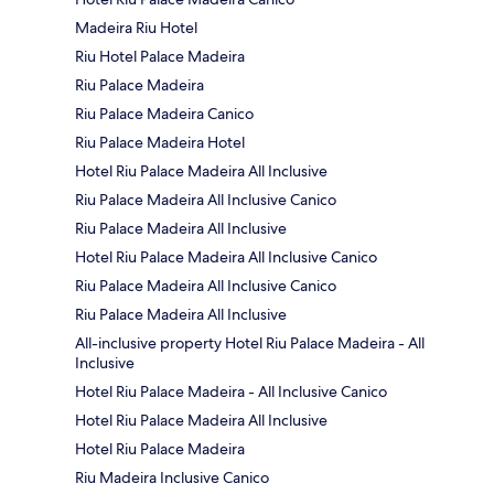
Madeira Riu Hotel
Riu Hotel Palace Madeira
Riu Palace Madeira
Riu Palace Madeira Canico
Riu Palace Madeira Hotel
Hotel Riu Palace Madeira All Inclusive
Riu Palace Madeira All Inclusive Canico
Riu Palace Madeira All Inclusive
Hotel Riu Palace Madeira All Inclusive Canico
Riu Palace Madeira All Inclusive Canico
Riu Palace Madeira All Inclusive
All-inclusive property Hotel Riu Palace Madeira - All
Inclusive
Hotel Riu Palace Madeira - All Inclusive Canico
Hotel Riu Palace Madeira All Inclusive
Hotel Riu Palace Madeira
Riu Madeira Inclusive Canico