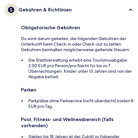
Gebühren & Richtlinien
Obligatorische Gebühren
Du wirst darum gebeten, die folgenden Gebühren der
Unterkunft beim Check-in oder Check-out zu zahlen.
Gebühren beinhalten möglicherweise geltende Steuern:
Die Stadtverwaltung erhebt eine Tourismusabgabe:
2.00 EUR pro Person/pro Nacht für bis zu 7
Übernachtungen. Kinder unter 13 Jahren sind von der
Abgabe befreit.
Parken
Parkplätze ohne Parkservice (nicht überdacht) kosten 8
EUR pro Tag.
Pool, Fitness- und Wellnessbereich (falls
vorhanden)
Gästen bis 18 Jahren ist der Zutritt zu folgender