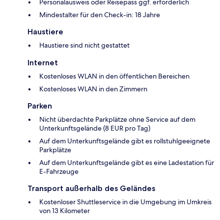
Personalausweis oder Reisepass ggf. erforderlich
Mindestalter für den Check-in: 18 Jahre
Haustiere
Haustiere sind nicht gestattet
Internet
Kostenloses WLAN in den öffentlichen Bereichen
Kostenloses WLAN in den Zimmern
Parken
Nicht überdachte Parkplätze ohne Service auf dem
Unterkunftsgelände (8 EUR pro Tag)
Auf dem Unterkunftsgelände gibt es rollstuhlgeeignete
Parkplätze
Auf dem Unterkunftsgelände gibt es eine Ladestation für
E-Fahrzeuge
Transport außerhalb des Geländes
Kostenloser Shuttleservice in die Umgebung im Umkreis
von 13 Kilometer