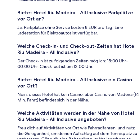
Bietet Hotel Riu Madeira - All Inclusive Parkplätze
vor Ort an?
Ja. Parkplätze ohne Service kosten 8 EUR pro Tag. Eine
Ladestation für Elektroautos ist verfügbar.
Welche Check-in- und Check-out-Zeiten hat Hotel
Riu Madeira - All Inclusive?
Der Check-in ist zu folgenden Zeiten möglich: 15:00 Uhr–
00:00 Uhr. Check-out ist um 12:00 Uhr.
Bietet Hotel Riu Madeira - All Inclusive ein Casino
vor Ort?
Nein, dieses Hotel hat kein Casino, aber Casino von Madeira (14
Min. Fahrt) befindet sich in der Nähe.
Welche Aktivitäten werden in der Nähe von Hotel
Riu Madeira - All Inclusive angeboten?
Freu dich auf Aktivitäten vor Ort wie Fahrradfahren, und nutz
die Gelegenheit, um deinen Aufschlag auf dem Tennisplatz zu
verbessern. Gönn dir eine Behandlung im Wellnessbereich