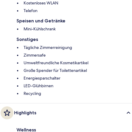
Kostenloses WLAN
Telefon
Speisen und Getränke
Mini-Kühlschrank
Sonstiges
Tägliche Zimmerreinigung
Zimmersafe
Umweltfreundliche Kosmetikartikel
Große Spender für Toilettenartikel
Energiesparschalter
LED-Glühbirnen
Recycling
Highlights
Wellness