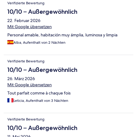
Verifizierte Bewertung
10/10 – Außergewöhnlich
22. Februar 2026
Mit Google übersetzen
Personal amable, habitación muy ámplia, luminosa y limpia
Alba, Aufenthalt von 2 Nächten
Verifizierte Bewertung
10/10 – Außergewöhnlich
26. März 2026
Mit Google übersetzen
Tout parfait comme à chaque fois
Leticia, Aufenthalt von 3 Nächten
Verifizierte Bewertung
10/10 – Außergewöhnlich
11. Mai 2026