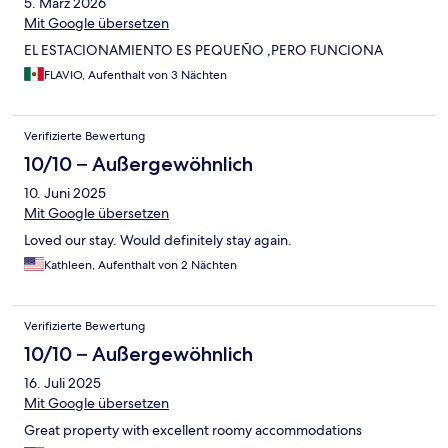
5. März 2026
Mit Google übersetzen
EL ESTACIONAMIENTO ES PEQUEÑO ,PERO FUNCIONA
FLAVIO, Aufenthalt von 3 Nächten
Verifizierte Bewertung
10/10 – Außergewöhnlich
10. Juni 2025
Mit Google übersetzen
Loved our stay. Would definitely stay again.
Kathleen, Aufenthalt von 2 Nächten
Verifizierte Bewertung
10/10 – Außergewöhnlich
16. Juli 2025
Mit Google übersetzen
Great property with excellent roomy accommodations