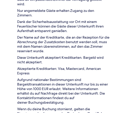
wird.
Nur angemeldete Gäste erhalten Zugang zu den
Zimmern.
Dank der Sicherheitsausstattung vor Ort mit einem
Feuerlöscher können die Gäste dieser Unterkunft ihren
Aufenthalt entspannt genießen.
Der Name auf der Kreditkarte, die an der Rezeption für die
Abrechnung der Zusatzkosten benutzt werden soll, muss
mit dem Namen übereinstimmen, auf den das Zimmer
reserviert wurde.
Diese Unterkunft akzeptiert Kreditkarten. Bargeld wird
nicht akzeptiert.
Akzeptierte Kreditkarten: Visa, Mastercard, American
Express
Aufgrund nationaler Bestimmungen sind
Bargeldtransaktionen in dieser Unterkunft nur bis zu einer
Höhe von 1000 EUR erlaubt. Weitere Informationen
erhältst du auf Nachfrage direkt bei der Unterkunft. Die
Kontaktinformationen findest du auf
deiner Buchungsbestätigung.
Wenn du deine Buchung stornierst, gelten die