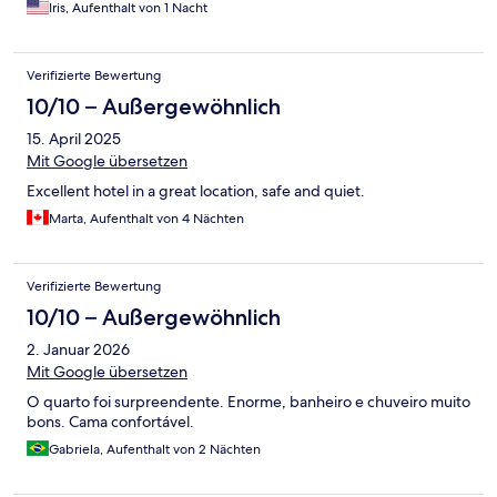
Iris, Aufenthalt von 1 Nacht
Verifizierte Bewertung
10/10 – Außergewöhnlich
15. April 2025
Mit Google übersetzen
Excellent hotel in a great location, safe and quiet.
Marta, Aufenthalt von 4 Nächten
Verifizierte Bewertung
10/10 – Außergewöhnlich
2. Januar 2026
Mit Google übersetzen
O quarto foi surpreendente. Enorme, banheiro e chuveiro muito
bons. Cama confortável.
Gabriela, Aufenthalt von 2 Nächten