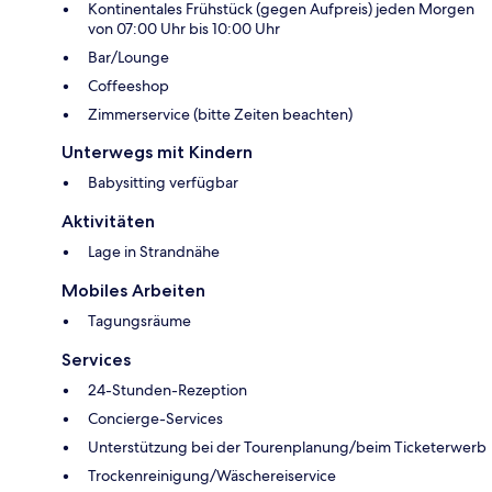
Kontinentales Frühstück (gegen Aufpreis) jeden Morgen
von 07:00 Uhr bis 10:00 Uhr
Bar/Lounge
Coffeeshop
Zimmerservice (bitte Zeiten beachten)
Unterwegs mit Kindern
Babysitting verfügbar
Aktivitäten
Lage in Strandnähe
Mobiles Arbeiten
Tagungsräume
Services
24-Stunden-Rezeption
Concierge-Services
Unterstützung bei der Tourenplanung/beim Ticketerwerb
Trockenreinigung/Wäschereiservice