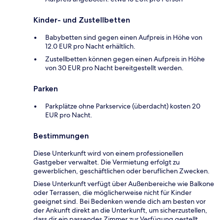
Kinder- und Zustellbetten
Babybetten sind gegen einen Aufpreis in Höhe von
12.0 EUR pro Nacht erhältlich.
Zustellbetten können gegen einen Aufpreis in Höhe
von 30 EUR pro Nacht bereitgestellt werden.
Parken
Parkplätze ohne Parkservice (überdacht) kosten 20
EUR pro Nacht.
Bestimmungen
Diese Unterkunft wird von einem professionellen
Gastgeber verwaltet. Die Vermietung erfolgt zu
gewerblichen, geschäftlichen oder beruflichen Zwecken.
Diese Unterkunft verfügt über Außenbereiche wie Balkone
oder Terrassen, die möglicherweise nicht für Kinder
geeignet sind. Bei Bedenken wende dich am besten vor
der Ankunft direkt an die Unterkunft, um sicherzustellen,
dass dir ein passendes Zimmer zur Verfügung gestellt