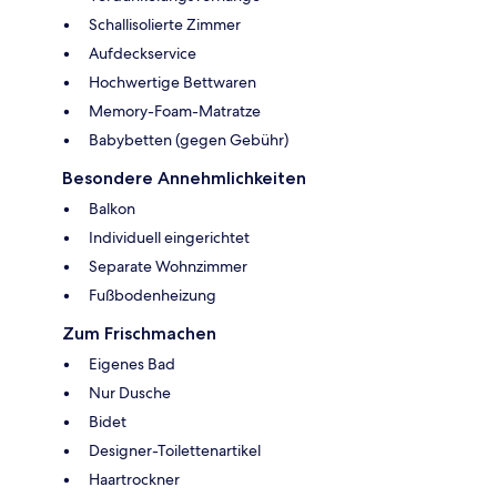
Schallisolierte Zimmer
Aufdeckservice
Hochwertige Bettwaren
Memory-Foam-Matratze
Babybetten (gegen Gebühr)
Besondere Annehmlichkeiten
Balkon
Individuell eingerichtet
Separate Wohnzimmer
Fußbodenheizung
Zum Frischmachen
Eigenes Bad
Nur Dusche
Bidet
Designer-Toilettenartikel
Haartrockner