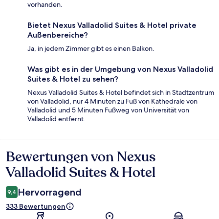
vorhanden.
Bietet Nexus Valladolid Suites & Hotel private
Außenbereiche?
Ja, in jedem Zimmer gibt es einen Balkon.
Was gibt es in der Umgebung von Nexus Valladolid
Suites & Hotel zu sehen?
Nexus Valladolid Suites & Hotel befindet sich in Stadtzentrum
von Valladolid, nur 4 Minuten zu Fuß von Kathedrale von
Valladolid und 5 Minuten Fußweg von Universität von
Valladolid entfernt.
Bewertungen von Nexus
Bewertungen
Valladolid Suites & Hotel
Hervorragend
9,4
333 Bewertungen