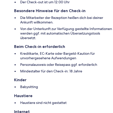
Der Check-out ist um 12:00 Uhr
Besondere Hinweise für den Check-in
Die Mitarbeiter der Rezeption heißen dich bei deiner
Ankunft willkommen.
Von der Unterkunft zur Verfügung gestellte Informationen
werden ggf. mit automatischen Übersetzungstools
übersetzt.
Beim Check-in erforderlich
Kreditkarte, EC-Karte oder Bargeld-Kaution für
unvorhergesehene Aufwendungen
Personalausweis oder Reisepass ggf. erforderlich
Mindestalter für den Check-in: 18 Jahre
Kinder
Babysitting
Haustiere
Haustiere sind nicht gestattet
Internet