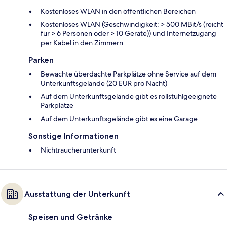
Kostenloses WLAN in den öffentlichen Bereichen
Kostenloses WLAN (Geschwindigkeit: > 500 MBit/s (reicht
für > 6 Personen oder > 10 Geräte)) und Internetzugang
per Kabel in den Zimmern
Parken
Bewachte überdachte Parkplätze ohne Service auf dem
Unterkunftsgelände (20 EUR pro Nacht)
Auf dem Unterkunftsgelände gibt es rollstuhlgeeignete
Parkplätze
Auf dem Unterkunftsgelände gibt es eine Garage
Sonstige Informationen
Nichtraucherunterkunft
Ausstattung der Unterkunft
Speisen und Getränke