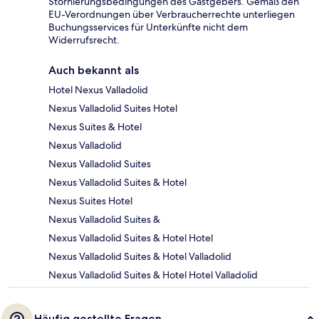
Stornierungsbedingungen des Gastgebers. Gemäß den
EU-Verordnungen über Verbraucherrechte unterliegen
Buchungsservices für Unterkünfte nicht dem
Widerrufsrecht.
Auch bekannt als
Hotel Nexus Valladolid
Nexus Valladolid Suites Hotel
Nexus Suites & Hotel
Nexus Valladolid
Nexus Valladolid Suites
Nexus Valladolid Suites & Hotel
Nexus Suites Hotel
Nexus Valladolid Suites &
Nexus Valladolid Suites & Hotel Hotel
Nexus Valladolid Suites & Hotel Valladolid
Nexus Valladolid Suites & Hotel Hotel Valladolid
Häufig gestellte Fragen