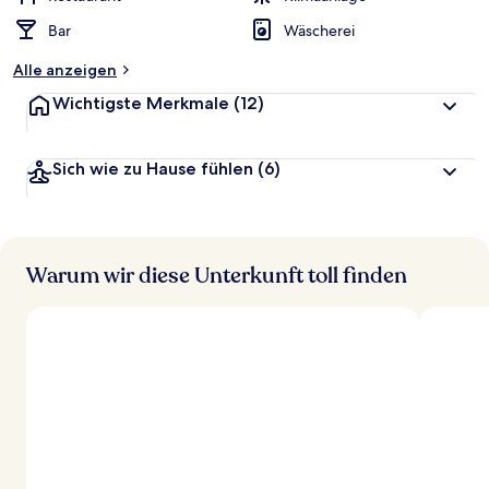
Bar
Wäscherei
Alle anzeigen
Wichtigste Merkmale
(12)
Sich wie zu Hause fühlen
(6)
Warum wir diese Unterkunft toll finden