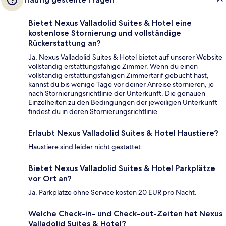
Bietet Nexus Valladolid Suites & Hotel eine
kostenlose Stornierung und vollständige
Rückerstattung an?
Ja, Nexus Valladolid Suites & Hotel bietet auf unserer Website
vollständig erstattungsfähige Zimmer. Wenn du einen
vollständig erstattungsfähigen Zimmertarif gebucht hast,
kannst du bis wenige Tage vor deiner Anreise stornieren, je
nach Stornierungsrichtlinie der Unterkunft. Die genauen
Einzelheiten zu den Bedingungen der jeweiligen Unterkunft
findest du in deren Stornierungsrichtlinie.
Erlaubt Nexus Valladolid Suites & Hotel Haustiere?
Haustiere sind leider nicht gestattet.
Bietet Nexus Valladolid Suites & Hotel Parkplätze
vor Ort an?
Ja. Parkplätze ohne Service kosten 20 EUR pro Nacht.
Welche Check-in- und Check-out-Zeiten hat Nexus
Valladolid Suites & Hotel?