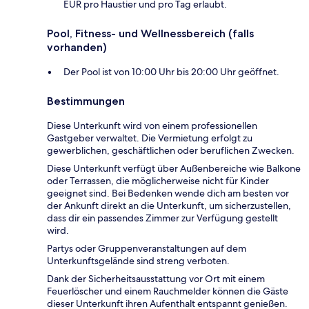
EUR pro Haustier und pro Tag erlaubt.
Pool, Fitness- und Wellnessbereich (falls
vorhanden)
Der Pool ist von 10:00 Uhr bis 20:00 Uhr geöffnet.
Bestimmungen
Diese Unterkunft wird von einem professionellen
Gastgeber verwaltet. Die Vermietung erfolgt zu
gewerblichen, geschäftlichen oder beruflichen Zwecken.
Diese Unterkunft verfügt über Außenbereiche wie Balkone
oder Terrassen, die möglicherweise nicht für Kinder
geeignet sind. Bei Bedenken wende dich am besten vor
der Ankunft direkt an die Unterkunft, um sicherzustellen,
dass dir ein passendes Zimmer zur Verfügung gestellt
wird.
Partys oder Gruppenveranstaltungen auf dem
Unterkunftsgelände sind streng verboten.
Dank der Sicherheitsausstattung vor Ort mit einem
Feuerlöscher und einem Rauchmelder können die Gäste
dieser Unterkunft ihren Aufenthalt entspannt genießen.