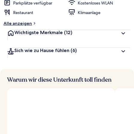
Parkplätze verfügbar
Kostenloses WLAN
Restaurant
Klimaanlage
Alle anzeigen
Wichtigste Merkmale
(12)
Sich wie zu Hause fühlen
(6)
Warum wir diese Unterkunft toll finden