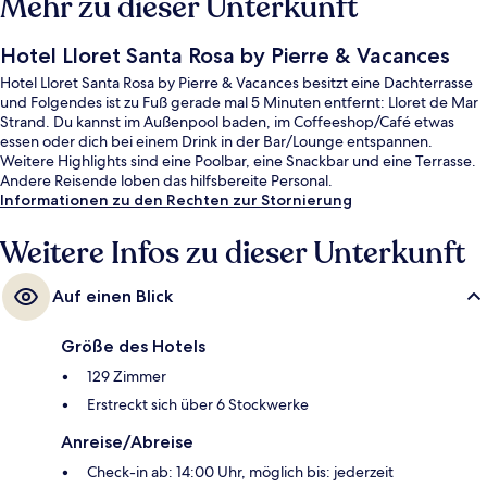
Mehr zu dieser Unterkunft
Hotel Lloret Santa Rosa by Pierre & Vacances
Hotel Lloret Santa Rosa by Pierre & Vacances besitzt eine Dachterrasse
und Folgendes ist zu Fuß gerade mal 5 Minuten entfernt: Lloret de Mar
Strand. Du kannst im Außenpool baden, im Coffeeshop/Café etwas
essen oder dich bei einem Drink in der Bar/Lounge entspannen.
Weitere Highlights sind eine Poolbar, eine Snackbar und eine Terrasse.
Andere Reisende loben das hilfsbereite Personal.
Informationen zu den Rechten zur Stornierung
Weitere Infos zu dieser Unterkunft
Auf einen Blick
Größe des Hotels
129 Zimmer
Erstreckt sich über 6 Stockwerke
Anreise/Abreise
Check-in ab: 14:00 Uhr, möglich bis: jederzeit