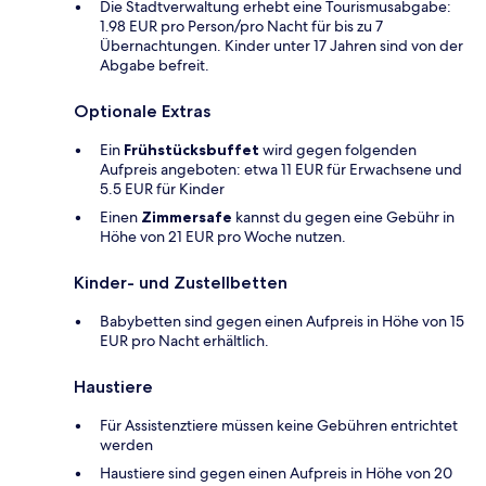
Die Stadtverwaltung erhebt eine Tourismusabgabe:
1.98 EUR pro Person/pro Nacht für bis zu 7
Übernachtungen. Kinder unter 17 Jahren sind von der
Abgabe befreit.
Optionale Extras
Ein
Frühstücksbuffet
wird gegen folgenden
Aufpreis angeboten: etwa 11 EUR für Erwachsene und
5.5 EUR für Kinder
Einen
Zimmersafe
kannst du gegen eine Gebühr in
Höhe von 21 EUR pro Woche nutzen.
Kinder- und Zustellbetten
Babybetten sind gegen einen Aufpreis in Höhe von 15
EUR pro Nacht erhältlich.
Haustiere
Für Assistenztiere müssen keine Gebühren entrichtet
werden
Haustiere sind gegen einen Aufpreis in Höhe von 20