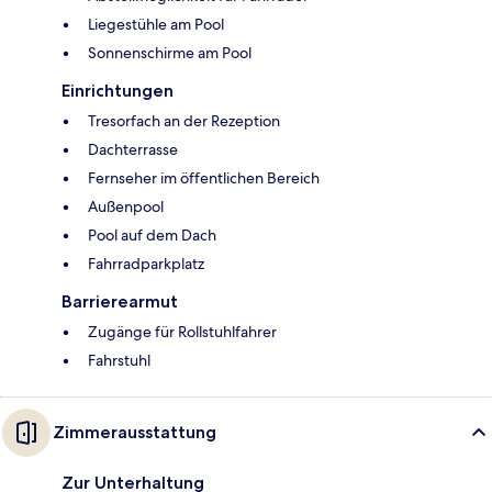
Liegestühle am Pool
Sonnenschirme am Pool
Einrichtungen
Tresorfach an der Rezeption
Dachterrasse
Fernseher im öffentlichen Bereich
Außenpool
Pool auf dem Dach
Fahrradparkplatz
Barrierearmut
Zugänge für Rollstuhlfahrer
Fahrstuhl
Zimmerausstattung
Zur Unterhaltung