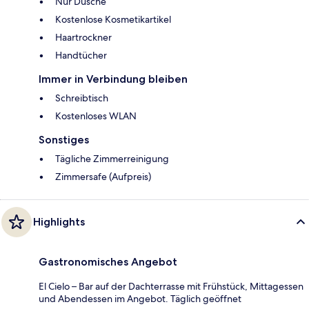
Nur Dusche
Kostenlose Kosmetikartikel
Haartrockner
Handtücher
Immer in Verbindung bleiben
Schreibtisch
Kostenloses WLAN
Sonstiges
Tägliche Zimmerreinigung
Zimmersafe (Aufpreis)
Highlights
Gastronomisches Angebot
El Cielo – Bar auf der Dachterrasse mit Frühstück, Mittagessen
und Abendessen im Angebot. Täglich geöffnet