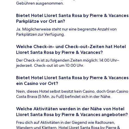
Gebühren ausgenommen.
Bietet Hotel Lloret Santa Rosa by Pierre & Vacances
Parkplätze vor Ort an?
Ja. Möglicherweise steht nur eine begrenzte Anzahl von
Parkplätzen zur Verfügung.
Welche Check-in- und Check-out-Zeiten hat Hotel
Lloret Santa Rosa by Pierre & Vacances?
Der Check-in ist zu folgenden Zeiten möglich: 14:00 Uhr–
jederzeit. Check-out ist um 10:00 Uhr.
Bietet Hotel Lloret Santa Rosa by Pierre & Vacances
ein Casino vor Ort?
Nein, dieses Hotel selbst besitzt kein Casino, doch Gran Casino
Costa Brava (5 Min. zu Fuß) befindet sich in der Nähe.
Welche Aktivitäten werden in der Nähe von Hotel
Lloret Santa Rosa by Pierre & Vacances angeboten?
Freu dich auf Aktivitäten in der Gegend wie Radtouren,
Wandern und Klettern. Hotel Lloret Santa Rosa by Pierre &