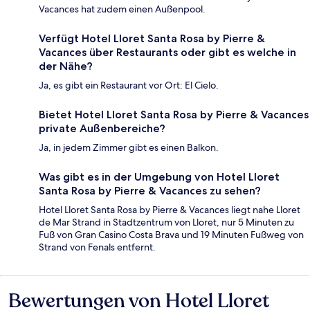
Vacances hat zudem einen Außenpool.
Verfügt Hotel Lloret Santa Rosa by Pierre &
Vacances über Restaurants oder gibt es welche in
der Nähe?
Ja, es gibt ein Restaurant vor Ort: El Cielo.
Bietet Hotel Lloret Santa Rosa by Pierre & Vacances
private Außenbereiche?
Ja, in jedem Zimmer gibt es einen Balkon.
Was gibt es in der Umgebung von Hotel Lloret
Santa Rosa by Pierre & Vacances zu sehen?
Hotel Lloret Santa Rosa by Pierre & Vacances liegt nahe Lloret
de Mar Strand in Stadtzentrum von Lloret, nur 5 Minuten zu
Fuß von Gran Casino Costa Brava und 19 Minuten Fußweg von
Strand von Fenals entfernt.
Bewertungen von Hotel Lloret
Bewertungen