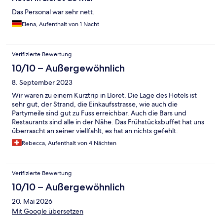
Das Personal war sehr nett.
Elena, Aufenthalt von 1 Nacht
Verifizierte Bewertung
10/10 – Außergewöhnlich
8. September 2023
Wir waren zu einem Kurztrip in Lloret. Die Lage des Hotels ist
sehr gut, der Strand, die Einkaufsstrasse, wie auch die
Partymeile sind gut zu Fuss erreichbar. Auch die Bars und
Restaurants sind alle in der Nähe. Das Frühstücksbuffet hat uns
überrascht an seiner viellfahlt, es hat an nichts gefehlt.
Rebecca, Aufenthalt von 4 Nächten
Verifizierte Bewertung
10/10 – Außergewöhnlich
20. Mai 2026
Mit Google übersetzen