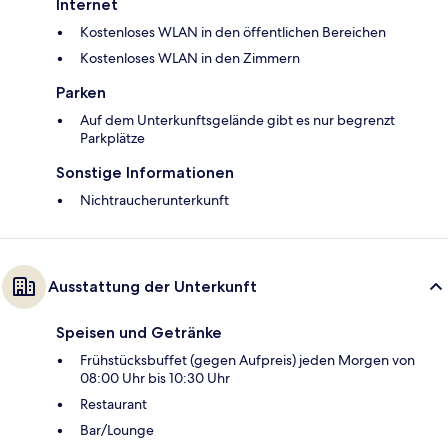
Internet
Kostenloses WLAN in den öffentlichen Bereichen
Kostenloses WLAN in den Zimmern
Parken
Auf dem Unterkunftsgelände gibt es nur begrenzt
Parkplätze
Sonstige Informationen
Nichtraucherunterkunft
Ausstattung der Unterkunft
Speisen und Getränke
Frühstücksbuffet (gegen Aufpreis) jeden Morgen von
08:00 Uhr bis 10:30 Uhr
Restaurant
Bar/Lounge