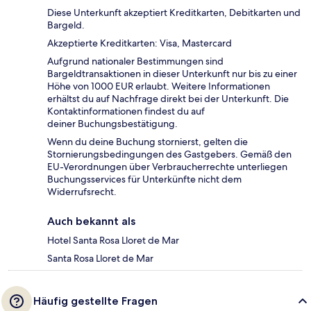
Diese Unterkunft akzeptiert Kreditkarten, Debitkarten und
Bargeld.
Akzeptierte Kreditkarten: Visa, Mastercard
Aufgrund nationaler Bestimmungen sind
Bargeldtransaktionen in dieser Unterkunft nur bis zu einer
Höhe von 1000 EUR erlaubt. Weitere Informationen
erhältst du auf Nachfrage direkt bei der Unterkunft. Die
Kontaktinformationen findest du auf
deiner Buchungsbestätigung.
Wenn du deine Buchung stornierst, gelten die
Stornierungsbedingungen des Gastgebers. Gemäß den
EU-Verordnungen über Verbraucherrechte unterliegen
Buchungsservices für Unterkünfte nicht dem
Widerrufsrecht.
Auch bekannt als
Hotel Santa Rosa Lloret de Mar
Santa Rosa Lloret de Mar
Häufig gestellte Fragen