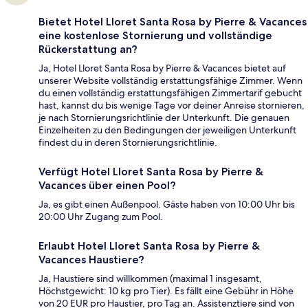
Bietet Hotel Lloret Santa Rosa by Pierre & Vacances
eine kostenlose Stornierung und vollständige
Rückerstattung an?
Ja, Hotel Lloret Santa Rosa by Pierre & Vacances bietet auf
unserer Website vollständig erstattungsfähige Zimmer. Wenn
du einen vollständig erstattungsfähigen Zimmertarif gebucht
hast, kannst du bis wenige Tage vor deiner Anreise stornieren,
je nach Stornierungsrichtlinie der Unterkunft. Die genauen
Einzelheiten zu den Bedingungen der jeweiligen Unterkunft
findest du in deren Stornierungsrichtlinie.
Verfügt Hotel Lloret Santa Rosa by Pierre &
Vacances über einen Pool?
Ja, es gibt einen Außenpool. Gäste haben von 10:00 Uhr bis
20:00 Uhr Zugang zum Pool.
Erlaubt Hotel Lloret Santa Rosa by Pierre &
Vacances Haustiere?
Ja, Haustiere sind willkommen (maximal 1 insgesamt,
Höchstgewicht: 10 kg pro Tier). Es fällt eine Gebühr in Höhe
von 20 EUR pro Haustier, pro Tag an. Assistenztiere sind von