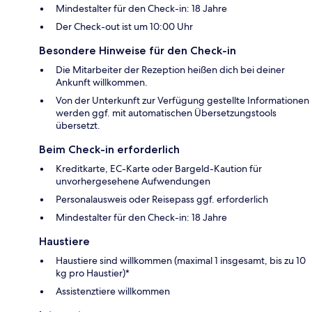
Mindestalter für den Check-in: 18 Jahre
Der Check-out ist um 10:00 Uhr
Besondere Hinweise für den Check-in
Die Mitarbeiter der Rezeption heißen dich bei deiner
Ankunft willkommen.
Von der Unterkunft zur Verfügung gestellte Informationen
werden ggf. mit automatischen Übersetzungstools
übersetzt.
Beim Check-in erforderlich
Kreditkarte, EC-Karte oder Bargeld-Kaution für
unvorhergesehene Aufwendungen
Personalausweis oder Reisepass ggf. erforderlich
Mindestalter für den Check-in: 18 Jahre
Haustiere
Haustiere sind willkommen (maximal 1 insgesamt, bis zu 10
kg pro Haustier)*
Assistenztiere willkommen