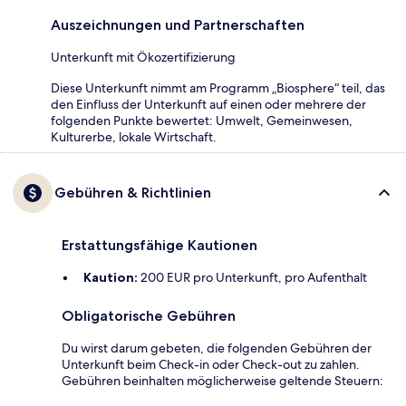
Auszeichnungen und Partnerschaften
Unterkunft mit Ökozertifizierung
Diese Unterkunft nimmt am Programm „Biosphere“ teil, das
den Einfluss der Unterkunft auf einen oder mehrere der
folgenden Punkte bewertet: Umwelt, Gemeinwesen,
Kulturerbe, lokale Wirtschaft.
Gebühren & Richtlinien
Erstattungsfähige Kautionen
Kaution:
200 EUR pro Unterkunft, pro Aufenthalt
Obligatorische Gebühren
Du wirst darum gebeten, die folgenden Gebühren der
Unterkunft beim Check-in oder Check-out zu zahlen.
Gebühren beinhalten möglicherweise geltende Steuern: