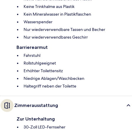
Keine Trinkhalme aus Plastik
Kein Mineralwasser in Plastikflaschen
Wasserspender
Nur wiederverwendbare Tassen und Becher
Nur wiederverwendbares Geschirr
Barrierearmut
Fahrstuhl
Rollstuhlgeeignet
Erhöhter Toilettensitz
Niedrige Ablagen/Waschbecken
Haltegriff neben der Toilette
Zimmerausstattung
Zur Unterhaltung
30-Zoll LED-Fernseher