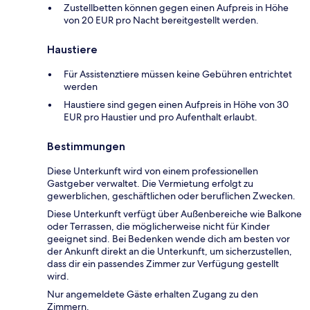
Zustellbetten können gegen einen Aufpreis in Höhe
von 20 EUR pro Nacht bereitgestellt werden.
Haustiere
Für Assistenztiere müssen keine Gebühren entrichtet
werden
Haustiere sind gegen einen Aufpreis in Höhe von 30
EUR pro Haustier und pro Aufenthalt erlaubt.
Bestimmungen
Diese Unterkunft wird von einem professionellen
Gastgeber verwaltet. Die Vermietung erfolgt zu
gewerblichen, geschäftlichen oder beruflichen Zwecken.
Diese Unterkunft verfügt über Außenbereiche wie Balkone
oder Terrassen, die möglicherweise nicht für Kinder
geeignet sind. Bei Bedenken wende dich am besten vor
der Ankunft direkt an die Unterkunft, um sicherzustellen,
dass dir ein passendes Zimmer zur Verfügung gestellt
wird.
Nur angemeldete Gäste erhalten Zugang zu den
Zimmern.