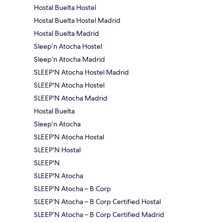
Hostal Buelta Hostel
Hostal Buelta Hostel Madrid
Hostal Buelta Madrid
Sleep’n Atocha Hostel
Sleep’n Atocha Madrid
SLEEP'N Atocha Hostel Madrid
SLEEP'N Atocha Hostel
SLEEP'N Atocha Madrid
Hostal Buelta
Sleep’n Atocha
SLEEP'N Atocha Hostal
SLEEP'N Hostal
SLEEP'N
SLEEP'N Atocha
SLEEP’N Atocha – B Corp
SLEEP’N Atocha – B Corp Certified Hostal
SLEEP’N Atocha – B Corp Certified Madrid