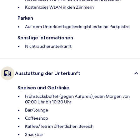
Kostenloses WLAN in den Zimmern
Parken
Auf dem Unterkunftsgelände gibt es keine Parkplätze
Sonstige Informationen
Nichtraucherunterkunft
Ausstattung der Unterkunft
Speisen und Getränke
Frühstücksbuffet (gegen Aufpreis) jeden Morgen von
07:00 Uhr bis 10:30 Uhr
Bar/Lounge
Coffeeshop
Kaffee/Tee im öffentlichen Bereich
Snackbar