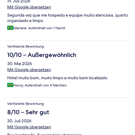
19. Juli 2026
Mit Google übersetzen
Segunda vez que me hospedo e equipe muito atenciosa, quarto
organizado e limpo
Mariane, Aufenthalt von 1 Nacht
Verifizierte Bewertung
10/10 – Außergewöhnlich
30. Mai 2026
Mit Google übersetzen
Hotel muito bom, muito limpo e muito bem localizado
Henry, Aufenthalt von 4 Nächten
Verifizierte Bewertung
8/10 – Sehr gut
30. Juli 2026
Mit Google übersetzen