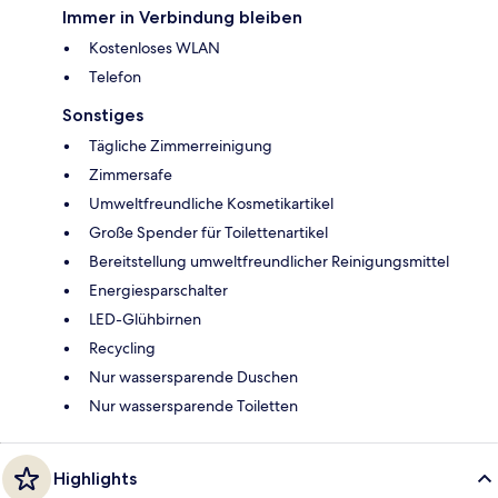
Immer in Verbindung bleiben
Kostenloses WLAN
Telefon
Sonstiges
Tägliche Zimmerreinigung
Zimmersafe
Umweltfreundliche Kosmetikartikel
Große Spender für Toilettenartikel
Bereitstellung umweltfreundlicher Reinigungsmittel
Energiesparschalter
LED-Glühbirnen
Recycling
Nur wassersparende Duschen
Nur wassersparende Toiletten
Highlights