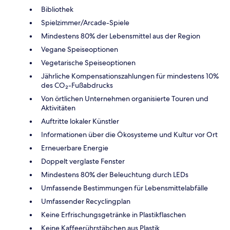
Bibliothek
Spielzimmer/Arcade-Spiele
Mindestens 80% der Lebensmittel aus der Region
Vegane Speiseoptionen
Vegetarische Speiseoptionen
Jährliche Kompensationszahlungen für mindestens 10%
des CO₂-Fußabdrucks
Von örtlichen Unternehmen organisierte Touren und
Aktivitäten
Auftritte lokaler Künstler
Informationen über die Ökosysteme und Kultur vor Ort
Erneuerbare Energie
Doppelt verglaste Fenster
Mindestens 80% der Beleuchtung durch LEDs
Umfassende Bestimmungen für Lebensmittelabfälle
Umfassender Recyclingplan
Keine Erfrischungsgetränke in Plastikflaschen
Keine Kaffeerührstäbchen aus Plastik