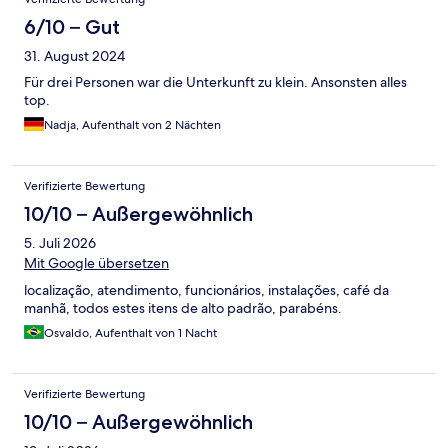
6/10 – Gut
31. August 2024
Für drei Personen war die Unterkunft zu klein. Ansonsten alles
top.
Nadja, Aufenthalt von 2 Nächten
Verifizierte Bewertung
10/10 – Außergewöhnlich
5. Juli 2026
Mit Google übersetzen
localização, atendimento, funcionários, instalações, café da
manhã, todos estes itens de alto padrão, parabéns.
Osvaldo, Aufenthalt von 1 Nacht
Verifizierte Bewertung
10/10 – Außergewöhnlich