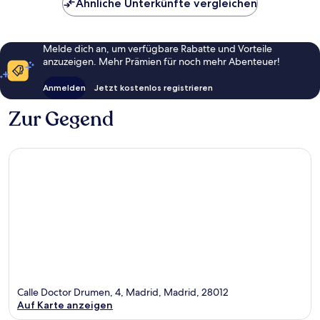
Ähnliche Unterkünfte vergleichen
Melde dich an, um verfügbare Rabatte und Vorteile
anzuzeigen. Mehr Prämien für noch mehr Abenteuer!
Anmelden
Jetzt kostenlos registrieren
Zur Gegend
Calle Doctor Drumen, 4, Madrid, Madrid, 28012
Auf Karte anzeigen