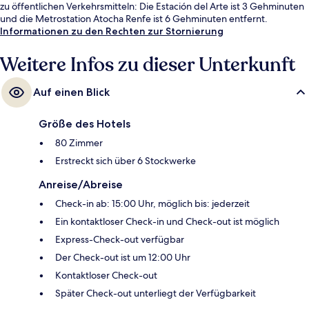
zu öffentlichen Verkehrsmitteln: Die Estación del Arte ist 3 Gehminuten
und die Metrostation Atocha Renfe ist 6 Gehminuten entfernt.
Informationen zu den Rechten zur Stornierung
Weitere Infos zu dieser Unterkunft
Auf einen Blick
Größe des Hotels
80 Zimmer
Erstreckt sich über 6 Stockwerke
Anreise/Abreise
Check-in ab: 15:00 Uhr, möglich bis: jederzeit
Ein kontaktloser Check-in und Check-out ist möglich
Express-Check-out verfügbar
Der Check-out ist um 12:00 Uhr
Kontaktloser Check-out
Später Check-out unterliegt der Verfügbarkeit