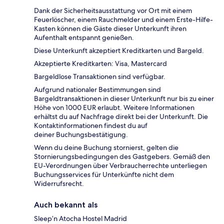
Dank der Sicherheitsausstattung vor Ort mit einem
Feuerlöscher, einem Rauchmelder und einem Erste-Hilfe-
Kasten können die Gäste dieser Unterkunft ihren
Aufenthalt entspannt genießen.
Diese Unterkunft akzeptiert Kreditkarten und Bargeld.
Akzeptierte Kreditkarten: Visa, Mastercard
Bargeldlose Transaktionen sind verfügbar.
Aufgrund nationaler Bestimmungen sind
Bargeldtransaktionen in dieser Unterkunft nur bis zu einer
Höhe von 1000 EUR erlaubt. Weitere Informationen
erhältst du auf Nachfrage direkt bei der Unterkunft. Die
Kontaktinformationen findest du auf
deiner Buchungsbestätigung.
Wenn du deine Buchung stornierst, gelten die
Stornierungsbedingungen des Gastgebers. Gemäß den
EU-Verordnungen über Verbraucherrechte unterliegen
Buchungsservices für Unterkünfte nicht dem
Widerrufsrecht.
Auch bekannt als
Sleep’n Atocha Hostel Madrid