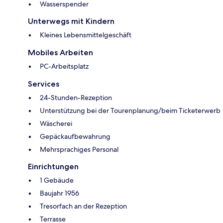
Wasserspender
Unterwegs mit Kindern
Kleines Lebensmittelgeschäft
Mobiles Arbeiten
PC-Arbeitsplatz
Services
24-Stunden-Rezeption
Unterstützung bei der Tourenplanung/beim Ticketerwerb
Wäscherei
Gepäckaufbewahrung
Mehrsprachiges Personal
Einrichtungen
1 Gebäude
Baujahr 1956
Tresorfach an der Rezeption
Terrasse