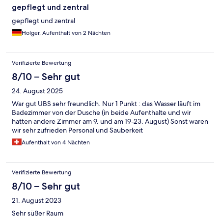
gepflegt und zentral
gepflegt und zentral
Holger, Aufenthalt von 2 Nächten
Verifizierte Bewertung
8/10 – Sehr gut
24. August 2025
War gut UBS sehr freundlich. Nur 1 Punkt : das Wasser läuft im
Badezimmer von der Dusche (in beide Aufenthalte und wir
hatten andere Zimmer am 9. und am 19-23. August) Sonst waren
wir sehr zufrieden Personal und Sauberkeit
Aufenthalt von 4 Nächten
Verifizierte Bewertung
8/10 – Sehr gut
21. August 2023
Sehr süßer Raum