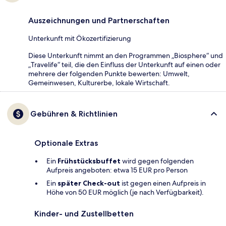
Auszeichnungen und Partnerschaften
Unterkunft mit Ökozertifizierung
Diese Unterkunft nimmt an den Programmen „Biosphere“ und
„Travelife“ teil, die den Einfluss der Unterkunft auf einen oder
mehrere der folgenden Punkte bewerten: Umwelt,
Gemeinwesen, Kulturerbe, lokale Wirtschaft.
Gebühren & Richtlinien
Optionale Extras
Ein
Frühstücksbuffet
wird gegen folgenden
Aufpreis angeboten: etwa 15 EUR pro Person
Ein
später Check-out
ist gegen einen Aufpreis in
Höhe von 50 EUR möglich (je nach Verfügbarkeit).
Kinder- und Zustellbetten