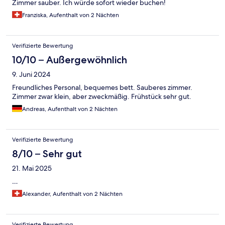
Zimmer sauber. Ich würde sofort wieder buchen!
Franziska, Aufenthalt von 2 Nächten
Verifizierte Bewertung
10/10 – Außergewöhnlich
9. Juni 2024
Freundliches Personal, bequemes bett. Sauberes zimmer.
Zimmer zwar klein, aber zweckmäßig. Frühstück sehr gut.
Andreas, Aufenthalt von 2 Nächten
Verifizierte Bewertung
8/10 – Sehr gut
21. Mai 2025
…
Alexander, Aufenthalt von 2 Nächten
Verifizierte Bewertung