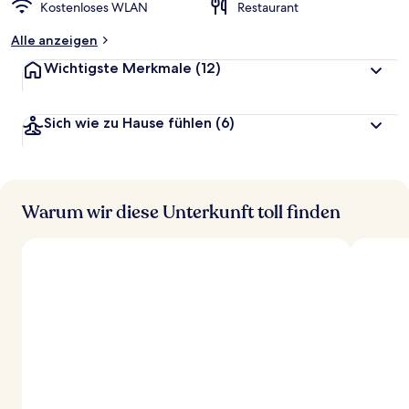
Kostenloses WLAN
Restaurant
Alle anzeigen
Wichtigste Merkmale
(12)
Sich wie zu Hause fühlen
(6)
Warum wir diese Unterkunft toll finden