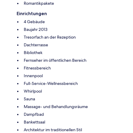
Romantikpakete
Einrichtungen
4 Gebäude
Baujahr 2013
Tresorfach an der Rezeption
Dachterrasse
Bibliothek
Fernseher im öffentlichen Bereich
Fitnessbereich
Innenpool
Full-Service-Wellnessbereich
Whirlpool
Sauna
Massage- und Behandlungsräume
Dampfbad
Bankettsaal
Architektur im traditionellen Stil