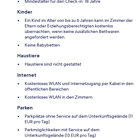
Mindestalter für den Check-in: 18 Jahre
Kinder
Ein Kind im Alter von bis zu 6 Jahren kann im Zimmer der
Eltern oder Erziehungsberechtigten kostenlos
übernachten, wenn keine zusätzlichen Bettwaren
angefordert werden.
Keine Babybetten
Haustiere
Haustiere sind nicht gestattet
Internet
Kostenloses WLAN und Internetzugang per Kabel in den
öffentlichen Bereichen
Kostenloses WLAN in den Zimmern
Parken
Parkplätze ohne Service auf dem Unterkunftsgelände (11
EUR pro Tag)
Parkmöglichkeiten mit Service auf dem
Unterkunftsgelände (13 EUR pro Tag)