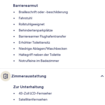
Barrierearmut
Brailleschrift oder -beschilderung
Fahrstuhl
Rollstuhlgeeignet
Behindertenparkplätze
Barrierearmer Flughafentransfer
Erhöhter Toilettensitz
Niedrige Ablagen/Waschbecken
Haltegriff neben der Toilette
Notrufleine im Badezimmer
Zimmerausstattung
Zur Unterhaltung
43-Zoll LCD-Fernseher
Satellitenfernsehen