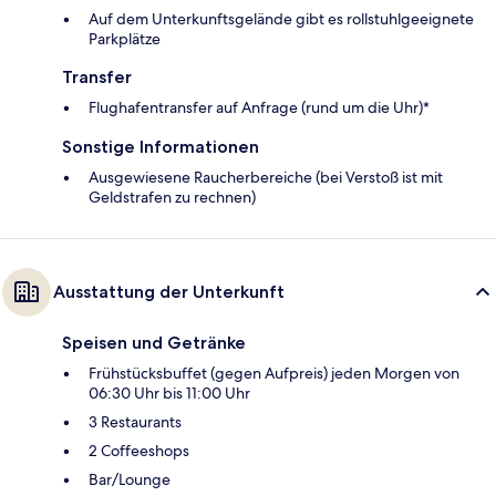
Auf dem Unterkunftsgelände gibt es rollstuhlgeeignete
Parkplätze
Transfer
Flughafentransfer auf Anfrage (rund um die Uhr)*
Sonstige Informationen
Ausgewiesene Raucherbereiche (bei Verstoß ist mit
Geldstrafen zu rechnen)
Ausstattung der Unterkunft
Speisen und Getränke
Frühstücksbuffet (gegen Aufpreis) jeden Morgen von
06:30 Uhr bis 11:00 Uhr
3 Restaurants
2 Coffeeshops
Bar/Lounge