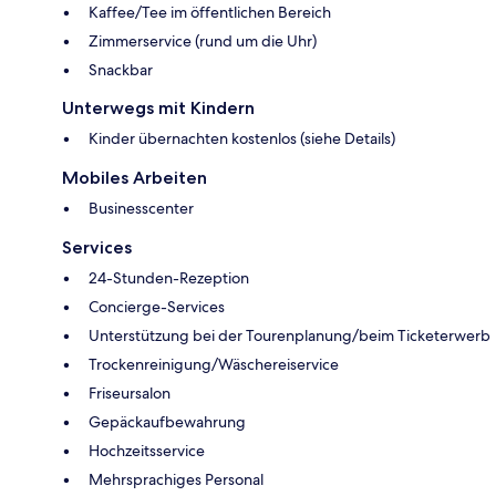
Kaffee/Tee im öffentlichen Bereich
Zimmerservice (rund um die Uhr)
Snackbar
Unterwegs mit Kindern
Kinder übernachten kostenlos (siehe Details)
Mobiles Arbeiten
Businesscenter
Services
24-Stunden-Rezeption
Concierge-Services
Unterstützung bei der Tourenplanung/beim Ticketerwerb
Trockenreinigung/Wäschereiservice
Friseursalon
Gepäckaufbewahrung
Hochzeitsservice
Mehrsprachiges Personal