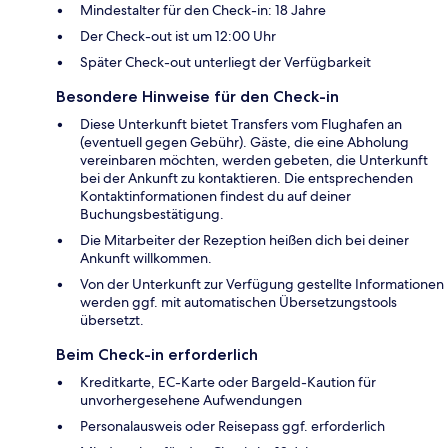
Mindestalter für den Check-in: 18 Jahre
Der Check-out ist um 12:00 Uhr
Später Check-out unterliegt der Verfügbarkeit
Besondere Hinweise für den Check-in
Diese Unterkunft bietet Transfers vom Flughafen an
(eventuell gegen Gebühr). Gäste, die eine Abholung
vereinbaren möchten, werden gebeten, die Unterkunft
bei der Ankunft zu kontaktieren. Die entsprechenden
Kontaktinformationen findest du auf deiner
Buchungsbestätigung.
Die Mitarbeiter der Rezeption heißen dich bei deiner
Ankunft willkommen.
Von der Unterkunft zur Verfügung gestellte Informationen
werden ggf. mit automatischen Übersetzungstools
übersetzt.
Beim Check-in erforderlich
Kreditkarte, EC-Karte oder Bargeld-Kaution für
unvorhergesehene Aufwendungen
Personalausweis oder Reisepass ggf. erforderlich