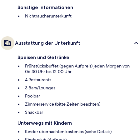
Sonstige Informationen
Nichtraucherunterkunft
Ausstattung der Unterkunft
Speisen und Getränke
Frühstücksbuffet (gegen Aufpreis) jeden Morgen von
06:30 Uhr bis 12:00 Uhr
4 Restaurants
3 Bars/Lounges
Poolbar
Zimmerservice (bitte Zeiten beachten)
Snackbar
Unterwegs mit Kindern
Kinder übernachten kostenlos (siehe Details)
Kinderclub (Aufpreis)