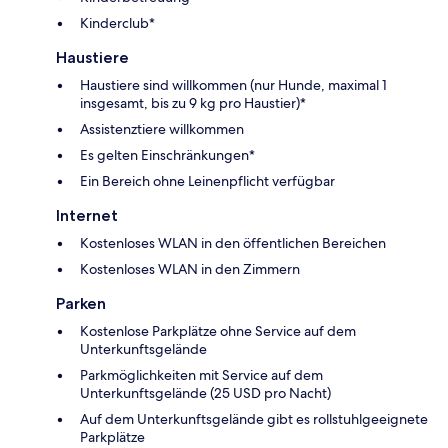
Kinderclub*
Haustiere
Haustiere sind willkommen (nur Hunde, maximal 1
insgesamt, bis zu 9 kg pro Haustier)*
Assistenztiere willkommen
Es gelten Einschränkungen*
Ein Bereich ohne Leinenpflicht verfügbar
Internet
Kostenloses WLAN in den öffentlichen Bereichen
Kostenloses WLAN in den Zimmern
Parken
Kostenlose Parkplätze ohne Service auf dem
Unterkunftsgelände
Parkmöglichkeiten mit Service auf dem
Unterkunftsgelände (25 USD pro Nacht)
Auf dem Unterkunftsgelände gibt es rollstuhlgeeignete
Parkplätze