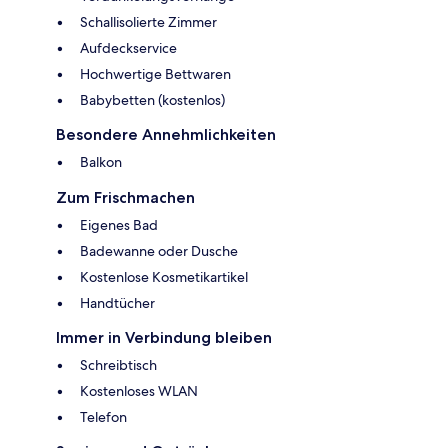
Schallisolierte Zimmer
Aufdeckservice
Hochwertige Bettwaren
Babybetten (kostenlos)
Besondere Annehmlichkeiten
Balkon
Zum Frischmachen
Eigenes Bad
Badewanne oder Dusche
Kostenlose Kosmetikartikel
Handtücher
Immer in Verbindung bleiben
Schreibtisch
Kostenloses WLAN
Telefon