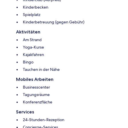
Kinderbecken
Spielplatz
Kinderbetreuung (gegen Gebühr)
Aktivitäten
Am Strand
Yoga-Kurse
Kajakfahren
Bingo
Tauchen in der Nähe
Mobiles Arbeiten
Businesscenter
Tagungsräume
Konferenzfläche
Services
24-Stunden-Rezeption
Concierge-Services