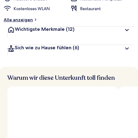
Kostenloses WLAN
Restaurant
Alle anzeigen
Wichtigste Merkmale
(12)
Sich wie zu Hause fühlen
(6)
Warum wir diese Unterkunft toll finden