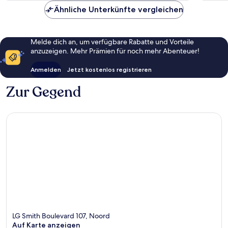
Ähnliche Unterkünfte vergleichen
Melde dich an, um verfügbare Rabatte und Vorteile
anzuzeigen. Mehr Prämien für noch mehr Abenteuer!
Anmelden
Jetzt kostenlos registrieren
Zur Gegend
LG Smith Boulevard 107, Noord
Auf Karte anzeigen