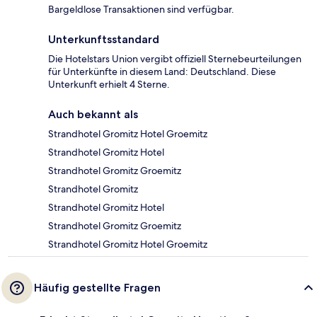
Bargeldlose Transaktionen sind verfügbar.
Unterkunftsstandard
Die Hotelstars Union vergibt offiziell Sternebeurteilungen
für Unterkünfte in diesem Land: Deutschland. Diese
Unterkunft erhielt 4 Sterne.
Auch bekannt als
Strandhotel Gromitz Hotel Groemitz
Strandhotel Gromitz Hotel
Strandhotel Gromitz Groemitz
Strandhotel Gromitz
Strandhotel Gromitz Hotel
Strandhotel Gromitz Groemitz
Strandhotel Gromitz Hotel Groemitz
Häufig gestellte Fragen