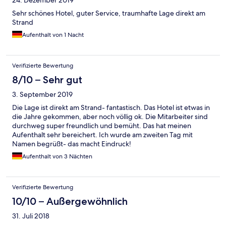
Sehr schönes Hotel, guter Service, traumhafte Lage direkt am
Strand
Aufenthalt von 1 Nacht
Verifizierte Bewertung
8/10 – Sehr gut
3. September 2019
Die Lage ist direkt am Strand- fantastisch. Das Hotel ist etwas in
die Jahre gekommen, aber noch völlig ok. Die Mitarbeiter sind
durchweg super freundlich und bemüht. Das hat meinen
Aufenthalt sehr bereichert. Ich wurde am zweiten Tag mit
Namen begrüßt- das macht Eindruck!
Aufenthalt von 3 Nächten
Verifizierte Bewertung
10/10 – Außergewöhnlich
31. Juli 2018