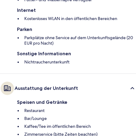
Internet
Kostenloses WLAN in den öffentlichen Bereichen
Parken
Parkplätze ohne Service auf dem Unterkunftsgelände (20
EUR pro Nacht)
Sonstige Informationen
Nichtraucherunterkunft
Ausstattung der Unterkunft
Speisen und Getränke
Restaurant
Bar/Lounge
Kaffee/Tee im öffentlichen Bereich
Zimmerservice (bitte Zeiten beachten)