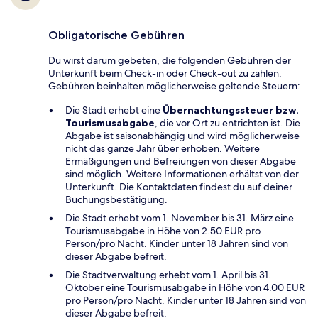
Obligatorische Gebühren
Du wirst darum gebeten, die folgenden Gebühren der
Unterkunft beim Check-in oder Check-out zu zahlen.
Gebühren beinhalten möglicherweise geltende Steuern:
Die Stadt erhebt eine
Übernachtungssteuer bzw.
Tourismusabgabe
, die vor Ort zu entrichten ist. Die
Abgabe ist saisonabhängig und wird möglicherweise
nicht das ganze Jahr über erhoben. Weitere
Ermäßigungen und Befreiungen von dieser Abgabe
sind möglich. Weitere Informationen erhältst von der
Unterkunft. Die Kontaktdaten findest du auf deiner
Buchungsbestätigung.
Die Stadt erhebt vom 1. November bis 31. März eine
Tourismusabgabe in Höhe von 2.50 EUR pro
Person/pro Nacht. Kinder unter 18 Jahren sind von
dieser Abgabe befreit.
Die Stadtverwaltung erhebt vom 1. April bis 31.
Oktober eine Tourismusabgabe in Höhe von 4.00 EUR
pro Person/pro Nacht. Kinder unter 18 Jahren sind von
dieser Abgabe befreit.