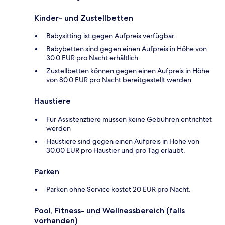
Kinder- und Zustellbetten
Babysitting ist gegen Aufpreis verfügbar.
Babybetten sind gegen einen Aufpreis in Höhe von
30.0 EUR pro Nacht erhältlich.
Zustellbetten können gegen einen Aufpreis in Höhe
von 80.0 EUR pro Nacht bereitgestellt werden.
Haustiere
Für Assistenztiere müssen keine Gebühren entrichtet
werden
Haustiere sind gegen einen Aufpreis in Höhe von
30.00 EUR pro Haustier und pro Tag erlaubt.
Parken
Parken ohne Service kostet 20 EUR pro Nacht.
Pool, Fitness- und Wellnessbereich (falls
vorhanden)