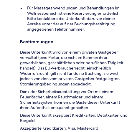
Für Massageanwendungen und Behandlungen im
Wellnessbereich ist eine Reservierung erforderlich.
Bitte kontaktiere die Unterkunft dazu vor deiner
Anreise unter der auf der Buchungsbestätigung
angegebenen Telefonnummer.
Bestimmungen
Diese Unterkunft wird von einem privaten Gastgeber
verwaltet (eine Partei, die nicht im Rahmen ihrer
gewerblichen, geschäftlichen oder beruflichen Tätigkeit
handelt). Das EU-Verbraucherrecht, einschließlich
Widerrufsrecht, gilt nicht für deine Buchung, sie wird
jedoch von den vom privaten Gastgeber festgelegten
Stornierungsbedingungen abgedeckt.
Dank der Sicherheitsausstattung vor Ort mit einem
Feuerlöscher, einem Rauchmelder und einem
Sicherheitssystem können die Gäste dieser Unterkunft
ihren Aufenthalt entspannt genießen.
Diese Unterkunft akzeptiert Kreditkarten, Debitkarten und
Bargeld.
Akzeptierte Kreditkarten: Visa, Mastercard