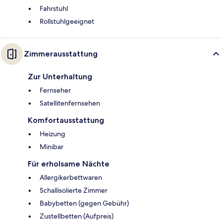
Fahrstuhl
Rollstuhlgeeignet
Zimmerausstattung
Zur Unterhaltung
Fernseher
Satellitenfernsehen
Komfortausstattung
Heizung
Minibar
Für erholsame Nächte
Allergikerbettwaren
Schallisolierte Zimmer
Babybetten (gegen Gebühr)
Zustellbetten (Aufpreis)