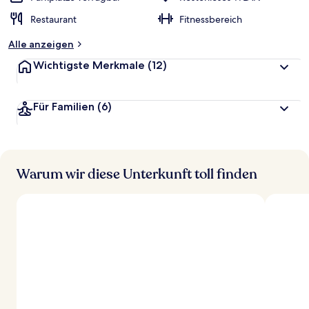
Restaurant
Fitnessbereich
Alle anzeigen
Wichtigste Merkmale
(12)
Für Familien
(6)
Warum wir diese Unterkunft toll finden