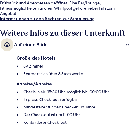
Frühstück und Abendessen geöffnet. Eine Bar/Lounge,
Fitnessmöglichkeiten und ein Whirlpool gehören ebenfalls zum
Angebot.
Informationen zu den Rechten zur Stornierung
Weitere Infos zu dieser Unterkunft
Auf einen Blick
Größe des Hotels
39 Zimmer
Erstreckt sich über 3 Stockwerke
Anreise/Abreise
Check-in ab: 15:30 Uhr, möglich bis: 00:00 Uhr
Express-Check-out verfügbar
Mindestalter für den Check-in: 18 Jahre
Der Check-out ist um 11:00 Uhr
Kontaktloser Check-out