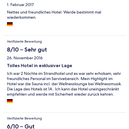
1. Februar 2017
Nettes und freundliches Hotel. Werde bestimmt mal
wiederkommen.
Verifizierte Bewertung
8/10 – Sehr gut
26. November 2016
Tolles Hotel in exklusiver Lage
Ich war 2 Nöchte im Strandhotel und es war sehr erholsam, sehr
freundliches Personal im Servivebereich. Mein Highlight im
Hotel war die Sauna incl. der Wellnesslounge bei Wellnessmusik.
Die Lage des Hotels ist 1A . Ich kann das Hotel uneingeschränkt
empfehlen und werde mit Sicherheit wieder zurück kehren.
Verifizierte Bewertung
6/10 – Gut