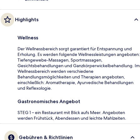
Highlights
Wellness
Der Wellnessbereich sorgt garantiert für Entspannung und
Erholung. Es werden folgende Wellnessleistungen angeboten:
Tiefengewebe-Massagen, Sportmassagen,
Gesichtsbehandlungen und Ganzkörperwickelbehandlung. Im
Wellnessbereich werden verschiedene
Behandlungsmöglichkeiten und Therapien angeboten,
einschließlich: Aromatherapie, Ayurvedische Behandlungen
und Reflexologie.
Gastronomisches Angebot
STEG 1 – ein Restaurant mit Blick aufs Meer. Angeboten
werden Frühstück, Abendessen und leichte Mahlzeiten.
Gebühren & Richtlinien