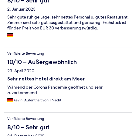
8/10 – Sehr gut
2. Januar 2023
Sehr gute ruhige Lage, sehr nettes Personal u. gutes Restaurant.
Zimmer sind sehr gut ausgestattet und geräumig. Frühstück ist
für den Preis von EUR 30 verbesserungswürdig.
Verifizierte Bewertung
10/10 – Außergewöhnlich
23. April 2020
Sehr nettes Hotel direkt am Meer
Während der Corona Pandemie geöffnet und sehr
zuvorkommend.
Kevin, Aufenthalt von 1 Nacht
Verifizierte Bewertung
8/10 – Sehr gut
24. Dezember 2019