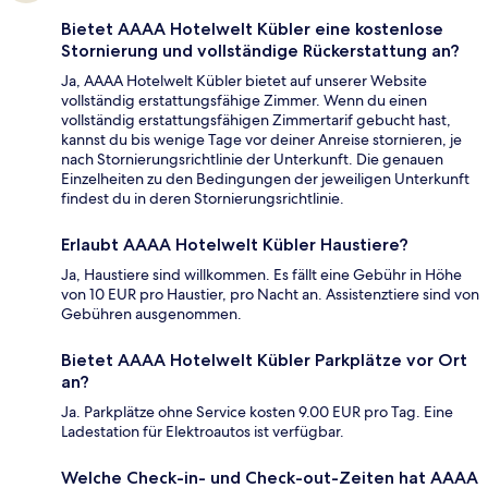
Bietet AAAA Hotelwelt Kübler eine kostenlose
Stornierung und vollständige Rückerstattung an?
Ja, AAAA Hotelwelt Kübler bietet auf unserer Website
vollständig erstattungsfähige Zimmer. Wenn du einen
vollständig erstattungsfähigen Zimmertarif gebucht hast,
kannst du bis wenige Tage vor deiner Anreise stornieren, je
nach Stornierungsrichtlinie der Unterkunft. Die genauen
Einzelheiten zu den Bedingungen der jeweiligen Unterkunft
findest du in deren Stornierungsrichtlinie.
Erlaubt AAAA Hotelwelt Kübler Haustiere?
Ja, Haustiere sind willkommen. Es fällt eine Gebühr in Höhe
von 10 EUR pro Haustier, pro Nacht an. Assistenztiere sind von
Gebühren ausgenommen.
Bietet AAAA Hotelwelt Kübler Parkplätze vor Ort
an?
Ja. Parkplätze ohne Service kosten 9.00 EUR pro Tag. Eine
Ladestation für Elektroautos ist verfügbar.
Welche Check-in- und Check-out-Zeiten hat AAAA