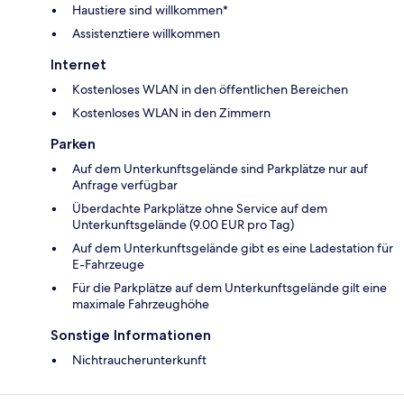
Haustiere sind willkommen*
Assistenztiere willkommen
Internet
Kostenloses WLAN in den öffentlichen Bereichen
Kostenloses WLAN in den Zimmern
Parken
Auf dem Unterkunftsgelände sind Parkplätze nur auf
Anfrage verfügbar
Überdachte Parkplätze ohne Service auf dem
Unterkunftsgelände (9.00 EUR pro Tag)
Auf dem Unterkunftsgelände gibt es eine Ladestation für
E-Fahrzeuge
Für die Parkplätze auf dem Unterkunftsgelände gilt eine
maximale Fahrzeughöhe
Sonstige Informationen
Nichtraucherunterkunft