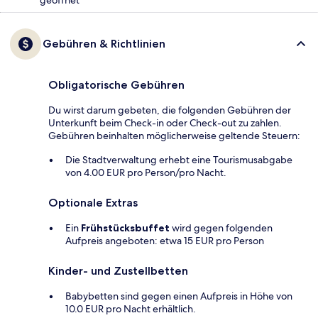
geöffnet
Gebühren & Richtlinien
Obligatorische Gebühren
Du wirst darum gebeten, die folgenden Gebühren der
Unterkunft beim Check-in oder Check-out zu zahlen.
Gebühren beinhalten möglicherweise geltende Steuern:
Die Stadtverwaltung erhebt eine Tourismusabgabe
von 4.00 EUR pro Person/pro Nacht.
Optionale Extras
Ein
Frühstücksbuffet
wird gegen folgenden
Aufpreis angeboten: etwa 15 EUR pro Person
Kinder- und Zustellbetten
Babybetten sind gegen einen Aufpreis in Höhe von
10.0 EUR pro Nacht erhältlich.