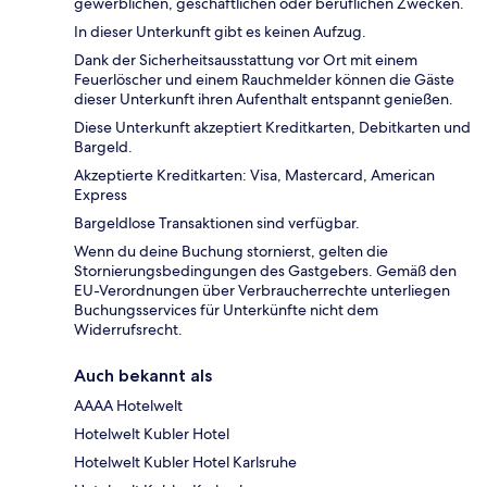
gewerblichen, geschäftlichen oder beruflichen Zwecken.
In dieser Unterkunft gibt es keinen Aufzug.
Dank der Sicherheitsausstattung vor Ort mit einem
Feuerlöscher und einem Rauchmelder können die Gäste
dieser Unterkunft ihren Aufenthalt entspannt genießen.
Diese Unterkunft akzeptiert Kreditkarten, Debitkarten und
Bargeld.
Akzeptierte Kreditkarten: Visa, Mastercard, American
Express
Bargeldlose Transaktionen sind verfügbar.
Wenn du deine Buchung stornierst, gelten die
Stornierungsbedingungen des Gastgebers. Gemäß den
EU-Verordnungen über Verbraucherrechte unterliegen
Buchungsservices für Unterkünfte nicht dem
Widerrufsrecht.
Auch bekannt als
AAAA Hotelwelt
Hotelwelt Kubler Hotel
Hotelwelt Kubler Hotel Karlsruhe