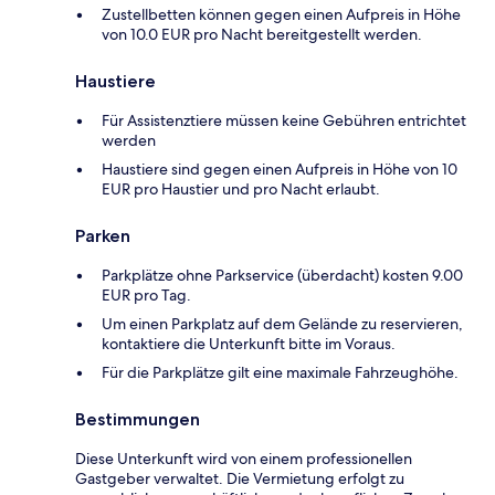
Zustellbetten können gegen einen Aufpreis in Höhe
von 10.0 EUR pro Nacht bereitgestellt werden.
Haustiere
Für Assistenztiere müssen keine Gebühren entrichtet
werden
Haustiere sind gegen einen Aufpreis in Höhe von 10
EUR pro Haustier und pro Nacht erlaubt.
Parken
Parkplätze ohne Parkservice (überdacht) kosten 9.00
EUR pro Tag.
Um einen Parkplatz auf dem Gelände zu reservieren,
kontaktiere die Unterkunft bitte im Voraus.
Für die Parkplätze gilt eine maximale Fahrzeughöhe.
Bestimmungen
Diese Unterkunft wird von einem professionellen
Gastgeber verwaltet. Die Vermietung erfolgt zu