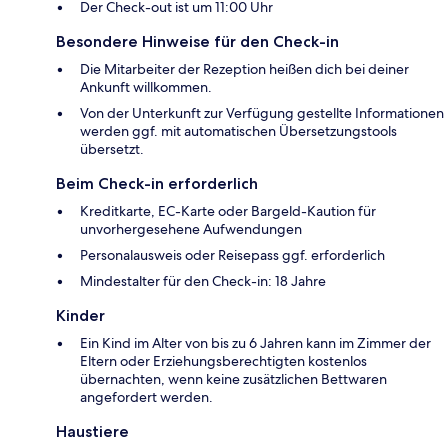
Der Check-out ist um 11:00 Uhr
Besondere Hinweise für den Check-in
Die Mitarbeiter der Rezeption heißen dich bei deiner
Ankunft willkommen.
Von der Unterkunft zur Verfügung gestellte Informationen
werden ggf. mit automatischen Übersetzungstools
übersetzt.
Beim Check-in erforderlich
Kreditkarte, EC-Karte oder Bargeld-Kaution für
unvorhergesehene Aufwendungen
Personalausweis oder Reisepass ggf. erforderlich
Mindestalter für den Check-in: 18 Jahre
Kinder
Ein Kind im Alter von bis zu 6 Jahren kann im Zimmer der
Eltern oder Erziehungsberechtigten kostenlos
übernachten, wenn keine zusätzlichen Bettwaren
angefordert werden.
Haustiere