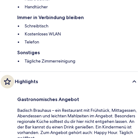
Handtücher
Immer in Verbindung bleiben
Schreibtisch
Kostenloses WLAN
Telefon
Sonstiges
Tägliche Zimmerreinigung
Highlights
Gastronomisches Angebot
Badisch Brauhaus – ein Restaurant mit Frühstück, Mittagessen,
Abendessen und leichten Mahlzeiten im Angebot. Besonders
regionale Küche solltest du dir hier nicht entgehen lassen. An
der Bar kannst du einen Drink genießen. Ein Kindermenü ist
vorhanden. Zum Angebot gehört auch: Happy Hour. Täglich