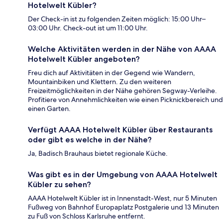
Hotelwelt Kübler?
Der Check-in ist zu folgenden Zeiten möglich: 15:00 Uhr–
03:00 Uhr. Check-out ist um 11:00 Uhr.
Welche Aktivitäten werden in der Nähe von AAAA
Hotelwelt Kübler angeboten?
Freu dich auf Aktivitäten in der Gegend wie Wandern,
Mountainbiken und Klettern. Zu den weiteren
Freizeitmöglichkeiten in der Nähe gehören Segway-Verleihe.
Profitiere von Annehmlichkeiten wie einen Picknickbereich und
einen Garten.
Verfügt AAAA Hotelwelt Kübler über Restaurants
oder gibt es welche in der Nähe?
Ja, Badisch Brauhaus bietet regionale Küche.
Was gibt es in der Umgebung von AAAA Hotelwelt
Kübler zu sehen?
AAAA Hotelwelt Kübler ist in Innenstadt-West, nur 5 Minuten
Fußweg von Bahnhof Europaplatz Postgalerie und 13 Minuten
zu Fuß von Schloss Karlsruhe entfernt.