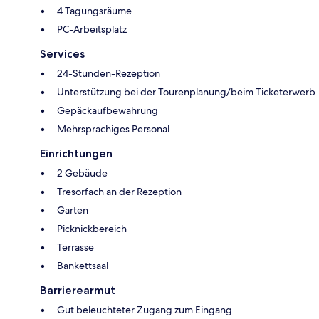
4 Tagungsräume
PC-Arbeitsplatz
Services
24-Stunden-Rezeption
Unterstützung bei der Tourenplanung/beim Ticketerwerb
Gepäckaufbewahrung
Mehrsprachiges Personal
Einrichtungen
2 Gebäude
Tresorfach an der Rezeption
Garten
Picknickbereich
Terrasse
Bankettsaal
Barrierearmut
Gut beleuchteter Zugang zum Eingang