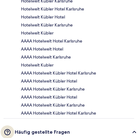
Hotelwelt Kubler Karlsruhe
Hotelwelt Kübler Hotel Karlsruhe
Hotelwelt Kübler Hotel
Hotelwelt Kübler Karlsruhe
Hotelwelt Kübler
AAAA Hotelwelt Hotel Karlsruhe
AAAA Hotelwelt Hotel
AAAA Hotelwelt Karlsruhe
Hotelwelt Kubler
AAAA Hotelwelt Kübler Hotel Karlsruhe
AAAA Hotelwelt Kübler Hotel
AAAA Hotelwelt Kübler Karlsruhe
AAAA Hotelwelt Kübler Hotel
AAAA Hotelwelt Kübler Karlsruhe
AAAA Hotelwelt Kübler Hotel Karlsruhe
Häufig gestellte Fragen