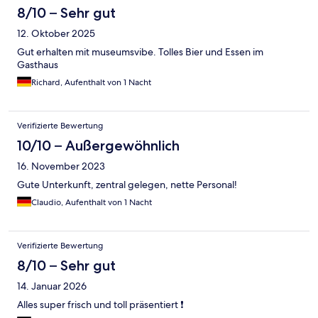
8/10 – Sehr gut
12. Oktober 2025
Gut erhalten mit museumsvibe. Tolles Bier und Essen im
Gasthaus
Richard, Aufenthalt von 1 Nacht
Verifizierte Bewertung
10/10 – Außergewöhnlich
16. November 2023
Gute Unterkunft, zentral gelegen, nette Personal!
Claudio, Aufenthalt von 1 Nacht
Verifizierte Bewertung
8/10 – Sehr gut
14. Januar 2026
Alles super frisch und toll präsentiert ❗️