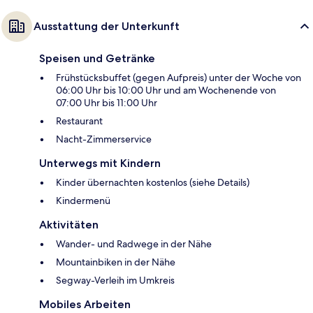
Ausstattung der Unterkunft
Speisen und Getränke
Frühstücksbuffet (gegen Aufpreis) unter der Woche von
06:00 Uhr bis 10:00 Uhr und am Wochenende von
07:00 Uhr bis 11:00 Uhr
Restaurant
Nacht-Zimmerservice
Unterwegs mit Kindern
Kinder übernachten kostenlos (siehe Details)
Kindermenü
Aktivitäten
Wander- und Radwege in der Nähe
Mountainbiken in der Nähe
Segway-Verleih im Umkreis
Mobiles Arbeiten