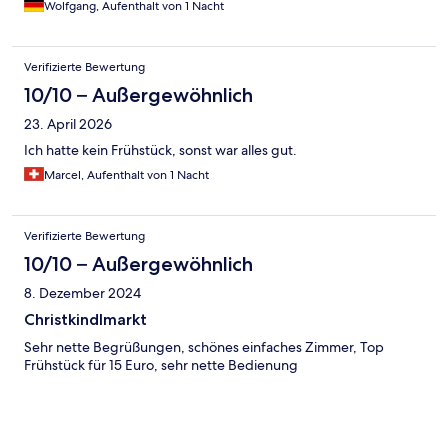
Wolfgang, Aufenthalt von 1 Nacht
Verifizierte Bewertung
10/10 – Außergewöhnlich
23. April 2026
Ich hatte kein Frühstück, sonst war alles gut.
Marcel, Aufenthalt von 1 Nacht
Verifizierte Bewertung
10/10 – Außergewöhnlich
8. Dezember 2024
Christkindlmarkt
Sehr nette Begrüßungen, schönes einfaches Zimmer, Top
Frühstück für 15 Euro, sehr nette Bedienung