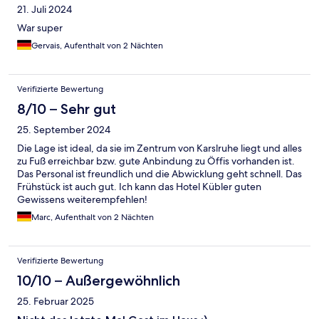
21. Juli 2024
War super
Gervais, Aufenthalt von 2 Nächten
Verifizierte Bewertung
8/10 – Sehr gut
25. September 2024
Die Lage ist ideal, da sie im Zentrum von Karslruhe liegt und alles
zu Fuß erreichbar bzw. gute Anbindung zu Öffis vorhanden ist.
Das Personal ist freundlich und die Abwicklung geht schnell. Das
Frühstück ist auch gut. Ich kann das Hotel Kübler guten
Gewissens weiterempfehlen!
Marc, Aufenthalt von 2 Nächten
Verifizierte Bewertung
10/10 – Außergewöhnlich
25. Februar 2025