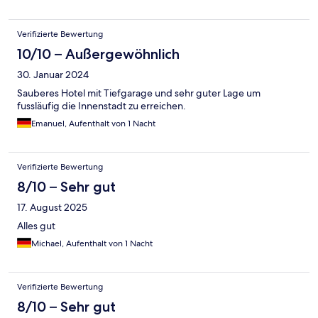
Verifizierte Bewertung
10/10 – Außergewöhnlich
30. Januar 2024
Sauberes Hotel mit Tiefgarage und sehr guter Lage um
fussläufig die Innenstadt zu erreichen.
Emanuel, Aufenthalt von 1 Nacht
Verifizierte Bewertung
8/10 – Sehr gut
17. August 2025
Alles gut
Michael, Aufenthalt von 1 Nacht
Verifizierte Bewertung
8/10 – Sehr gut