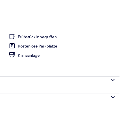
er
Frühstück inbegriffen
Kostenlose Parkplätze
Klimaanlage