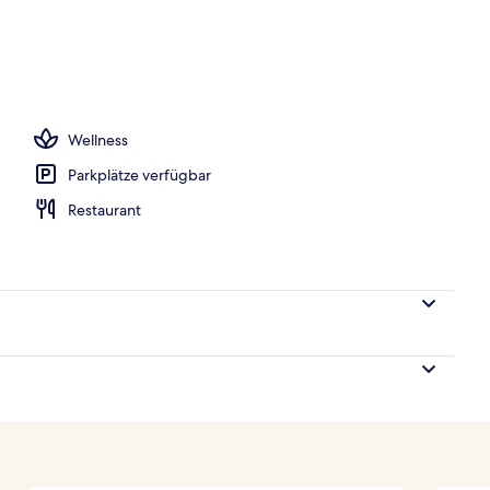
Wellness
Parkplätze verfügbar
Restaurant