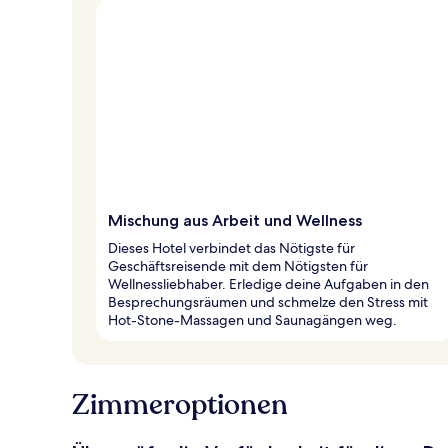
Mischung aus Arbeit und Wellness
Dieses Hotel verbindet das Nötigste für
Geschäftsreisende mit dem Nötigsten für
Wellnessliebhaber. Erledige deine Aufgaben in den
Besprechungsräumen und schmelze den Stress mit
Hot-Stone-Massagen und Saunagängen weg.
Zimmeroptionen