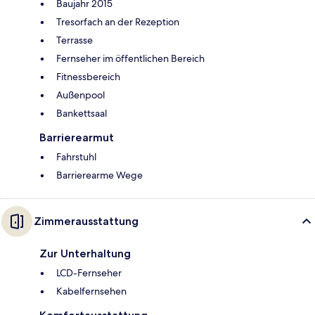
Baujahr 2015
Tresorfach an der Rezeption
Terrasse
Fernseher im öffentlichen Bereich
Fitnessbereich
Außenpool
Bankettsaal
Barrierearmut
Fahrstuhl
Barrierearme Wege
Zimmerausstattung
Zur Unterhaltung
LCD-Fernseher
Kabelfernsehen