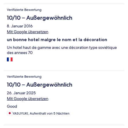
Verifizierte Bewertung
10/10 – Außergewöhnlich
8. Januar 2016
Mit Google übersetzen
un bonne hotel malgre le nom et la décoration
Un hotel haut de gamme avec une décoration type soviétique
des annees 70
Verifizierte Bewertung
10/10 – Außergewöhnlich
26. Januar 2025
Mit Google übersetzen
Good
YASUYUKI, Aufenthalt von 5 Nächten