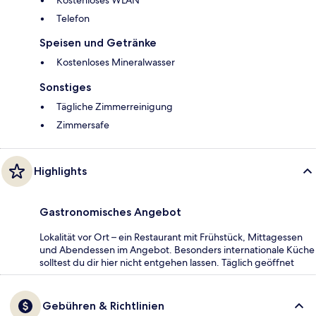
Kostenloses WLAN
Telefon
Speisen und Getränke
Kostenloses Mineralwasser
Sonstiges
Tägliche Zimmerreinigung
Zimmersafe
Highlights
Gastronomisches Angebot
Lokalität vor Ort – ein Restaurant mit Frühstück, Mittagessen
und Abendessen im Angebot. Besonders internationale Küche
solltest du dir hier nicht entgehen lassen. Täglich geöffnet
Gebühren & Richtlinien