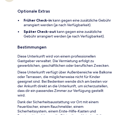
Optionale Extras
Früher Check-in
kann gegen eine zusätzliche Gebühr
arrangiert werden (je nach Verfügbarkeit).
Später Check-out
kann gegen eine zusätzliche
Gebühr arrangiert werden (je nach Verfügbarkeit).
Bestimmungen
Diese Unterkunft wird von einem professionellen
Gastgeber verwaltet. Die Vermietung erfolgt zu
gewerblichen, geschäftlichen oder beruflichen Zwecken.
Diese Unterkunft verfügt über Außenbereiche wie Balkone
oder Terrassen, die möglicherweise nicht für Kinder
geeignet sind. Bei Bedenken wende dich am besten vor
der Ankunft direkt an die Unterkunft, um sicherzustellen,
dass dir ein passendes Zimmer zur Verfügung gestellt
wird.
Dank der Sicherheitsausstattung vor Ort mit einem
Feuerlöscher, einem Rauchmelder, einem
Sicherheitssystem, einem Erste-Hilfe-Kasten und