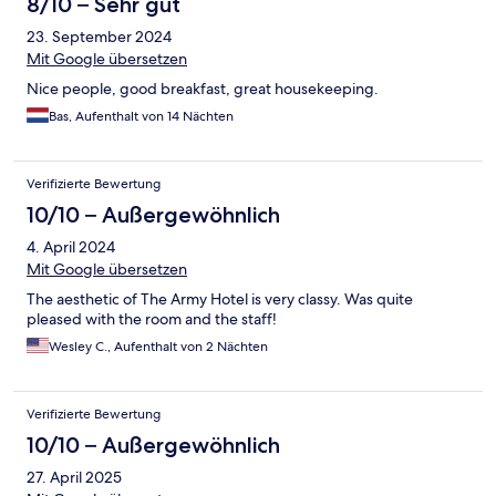
8/10 – Sehr gut
23. September 2024
Mit Google übersetzen
Nice people, good breakfast, great housekeeping.
Bas, Aufenthalt von 14 Nächten
Verifizierte Bewertung
10/10 – Außergewöhnlich
4. April 2024
Mit Google übersetzen
The aesthetic of The Army Hotel is very classy. Was quite
pleased with the room and the staff!
Wesley C., Aufenthalt von 2 Nächten
Verifizierte Bewertung
10/10 – Außergewöhnlich
27. April 2025