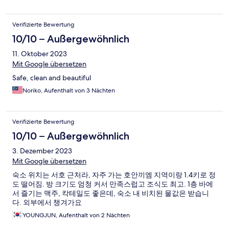
Verifizierte Bewertung
10/10 – Außergewöhnlich
11. Oktober 2023
Mit Google übersetzen
Safe, clean and beautiful
Noriko, Aufenthalt von 3 Nächten
Verifizierte Bewertung
10/10 – Außergewöhnlich
3. Dezember 2023
Mit Google übersetzen
숙소 위치는 서호 근처라, 자주 가는 호안끼엠 지역이랑 1.4키로 정
도 떨어짐. 방 크기도 엄청 커서 만족스럽고 조식도 최고. 1층 바에
서 즐기는 맥주, 칵테일도 좋은데, 숙소 내 비치된 물값은 받습니
다. 외부에서 챙겨가요
YOUNGJUN, Aufenthalt von 2 Nächten