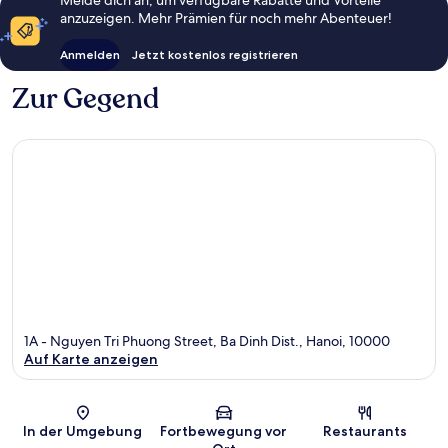
anzuzeigen. Mehr Prämien für noch mehr Abenteuer!
Anmelden
Jetzt kostenlos registrieren
Zur Gegend
1A - Nguyen Tri Phuong Street, Ba Dinh Dist., Hanoi, 10000
Auf Karte anzeigen
Karte
In der Umgebung
Fortbewegung vor
Restaurants