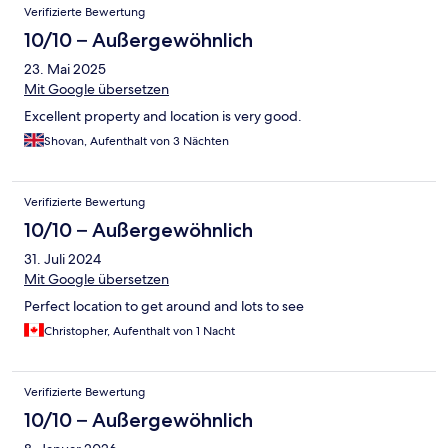
Verifizierte Bewertung
10/10 – Außergewöhnlich
23. Mai 2025
Mit Google übersetzen
Excellent property and location is very good.
Shovan, Aufenthalt von 3 Nächten
Verifizierte Bewertung
10/10 – Außergewöhnlich
31. Juli 2024
Mit Google übersetzen
Perfect location to get around and lots to see
Christopher, Aufenthalt von 1 Nacht
Verifizierte Bewertung
10/10 – Außergewöhnlich