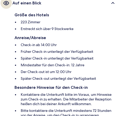
Auf einen Blick
Größe des Hotels
223 Zimmer
Erstreckt sich über 9 Stockwerke
Anreise/Abreise
Check-in ab 14:00 Uhr
Früher Check-in unterliegt der Verfügbarkeit
Später Check-in unterliegt der Verfügbarkeit
Mindestalter für den Check-in: 12 Jahre
Der Check-out ist um 12:00 Uhr
Später Check-out unterliegt der Verfügbarkeit
Besondere Hinweise für den Check-in
Kontaktiere die Unterkunft bitte im Voraus, um Hinweise
zum Check-in zu erhalten. Die Mitarbeiter der Rezeption
heißen dich bei deiner Ankunft willkommen.
Bitte kontaktiere die Unterkunft mindestens 72 Stunden
vor der Anreise, um den Check-in zu arrangieren.