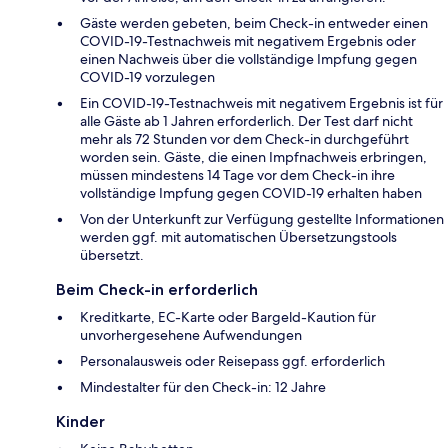
Gäste werden gebeten, beim Check-in entweder einen
COVID-19-Testnachweis mit negativem Ergebnis oder
einen Nachweis über die vollständige Impfung gegen
COVID-19 vorzulegen
Ein COVID-19-Testnachweis mit negativem Ergebnis ist für
alle Gäste ab 1 Jahren erforderlich. Der Test darf nicht
mehr als 72 Stunden vor dem Check-in durchgeführt
worden sein. Gäste, die einen Impfnachweis erbringen,
müssen mindestens 14 Tage vor dem Check-in ihre
vollständige Impfung gegen COVID-19 erhalten haben
Von der Unterkunft zur Verfügung gestellte Informationen
werden ggf. mit automatischen Übersetzungstools
übersetzt.
Beim Check-in erforderlich
Kreditkarte, EC-Karte oder Bargeld-Kaution für
unvorhergesehene Aufwendungen
Personalausweis oder Reisepass ggf. erforderlich
Mindestalter für den Check-in: 12 Jahre
Kinder