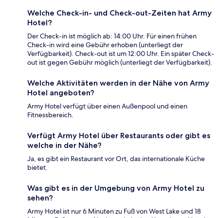
Welche Check-in- und Check-out-Zeiten hat Army
Hotel?
Der Check-in ist möglich ab: 14:00 Uhr. Für einen frühen
Check-in wird eine Gebühr erhoben (unterliegt der
Verfügbarkeit). Check-out ist um 12:00 Uhr. Ein später Check-
out ist gegen Gebühr möglich (unterliegt der Verfügbarkeit).
Welche Aktivitäten werden in der Nähe von Army
Hotel angeboten?
Army Hotel verfügt über einen Außenpool und einen
Fitnessbereich.
Verfügt Army Hotel über Restaurants oder gibt es
welche in der Nähe?
Ja, es gibt ein Restaurant vor Ort, das internationale Küche
bietet.
Was gibt es in der Umgebung von Army Hotel zu
sehen?
Army Hotel ist nur 6 Minuten zu Fuß von West Lake und 18