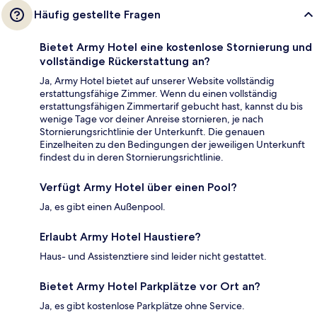
Häufig gestellte Fragen
Bietet Army Hotel eine kostenlose Stornierung und
vollständige Rückerstattung an?
Ja, Army Hotel bietet auf unserer Website vollständig
erstattungsfähige Zimmer. Wenn du einen vollständig
erstattungsfähigen Zimmertarif gebucht hast, kannst du bis
wenige Tage vor deiner Anreise stornieren, je nach
Stornierungsrichtlinie der Unterkunft. Die genauen
Einzelheiten zu den Bedingungen der jeweiligen Unterkunft
findest du in deren Stornierungsrichtlinie.
Verfügt Army Hotel über einen Pool?
Ja, es gibt einen Außenpool.
Erlaubt Army Hotel Haustiere?
Haus- und Assistenztiere sind leider nicht gestattet.
Bietet Army Hotel Parkplätze vor Ort an?
Ja, es gibt kostenlose Parkplätze ohne Service.