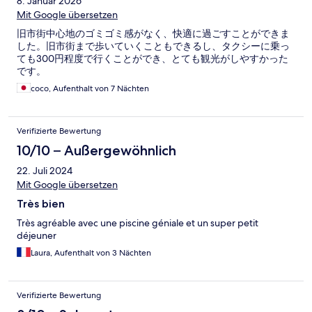
8. Januar 2026
Mit Google übersetzen
旧市街中心地のゴミゴミ感がなく、快適に過ごすことができま
した。旧市街まで歩いていくこともできるし、タクシーに乗っ
ても300円程度で行くことができ、とても観光がしやすかった
です。
coco, Aufenthalt von 7 Nächten
Verifizierte Bewertung
10/10 – Außergewöhnlich
22. Juli 2024
Mit Google übersetzen
Très bien
Très agréable avec une piscine géniale et un super petit
déjeuner
Laura, Aufenthalt von 3 Nächten
Verifizierte Bewertung