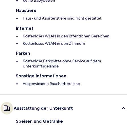
Keine Babybetten
Haustiere
Haus- und Assistenztiere sind nicht gestattet
Internet
Kostenloses WLAN in den öffentlichen Bereichen
Kostenloses WLAN in den Zimmern
Parken
Kostenlose Parkplätze ohne Service auf dem
Unterkunftsgelände
Sonstige Informationen
Ausgewiesene Raucherbereiche
Ausstattung der Unterkunft
Speisen und Getränke