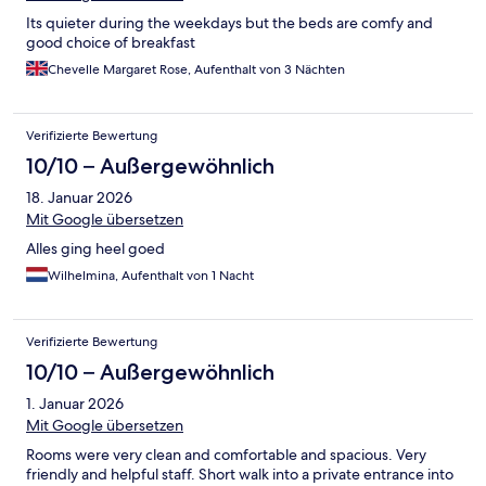
Its quieter during the weekdays but the beds are comfy and
good choice of breakfast
Chevelle Margaret Rose, Aufenthalt von 3 Nächten
Verifizierte Bewertung
10/10 – Außergewöhnlich
18. Januar 2026
Mit Google übersetzen
Alles ging heel goed
Wilhelmina, Aufenthalt von 1 Nacht
Verifizierte Bewertung
10/10 – Außergewöhnlich
1. Januar 2026
Mit Google übersetzen
Rooms were very clean and comfortable and spacious. Very
friendly and helpful staff. Short walk into a private entrance into