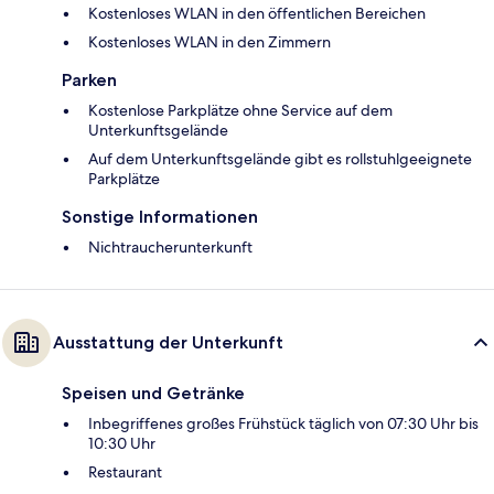
Kostenloses WLAN in den öffentlichen Bereichen
Kostenloses WLAN in den Zimmern
Parken
Kostenlose Parkplätze ohne Service auf dem
Unterkunftsgelände
Auf dem Unterkunftsgelände gibt es rollstuhlgeeignete
Parkplätze
Sonstige Informationen
Nichtraucherunterkunft
Ausstattung der Unterkunft
Speisen und Getränke
Inbegriffenes großes Frühstück täglich von 07:30 Uhr bis
10:30 Uhr
Restaurant