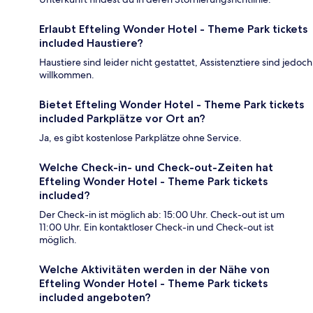
Erlaubt Efteling Wonder Hotel - Theme Park tickets
included Haustiere?
Haustiere sind leider nicht gestattet, Assistenztiere sind jedoch
willkommen.
Bietet Efteling Wonder Hotel - Theme Park tickets
included Parkplätze vor Ort an?
Ja, es gibt kostenlose Parkplätze ohne Service.
Welche Check-in- und Check-out-Zeiten hat
Efteling Wonder Hotel - Theme Park tickets
included?
Der Check-in ist möglich ab: 15:00 Uhr. Check-out ist um
11:00 Uhr. Ein kontaktloser Check-in und Check-out ist
möglich.
Welche Aktivitäten werden in der Nähe von
Efteling Wonder Hotel - Theme Park tickets
included angeboten?