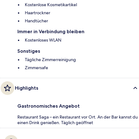
Kostenlose Kosmetikartikel
Haartrockner
Handtücher
Immer in Verbindung bleiben
Kostenloses WLAN
Sonstiges
Tägliche Zimmerreinigung
Zimmersafe
Highlights
Gastronomisches Angebot
Restaurant Saga – ein Restaurant vor Ort. An der Bar kannst du
einen Drink genießen. Täglich geöffnet