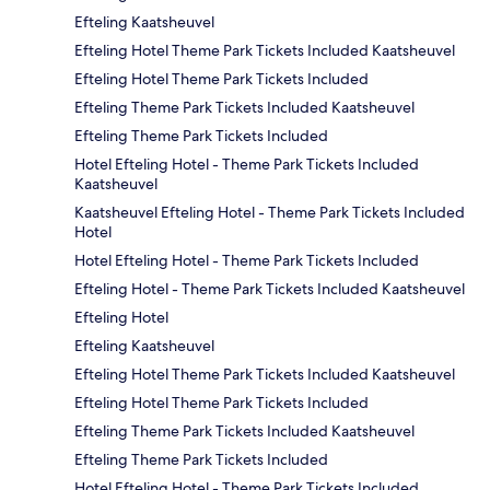
Efteling Kaatsheuvel
Efteling Hotel Theme Park Tickets Included Kaatsheuvel
Efteling Hotel Theme Park Tickets Included
Efteling Theme Park Tickets Included Kaatsheuvel
Efteling Theme Park Tickets Included
Hotel Efteling Hotel - Theme Park Tickets Included
Kaatsheuvel
Kaatsheuvel Efteling Hotel - Theme Park Tickets Included
Hotel
Hotel Efteling Hotel - Theme Park Tickets Included
Efteling Hotel - Theme Park Tickets Included Kaatsheuvel
Efteling Hotel
Efteling Kaatsheuvel
Efteling Hotel Theme Park Tickets Included Kaatsheuvel
Efteling Hotel Theme Park Tickets Included
Efteling Theme Park Tickets Included Kaatsheuvel
Efteling Theme Park Tickets Included
Hotel Efteling Hotel - Theme Park Tickets Included