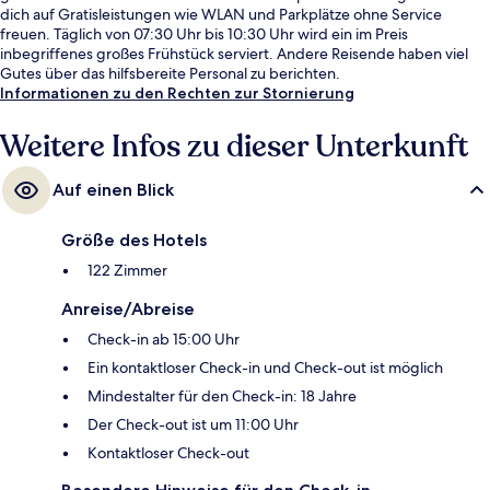
dich auf Gratisleistungen wie WLAN und Parkplätze ohne Service
freuen. Täglich von 07:30 Uhr bis 10:30 Uhr wird ein im Preis
inbegriffenes großes Frühstück serviert. Andere Reisende haben viel
Gutes über das hilfsbereite Personal zu berichten.
Informationen zu den Rechten zur Stornierung
Weitere Infos zu dieser Unterkunft
Auf einen Blick
Größe des Hotels
122 Zimmer
Anreise/Abreise
Check-in ab 15:00 Uhr
Ein kontaktloser Check-in und Check-out ist möglich
Mindestalter für den Check-in: 18 Jahre
Der Check-out ist um 11:00 Uhr
Kontaktloser Check-out