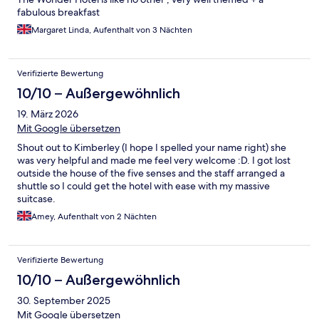
fabulous breakfast
Margaret Linda, Aufenthalt von 3 Nächten
Verifizierte Bewertung
10/10 – Außergewöhnlich
19. März 2026
Mit Google übersetzen
Shout out to Kimberley (I hope I spelled your name right) she
was very helpful and made me feel very welcome :D. I got lost
outside the house of the five senses and the staff arranged a
shuttle so I could get the hotel with ease with my massive
suitcase.
Amey, Aufenthalt von 2 Nächten
Verifizierte Bewertung
10/10 – Außergewöhnlich
30. September 2025
Mit Google übersetzen