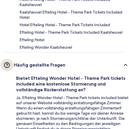
Kaatsheuvel
Kaatsheuvel Efteling Hotel - Theme Park Tickets Included
Hotel
Hotel Efteling Hotel - Theme Park Tickets Included
Efteling Hotel - Theme Park Tickets Included Kaatsheuvel
Efteling Hotel
Efteling Wonder Kaatsheuvel
Häufig gestellte Fragen
Bietet Efteling Wonder Hotel - Theme Park tickets
included eine kostenlose Stornierung und
vollständige Rückerstattung an?
Ja, Efteling Wonder Hotel - Theme Park tickets included bietet
auf unserer Website vollständig erstattungsfähige Zimmer.
Wenn du einen vollständig erstattungsfähigen Zimmertarif
gebucht hast, kannst du bis wenige Tage vor deiner Anreise
stornieren, je nach Stornierungsrichtlinie der Unterkunft. Die
genauen Einzelheiten zu den Bedingungen der jeweiligen
Unterkunft findest du in deren Stornierungsrichtlinie.