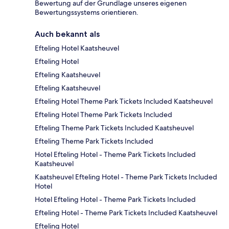
Bewertung auf der Grundlage unseres eigenen
Bewertungssystems orientieren.
Auch bekannt als
Efteling Hotel Kaatsheuvel
Efteling Hotel
Efteling Kaatsheuvel
Efteling Kaatsheuvel
Efteling Hotel Theme Park Tickets Included Kaatsheuvel
Efteling Hotel Theme Park Tickets Included
Efteling Theme Park Tickets Included Kaatsheuvel
Efteling Theme Park Tickets Included
Hotel Efteling Hotel - Theme Park Tickets Included
Kaatsheuvel
Kaatsheuvel Efteling Hotel - Theme Park Tickets Included
Hotel
Hotel Efteling Hotel - Theme Park Tickets Included
Efteling Hotel - Theme Park Tickets Included Kaatsheuvel
Efteling Hotel