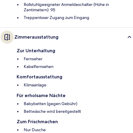
Rollstuhlgeeigneter Anmeldeschalter (Höhe in
Zentimetern): 95
Treppenloser Zugang zum Eingang
Zimmerausstattung
Zur Unterhaltung
Fernseher
Kabelfernsehen
Komfortausstattung
Klimaanlage
Für erholsame Nächte
Babybetten (gegen Gebühr)
Bettwäsche wird bereitgestellt
Zum Frischmachen
Nur Dusche