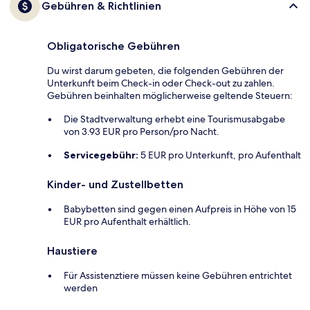
Gebühren & Richtlinien
Obligatorische Gebühren
Du wirst darum gebeten, die folgenden Gebühren der
Unterkunft beim Check-in oder Check-out zu zahlen.
Gebühren beinhalten möglicherweise geltende Steuern:
Die Stadtverwaltung erhebt eine Tourismusabgabe
von 3.93 EUR pro Person/pro Nacht.
Servicegebühr:
5 EUR pro Unterkunft, pro Aufenthalt
Kinder- und Zustellbetten
Babybetten sind gegen einen Aufpreis in Höhe von 15
EUR pro Aufenthalt erhältlich.
Haustiere
Für Assistenztiere müssen keine Gebühren entrichtet
werden