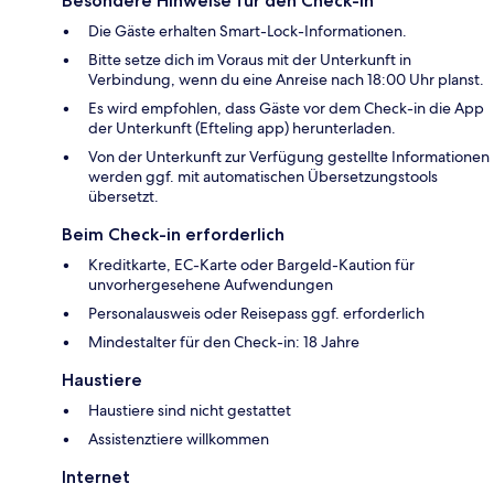
Besondere Hinweise für den Check-in
Die Gäste erhalten Smart-Lock-Informationen.
Bitte setze dich im Voraus mit der Unterkunft in
Verbindung, wenn du eine Anreise nach 18:00 Uhr planst.
Es wird empfohlen, dass Gäste vor dem Check-in die App
der Unterkunft (Efteling app) herunterladen.
Von der Unterkunft zur Verfügung gestellte Informationen
werden ggf. mit automatischen Übersetzungstools
übersetzt.
Beim Check-in erforderlich
Kreditkarte, EC-Karte oder Bargeld-Kaution für
unvorhergesehene Aufwendungen
Personalausweis oder Reisepass ggf. erforderlich
Mindestalter für den Check-in: 18 Jahre
Haustiere
Haustiere sind nicht gestattet
Assistenztiere willkommen
Internet