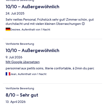
Verifizierte Bewertung
10/10 – Außergewöhnlich
24. Juli 2025
Sehr nettes Personal, Frühstück sehr gut! Zimmer schön, gut
durchdacht und mit vielen kleinen Überraschungen 😊
Desiree, Aufenthalt von 1 Nacht
Verifizierte Bewertung
10/10 – Außergewöhnlich
9. Juli 2026
Mit Google übersetzen
personnel aux petits soins, literie confortable, à 2min du parc
Jean, Aufenthalt von 1 Nacht
Verifizierte Bewertung
8/10 – Sehr gut
13. April 2026