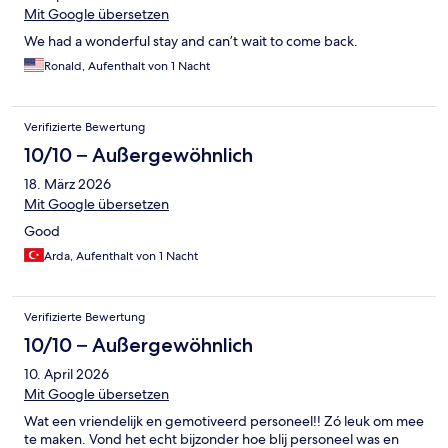
Mit Google übersetzen
We had a wonderful stay and can’t wait to come back.
Ronald, Aufenthalt von 1 Nacht
Verifizierte Bewertung
10/10 – Außergewöhnlich
18. März 2026
Mit Google übersetzen
Good
Arda, Aufenthalt von 1 Nacht
Verifizierte Bewertung
10/10 – Außergewöhnlich
10. April 2026
Mit Google übersetzen
Wat een vriendelijk en gemotiveerd personeel!! Zó leuk om mee
te maken. Vond het echt bijzonder hoe blij personeel was en