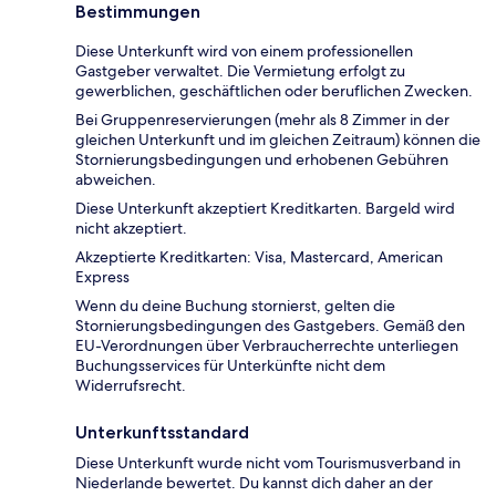
Bestimmungen
Diese Unterkunft wird von einem professionellen
Gastgeber verwaltet. Die Vermietung erfolgt zu
gewerblichen, geschäftlichen oder beruflichen Zwecken.
Bei Gruppenreservierungen (mehr als 8 Zimmer in der
gleichen Unterkunft und im gleichen Zeitraum) können die
Stornierungsbedingungen und erhobenen Gebühren
abweichen.
Diese Unterkunft akzeptiert Kreditkarten. Bargeld wird
nicht akzeptiert.
Akzeptierte Kreditkarten: Visa, Mastercard, American
Express
Wenn du deine Buchung stornierst, gelten die
Stornierungsbedingungen des Gastgebers. Gemäß den
EU-Verordnungen über Verbraucherrechte unterliegen
Buchungsservices für Unterkünfte nicht dem
Widerrufsrecht.
Unterkunftsstandard
Diese Unterkunft wurde nicht vom Tourismusverband in
Niederlande bewertet. Du kannst dich daher an der