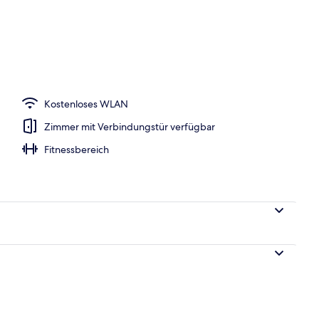
h
Kostenloses WLAN
Zimmer mit Verbindungstür verfügbar
Fitnessbereich