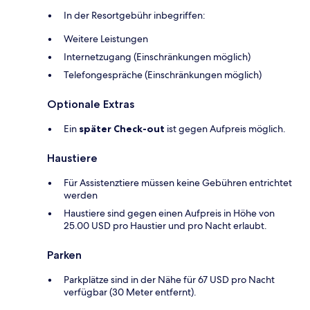
In der Resortgebühr inbegriffen:
Weitere Leistungen
Internetzugang (Einschränkungen möglich)
Telefongespräche (Einschränkungen möglich)
Optionale Extras
Ein
später Check-out
ist gegen Aufpreis möglich.
Haustiere
Für Assistenztiere müssen keine Gebühren entrichtet
werden
Haustiere sind gegen einen Aufpreis in Höhe von
25.00 USD pro Haustier und pro Nacht erlaubt.
Parken
Parkplätze sind in der Nähe für 67 USD pro Nacht
verfügbar (30 Meter entfernt).