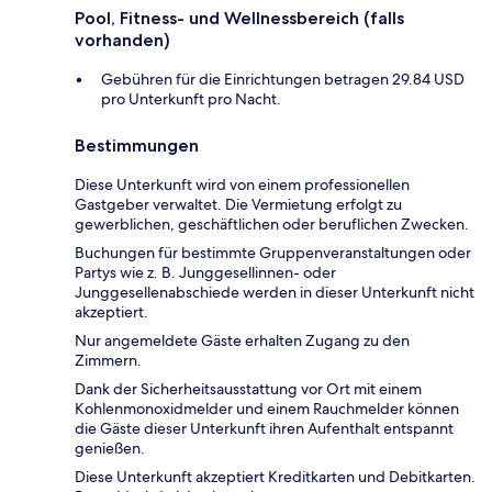
Pool, Fitness- und Wellnessbereich (falls
vorhanden)
Gebühren für die Einrichtungen betragen 29.84 USD
pro Unterkunft pro Nacht.
Bestimmungen
Diese Unterkunft wird von einem professionellen
Gastgeber verwaltet. Die Vermietung erfolgt zu
gewerblichen, geschäftlichen oder beruflichen Zwecken.
Buchungen für bestimmte Gruppenveranstaltungen oder
Partys wie z. B. Junggesellinnen- oder
Junggesellenabschiede werden in dieser Unterkunft nicht
akzeptiert.
Nur angemeldete Gäste erhalten Zugang zu den
Zimmern.
Dank der Sicherheitsausstattung vor Ort mit einem
Kohlenmonoxidmelder und einem Rauchmelder können
die Gäste dieser Unterkunft ihren Aufenthalt entspannt
genießen.
Diese Unterkunft akzeptiert Kreditkarten und Debitkarten.