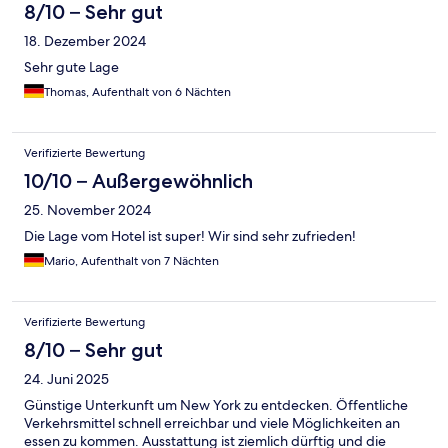
8/10 – Sehr gut
18. Dezember 2024
Sehr gute Lage
Thomas, Aufenthalt von 6 Nächten
Verifizierte Bewertung
10/10 – Außergewöhnlich
25. November 2024
Die Lage vom Hotel ist super! Wir sind sehr zufrieden!
Mario, Aufenthalt von 7 Nächten
Verifizierte Bewertung
8/10 – Sehr gut
24. Juni 2025
Günstige Unterkunft um New York zu entdecken. Öffentliche
Verkehrsmittel schnell erreichbar und viele Möglichkeiten an
essen zu kommen. Ausstattung ist ziemlich dürftig und die