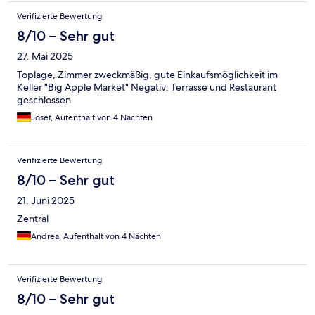
Verifizierte Bewertung
8/10 – Sehr gut
27. Mai 2025
Toplage, Zimmer zweckmäßig, gute Einkaufsmöglichkeit im
Keller "Big Apple Market" Negativ: Terrasse und Restaurant
geschlossen
Josef, Aufenthalt von 4 Nächten
Verifizierte Bewertung
8/10 – Sehr gut
21. Juni 2025
Zentral
Andrea, Aufenthalt von 4 Nächten
Verifizierte Bewertung
8/10 – Sehr gut