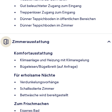
Gut beleuchteter Zugang zum Eingang
Treppenloser Zugang zum Eingang
Dünner Teppichboden in öffentlichen Bereichen
Dünner Teppichboden im Zimmer
Zimmerausstattung
Komfortausstattung
Klimaanlage und Heizung mit Klimaregelung
Bügeleisen/Bügelbrett (auf Anfrage)
Für erholsame Nächte
Verdunkelungsvorhänge
Schallisolierte Zimmer
Bettwäsche wird bereitgestellt
Zum Frischmachen
Eigenes Bad