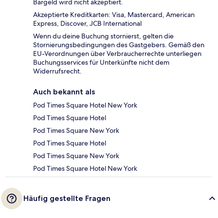
Bargeld wird nicht akzeptiert.
Akzeptierte Kreditkarten: Visa, Mastercard, American
Express, Discover, JCB International
Wenn du deine Buchung stornierst, gelten die
Stornierungsbedingungen des Gastgebers. Gemäß den
EU-Verordnungen über Verbraucherrechte unterliegen
Buchungsservices für Unterkünfte nicht dem
Widerrufsrecht.
Auch bekannt als
Pod Times Square Hotel New York
Pod Times Square Hotel
Pod Times Square New York
Pod Times Square Hotel
Pod Times Square New York
Pod Times Square Hotel New York
Häufig gestellte Fragen