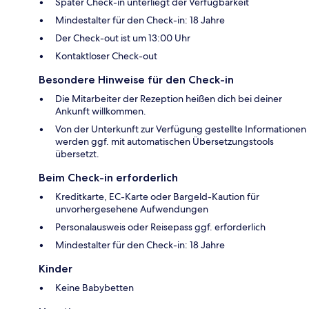
Später Check-in unterliegt der Verfügbarkeit
Mindestalter für den Check-in: 18 Jahre
Der Check-out ist um 13:00 Uhr
Kontaktloser Check-out
Besondere Hinweise für den Check-in
Die Mitarbeiter der Rezeption heißen dich bei deiner
Ankunft willkommen.
Von der Unterkunft zur Verfügung gestellte Informationen
werden ggf. mit automatischen Übersetzungstools
übersetzt.
Beim Check-in erforderlich
Kreditkarte, EC-Karte oder Bargeld-Kaution für
unvorhergesehene Aufwendungen
Personalausweis oder Reisepass ggf. erforderlich
Mindestalter für den Check-in: 18 Jahre
Kinder
Keine Babybetten