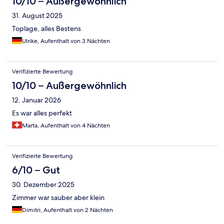
10/10 – Außergewöhnlich
31. August 2025
Toplage, alles Bestens
Ulrike, Aufenthalt von 3 Nächten
Verifizierte Bewertung
10/10 – Außergewöhnlich
12. Januar 2026
Es war alles perfekt
Marta, Aufenthalt von 4 Nächten
Verifizierte Bewertung
6/10 – Gut
30. Dezember 2025
Zimmer war sauber aber klein
Dimitri, Aufenthalt von 2 Nächten