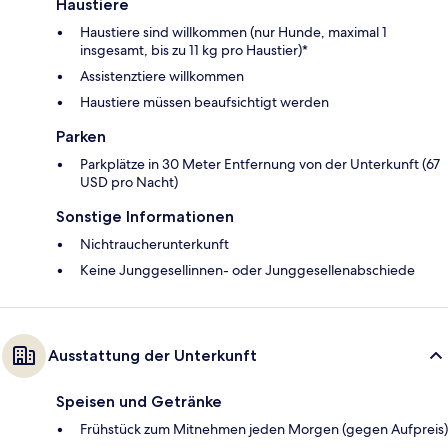
Haustiere
Haustiere sind willkommen (nur Hunde, maximal 1
insgesamt, bis zu 11 kg pro Haustier)*
Assistenztiere willkommen
Haustiere müssen beaufsichtigt werden
Parken
Parkplätze in 30 Meter Entfernung von der Unterkunft (67
USD pro Nacht)
Sonstige Informationen
Nichtraucherunterkunft
Keine Junggesellinnen- oder Junggesellenabschiede
Ausstattung der Unterkunft
Speisen und Getränke
Frühstück zum Mitnehmen jeden Morgen (gegen Aufpreis)