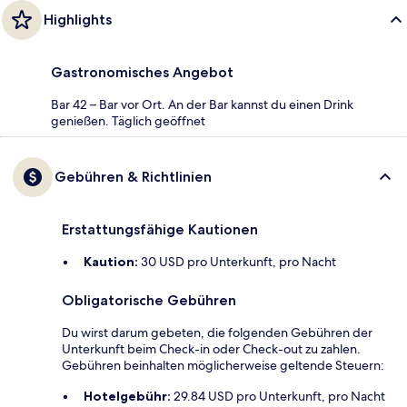
Highlights
Gastronomisches Angebot
Bar 42 – Bar vor Ort. An der Bar kannst du einen Drink
genießen. Täglich geöffnet
Gebühren & Richtlinien
Erstattungsfähige Kautionen
Kaution:
30 USD pro Unterkunft, pro Nacht
Obligatorische Gebühren
Du wirst darum gebeten, die folgenden Gebühren der
Unterkunft beim Check-in oder Check-out zu zahlen.
Gebühren beinhalten möglicherweise geltende Steuern:
Hotelgebühr:
29.84 USD pro Unterkunft, pro Nacht