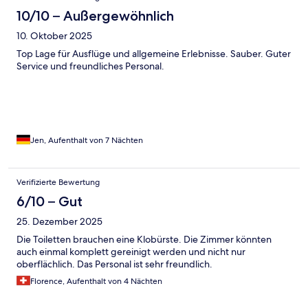
10/10 – Außergewöhnlich
10. Oktober 2025
Top Lage für Ausflüge und allgemeine Erlebnisse. Sauber. Guter
Service und freundliches Personal.
Jen, Aufenthalt von 7 Nächten
Verifizierte Bewertung
6/10 – Gut
25. Dezember 2025
Die Toiletten brauchen eine Klobürste. Die Zimmer könnten
auch einmal komplett gereinigt werden und nicht nur
oberflächlich. Das Personal ist sehr freundlich.
Florence, Aufenthalt von 4 Nächten