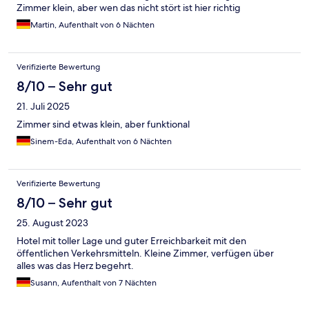
Zimmer klein, aber wen das nicht stört ist hier richtig
Martin, Aufenthalt von 6 Nächten
Verifizierte Bewertung
8/10 – Sehr gut
21. Juli 2025
Zimmer sind etwas klein, aber funktional
Sinem-Eda, Aufenthalt von 6 Nächten
Verifizierte Bewertung
8/10 – Sehr gut
25. August 2023
Hotel mit toller Lage und guter Erreichbarkeit mit den
öffentlichen Verkehrsmitteln. Kleine Zimmer, verfügen über
alles was das Herz begehrt.
Susann, Aufenthalt von 7 Nächten