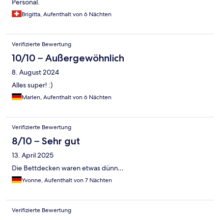
Personal.
Brigitta, Aufenthalt von 6 Nächten
Verifizierte Bewertung
10/10 – Außergewöhnlich
8. August 2024
Alles super! :)
Marlen, Aufenthalt von 6 Nächten
Verifizierte Bewertung
8/10 – Sehr gut
13. April 2025
Die Bettdecken waren etwas dünn…
Yvonne, Aufenthalt von 7 Nächten
Verifizierte Bewertung