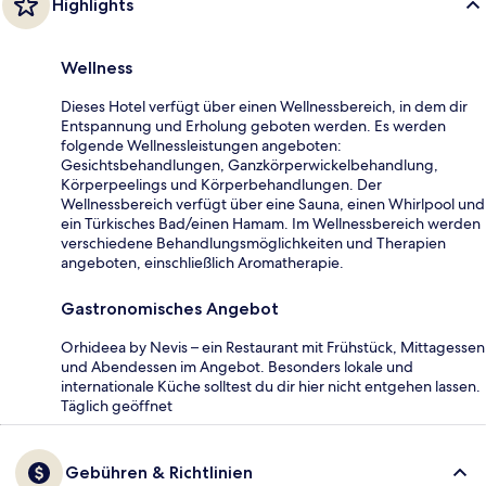
Highlights
Wellness
Dieses Hotel verfügt über einen Wellnessbereich, in dem dir
Entspannung und Erholung geboten werden. Es werden
folgende Wellnessleistungen angeboten:
Gesichtsbehandlungen, Ganzkörperwickelbehandlung,
Körperpeelings und Körperbehandlungen. Der
Wellnessbereich verfügt über eine Sauna, einen Whirlpool und
ein Türkisches Bad/einen Hamam. Im Wellnessbereich werden
verschiedene Behandlungsmöglichkeiten und Therapien
angeboten, einschließlich Aromatherapie.
Gastronomisches Angebot
Orhideea by Nevis – ein Restaurant mit Frühstück, Mittagessen
und Abendessen im Angebot. Besonders lokale und
internationale Küche solltest du dir hier nicht entgehen lassen.
Täglich geöffnet
Gebühren & Richtlinien