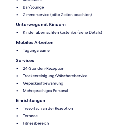
Bar/Lounge
Zimmerservice (bitte Zeiten beachten)
Unterwegs mit Kindern
Kinder übernachten kostenlos (siehe Details)
Mobiles Arbeiten
Tagungsräume
Services
24-Stunden-Rezeption
Trockenreinigung/Wäschereiservice
Gepäckaufbewahrung
Mehrsprachiges Personal
Einrichtungen
Tresorfach an der Rezeption
Terrasse
Fitnessbereich