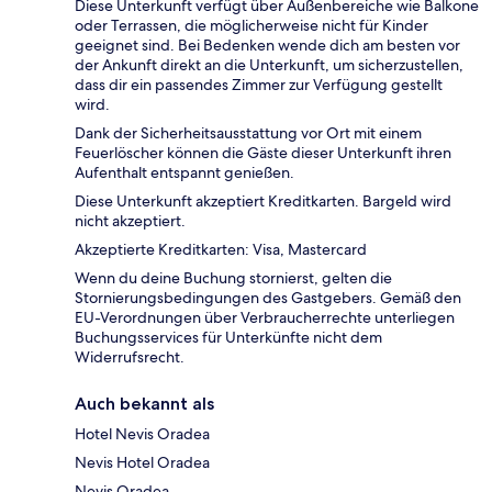
Diese Unterkunft verfügt über Außenbereiche wie Balkone
oder Terrassen, die möglicherweise nicht für Kinder
geeignet sind. Bei Bedenken wende dich am besten vor
der Ankunft direkt an die Unterkunft, um sicherzustellen,
dass dir ein passendes Zimmer zur Verfügung gestellt
wird.
Dank der Sicherheitsausstattung vor Ort mit einem
Feuerlöscher können die Gäste dieser Unterkunft ihren
Aufenthalt entspannt genießen.
Diese Unterkunft akzeptiert Kreditkarten. Bargeld wird
nicht akzeptiert.
Akzeptierte Kreditkarten: Visa, Mastercard
Wenn du deine Buchung stornierst, gelten die
Stornierungsbedingungen des Gastgebers. Gemäß den
EU-Verordnungen über Verbraucherrechte unterliegen
Buchungsservices für Unterkünfte nicht dem
Widerrufsrecht.
Auch bekannt als
Hotel Nevis Oradea
Nevis Hotel Oradea
Nevis Oradea