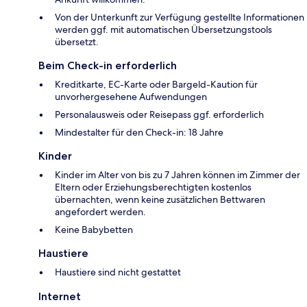
Von der Unterkunft zur Verfügung gestellte Informationen
werden ggf. mit automatischen Übersetzungstools
übersetzt.
Beim Check-in erforderlich
Kreditkarte, EC-Karte oder Bargeld-Kaution für
unvorhergesehene Aufwendungen
Personalausweis oder Reisepass ggf. erforderlich
Mindestalter für den Check-in: 18 Jahre
Kinder
Kinder im Alter von bis zu 7 Jahren können im Zimmer der
Eltern oder Erziehungsberechtigten kostenlos
übernachten, wenn keine zusätzlichen Bettwaren
angefordert werden.
Keine Babybetten
Haustiere
Haustiere sind nicht gestattet
Internet