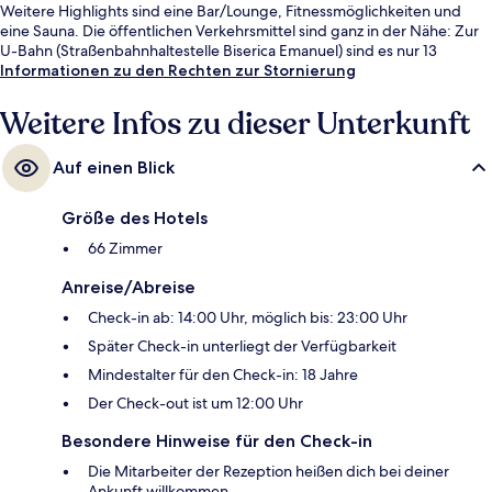
Weitere Highlights sind eine Bar/Lounge, Fitnessmöglichkeiten und
eine Sauna. Die öffentlichen Verkehrsmittel sind ganz in der Nähe: Zur
U-Bahn (Straßenbahnhaltestelle Biserica Emanuel) sind es nur 13
Gehminuten.
Informationen zu den Rechten zur Stornierung
Weitere Infos zu dieser Unterkunft
Auf einen Blick
Größe des Hotels
66 Zimmer
Anreise/Abreise
Check-in ab: 14:00 Uhr, möglich bis: 23:00 Uhr
Später Check-in unterliegt der Verfügbarkeit
Mindestalter für den Check-in: 18 Jahre
Der Check-out ist um 12:00 Uhr
Besondere Hinweise für den Check-in
Die Mitarbeiter der Rezeption heißen dich bei deiner
Ankunft willkommen.