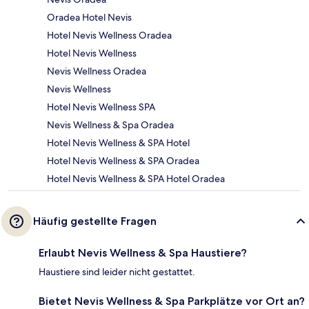
Oradea Hotel Nevis
Hotel Nevis Wellness Oradea
Hotel Nevis Wellness
Nevis Wellness Oradea
Nevis Wellness
Hotel Nevis Wellness SPA
Nevis Wellness & Spa Oradea
Hotel Nevis Wellness & SPA Hotel
Hotel Nevis Wellness & SPA Oradea
Hotel Nevis Wellness & SPA Hotel Oradea
Häufig gestellte Fragen
Erlaubt Nevis Wellness & Spa Haustiere?
Haustiere sind leider nicht gestattet.
Bietet Nevis Wellness & Spa Parkplätze vor Ort an?