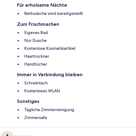
Für erholsame Nächte
Bettwäsche wird bereitgestellt
Zum Frischmachen
Eigenes Bad
Nur Dusche
Kostenlose Kosmetikartikel
Haartrockner
Handtücher
Immer in Verbindung bleiben
Schreibtisch
Kostenloses WLAN
Sonstiges
Tägliche Zimmerreinigung
Zimmersafe