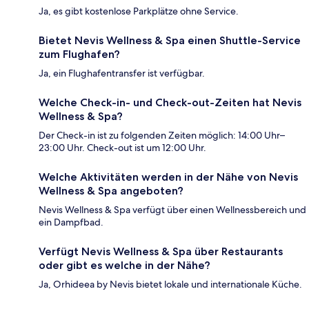
Ja, es gibt kostenlose Parkplätze ohne Service.
Bietet Nevis Wellness & Spa einen Shuttle-Service
zum Flughafen?
Ja, ein Flughafentransfer ist verfügbar.
Welche Check-in- und Check-out-Zeiten hat Nevis
Wellness & Spa?
Der Check-in ist zu folgenden Zeiten möglich: 14:00 Uhr–
23:00 Uhr. Check-out ist um 12:00 Uhr.
Welche Aktivitäten werden in der Nähe von Nevis
Wellness & Spa angeboten?
Nevis Wellness & Spa verfügt über einen Wellnessbereich und
ein Dampfbad.
Verfügt Nevis Wellness & Spa über Restaurants
oder gibt es welche in der Nähe?
Ja, Orhideea by Nevis bietet lokale und internationale Küche.