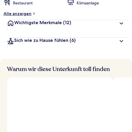
Restaurant
Klimaanlage
Alle anzeigen
Wichtigste Merkmale
(12)
Sich wie zu Hause fühlen
(6)
Warum wir diese Unterkunft toll finden