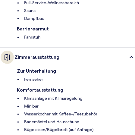
Full-Service-Wellnessbereich
Sauna
Dampfbad
Barrierearmut
Fahrstuhl
Zimmerausstattung
Zur Unterhaltung
Fernseher
Komfortausstattung
Klimaanlage mit Klimaregelung
Minibar
Wasserkocher mit Kaffee-/Teezubehör
Bademäntel und Hausschuhe
Bügeleisen/Bügelbrett (auf Anfrage)