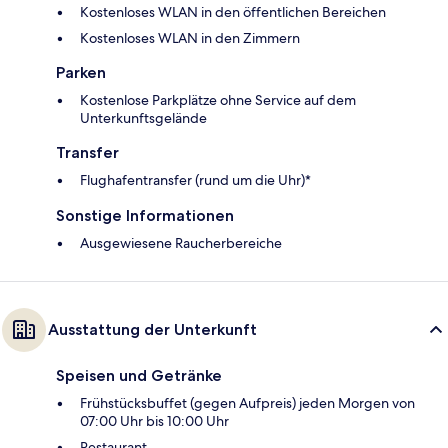
Kostenloses WLAN in den öffentlichen Bereichen
Kostenloses WLAN in den Zimmern
Parken
Kostenlose Parkplätze ohne Service auf dem
Unterkunftsgelände
Transfer
Flughafentransfer (rund um die Uhr)*
Sonstige Informationen
Ausgewiesene Raucherbereiche
Ausstattung der Unterkunft
Speisen und Getränke
Frühstücksbuffet (gegen Aufpreis) jeden Morgen von
07:00 Uhr bis 10:00 Uhr
Restaurant