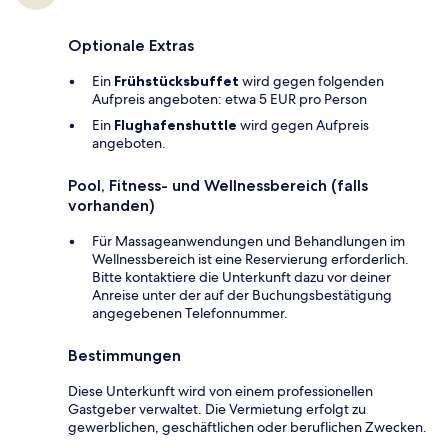
Optionale Extras
Ein
Frühstücksbuffet
wird gegen folgenden
Aufpreis angeboten: etwa 5 EUR pro Person
Ein
Flughafenshuttle
wird gegen Aufpreis
angeboten.
Pool, Fitness- und Wellnessbereich (falls
vorhanden)
Für Massageanwendungen und Behandlungen im
Wellnessbereich ist eine Reservierung erforderlich.
Bitte kontaktiere die Unterkunft dazu vor deiner
Anreise unter der auf der Buchungsbestätigung
angegebenen Telefonnummer.
Bestimmungen
Diese Unterkunft wird von einem professionellen
Gastgeber verwaltet. Die Vermietung erfolgt zu
gewerblichen, geschäftlichen oder beruflichen Zwecken.