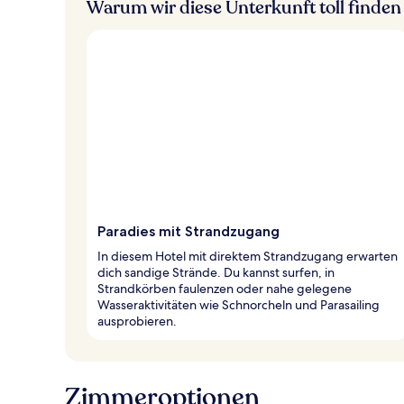
Warum wir diese Unterkunft toll finden
Paradies mit Strandzugang
In diesem Hotel mit direktem Strandzugang erwarten
dich sandige Strände. Du kannst surfen, in
Strandkörben faulenzen oder nahe gelegene
Wasseraktivitäten wie Schnorcheln und Parasailing
ausprobieren.
Zimmeroptionen