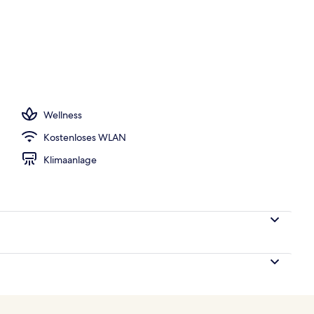
iegestühle
Wellness
Kostenloses WLAN
Klimaanlage