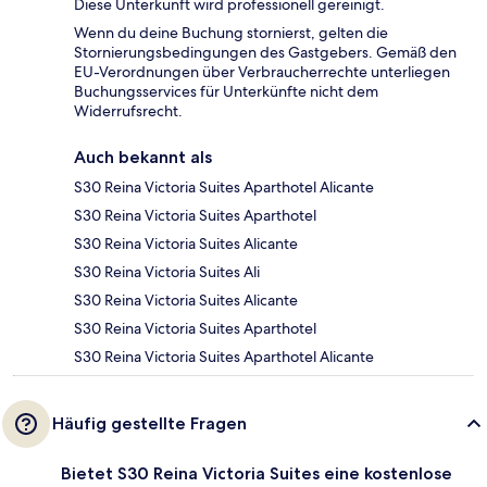
Diese Unterkunft wird professionell gereinigt.
Wenn du deine Buchung stornierst, gelten die
Stornierungsbedingungen des Gastgebers. Gemäß den
EU-Verordnungen über Verbraucherrechte unterliegen
Buchungsservices für Unterkünfte nicht dem
Widerrufsrecht.
Auch bekannt als
S30 Reina Victoria Suites Aparthotel Alicante
S30 Reina Victoria Suites Aparthotel
S30 Reina Victoria Suites Alicante
S30 Reina Victoria Suites Ali
S30 Reina Victoria Suites Alicante
S30 Reina Victoria Suites Aparthotel
S30 Reina Victoria Suites Aparthotel Alicante
Häufig gestellte Fragen
Bietet S30 Reina Victoria Suites eine kostenlose