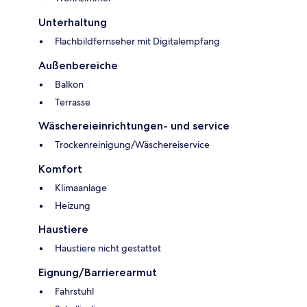
Unterhaltung
Flachbildfernseher mit Digitalempfang
Außenbereiche
Balkon
Terrasse
Wäschereieinrichtungen- und service
Trockenreinigung/Wäschereiservice
Komfort
Klimaanlage
Heizung
Haustiere
Haustiere nicht gestattet
Eignung/Barrierearmut
Fahrstuhl