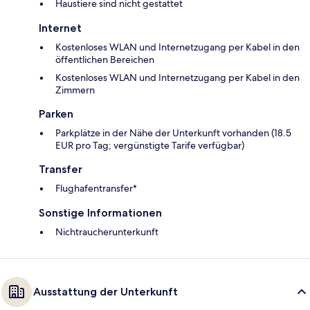
Haustiere sind nicht gestattet
Internet
Kostenloses WLAN und Internetzugang per Kabel in den
öffentlichen Bereichen
Kostenloses WLAN und Internetzugang per Kabel in den
Zimmern
Parken
Parkplätze in der Nähe der Unterkunft vorhanden (18.5
EUR pro Tag; vergünstigte Tarife verfügbar)
Transfer
Flughafentransfer*
Sonstige Informationen
Nichtraucherunterkunft
Ausstattung der Unterkunft