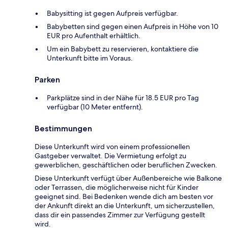
Babysitting ist gegen Aufpreis verfügbar.
Babybetten sind gegen einen Aufpreis in Höhe von 10
EUR pro Aufenthalt erhältlich.
Um ein Babybett zu reservieren, kontaktiere die
Unterkunft bitte im Voraus.
Parken
Parkplätze sind in der Nähe für 18.5 EUR pro Tag
verfügbar (10 Meter entfernt).
Bestimmungen
Diese Unterkunft wird von einem professionellen
Gastgeber verwaltet. Die Vermietung erfolgt zu
gewerblichen, geschäftlichen oder beruflichen Zwecken.
Diese Unterkunft verfügt über Außenbereiche wie Balkone
oder Terrassen, die möglicherweise nicht für Kinder
geeignet sind. Bei Bedenken wende dich am besten vor
der Ankunft direkt an die Unterkunft, um sicherzustellen,
dass dir ein passendes Zimmer zur Verfügung gestellt
wird.