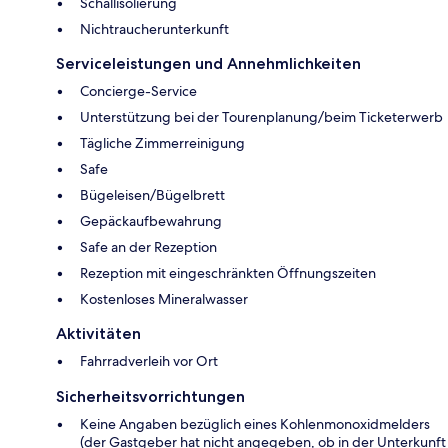
Schallisolierung
Nichtraucherunterkunft
Serviceleistungen und Annehmlichkeiten
Concierge-Service
Unterstützung bei der Tourenplanung/beim Ticketerwerb
Tägliche Zimmerreinigung
Safe
Bügeleisen/Bügelbrett
Gepäckaufbewahrung
Safe an der Rezeption
Rezeption mit eingeschränkten Öffnungszeiten
Kostenloses Mineralwasser
Aktivitäten
Fahrradverleih vor Ort
Sicherheitsvorrichtungen
Keine Angaben bezüglich eines Kohlenmonoxidmelders
(der Gastgeber hat nicht angegeben, ob in der Unterkunft