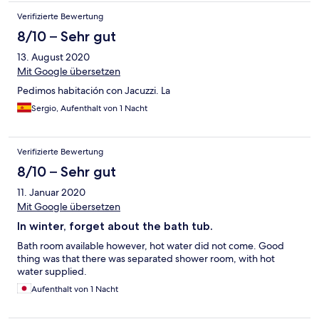
Verifizierte Bewertung
8/10 – Sehr gut
13. August 2020
Mit Google übersetzen
Pedimos habitación con Jacuzzi. La
Sergio, Aufenthalt von 1 Nacht
Verifizierte Bewertung
8/10 – Sehr gut
11. Januar 2020
Mit Google übersetzen
In winter, forget about the bath tub.
Bath room available however, hot water did not come. Good
thing was that there was separated shower room, with hot
water supplied.
Aufenthalt von 1 Nacht