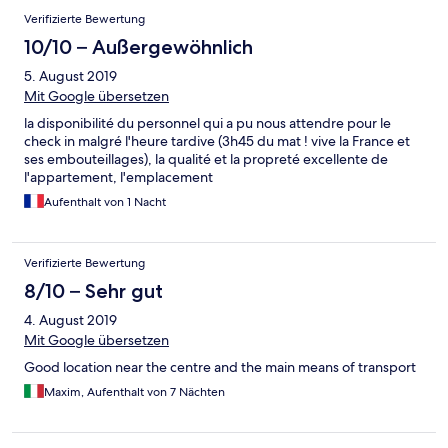
Verifizierte Bewertung
10/10 – Außergewöhnlich
5. August 2019
Mit Google übersetzen
la disponibilité du personnel qui a pu nous attendre pour le
check in malgré l'heure tardive (3h45 du mat ! vive la France et
ses embouteillages), la qualité et la propreté excellente de
l'appartement, l'emplacement
Aufenthalt von 1 Nacht
Verifizierte Bewertung
8/10 – Sehr gut
4. August 2019
Mit Google übersetzen
Good location near the centre and the main means of transport
Maxim, Aufenthalt von 7 Nächten