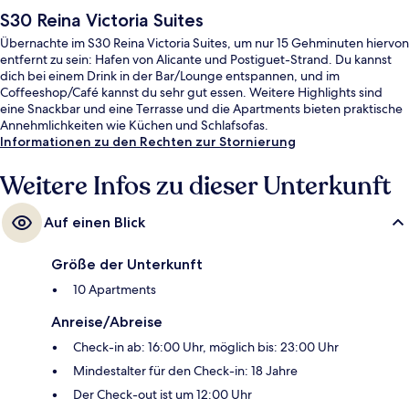
S30 Reina Victoria Suites
Übernachte im S30 Reina Victoria Suites, um nur 15 Gehminuten hiervon
entfernt zu sein: Hafen von Alicante und Postiguet-Strand. Du kannst
dich bei einem Drink in der Bar/Lounge entspannen, und im
Coffeeshop/Café kannst du sehr gut essen. Weitere Highlights sind
eine Snackbar und eine Terrasse und die Apartments bieten praktische
Annehmlichkeiten wie Küchen und Schlafsofas.
Informationen zu den Rechten zur Stornierung
Weitere Infos zu dieser Unterkunft
Auf einen Blick
Größe der Unterkunft
10 Apartments
Anreise/Abreise
Check-in ab: 16:00 Uhr, möglich bis: 23:00 Uhr
Mindestalter für den Check-in: 18 Jahre
Der Check-out ist um 12:00 Uhr