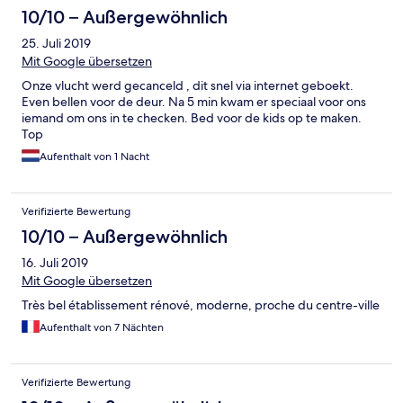
10/10 – Außergewöhnlich
25. Juli 2019
Mit Google übersetzen
Onze vlucht werd gecanceld , dit snel via internet geboekt.
Even bellen voor de deur. Na 5 min kwam er speciaal voor ons
iemand om ons in te checken. Bed voor de kids op te maken.
Top
Aufenthalt von 1 Nacht
Verifizierte Bewertung
10/10 – Außergewöhnlich
16. Juli 2019
Mit Google übersetzen
Très bel établissement rénové, moderne, proche du centre-ville
Aufenthalt von 7 Nächten
Verifizierte Bewertung