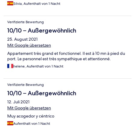
Silvia, Aufenthalt von 1 Nacht
Verifizierte Bewertung
10/10 – Außergewöhnlich
25. August 2021
Mit Google übersetzen
Appartement très grand et fonctionnel. Il est à 10 mn à pied du
port. Le personnel est très sympathique et attentionné.
helene, Aufenthalt von 1 Nacht
Verifizierte Bewertung
10/10 – Außergewöhnlich
12. Juli 2021
Mit Google übersetzen
Muy acogedor y céntrico
Aufenthalt von 1 Nacht