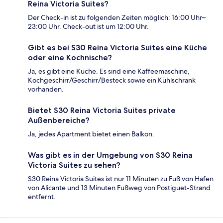
Reina Victoria Suites?
Der Check-in ist zu folgenden Zeiten möglich: 16:00 Uhr–
23:00 Uhr. Check-out ist um 12:00 Uhr.
Gibt es bei S30 Reina Victoria Suites eine Küche
oder eine Kochnische?
Ja, es gibt eine Küche. Es sind eine Kaffeemaschine,
Kochgeschirr/Geschirr/Besteck sowie ein Kühlschrank
vorhanden.
Bietet S30 Reina Victoria Suites private
Außenbereiche?
Ja, jedes Apartment bietet einen Balkon.
Was gibt es in der Umgebung von S30 Reina
Victoria Suites zu sehen?
S30 Reina Victoria Suites ist nur 11 Minuten zu Fuß von Hafen
von Alicante und 13 Minuten Fußweg von Postiguet-Strand
entfernt.