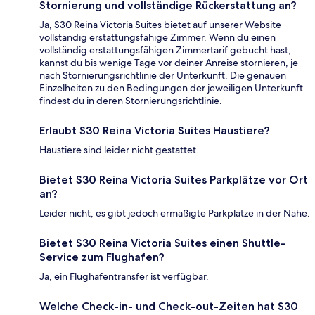
Stornierung und vollständige Rückerstattung an?
Ja, S30 Reina Victoria Suites bietet auf unserer Website
vollständig erstattungsfähige Zimmer. Wenn du einen
vollständig erstattungsfähigen Zimmertarif gebucht hast,
kannst du bis wenige Tage vor deiner Anreise stornieren, je
nach Stornierungsrichtlinie der Unterkunft. Die genauen
Einzelheiten zu den Bedingungen der jeweiligen Unterkunft
findest du in deren Stornierungsrichtlinie.
Erlaubt S30 Reina Victoria Suites Haustiere?
Haustiere sind leider nicht gestattet.
Bietet S30 Reina Victoria Suites Parkplätze vor Ort
an?
Leider nicht, es gibt jedoch ermäßigte Parkplätze in der Nähe.
Bietet S30 Reina Victoria Suites einen Shuttle-
Service zum Flughafen?
Ja, ein Flughafentransfer ist verfügbar.
Welche Check-in- und Check-out-Zeiten hat S30