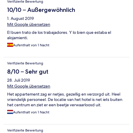
Verifizierte Bewertung
10/10 – Außergewöhnlich
1. August 2019
Mit Google übersetzen
El buen trato de los trabajadores. Y lo bien que estaba el
alojamienti.
Aufenthalt von 1 Nacht
Verifizierte Bewertung
8/10 – Sehr gut
28. Juli 2019
Mit Google übersetzen
Het appartement zag er netjes, gezellig en verzorgd uit. Heel
vriendelijk personeel. De locatie van het hotel is net iets buiten
het centrum en ziet er een beetje verwaarloosd uit.
Aufenthalt von 1 Nacht
Verifizierte Bewertung