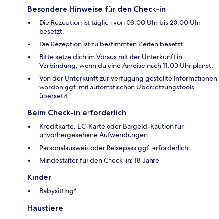
Besondere Hinweise für den Check-in
Die Rezeption ist täglich von 08:00 Uhr bis 23:00 Uhr
besetzt.
Die Rezeption ist zu bestimmten Zeiten besetzt.
Bitte setze dich im Voraus mit der Unterkunft in
Verbindung, wenn du eine Anreise nach 11:00 Uhr planst.
Von der Unterkunft zur Verfügung gestellte Informationen
werden ggf. mit automatischen Übersetzungstools
übersetzt.
Beim Check-in erforderlich
Kreditkarte, EC-Karte oder Bargeld-Kaution für
unvorhergesehene Aufwendungen
Personalausweis oder Reisepass ggf. erforderlich
Mindestalter für den Check-in: 18 Jahre
Kinder
Babysitting*
Haustiere