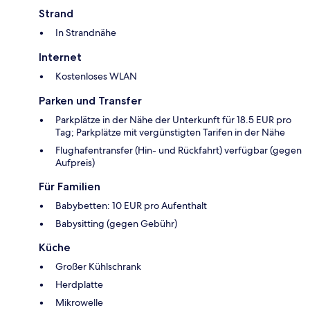
Strand
In Strandnähe
Internet
Kostenloses WLAN
Parken und Transfer
Parkplätze in der Nähe der Unterkunft für 18.5 EUR pro
Tag; Parkplätze mit vergünstigten Tarifen in der Nähe
Flughafentransfer (Hin- und Rückfahrt) verfügbar (gegen
Aufpreis)
Für Familien
Babybetten: 10 EUR pro Aufenthalt
Babysitting (gegen Gebühr)
Küche
Großer Kühlschrank
Herdplatte
Mikrowelle