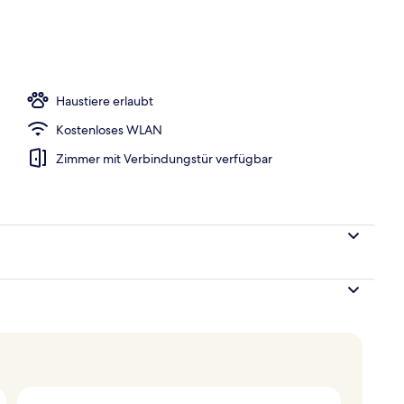
Haustiere erlaubt
Kostenloses WLAN
Zimmer mit Verbindungstür verfügbar