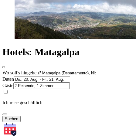
Hotels: Matagalpa
Wo soll’s hingehen?
Daten
Gäste
Ich reise geschäftlich
Suchen