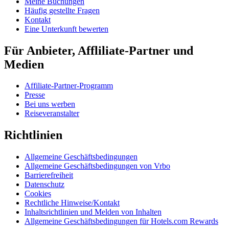
Meine Buchungen
Häufig gestellte Fragen
Kontakt
Eine Unterkunft bewerten
Für Anbieter, Affliliate-Partner und
Medien
Affiliate-Partner-Programm
Presse
Bei uns werben
Reiseveranstalter
Richtlinien
Allgemeine Geschäftsbedingungen
Allgemeine Geschäftsbedingungen von Vrbo
Barrierefreiheit
Datenschutz
Cookies
Rechtliche Hinweise/Kontakt
Inhaltsrichtlinien und Melden von Inhalten
Allgemeine Geschäftsbedingungen für Hotels.com Rewards