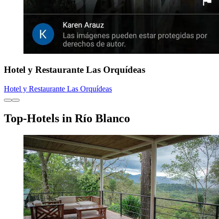
Hotel y Restaurante Las Orquídeas
Hotel y Restaurante Las Orquídeas
Top-Hotels in Río Blanco