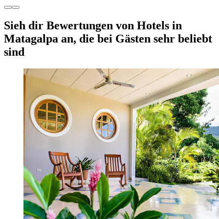
Sieh dir Bewertungen von Hotels in
Matagalpa an, die bei Gästen sehr beliebt
sind