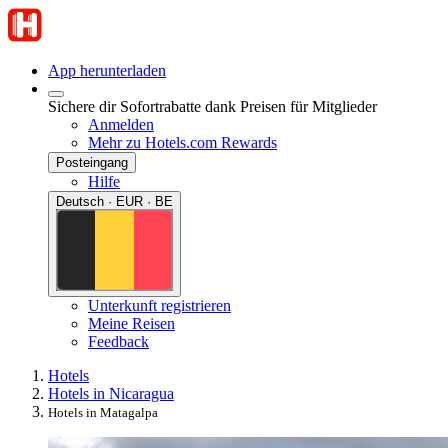
App herunterladen
Sichere dir Sofortrabatte dank Preisen für Mitglieder
Anmelden
Mehr zu Hotels.com Rewards
Posteingang
Hilfe
Deutsch · EUR · BE
Unterkunft registrieren
Meine Reisen
Feedback
Hotels
Hotels in Nicaragua
Hotels in Matagalpa