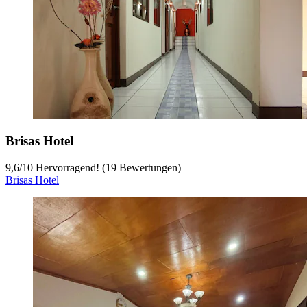
Brisas Hotel
9,6
/
10
Hervorragend! (19 Bewertungen)
Brisas Hotel