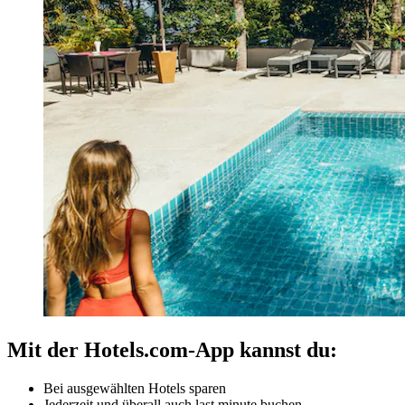
Mit der Hotels.com-App kannst du:
Bei ausgewählten Hotels sparen
Jederzeit und überall auch last minute buchen