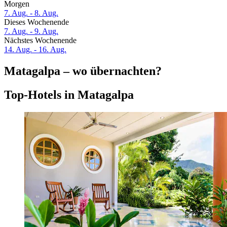
Morgen
7. Aug. - 8. Aug.
Dieses Wochenende
7. Aug. - 9. Aug.
Nächstes Wochenende
14. Aug. - 16. Aug.
Matagalpa – wo übernachten?
Top-Hotels in Matagalpa