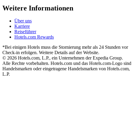
Weitere Informationen
Über uns
Karriere
Reiseführer
Hotels.com Rewards
*Bei einigen Hotels muss die Stornierung mehr als 24 Stunden vor
Check-in erfolgen. Weitere Details auf der Website.
© 2026 Hotels.com, L.P., ein Unternehmen der Expedia Group.
Alle Rechte vorbehalten. Hotels.com und das Hotels.com-Logo sind
Handelsmarken oder eingetragene Handelsmarken von Hotels.com,
L.P.