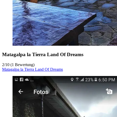
Matagalpa la Tierra Land Of Dreams
2
/
10
(1 Bewertung)
Matagalpa la Tierra Land Of Dreams