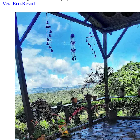
Vera Eco-Resort