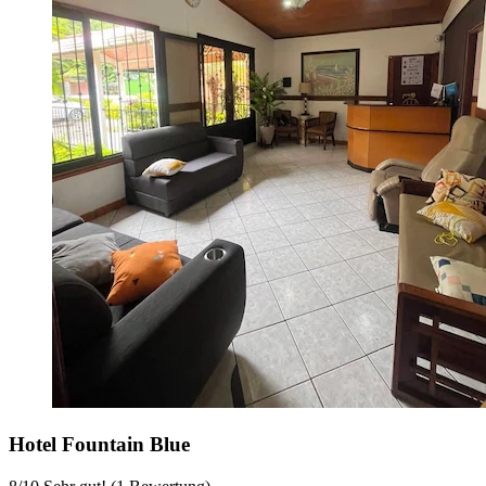
Hotel Fountain Blue