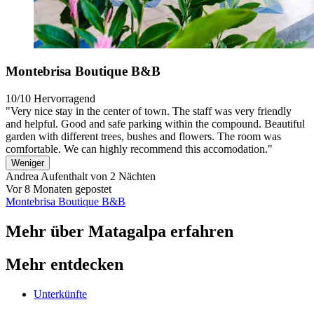
Montebrisa Boutique B&B
10/10
Hervorragend
"Very nice stay in the center of town. The staff was very friendly
and helpful. Good and safe parking within the compound. Beautiful
garden with different trees, bushes and flowers. The room was
comfortable. We can highly recommend this accomodation."
Weniger
Andrea
Aufenthalt von 2 Nächten
Vor 8 Monaten gepostet
Montebrisa Boutique B&B
Mehr über Matagalpa erfahren
Mehr entdecken
Unterkünfte