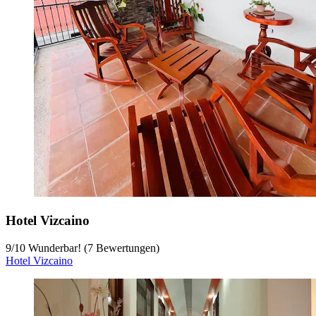
Hotel Vizcaino
9
/
10
Wunderbar! (7 Bewertungen)
Hotel Vizcaino