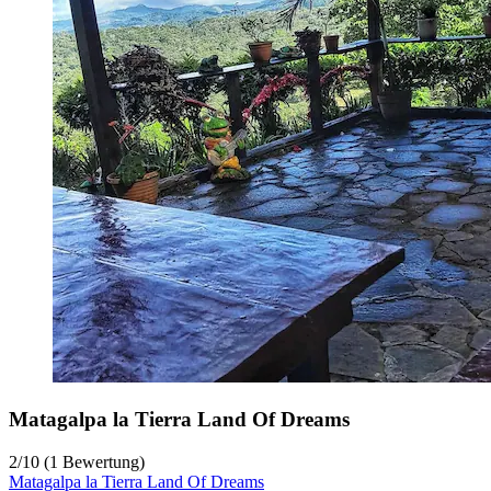
Matagalpa la Tierra Land Of Dreams
2
/
10
(1 Bewertung)
Matagalpa la Tierra Land Of Dreams