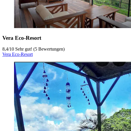
Vera Eco-Resort
8,4
/
10
Sehr gut! (5 Bewertungen)
Vera Eco-Resort