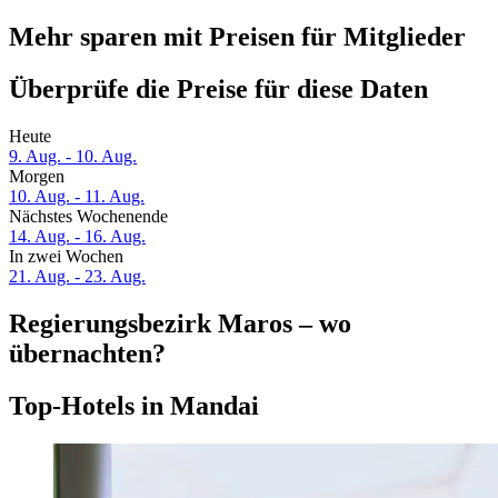
Mehr sparen mit Preisen für Mitglieder
Überprüfe die Preise für diese Daten
Heute
9. Aug. - 10. Aug.
Morgen
10. Aug. - 11. Aug.
Nächstes Wochenende
14. Aug. - 16. Aug.
In zwei Wochen
21. Aug. - 23. Aug.
Regierungsbezirk Maros – wo
übernachten?
Top-Hotels in Mandai