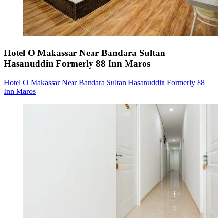
Hotel O Makassar Near Bandara Sultan
Hasanuddin Formerly 88 Inn Maros
Hotel O Makassar Near Bandara Sultan Hasanuddin Formerly 88
Inn Maros