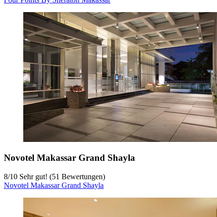
Novotel Makassar Grand Shayla
8
/
10
Sehr gut! (51 Bewertungen)
Novotel Makassar Grand Shayla