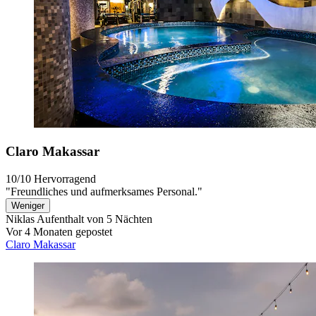
Claro Makassar
10/10
Hervorragend
"Freundliches und aufmerksames Personal."
Weniger
Niklas
Aufenthalt von 5 Nächten
Vor 4 Monaten gepostet
Claro Makassar