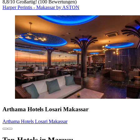
8,8
/
10
Großartig! (100 Bewertungen)
Harper Perintis - Makassar by ASTON
Arthama Hotels Losari Makassar
Arthama Hotels Losari Makassar