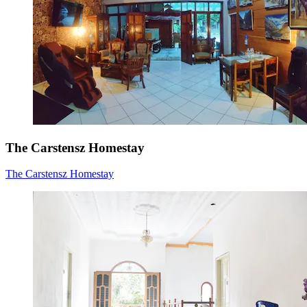
The Carstensz Homestay
The Carstensz Homestay