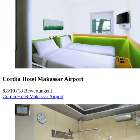
Cordia Hotel Makassar Airport
6,8
/
10
(18 Bewertungen)
Cordia Hotel Makassar Airport