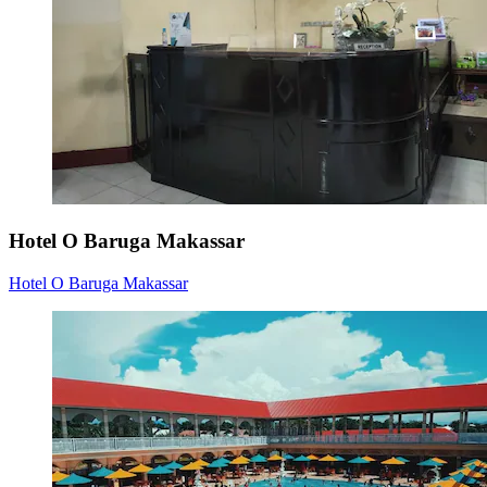
Hotel O Baruga Makassar
Hotel O Baruga Makassar