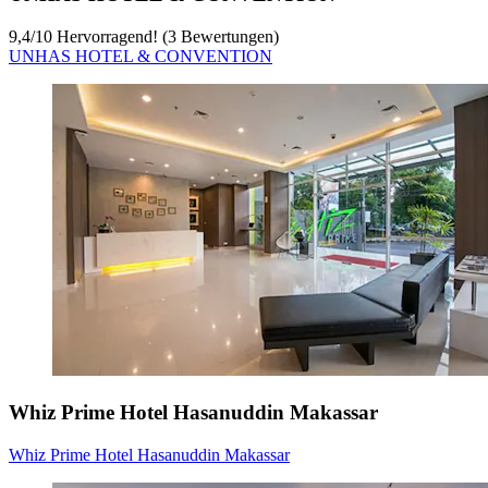
9,4
/
10
Hervorragend! (3 Bewertungen)
UNHAS HOTEL & CONVENTION
Whiz Prime Hotel Hasanuddin Makassar
Whiz Prime Hotel Hasanuddin Makassar