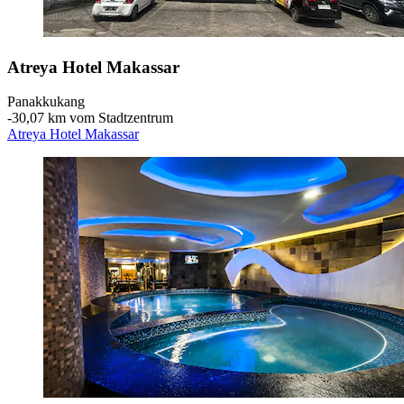
Atreya Hotel Makassar
Panakkukang
‐
30,07 km vom Stadtzentrum
Atreya Hotel Makassar