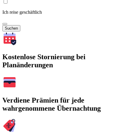
Ich reise geschäftlich
Suchen
Kostenlose Stornierung bei
Planänderungen
Verdiene Prämien für jede
wahrgenommene Übernachtung