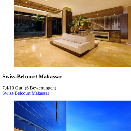
Swiss-Belcourt Makassar
7,4
/
10
Gut! (6 Bewertungen)
Swiss-Belcourt Makassar