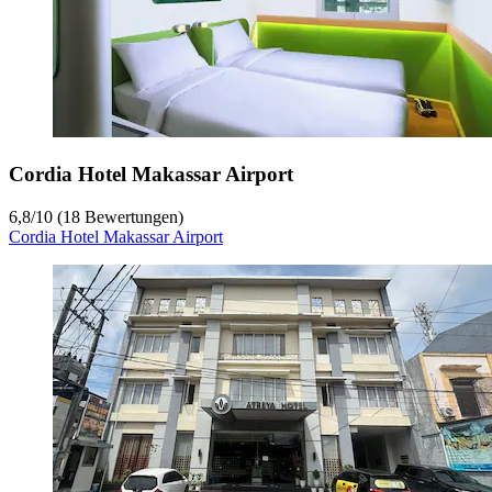
Cordia Hotel Makassar Airport
6,8
/
10
(18 Bewertungen)
Cordia Hotel Makassar Airport