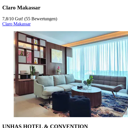
Claro Makassar
7,8
/
10
Gut! (55 Bewertungen)
Claro Makassar
UNHAS HOTEL & CONVENTION