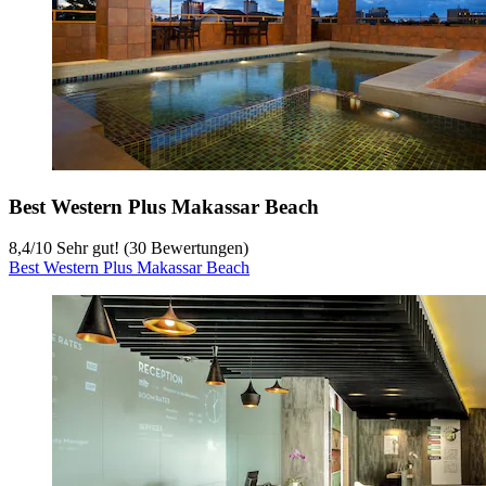
Best Western Plus Makassar Beach
8,4
/
10
Sehr gut! (30 Bewertungen)
Best Western Plus Makassar Beach