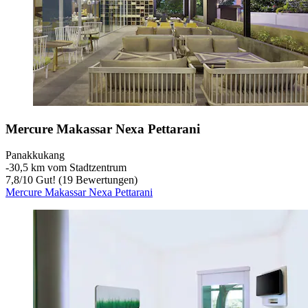
Mercure Makassar Nexa Pettarani
Panakkukang
‐
30,5 km vom Stadtzentrum
7,8
/
10
Gut! (19 Bewertungen)
Mercure Makassar Nexa Pettarani