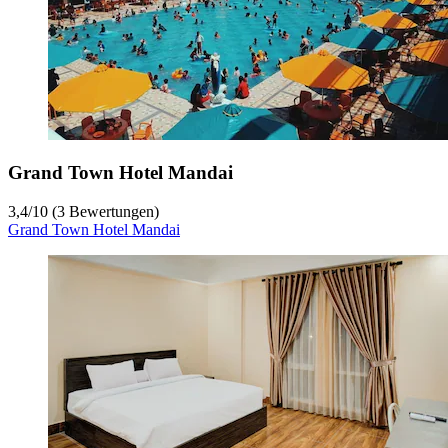
Grand Town Hotel Mandai
3,4
/
10
(3 Bewertungen)
Grand Town Hotel Mandai