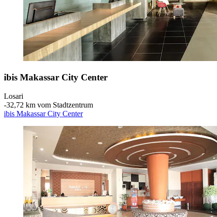
ibis Makassar City Center
Losari
‐
32,72 km vom Stadtzentrum
ibis Makassar City Center