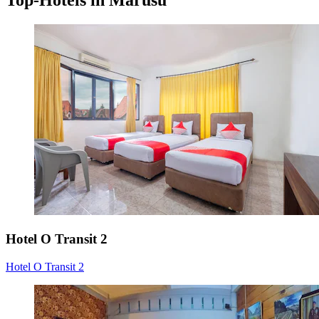
Top-Hotels in Marusu
Hotel O Transit 2
Hotel O Transit 2