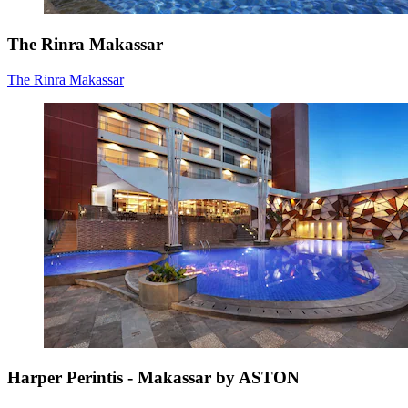
The Rinra Makassar
The Rinra Makassar
Harper Perintis - Makassar by ASTON