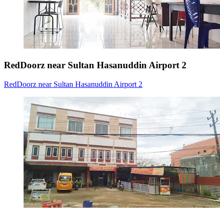
RedDoorz near Sultan Hasanuddin Airport 2
RedDoorz near Sultan Hasanuddin Airport 2