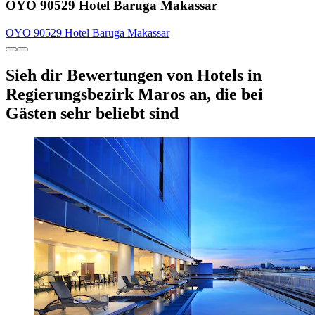
OYO 90529 Hotel Baruga Makassar
OYO 90529 Hotel Baruga Makassar
Sieh dir Bewertungen von Hotels in
Regierungsbezirk Maros an, die bei
Gästen sehr beliebt sind