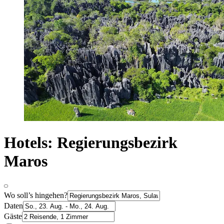
Hotels: Regierungsbezirk
Maros
Wo soll’s hingehen?
Daten
Gäste