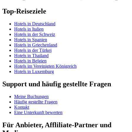
Top-Reiseziele
Hotels in Deutschland
Hotels in Italien
Hotels in der Schweiz
Hotels in Spanien
Hotels in Griechenland
Hotels in der Türkei
Hotels in Thailand
Hotels in Belgien
Hotels im Vereinigten Königreich
Hotels in Luxemburg
Support und häufig gestellte Fragen
Meine Buchungen
Häufig gestellte Fragen
Kontakt
Eine Unterkunft bewerten
Für Anbieter, Affliliate-Partner und