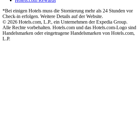
Hotels.com Rewards
*Bei einigen Hotels muss die Stornierung mehr als 24 Stunden vor
Check-in erfolgen. Weitere Details auf der Website.
© 2026 Hotels.com, L.P., ein Unternehmen der Expedia Group.
Alle Rechte vorbehalten. Hotels.com und das Hotels.com-Logo sind
Handelsmarken oder eingetragene Handelsmarken von Hotels.com,
L.P.