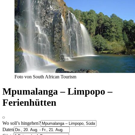
Foto von South African Tourism
Mpumalanga – Limpopo –
Ferienhütten
Wo soll’s hingehen?
Daten