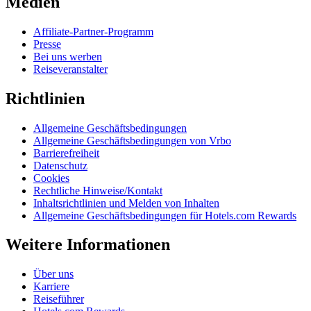
Medien
Affiliate-Partner-Programm
Presse
Bei uns werben
Reiseveranstalter
Richtlinien
Allgemeine Geschäftsbedingungen
Allgemeine Geschäftsbedingungen von Vrbo
Barrierefreiheit
Datenschutz
Cookies
Rechtliche Hinweise/Kontakt
Inhaltsrichtlinien und Melden von Inhalten
Allgemeine Geschäftsbedingungen für Hotels.com Rewards
Weitere Informationen
Über uns
Karriere
Reiseführer