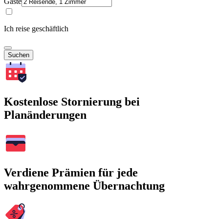
Gäste
Ich reise geschäftlich
Suchen
Kostenlose Stornierung bei
Planänderungen
Verdiene Prämien für jede
wahrgenommene Übernachtung