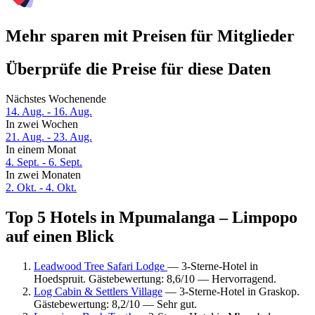
Mehr sparen mit Preisen für Mitglieder
Überprüfe die Preise für diese Daten
Nächstes Wochenende
14. Aug. - 16. Aug.
In zwei Wochen
21. Aug. - 23. Aug.
In einem Monat
4. Sept. - 6. Sept.
In zwei Monaten
2. Okt. - 4. Okt.
Top 5 Hotels in Mpumalanga – Limpopo
auf einen Blick
Leadwood Tree Safari Lodge
— 3-Sterne-Hotel in
Hoedspruit. Gästebewertung: 8,6/10 — Hervorragend.
Log Cabin & Settlers Village
— 3-Sterne-Hotel in Graskop.
Gästebewertung: 8,2/10 — Sehr gut.