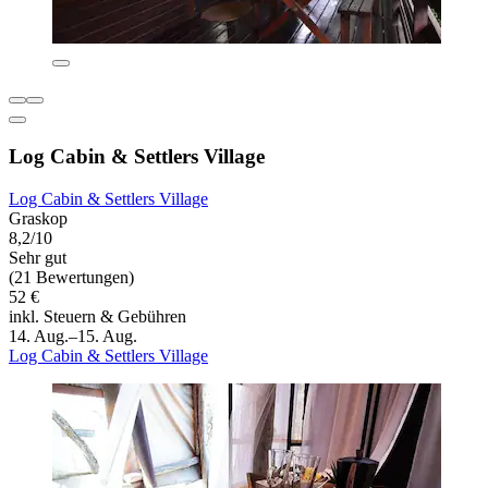
Log Cabin & Settlers Village
Log Cabin & Settlers Village
Graskop
8,2/10
Sehr gut
(21 Bewertungen)
52 €
inkl. Steuern & Gebühren
14. Aug.–15. Aug.
Log Cabin & Settlers Village