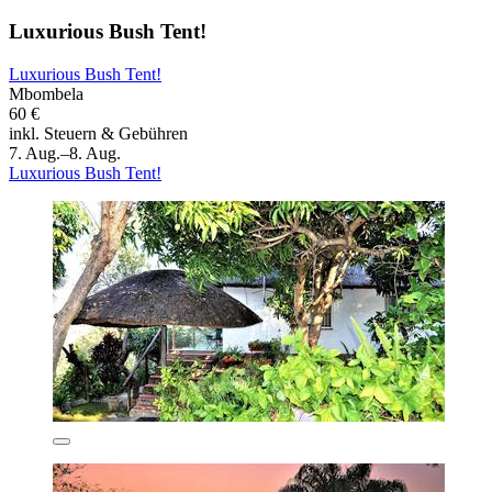
Luxurious Bush Tent!
Luxurious Bush Tent!
Mbombela
60 €
inkl. Steuern & Gebühren
7. Aug.–8. Aug.
Luxurious Bush Tent!