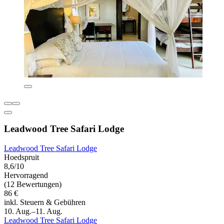
Leadwood Tree Safari Lodge
Leadwood Tree Safari Lodge
Hoedspruit
8,6/10
Hervorragend
(12 Bewertungen)
86 €
inkl. Steuern & Gebühren
10. Aug.–11. Aug.
Leadwood Tree Safari Lodge