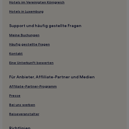
Hotels im Vereinigten Königreich
Hotels in Luxemburg
Support und häufig gestellte Fragen
Meine Buchungen
Häufig gestellte Fragen
Kontakt
Eine Unterkunft bewerten
Für Anbieter, Affliliate-Partner und Medien
Affiliate-Partner-Programm
Presse
Bei uns werben
Reiseveranstalter
Richtlinien