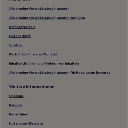
Allgemeine Geschäftsbedingungen
Allgemeine Geschäftsbedingungen von Vrbo
Barrierefreiheit
Datenschutz
Cookies
Rechtliche Hinweise/Kontakt
Inhaltsrichtlinien und Melden von Inhalten
Allgemeine Geschäftsbedingungen für Hotels.com Rewards
Weitere Informationen
Über uns
Karriere
Reiseführer
Hotels.com Rewards