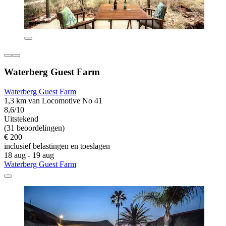
Waterberg Guest Farm
Waterberg Guest Farm
1,3 km van Locomotive No 41
8,6/10
Uitstekend
(31 beoordelingen)
€ 200
inclusief belastingen en toeslagen
18 aug - 19 aug
Waterberg Guest Farm