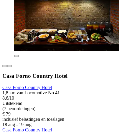
Casa Forno Country Hotel
Casa Forno Country Hotel
1,8 km van Locomotive No 41
8,6/10
Uitstekend
(7 beoordelingen)
€ 79
inclusief belastingen en toeslagen
18 aug - 19 aug
Casa Forno Country Hotel