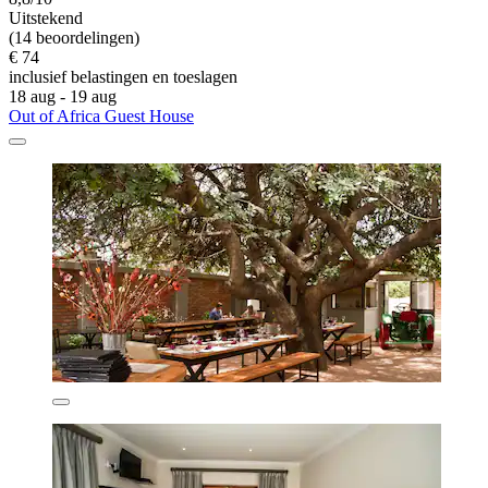
Uitstekend
(14 beoordelingen)
€ 74
inclusief belastingen en toeslagen
18 aug - 19 aug
Out of Africa Guest House