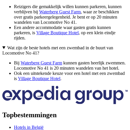
Reizigers die gemakkelijk willen kunnen parkeren, kunnen
verblijven bij
Waterberg Guest Farm
, waar ze beschikken
over gratis parkeergelegenheid. Je bent er op 20 minuten
wandelen van Locomotive No 41.
Een andere accommodatie waar gasten gratis kunnen
parkeren, is
Village Boutique Hotel
, op een klein eindje
rijden.
Wat zijn de beste hotels met een zwembad in de buurt van
Locomotive No 41?
Bij
Waterberg Guest Farm
kunnen gasten heerlijk zwemmen.
Locomotive No 41 is 20 minuten wandelen van het hotel.
Ook een uitstekende keuze voor een hotel met een zwembad
is
Village Boutique Hotel
.
Topbestemmingen
Hotels in België