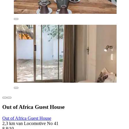
Out of Africa Guest House
Out of Africa Guest House
2,3 km van Locomotive No 41
8,8/10