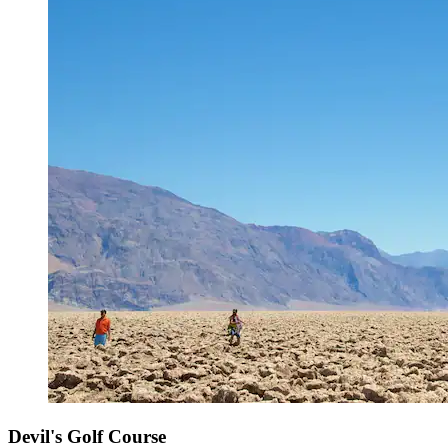
Devil's Golf Course