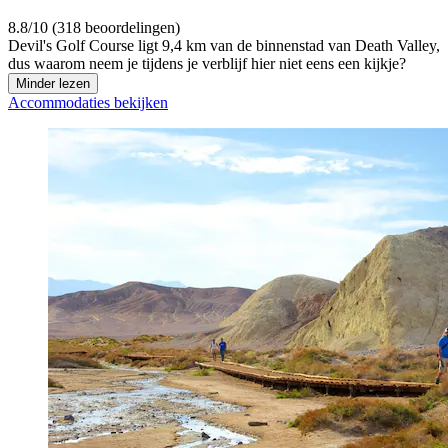
8.8/10 (318 beoordelingen)
Devil's Golf Course ligt 9,4 km van de binnenstad van Death Valley,
dus waarom neem je tijdens je verblijf hier niet eens een kijkje?
Minder lezen
Accommodaties bekijken