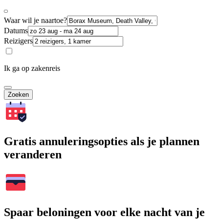
Waar wil je naartoe?
Datums
Reizigers
Ik ga op zakenreis
Zoeken
Gratis annuleringsopties als je plannen
veranderen
Spaar beloningen voor elke nacht van je