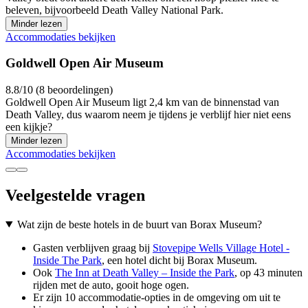
beleven, bijvoorbeeld Death Valley National Park.
Minder lezen
Accommodaties bekijken
Goldwell Open Air Museum
8.8/10 (8 beoordelingen)
Goldwell Open Air Museum ligt 2,4 km van de binnenstad van
Death Valley, dus waarom neem je tijdens je verblijf hier niet eens
een kijkje?
Minder lezen
Accommodaties bekijken
Veelgestelde vragen
Wat zijn de beste hotels in de buurt van Borax Museum?
Gasten verblijven graag bij
Stovepipe Wells Village Hotel -
Inside The Park
, een hotel dicht bij Borax Museum.
Ook
The Inn at Death Valley – Inside the Park
, op 43 minuten
rijden met de auto, gooit hoge ogen.
Er zijn 10 accommodatie-opties in de omgeving om uit te