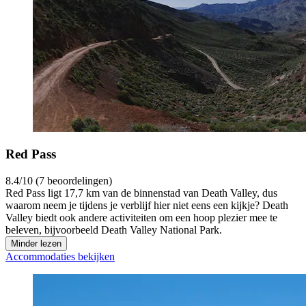
Red Pass
8.4/10 (7 beoordelingen)
Red Pass ligt 17,7 km van de binnenstad van Death Valley, dus
waarom neem je tijdens je verblijf hier niet eens een kijkje? Death
Valley biedt ook andere activiteiten om een hoop plezier mee te
beleven, bijvoorbeeld Death Valley National Park.
Minder lezen
Accommodaties bekijken