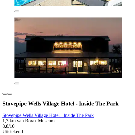
Stovepipe Wells Village Hotel - Inside The Park
Stovepipe Wells Village Hotel - Inside The Park
1,3 km van Borax Museum
8,8/10
Uitstekend