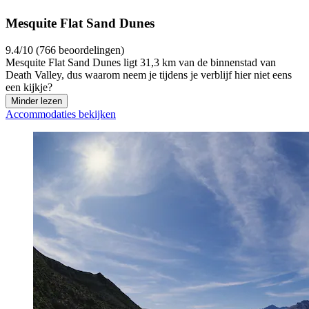
Mesquite Flat Sand Dunes
9.4/10 (766 beoordelingen)
Mesquite Flat Sand Dunes ligt 31,3 km van de binnenstad van
Death Valley, dus waarom neem je tijdens je verblijf hier niet eens
een kijkje?
Minder lezen
Accommodaties bekijken