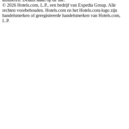
© 2026 Hotels.com, L.P., een bedrijf van Expedia Group. Alle
rechten voorbehouden. Hotels.com en het Hotels.com-logo zijn
handelsmerken of geregistreerde handelsmerken van Hotels.com,
L.P.