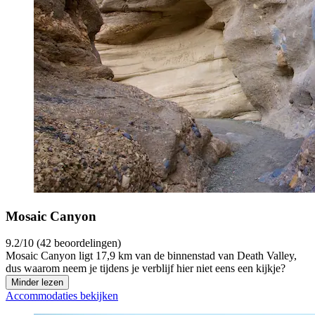
Mosaic Canyon
9.2/10 (42 beoordelingen)
Mosaic Canyon ligt 17,9 km van de binnenstad van Death Valley,
dus waarom neem je tijdens je verblijf hier niet eens een kijkje?
Minder lezen
Accommodaties bekijken