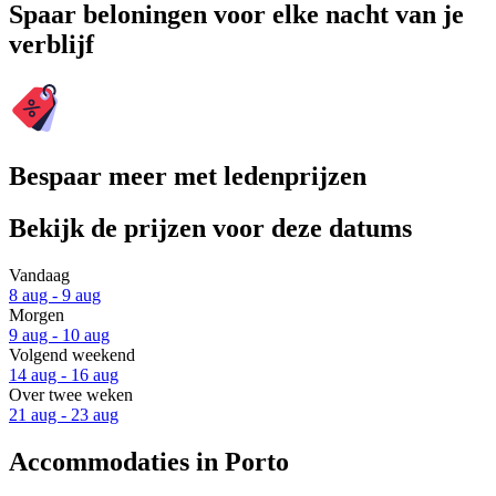
Spaar beloningen voor elke nacht van je
verblijf
Bespaar meer met ledenprijzen
Bekijk de prijzen voor deze datums
Vandaag
8 aug - 9 aug
Morgen
9 aug - 10 aug
Volgend weekend
14 aug - 16 aug
Over twee weken
21 aug - 23 aug
Accommodaties in Porto