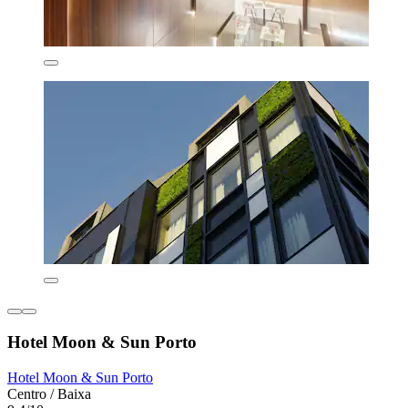
Hotel Moon & Sun Porto
Hotel Moon & Sun Porto
Centro / Baixa