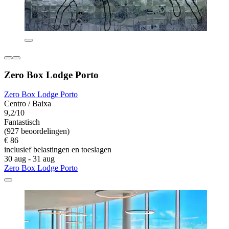
Zero Box Lodge Porto
Zero Box Lodge Porto
Centro / Baixa
9,2/10
Fantastisch
(927 beoordelingen)
€ 86
inclusief belastingen en toeslagen
30 aug - 31 aug
Zero Box Lodge Porto