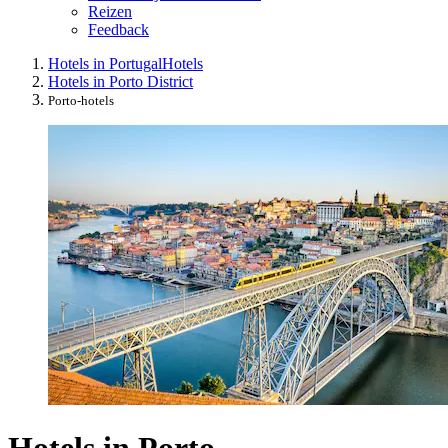
Reizen
Feedback
Hotels in Portugal
Hotels
Hotels in Porto District
Porto-hotels