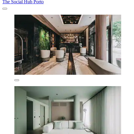
The Social Hub Porto