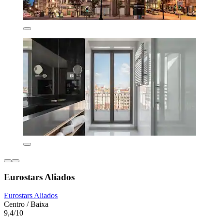
Eurostars Aliados
Eurostars Aliados
Centro / Baixa
9,4/10