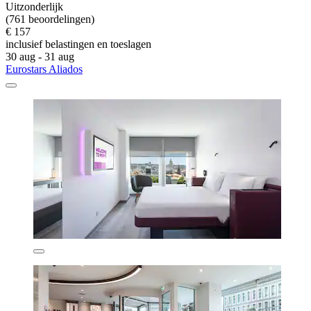
Uitzonderlijk
(761 beoordelingen)
€ 157
inclusief belastingen en toeslagen
30 aug - 31 aug
Eurostars Aliados