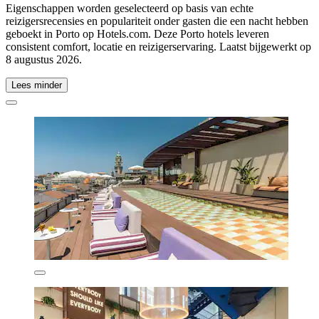
Eigenschappen worden geselecteerd op basis van echte
reizigersrecensies en populariteit onder gasten die een nacht hebben
geboekt in Porto op Hotels.com. Deze Porto hotels leveren
consistent comfort, locatie en reizigerservaring. Laatst bijgewerkt op
8 augustus 2026
.
Lees minder