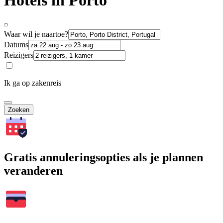
Hotels in Porto
Waar wil je naartoe?
Datums
Reizigers
Ik ga op zakenreis
Zoeken
Gratis annuleringsopties als je plannen
veranderen