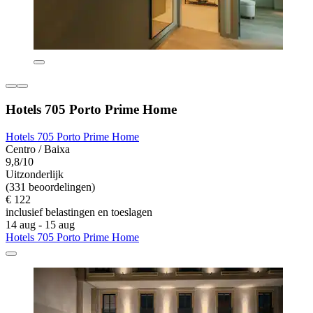
Hotels 705 Porto Prime Home
Hotels 705 Porto Prime Home
Centro / Baixa
9,8/10
Uitzonderlijk
(331 beoordelingen)
€ 122
inclusief belastingen en toeslagen
14 aug - 15 aug
Hotels 705 Porto Prime Home