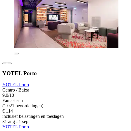
YOTEL Porto
YOTEL Porto
Centro / Baixa
9,0/10
Fantastisch
(1.021 beoordelingen)
€ 114
inclusief belastingen en toeslagen
31 aug - 1 sep
YOTEL Porto