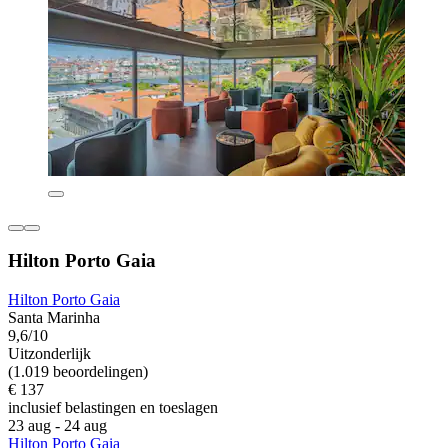
Hilton Porto Gaia
Hilton Porto Gaia
Santa Marinha
9,6/10
Uitzonderlijk
(1.019 beoordelingen)
€ 137
inclusief belastingen en toeslagen
23 aug - 24 aug
Hilton Porto Gaia