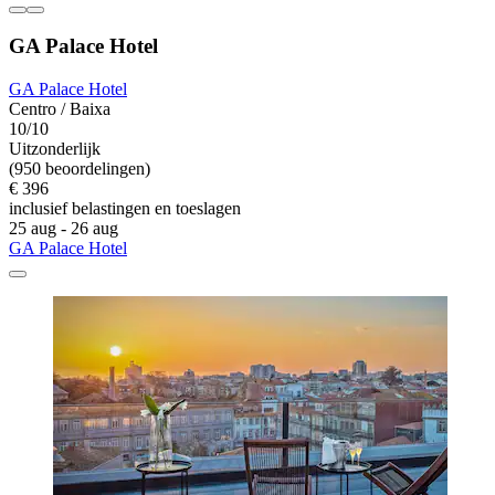
GA Palace Hotel
GA Palace Hotel
Centro / Baixa
10/10
Uitzonderlijk
(950 beoordelingen)
€ 396
inclusief belastingen en toeslagen
25 aug - 26 aug
GA Palace Hotel