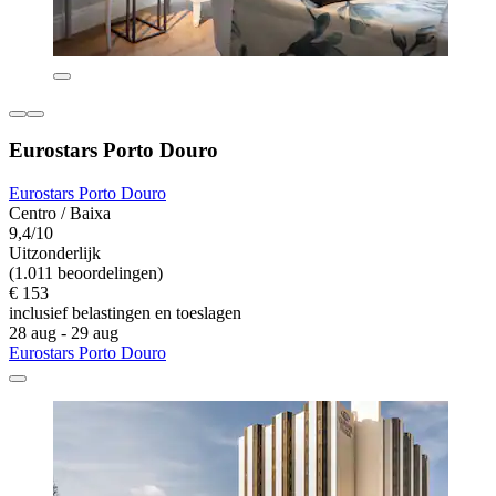
Eurostars Porto Douro
Eurostars Porto Douro
Centro / Baixa
9,4/10
Uitzonderlijk
(1.011 beoordelingen)
€ 153
inclusief belastingen en toeslagen
28 aug - 29 aug
Eurostars Porto Douro