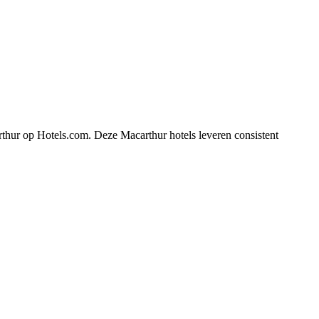
rthur op Hotels.com. Deze Macarthur hotels leveren consistent