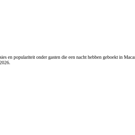
ies en populariteit onder gasten die een nacht hebben geboekt in Maca
 2026
.