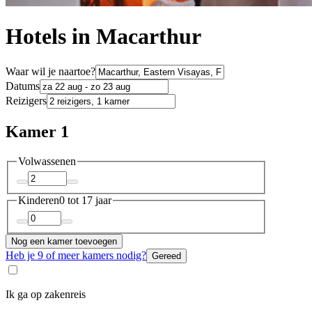
Hotels in Macarthur
Waar wil je naartoe?
Datums
Reizigers
Kamer 1
Volwassenen
Kinderen
0 tot 17 jaar
Nog een kamer toevoegen
Heb je 9 of meer kamers nodig?
Gereed
Ik ga op zakenreis