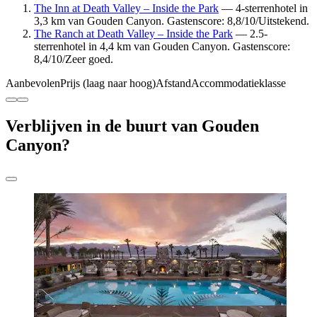
The Inn at Death Valley – Inside the Park
— 4-sterrenhotel in
3,3 km van Gouden Canyon. Gastenscore: 8,8/10/Uitstekend.
The Ranch at Death Valley – Inside the Park
— 2.5-
sterrenhotel in 4,4 km van Gouden Canyon. Gastenscore:
8,4/10/Zeer goed.
Aanbevolen
Prijs (laag naar hoog)
Afstand
Accommodatieklasse
Verblijven in de buurt van Gouden
Canyon?