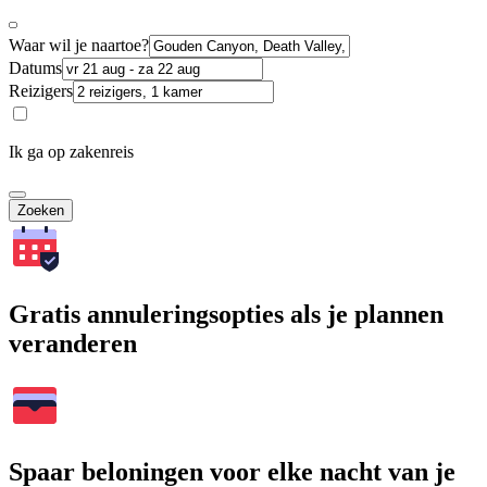
Waar wil je naartoe?
Datums
Reizigers
Ik ga op zakenreis
Zoeken
Gratis annuleringsopties als je plannen
veranderen
Spaar beloningen voor elke nacht van je