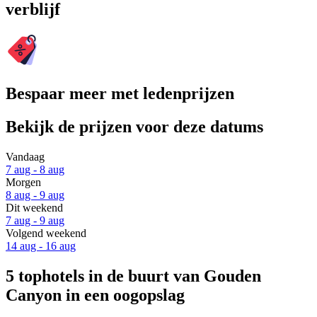
verblijf
Bespaar meer met ledenprijzen
Bekijk de prijzen voor deze datums
Vandaag
7 aug - 8 aug
Morgen
8 aug - 9 aug
Dit weekend
7 aug - 9 aug
Volgend weekend
14 aug - 16 aug
5 tophotels in de buurt van Gouden
Canyon in een oogopslag