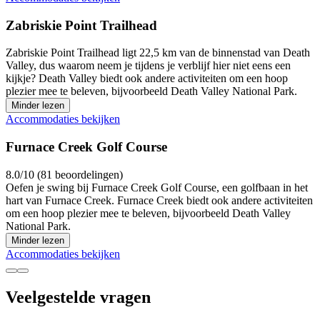
Zabriskie Point Trailhead
Zabriskie Point Trailhead ligt 22,5 km van de binnenstad van Death
Valley, dus waarom neem je tijdens je verblijf hier niet eens een
kijkje? Death Valley biedt ook andere activiteiten om een hoop
plezier mee te beleven, bijvoorbeeld Death Valley National Park.
Minder lezen
Accommodaties bekijken
Furnace Creek Golf Course
8.0/10 (81 beoordelingen)
Oefen je swing bij Furnace Creek Golf Course, een golfbaan in het
hart van Furnace Creek. Furnace Creek biedt ook andere activiteiten
om een hoop plezier mee te beleven, bijvoorbeeld Death Valley
National Park.
Minder lezen
Accommodaties bekijken
Veelgestelde vragen