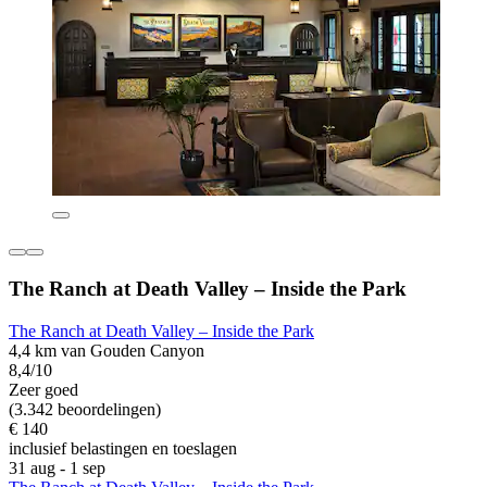
The Ranch at Death Valley – Inside the Park
The Ranch at Death Valley – Inside the Park
4,4 km van Gouden Canyon
8,4/10
Zeer goed
(3.342 beoordelingen)
€ 140
inclusief belastingen en toeslagen
31 aug - 1 sep