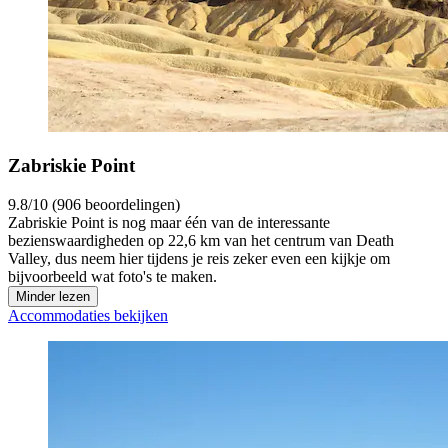
Zabriskie Point
9.8/10 (906 beoordelingen)
Zabriskie Point is nog maar één van de interessante
bezienswaardigheden op 22,6 km van het centrum van Death
Valley, dus neem hier tijdens je reis zeker even een kijkje om
bijvoorbeeld wat foto's te maken.
Minder lezen
Accommodaties bekijken