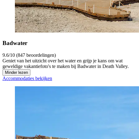
Badwater
9.6/10 (847 beoordelingen)
Geniet van het uitzicht over het water en grijp je kans om wat
geweldige vakantiefoto's te maken bij Badwater in Death Valley.
Minder lezen
Accommodaties bekijken