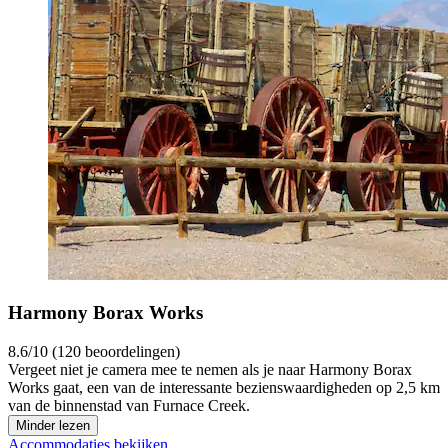
Harmony Borax Works
8.6/10 (120 beoordelingen)
Vergeet niet je camera mee te nemen als je naar Harmony Borax
Works gaat, een van de interessante bezienswaardigheden op 2,5 km
van de binnenstad van Furnace Creek.
Minder lezen
Accommodaties bekijken