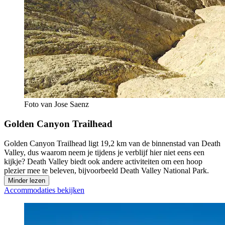
Foto van Jose Saenz
Golden Canyon Trailhead
Golden Canyon Trailhead ligt 19,2 km van de binnenstad van Death
Valley, dus waarom neem je tijdens je verblijf hier niet eens een
kijkje? Death Valley biedt ook andere activiteiten om een hoop
plezier mee te beleven, bijvoorbeeld Death Valley National Park.
Minder lezen
Accommodaties bekijken