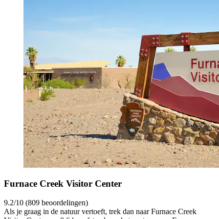
Furnace Creek Visitor Center
9.2/10 (809 beoordelingen)
Als je graag in de natuur vertoeft, trek dan naar Furnace Creek