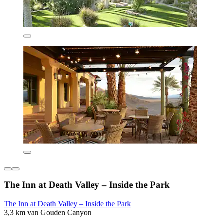
The Inn at Death Valley – Inside the Park
The Inn at Death Valley – Inside the Park
3,3 km van Gouden Canyon