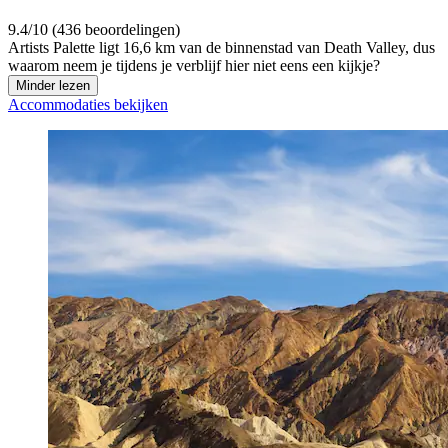
9.4/10 (436 beoordelingen)
Artists Palette ligt 16,6 km van de binnenstad van Death Valley, dus
waarom neem je tijdens je verblijf hier niet eens een kijkje?
Minder lezen
Accommodaties bekijken