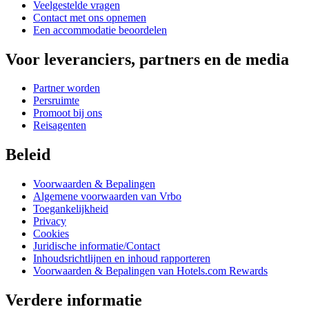
Veelgestelde vragen
Contact met ons opnemen
Een accommodatie beoordelen
Voor leveranciers, partners en de media
Partner worden
Persruimte
Promoot bij ons
Reisagenten
Beleid
Voorwaarden & Bepalingen
Algemene voorwaarden van Vrbo
Toegankelijkheid
Privacy
Cookies
Juridische informatie/Contact
Inhoudsrichtlijnen en inhoud rapporteren
Voorwaarden & Bepalingen van Hotels.com Rewards
Verdere informatie